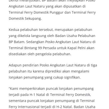
Dendi melanjutkan, BP Batam akan meyiapkan Posko
Angkutan Laut Nataru yang akan dipusatkan di
Terminal Ferry Domestik Punggur dan Terminal Ferry
Domestik Sekupang.
Kedua pelabuhan tersebut, merupakan pelabuhan
yang dikelola langsung oleh Badan Usaha Pelabuhan
BP Batam. Sedangkan Posko Angkutan Laut Nataru di
Terminal Bintang 99 Persada untuk Kapal Pelni akan
disediakan oleh pengelola pelabuhan.
Adapun pendirian Posko Angkutan Laut Nataru di tiga
pelabuhan itu karena diprediksi akan mengalami
lonjakan penumpang yang cukup signifikan.
“Kami memperkirakan puncak lonjakan penumpang
terjadi pada H-1 Natal di Terminal Ferry Domestik,
sementara puncak lonjakan penumpang di Terminal
Ferry Internasional terjadi di H-2 Natal. Badan Usaha