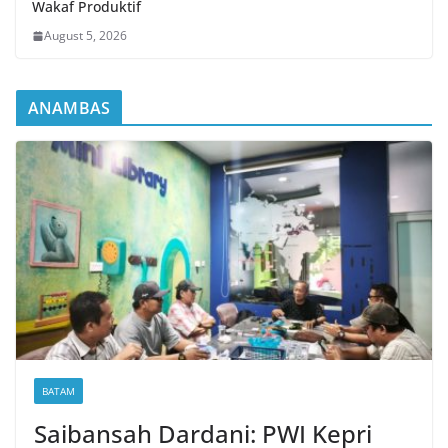
Wakaf Produktif
August 5, 2026
ANAMBAS
BATAM
Saibansah Dardani: PWI Kepri