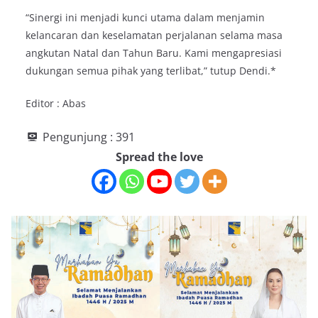
“Sinergi ini menjadi kunci utama dalam menjamin
kelancaran dan keselamatan perjalanan selama masa
angkutan Natal dan Tahun Baru. Kami mengapresiasi
dukungan semua pihak yang terlibat,” tutup Dendi.*
Editor : Abas
Pengunjung :
391
Spread the love