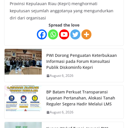
Provinsi Kepulauan Riau (Kepri) menghormati
keputusan sejumlah anggotanya yang mengundurkan
diri dari organisasi
Spread the love
PWI Dorong Penguatan Keterbukaan
Informasi pada Forum Konsultasi
Publik Diskominfo Kepri
August 6, 2026
BP Batam Perkuat Transparansi
Layanan Pertanahan, Alokasi Tanah
Reguler Segera Hadir Melalui LMS
August 6, 2026