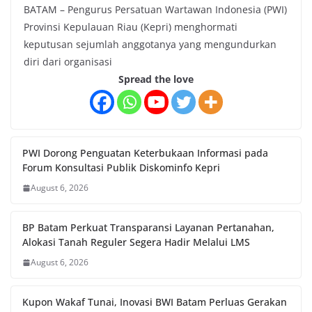
BATAM – Pengurus Persatuan Wartawan Indonesia (PWI)
Provinsi Kepulauan Riau (Kepri) menghormati
keputusan sejumlah anggotanya yang mengundurkan
diri dari organisasi
Spread the love
PWI Dorong Penguatan Keterbukaan Informasi pada
Forum Konsultasi Publik Diskominfo Kepri
August 6, 2026
BP Batam Perkuat Transparansi Layanan Pertanahan,
Alokasi Tanah Reguler Segera Hadir Melalui LMS
August 6, 2026
Kupon Wakaf Tunai, Inovasi BWI Batam Perluas Gerakan