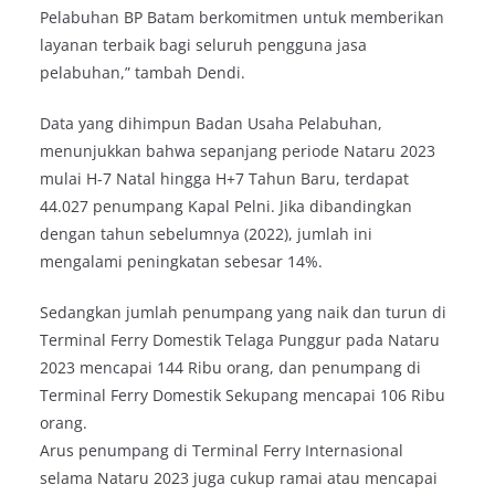
Pelabuhan BP Batam berkomitmen untuk memberikan
layanan terbaik bagi seluruh pengguna jasa
pelabuhan,” tambah Dendi.
Data yang dihimpun Badan Usaha Pelabuhan,
menunjukkan bahwa sepanjang periode Nataru 2023
mulai H-7 Natal hingga H+7 Tahun Baru, terdapat
44.027 penumpang Kapal Pelni. Jika dibandingkan
dengan tahun sebelumnya (2022), jumlah ini
mengalami peningkatan sebesar 14%.
Sedangkan jumlah penumpang yang naik dan turun di
Terminal Ferry Domestik Telaga Punggur pada Nataru
2023 mencapai 144 Ribu orang, dan penumpang di
Terminal Ferry Domestik Sekupang mencapai 106 Ribu
orang.
Arus penumpang di Terminal Ferry Internasional
selama Nataru 2023 juga cukup ramai atau mencapai