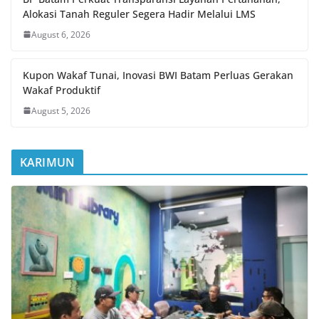
Alokasi Tanah Reguler Segera Hadir Melalui LMS
August 6, 2026
Kupon Wakaf Tunai, Inovasi BWI Batam Perluas Gerakan
Wakaf Produktif
August 5, 2026
KARIMUN