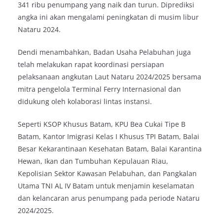
341 ribu penumpang yang naik dan turun. Diprediksi
angka ini akan mengalami peningkatan di musim libur
Nataru 2024.
Dendi menambahkan, Badan Usaha Pelabuhan juga
telah melakukan rapat koordinasi persiapan
pelaksanaan angkutan Laut Nataru 2024/2025 bersama
mitra pengelola Terminal Ferry Internasional dan
didukung oleh kolaborasi lintas instansi.
Seperti KSOP Khusus Batam, KPU Bea Cukai Tipe B
Batam, Kantor Imigrasi Kelas I Khusus TPI Batam, Balai
Besar Kekarantinaan Kesehatan Batam, Balai Karantina
Hewan, Ikan dan Tumbuhan Kepulauan Riau,
Kepolisian Sektor Kawasan Pelabuhan, dan Pangkalan
Utama TNI AL IV Batam untuk menjamin keselamatan
dan kelancaran arus penumpang pada periode Nataru
2024/2025.