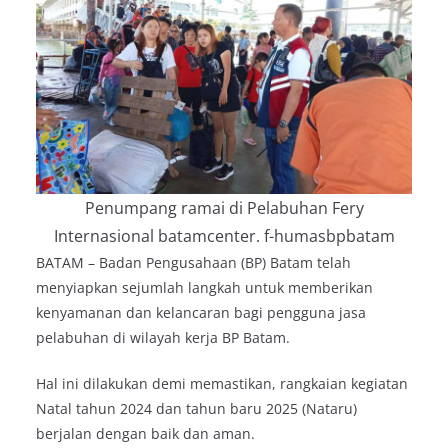
Penumpang ramai di Pelabuhan Fery
Internasional batamcenter. f-humasbpbatam
BATAM – Badan Pengusahaan (BP) Batam telah
menyiapkan sejumlah langkah untuk memberikan
kenyamanan dan kelancaran bagi pengguna jasa
pelabuhan di wilayah kerja BP Batam.
Hal ini dilakukan demi memastikan, rangkaian kegiatan
Natal tahun 2024 dan tahun baru 2025 (Nataru)
berjalan dengan baik dan aman.