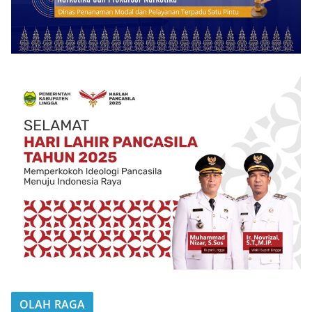
OLAH RAGA