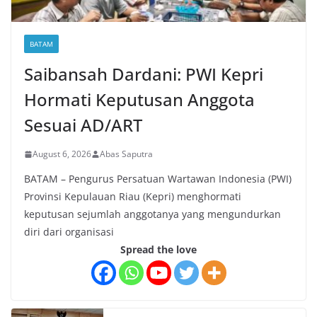
BATAM
Saibansah Dardani: PWI Kepri
Hormati Keputusan Anggota
Sesuai AD/ART
August 6, 2026
Abas Saputra
BATAM – Pengurus Persatuan Wartawan Indonesia (PWI)
Provinsi Kepulauan Riau (Kepri) menghormati
keputusan sejumlah anggotanya yang mengundurkan
diri dari organisasi
Spread the love