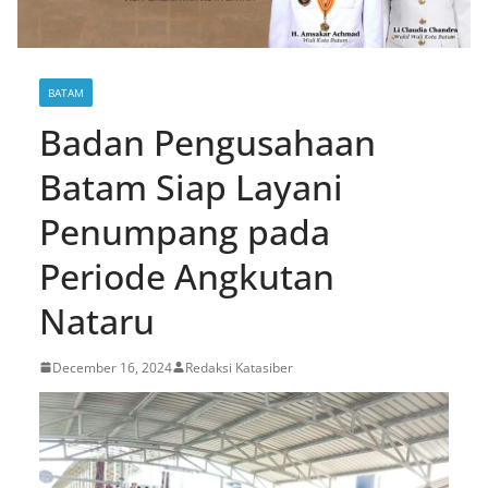
BATAM
Badan Pengusahaan
Batam Siap Layani
Penumpang pada
Periode Angkutan
Nataru
December 16, 2024
Redaksi Katasiber