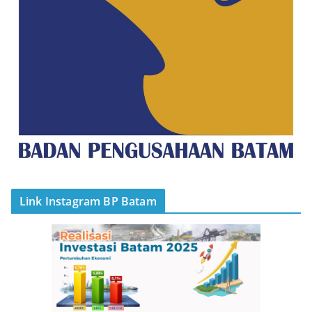
Link Instagram BP Batam