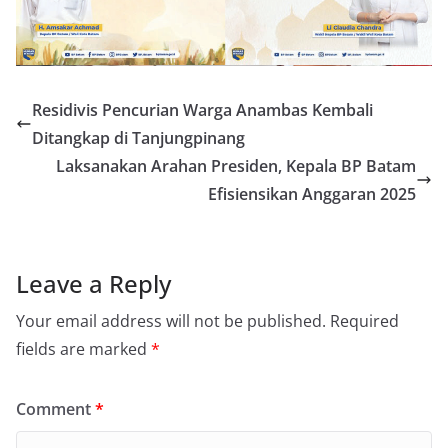
Residivis Pencurian Warga Anambas Kembali
Ditangkap di Tanjungpinang
Laksanakan Arahan Presiden, Kepala BP Batam
Efisiensikan Anggaran 2025
Leave a Reply
Your email address will not be published.
Required
fields are marked
*
Comment
*