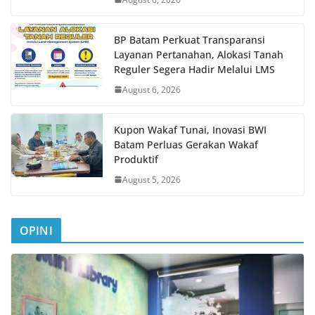
BP Batam Perkuat Transparansi
Layanan Pertanahan, Alokasi Tanah
Reguler Segera Hadir Melalui LMS
August 6, 2026
Kupon Wakaf Tunai, Inovasi BWI
Batam Perluas Gerakan Wakaf
Produktif
August 5, 2026
OPINI