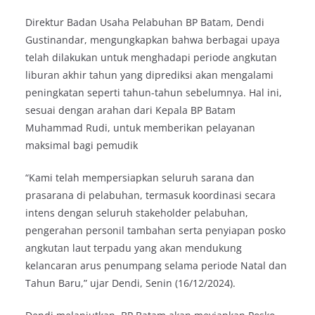
Direktur Badan Usaha Pelabuhan BP Batam, Dendi
Gustinandar, mengungkapkan bahwa berbagai upaya
telah dilakukan untuk menghadapi periode angkutan
liburan akhir tahun yang diprediksi akan mengalami
peningkatan seperti tahun-tahun sebelumnya. Hal ini,
sesuai dengan arahan dari Kepala BP Batam
Muhammad Rudi, untuk memberikan pelayanan
maksimal bagi pemudik
“Kami telah mempersiapkan seluruh sarana dan
prasarana di pelabuhan, termasuk koordinasi secara
intens dengan seluruh stakeholder pelabuhan,
pengerahan personil tambahan serta penyiapan posko
angkutan laut terpadu yang akan mendukung
kelancaran arus penumpang selama periode Natal dan
Tahun Baru,” ujar Dendi, Senin (16/12/2024).