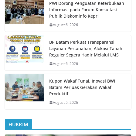
PWI Dorong Penguatan Keterbukaan
Informasi pada Forum Konsultasi
Publik Diskominfo Kepri
August 6, 2026
BP Batam Perkuat Transparansi
Layanan Pertanahan, Alokasi Tanah
Reguler Segera Hadir Melalui LMS
August 6, 2026
Kupon Wakaf Tunai, Inovasi BWI
Batam Perluas Gerakan Wakaf
Produktif
August 5, 2026
HUKRIM