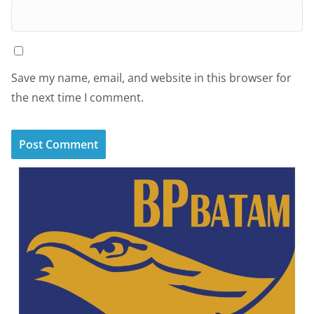
Save my name, email, and website in this browser for
the next time I comment.