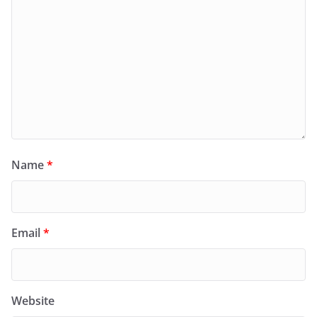
Name
*
Email
*
Website