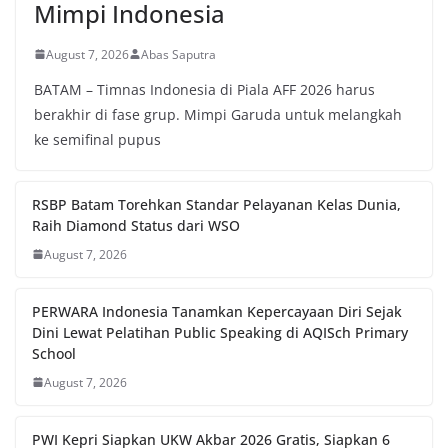
Mimpi Indonesia
August 7, 2026
Abas Saputra
BATAM – Timnas Indonesia di Piala AFF 2026 harus
berakhir di fase grup. Mimpi Garuda untuk melangkah
ke semifinal pupus
RSBP Batam Torehkan Standar Pelayanan Kelas Dunia,
Raih Diamond Status dari WSO
August 7, 2026
PERWARA Indonesia Tanamkan Kepercayaan Diri Sejak
Dini Lewat Pelatihan Public Speaking di AQISch Primary
School
August 7, 2026
PWI Kepri Siapkan UKW Akbar 2026 Gratis, Siapkan 6