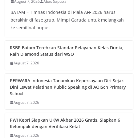
August 7, 2026
Abas Saputra
BATAM – Timnas Indonesia di Piala AFF 2026 harus
berakhir di fase grup. Mimpi Garuda untuk melangkah
ke semifinal pupus
RSBP Batam Torehkan Standar Pelayanan Kelas Dunia,
Raih Diamond Status dari WSO
August 7, 2026
PERWARA Indonesia Tanamkan Kepercayaan Diri Sejak
Dini Lewat Pelatihan Public Speaking di AQISch Primary
School
August 7, 2026
PWI Kepri Siapkan UKW Akbar 2026 Gratis, Siapkan 6
Kelompok dengan Verifikasi Ketat
August 7, 2026