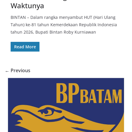
Waktunya
BINTAN – Dalam rangka menyambut HUT (Hari Ulang
Tahun) ke-81 tahun Kemerdekaan Republik Indonesia
tahun 2026, Bupati Bintan Roby Kurniawan
Read More
← Previous