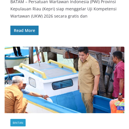
BATAM – Persatuan Wartawan Indonesia (PWI) Provinsi
Kepulauan Riau (Kepri) siap menggelar Uji Kompetensi
Wartawan (UKW) 2026 secara gratis dan
Read More
BINTAN