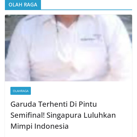
OLAH RAGA
OLAHRAGA
Garuda Terhenti Di Pintu
Semifinal! Singapura Luluhkan
Mimpi Indonesia