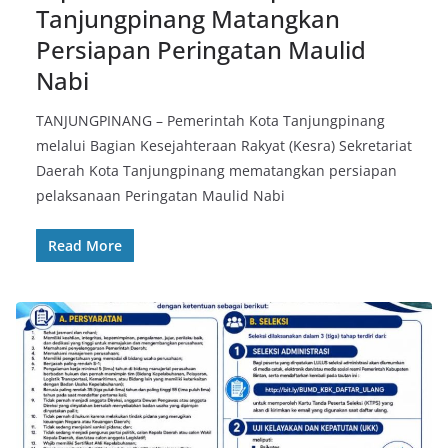
Tanjungpinang Matangkan
Persiapan Peringatan Maulid
Nabi
TANJUNGPINANG – Pemerintah Kota Tanjungpinang
melalui Bagian Kesejahteraan Rakyat (Kesra) Sekretariat
Daerah Kota Tanjungpinang mematangkan persiapan
pelaksanaan Peringatan Maulid Nabi
Read More