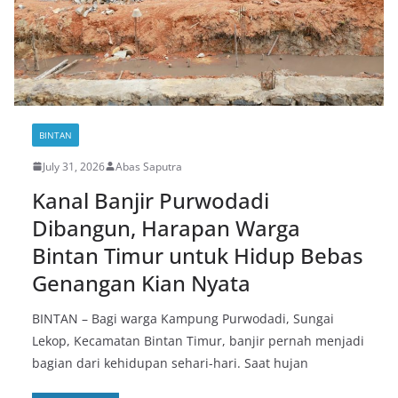
BINTAN
July 31, 2026
Abas Saputra
Kanal Banjir Purwodadi
Dibangun, Harapan Warga
Bintan Timur untuk Hidup Bebas
Genangan Kian Nyata
BINTAN – Bagi warga Kampung Purwodadi, Sungai
Lekop, Kecamatan Bintan Timur, banjir pernah menjadi
bagian dari kehidupan sehari-hari. Saat hujan