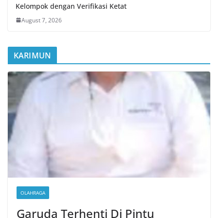
Kelompok dengan Verifikasi Ketat
August 7, 2026
KARIMUN
OLAHRAGA
Garuda Terhenti Di Pintu