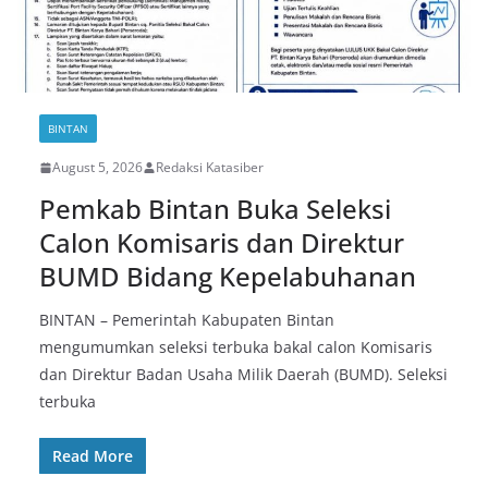
BINTAN
August 5, 2026
Redaksi Katasiber
Pemkab Bintan Buka Seleksi
Calon Komisaris dan Direktur
BUMD Bidang Kepelabuhanan
BINTAN – Pemerintah Kabupaten Bintan
mengumumkan seleksi terbuka bakal calon Komisaris
dan Direktur Badan Usaha Milik Daerah (BUMD). Seleksi
terbuka
Read More