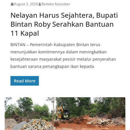
August 3, 2026
Redaksi Katasiber
Nelayan Harus Sejahtera, Bupati
Bintan Roby Serahkan Bantuan
11 Kapal
BINTAN – Pemerintah Kabupaten Bintan terus
menunjukkan komitmennya dalam meningkatkan
kesejahteraan masyarakat pesisir melalui penyerahan
bantuan sarana penangkapan ikan kepada
Read More