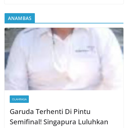
ANAMBAS
OLAHRAGA
Garuda Terhenti Di Pintu
Semifinal! Singapura Luluhkan