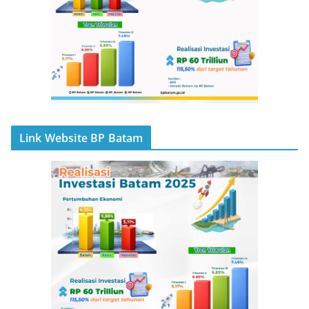
Link Website BP Batam