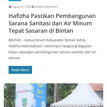
August 4, 2026
Redaksi Katasiber
Hafizha Pastikan Pembangunan
Sarana Sanitasi dan Air Minum
Tepat Sasaran di Bintan
BINTAN – Ketua Forum Kabupaten Bintan Sehat,
Hafizha Rahmadhani, memimpin langsung kegiatan
tinjau lapangan pembangunan sarana sanitasi dan air
minum
Read More