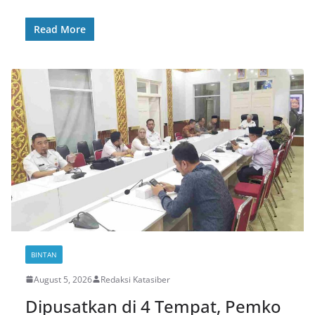
Read More
BINTAN
August 5, 2026
Redaksi Katasiber
Dipusatkan di 4 Tempat, Pemko