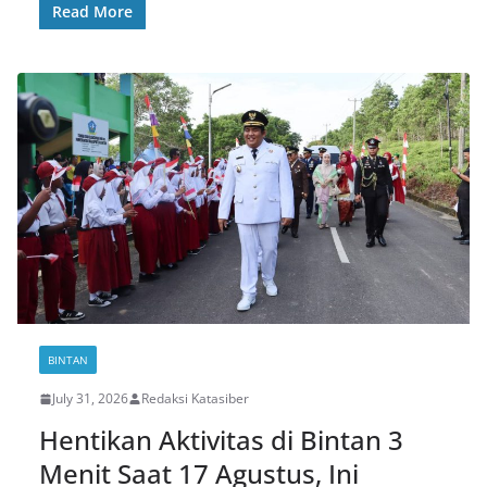
Read More
BINTAN
July 31, 2026
Redaksi Katasiber
Hentikan Aktivitas di Bintan 3
Menit Saat 17 Agustus, Ini