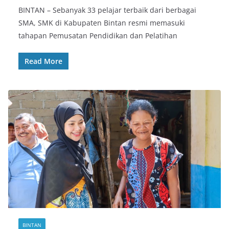
BINTAN – Sebanyak 33 pelajar terbaik dari berbagai
SMA, SMK di Kabupaten Bintan resmi memasuki
tahapan Pemusatan Pendidikan dan Pelatihan
Read More
BINTAN