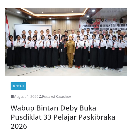
BINTAN
August 4, 2026
Redaksi Katasiber
Wabup Bintan Deby Buka
Pusdiklat 33 Pelajar Paskibraka
2026