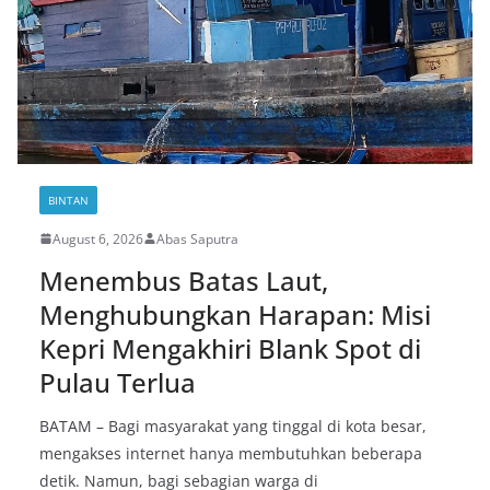
BINTAN
August 6, 2026
Abas Saputra
Menembus Batas Laut,
Menghubungkan Harapan: Misi
Kepri Mengakhiri Blank Spot di
Pulau Terlua
BATAM – Bagi masyarakat yang tinggal di kota besar,
mengakses internet hanya membutuhkan beberapa
detik. Namun, bagi sebagian warga di