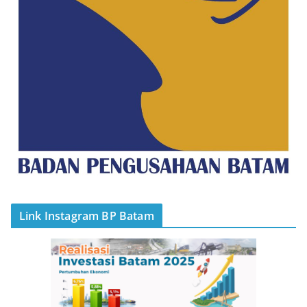
Link Instagram BP Batam