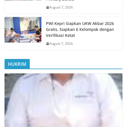
August 7, 2026
PWI Kepri Siapkan UKW Akbar 2026
Gratis, Siapkan 6 Kelompok dengan
Verifikasi Ketat
August 7, 2026
HUKRIM