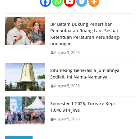
BP Batam Dukung Penertiban
Pemanfaatan Ruang Laut Sesuai
Ketentuan Peraturan Perundang-
undangan
August 5, 2026
Situmeang Generasi 5 Jumlahnya
Sedikit, Ini Nama-Namanya
August 5, 2026
Semester 1-2026, Turis ke Kepri
1.040.914 Jiwa
August 5, 2026