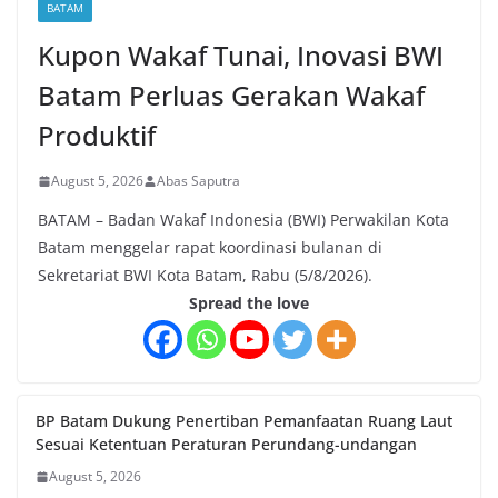
BATAM
Kupon Wakaf Tunai, Inovasi BWI
Batam Perluas Gerakan Wakaf
Produktif
August 5, 2026
Abas Saputra
BATAM – Badan Wakaf Indonesia (BWI) Perwakilan Kota
Batam menggelar rapat koordinasi bulanan di
Sekretariat BWI Kota Batam, Rabu (5/8/2026).
Spread the love
BP Batam Dukung Penertiban Pemanfaatan Ruang Laut
Sesuai Ketentuan Peraturan Perundang-undangan
August 5, 2026