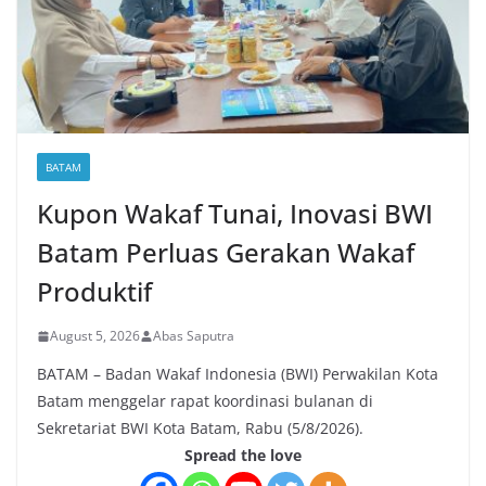
BATAM
Kupon Wakaf Tunai, Inovasi BWI
Batam Perluas Gerakan Wakaf
Produktif
August 5, 2026
Abas Saputra
BATAM – Badan Wakaf Indonesia (BWI) Perwakilan Kota
Batam menggelar rapat koordinasi bulanan di
Sekretariat BWI Kota Batam, Rabu (5/8/2026).
Spread the love