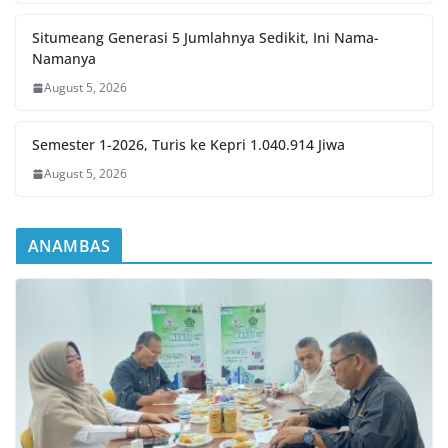
Situmeang Generasi 5 Jumlahnya Sedikit, Ini Nama-
Namanya
August 5, 2026
Semester 1-2026, Turis ke Kepri 1.040.914 Jiwa
August 5, 2026
ANAMBAS