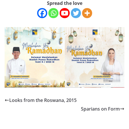
Spread the love
Looks from the Roswana, 2015
Sparians on Form