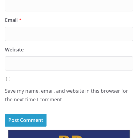
Email
*
Website
Save my name, email, and website in this browser for
the next time I comment.