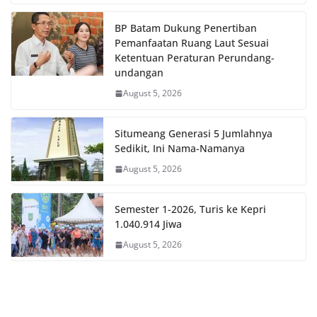
BP Batam Dukung Penertiban
Pemanfaatan Ruang Laut Sesuai
Ketentuan Peraturan Perundang-
undangan
August 5, 2026
Situmeang Generasi 5 Jumlahnya
Sedikit, Ini Nama-Namanya
August 5, 2026
Semester 1-2026, Turis ke Kepri
1.040.914 Jiwa
August 5, 2026