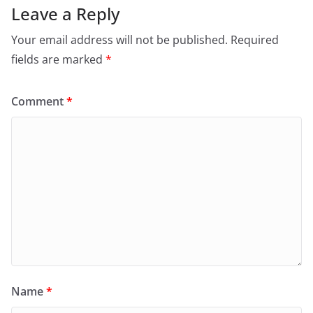
Leave a Reply
Your email address will not be published.
Required
fields are marked
*
Comment
*
Name
*