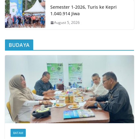
Semester 1-2026, Turis ke Kepri
1.040.914 Jiwa
August 5, 2026
BUDAYA
BATAM