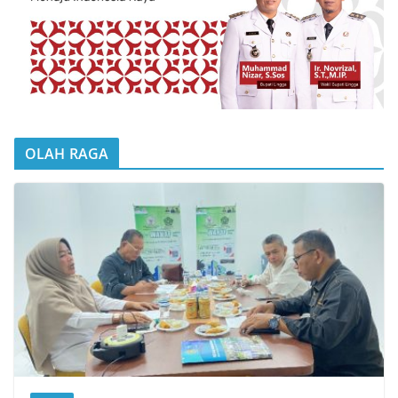
OLAH RAGA