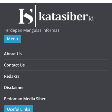
Terdepan Mengulas Informasi
Menu
About Us
Contact Us
Redaksi
Disclaimer
Pedoman Media Siber
Useful Links