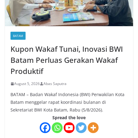
BATAM
Kupon Wakaf Tunai, Inovasi BWI
Batam Perluas Gerakan Wakaf
Produktif
August 5, 2026
Abas Saputra
BATAM – Badan Wakaf Indonesia (BWI) Perwakilan Kota
Batam menggelar rapat koordinasi bulanan di
Sekretariat BWI Kota Batam, Rabu (5/8/2026).
Spread the love