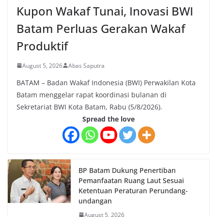
Kupon Wakaf Tunai, Inovasi BWI
Batam Perluas Gerakan Wakaf
Produktif
August 5, 2026
Abas Saputra
BATAM – Badan Wakaf Indonesia (BWI) Perwakilan Kota
Batam menggelar rapat koordinasi bulanan di
Sekretariat BWI Kota Batam, Rabu (5/8/2026).
Spread the love
BP Batam Dukung Penertiban
Pemanfaatan Ruang Laut Sesuai
Ketentuan Peraturan Perundang-
undangan
August 5, 2026