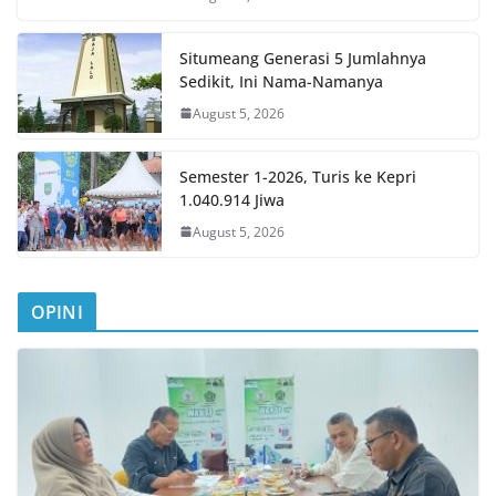
Situmeang Generasi 5 Jumlahnya
Sedikit, Ini Nama-Namanya
August 5, 2026
Semester 1-2026, Turis ke Kepri
1.040.914 Jiwa
August 5, 2026
OPINI