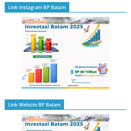
Link Instagram BP Batam
Link Website BP Batam