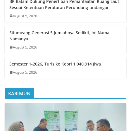
BP Batam Dukung Penertiban Pemanfaatan Ruang Laut
Sesuai Ketentuan Peraturan Perundang-undangan
August 5, 2026
Situmeang Generasi 5 Jumlahnya Sedikit, Ini Nama-
Namanya
August 5, 2026
Semester 1-2026, Turis ke Kepri 1.040.914 Jiwa
August 5, 2026
KARIMUN