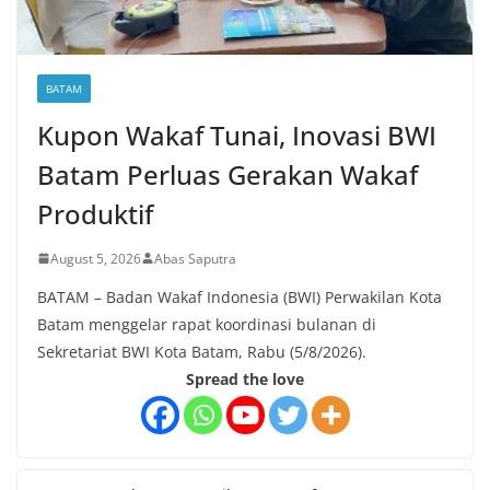
BATAM
Kupon Wakaf Tunai, Inovasi BWI
Batam Perluas Gerakan Wakaf
Produktif
August 5, 2026
Abas Saputra
BATAM – Badan Wakaf Indonesia (BWI) Perwakilan Kota
Batam menggelar rapat koordinasi bulanan di
Sekretariat BWI Kota Batam, Rabu (5/8/2026).
Spread the love