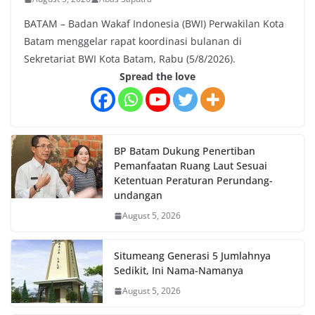
BATAM – Badan Wakaf Indonesia (BWI) Perwakilan Kota
Batam menggelar rapat koordinasi bulanan di
Sekretariat BWI Kota Batam, Rabu (5/8/2026).
Spread the love
BP Batam Dukung Penertiban
Pemanfaatan Ruang Laut Sesuai
Ketentuan Peraturan Perundang-
undangan
August 5, 2026
Situmeang Generasi 5 Jumlahnya
Sedikit, Ini Nama-Namanya
August 5, 2026