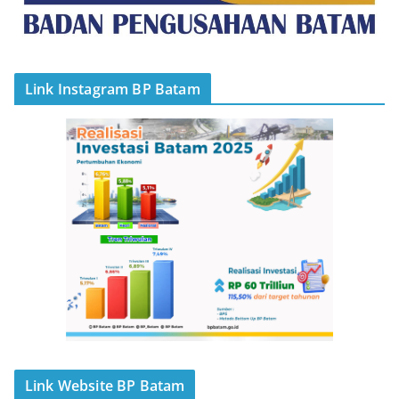
Link Instagram BP Batam
Link Website BP Batam