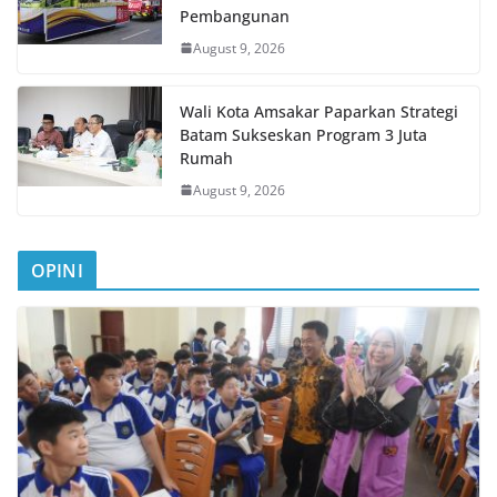
Pembangunan
August 9, 2026
Wali Kota Amsakar Paparkan Strategi
Batam Sukseskan Program 3 Juta
Rumah
August 9, 2026
OPINI