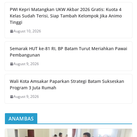
PWI Kepri Matangkan UKW Akbar 2026 Gratis: Kuota 4
Kelas Sudah Terisi, Siap Tambah Kelompok Jika Animo
Tinggi
August 10, 2026
Semarak HUT ke-81 RI, BP Batam Turut Meriahkan Pawai
Pembangunan
August 9, 2026
Wali Kota Amsakar Paparkan Strategi Batam Sukseskan
Program 3 Juta Rumah
August 9, 2026
ANAMBAS