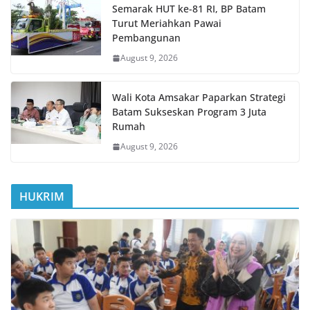
Semarak HUT ke-81 RI, BP Batam
Turut Meriahkan Pawai
Pembangunan
August 9, 2026
Wali Kota Amsakar Paparkan Strategi
Batam Sukseskan Program 3 Juta
Rumah
August 9, 2026
HUKRIM