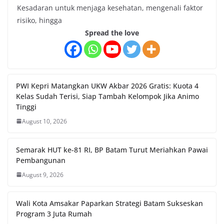
Kesadaran untuk menjaga kesehatan, mengenali faktor
risiko, hingga
Spread the love
PWI Kepri Matangkan UKW Akbar 2026 Gratis: Kuota 4
Kelas Sudah Terisi, Siap Tambah Kelompok Jika Animo
Tinggi
August 10, 2026
Semarak HUT ke-81 RI, BP Batam Turut Meriahkan Pawai
Pembangunan
August 9, 2026
Wali Kota Amsakar Paparkan Strategi Batam Sukseskan
Program 3 Juta Rumah