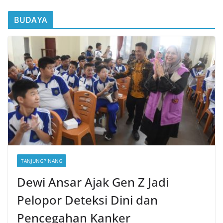
BUDAYA
TANJUNGPINANG
Dewi Ansar Ajak Gen Z Jadi
Pelopor Deteksi Dini dan
Pencegahan Kanker