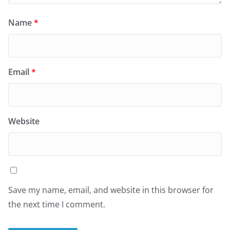
Name
*
Email
*
Website
Save my name, email, and website in this browser for
the next time I comment.