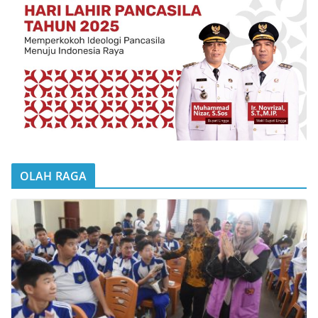
OLAH RAGA