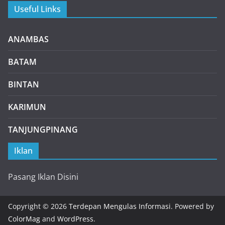
Useful Links
ANAMBAS
BATAM
BINTAN
KARIMUN
TANJUNGPINANG
Iklan
Pasang Iklan Disini
Copyright © 2026
Terdepan Mengulas Informasi
. Powered by
ColorMag
and
WordPress
.