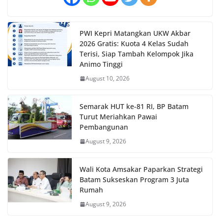
PWI Kepri Matangkan UKW Akbar
2026 Gratis: Kuota 4 Kelas Sudah
Terisi, Siap Tambah Kelompok Jika
Animo Tinggi
August 10, 2026
Semarak HUT ke-81 RI, BP Batam
Turut Meriahkan Pawai
Pembangunan
August 9, 2026
Wali Kota Amsakar Paparkan Strategi
Batam Sukseskan Program 3 Juta
Rumah
August 9, 2026