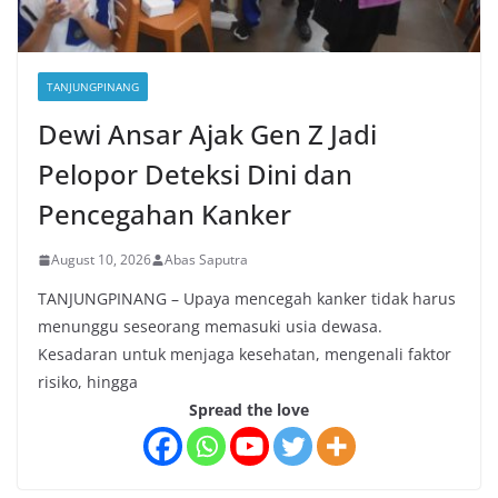
TANJUNGPINANG
Dewi Ansar Ajak Gen Z Jadi
Pelopor Deteksi Dini dan
Pencegahan Kanker
August 10, 2026
Abas Saputra
TANJUNGPINANG – Upaya mencegah kanker tidak harus
menunggu seseorang memasuki usia dewasa.
Kesadaran untuk menjaga kesehatan, mengenali faktor
risiko, hingga
Spread the love