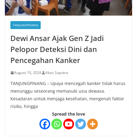
TANJUNGPINANG
Dewi Ansar Ajak Gen Z Jadi
Pelopor Deteksi Dini dan
Pencegahan Kanker
August 10, 2026
Abas Saputra
TANJUNGPINANG – Upaya mencegah kanker tidak harus
menunggu seseorang memasuki usia dewasa.
Kesadaran untuk menjaga kesehatan, mengenali faktor
risiko, hingga
Spread the love