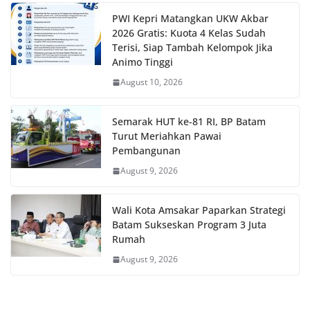
PWI Kepri Matangkan UKW Akbar
2026 Gratis: Kuota 4 Kelas Sudah
Terisi, Siap Tambah Kelompok Jika
Animo Tinggi
August 10, 2026
Semarak HUT ke-81 RI, BP Batam
Turut Meriahkan Pawai
Pembangunan
August 9, 2026
Wali Kota Amsakar Paparkan Strategi
Batam Sukseskan Program 3 Juta
Rumah
August 9, 2026