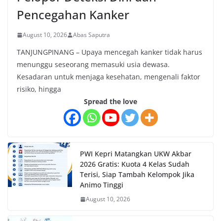
Pencegahan Kanker
August 10, 2026
Abas Saputra
TANJUNGPINANG – Upaya mencegah kanker tidak harus
menunggu seseorang memasuki usia dewasa.
Kesadaran untuk menjaga kesehatan, mengenali faktor
risiko, hingga
Spread the love
PWI Kepri Matangkan UKW Akbar
2026 Gratis: Kuota 4 Kelas Sudah
Terisi, Siap Tambah Kelompok Jika
Animo Tinggi
August 10, 2026