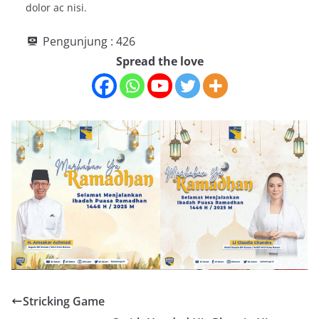
dolor ac nisi.
Pengunjung :
426
Spread the love
Stricking Game