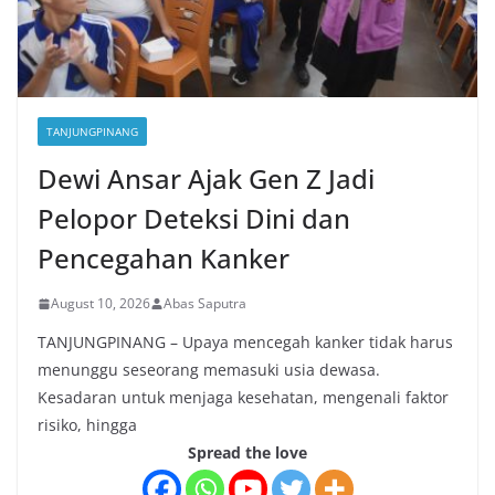
TANJUNGPINANG
Dewi Ansar Ajak Gen Z Jadi
Pelopor Deteksi Dini dan
Pencegahan Kanker
August 10, 2026
Abas Saputra
TANJUNGPINANG – Upaya mencegah kanker tidak harus
menunggu seseorang memasuki usia dewasa.
Kesadaran untuk menjaga kesehatan, mengenali faktor
risiko, hingga
Spread the love