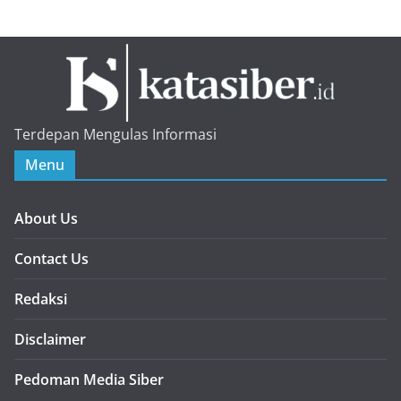
Terdepan Mengulas Informasi
Menu
About Us
Contact Us
Redaksi
Disclaimer
Pedoman Media Siber