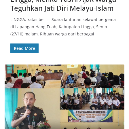
Teguhkan Jati Diri Melayu-Islam
LINGGA, katasiber — Suara lantunan selawat bergema
di Lapangan Hang Tuah, Kabupaten Lingga, Senin
(27/10) malam. Ribuan warga dari berbagai
Read More