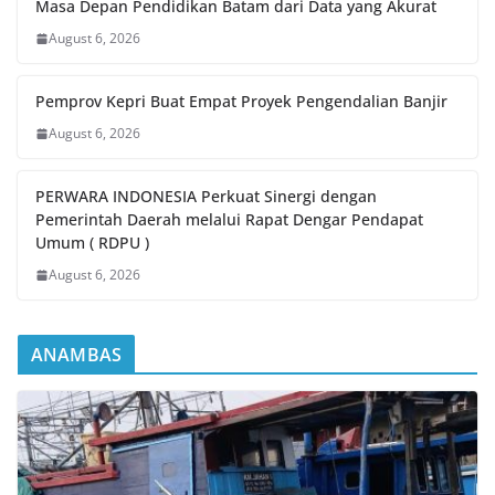
Masa Depan Pendidikan Batam dari Data yang Akurat
August 6, 2026
Pemprov Kepri Buat Empat Proyek Pengendalian Banjir
August 6, 2026
PERWARA INDONESIA Perkuat Sinergi dengan
Pemerintah Daerah melalui Rapat Dengar Pendapat
Umum ( RDPU )
August 6, 2026
ANAMBAS