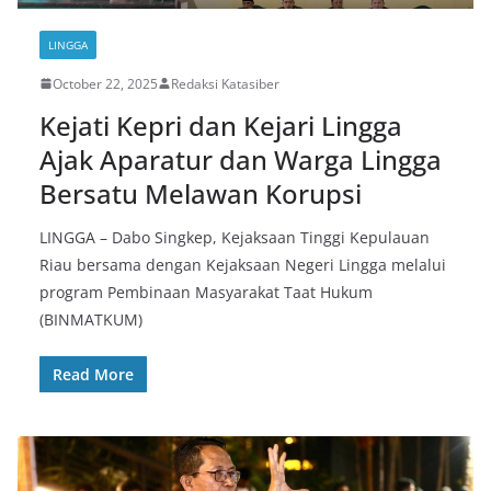
LINGGA
October 22, 2025
Redaksi Katasiber
Kejati Kepri dan Kejari Lingga
Ajak Aparatur dan Warga Lingga
Bersatu Melawan Korupsi
LINGGA – Dabo Singkep, Kejaksaan Tinggi Kepulauan
Riau bersama dengan Kejaksaan Negeri Lingga melalui
program Pembinaan Masyarakat Taat Hukum
(BINMATKUM)
Read More