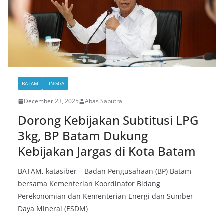
BATAM
LINGGA
December 23, 2025
Abas Saputra
Dorong Kebijakan Subtitusi LPG
3kg, BP Batam Dukung
Kebijakan Jargas di Kota Batam
BATAM, katasiber – Badan Pengusahaan (BP) Batam
bersama Kementerian Koordinator Bidang
Perekonomian dan Kementerian Energi dan Sumber
Daya Mineral (ESDM)