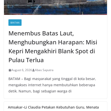
BINTAN
Menembus Batas Laut,
Menghubungkan Harapan: Misi
Kepri Mengakhiri Blank Spot di
Pulau Terlua
August 6, 2026
Abas Saputra
BATAM – Bagi masyarakat yang tinggal di kota besar,
mengakses internet hanya membutuhkan beberapa
detik. Namun, bagi sebagian warga di
Amsakar–Li Claudia Petakan Kebutuhan Guru, Menata