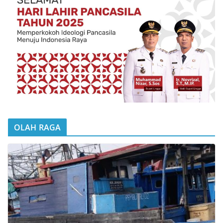
OLAH RAGA