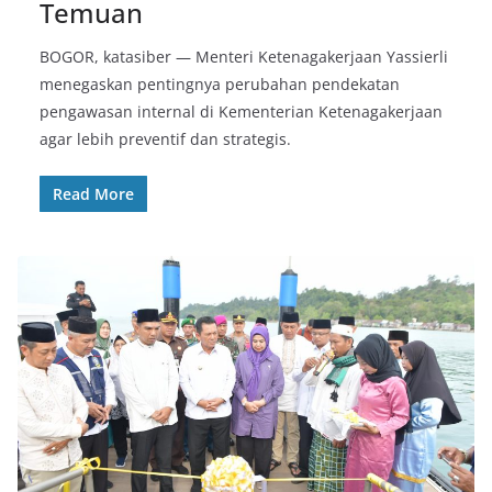
Temuan
BOGOR, katasiber — Menteri Ketenagakerjaan Yassierli
menegaskan pentingnya perubahan pendekatan
pengawasan internal di Kementerian Ketenagakerjaan
agar lebih preventif dan strategis.
Read More