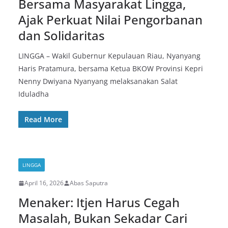
Bersama Masyarakat Lingga,
Ajak Perkuat Nilai Pengorbanan
dan Solidaritas
LINGGA – Wakil Gubernur Kepulauan Riau, Nyanyang
Haris Pratamura, bersama Ketua BKOW Provinsi Kepri
Nenny Dwiyana Nyanyang melaksanakan Salat
Iduladha
Read More
LINGGA
April 16, 2026
Abas Saputra
Menaker: Itjen Harus Cegah
Masalah, Bukan Sekadar Cari