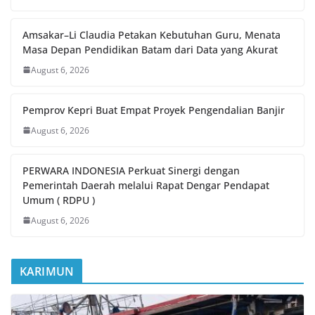
Amsakar–Li Claudia Petakan Kebutuhan Guru, Menata
Masa Depan Pendidikan Batam dari Data yang Akurat
August 6, 2026
Pemprov Kepri Buat Empat Proyek Pengendalian Banjir
August 6, 2026
PERWARA INDONESIA Perkuat Sinergi dengan
Pemerintah Daerah melalui Rapat Dengar Pendapat
Umum ( RDPU )
August 6, 2026
KARIMUN