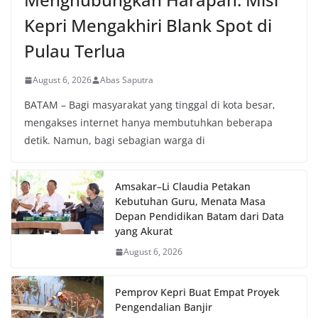
Kepri Mengakhiri Blank Spot di
Pulau Terlua
August 6, 2026
Abas Saputra
BATAM – Bagi masyarakat yang tinggal di kota besar,
mengakses internet hanya membutuhkan beberapa
detik. Namun, bagi sebagian warga di
Amsakar–Li Claudia Petakan
Kebutuhan Guru, Menata Masa
Depan Pendidikan Batam dari Data
yang Akurat
August 6, 2026
Pemprov Kepri Buat Empat Proyek
Pengendalian Banjir