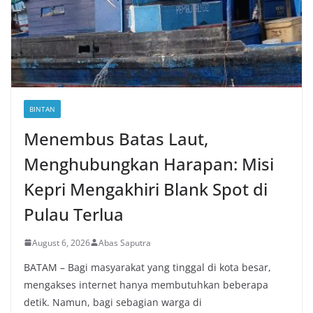
BINTAN
Menembus Batas Laut,
Menghubungkan Harapan: Misi
Kepri Mengakhiri Blank Spot di
Pulau Terlua
August 6, 2026
Abas Saputra
BATAM – Bagi masyarakat yang tinggal di kota besar,
mengakses internet hanya membutuhkan beberapa
detik. Namun, bagi sebagian warga di