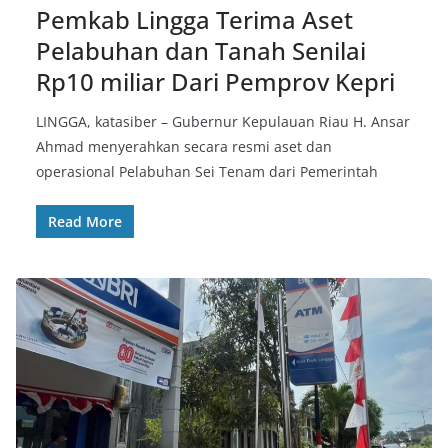
Pemkab Lingga Terima Aset
Pelabuhan dan Tanah Senilai
Rp10 miliar Dari Pemprov Kepri
LINGGA, katasiber – Gubernur Kepulauan Riau H. Ansar
Ahmad menyerahkan secara resmi aset dan
operasional Pelabuhan Sei Tenam dari Pemerintah
Read More