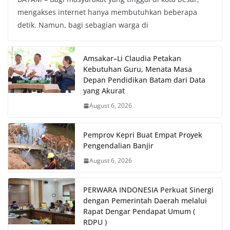
mengakses internet hanya membutuhkan beberapa
detik. Namun, bagi sebagian warga di
Amsakar–Li Claudia Petakan
Kebutuhan Guru, Menata Masa
Depan Pendidikan Batam dari Data
yang Akurat
August 6, 2026
Pemprov Kepri Buat Empat Proyek
Pengendalian Banjir
August 6, 2026
PERWARA INDONESIA Perkuat Sinergi
dengan Pemerintah Daerah melalui
Rapat Dengar Pendapat Umum (
RDPU )