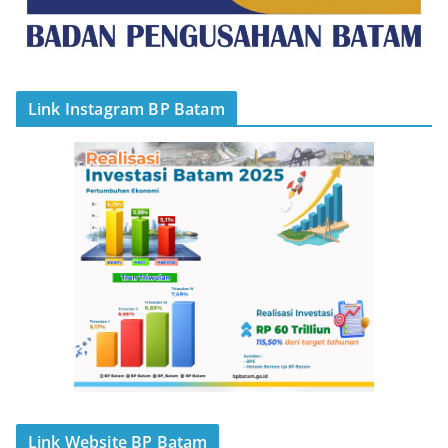
Link Instagram BP Batam
Link Website BP Batam