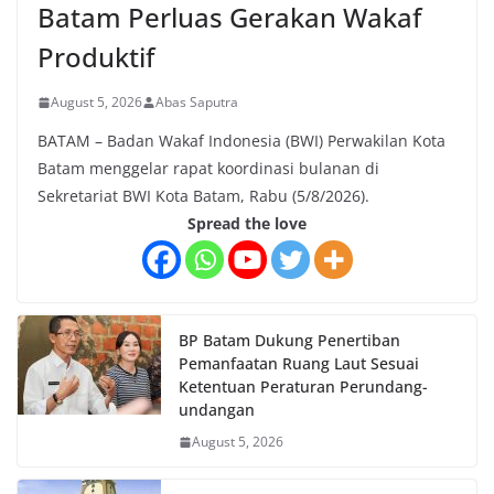
Batam Perluas Gerakan Wakaf
Produktif
August 5, 2026
Abas Saputra
BATAM – Badan Wakaf Indonesia (BWI) Perwakilan Kota
Batam menggelar rapat koordinasi bulanan di
Sekretariat BWI Kota Batam, Rabu (5/8/2026).
Spread the love
BP Batam Dukung Penertiban
Pemanfaatan Ruang Laut Sesuai
Ketentuan Peraturan Perundang-
undangan
August 5, 2026