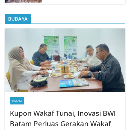
BUDAYA
BATAM
Kupon Wakaf Tunai, Inovasi BWI
Batam Perluas Gerakan Wakaf