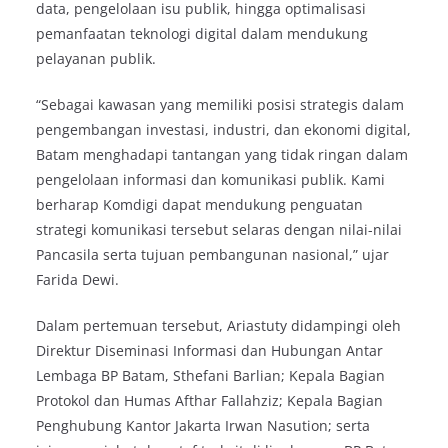
data, pengelolaan isu publik, hingga optimalisasi
pemanfaatan teknologi digital dalam mendukung
pelayanan publik.
“Sebagai kawasan yang memiliki posisi strategis dalam
pengembangan investasi, industri, dan ekonomi digital,
Batam menghadapi tantangan yang tidak ringan dalam
pengelolaan informasi dan komunikasi publik. Kami
berharap Komdigi dapat mendukung penguatan
strategi komunikasi tersebut selaras dengan nilai-nilai
Pancasila serta tujuan pembangunan nasional,” ujar
Farida Dewi.
Dalam pertemuan tersebut, Ariastuty didampingi oleh
Direktur Diseminasi Informasi dan Hubungan Antar
Lembaga BP Batam, Sthefani Barlian; Kepala Bagian
Protokol dan Humas Afthar Fallahziz; Kepala Bagian
Penghubung Kantor Jakarta Irwan Nasution; serta