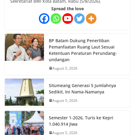
Sekretariat BWI Kota Batam, Rabu (5/8/2026).
Spread the love
BP Batam Dukung Penertiban
Pemanfaatan Ruang Laut Sesuai
Ketentuan Peraturan Perundang-
undangan
August 5, 2026
Situmeang Generasi 5 Jumlahnya
Sedikit, Ini Nama-Namanya
August 5, 2026
Semester 1-2026, Turis ke Kepri
1.040.914 Jiwa
August 5, 2026