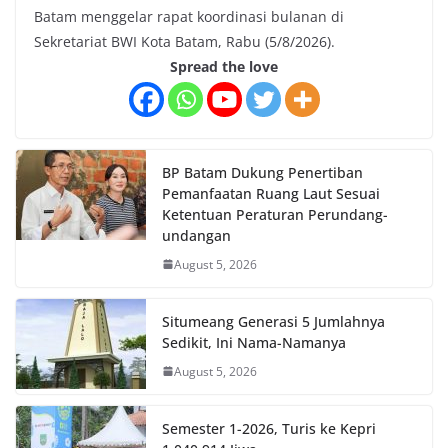
Batam menggelar rapat koordinasi bulanan di
Sekretariat BWI Kota Batam, Rabu (5/8/2026).
Spread the love
BP Batam Dukung Penertiban
Pemanfaatan Ruang Laut Sesuai
Ketentuan Peraturan Perundang-
undangan
August 5, 2026
Situmeang Generasi 5 Jumlahnya
Sedikit, Ini Nama-Namanya
August 5, 2026
Semester 1-2026, Turis ke Kepri