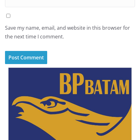
Save my name, email, and website in this browser for
the next time I comment.