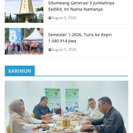
Situmeang Generasi 5 Jumlahnya
Sedikit, Ini Nama-Namanya
August 5, 2026
Semester 1-2026, Turis ke Kepri
1.040.914 Jiwa
August 5, 2026
KARIMUN