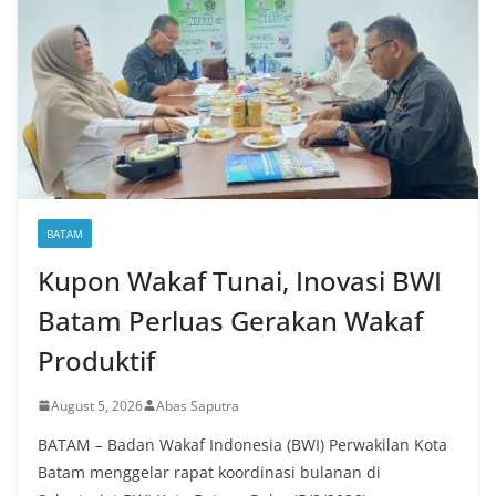
BATAM
Kupon Wakaf Tunai, Inovasi BWI
Batam Perluas Gerakan Wakaf
Produktif
August 5, 2026
Abas Saputra
BATAM – Badan Wakaf Indonesia (BWI) Perwakilan Kota
Batam menggelar rapat koordinasi bulanan di