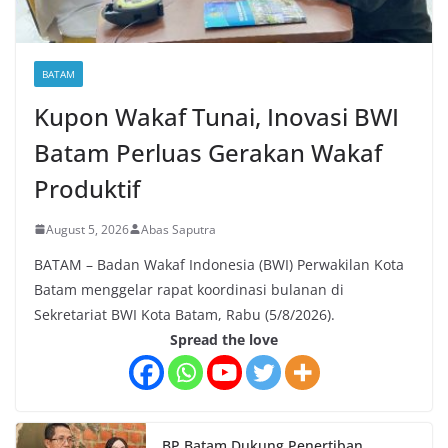
BATAM
Kupon Wakaf Tunai, Inovasi BWI
Batam Perluas Gerakan Wakaf
Produktif
August 5, 2026
Abas Saputra
BATAM – Badan Wakaf Indonesia (BWI) Perwakilan Kota
Batam menggelar rapat koordinasi bulanan di
Sekretariat BWI Kota Batam, Rabu (5/8/2026).
Spread the love
BP Batam Dukung Penertiban