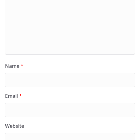
Name
*
Email
*
Website