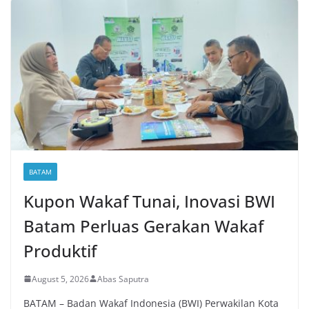
BATAM
Kupon Wakaf Tunai, Inovasi BWI
Batam Perluas Gerakan Wakaf
Produktif
August 5, 2026
Abas Saputra
BATAM – Badan Wakaf Indonesia (BWI) Perwakilan Kota