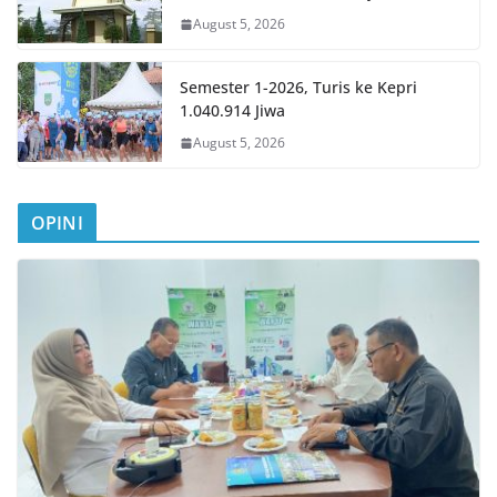
August 5, 2026
Semester 1-2026, Turis ke Kepri
1.040.914 Jiwa
August 5, 2026
OPINI