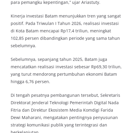
para pemangku kepentingan,” ujar Ariastuty.
Kinerja investasi Batam menunjukkan tren yang sangat
positif. Pada Triwulan I Tahun 2026, realisasi investasi
di Kota Batam mencapai Rp17,4 triliun, meningkat
102,85 persen dibandingkan periode yang sama tahun
sebelumnya.
Sebelumnya, sepanjang tahun 2025, Batam juga
mencatatkan realisasi investasi sebesar Rp69,30 triliun,
yang turut mendorong pertumbuhan ekonomi Batam
hingga 6,76 persen.
Di tengah pesatnya pembangunan tersebut, Sekretaris
Direktorat Jenderal Teknologi Pemerintah Digital Nada
Fitria dan Direktur Ekosistem Media Komdigi Farida
Dewi Maharani, mengatakan pentingnya penyusunan
strategi komunikasi publik yang terintegrasi dan
berkelanjutan.