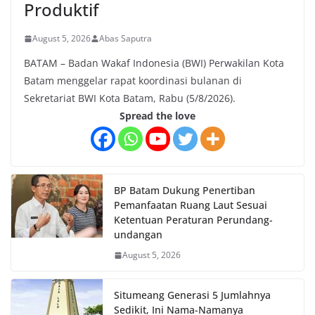
Produktif
August 5, 2026
Abas Saputra
BATAM – Badan Wakaf Indonesia (BWI) Perwakilan Kota
Batam menggelar rapat koordinasi bulanan di
Sekretariat BWI Kota Batam, Rabu (5/8/2026).
Spread the love
BP Batam Dukung Penertiban
Pemanfaatan Ruang Laut Sesuai
Ketentuan Peraturan Perundang-
undangan
August 5, 2026
Situmeang Generasi 5 Jumlahnya
Sedikit, Ini Nama-Namanya