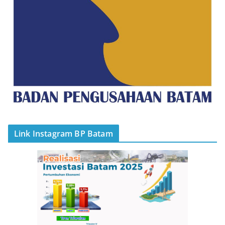
Link Instagram BP Batam