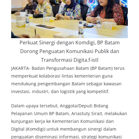
Perkuat Sinergi dengan Komdigi, BP Batam
Dorong Penguatan Komunikasi Publik dan
Transformasi Digita.f-istl
JAKARTA- Badan Pengusahaan Batam (BP Batam) terus
memperkuat kolaborasi lintas kementerian guna
mendukung pengembangan Batam sebagai kawasan
investasi, industri, dan logistik yang kompetitif.
Dalam upaya tersebut, Anggota/Deputi Bidang
Pelayanan Umum BP Batam, Ariastuty Sirait, melakukan
kunjungan kerja ke Kementerian Komunikasi dan
Digital (Komdigi) untuk membangun sinergi dalam
penguatan diseminasi informasi, strategi komunikasi