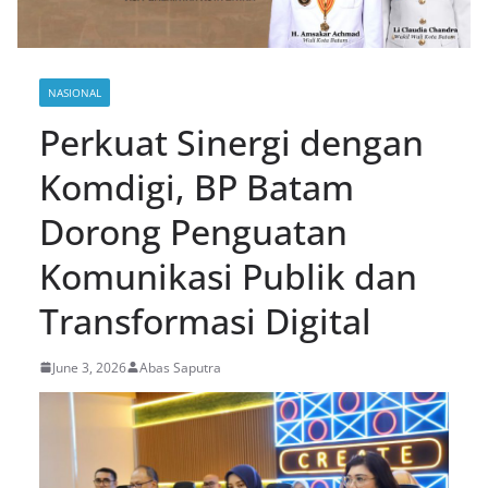
NASIONAL
Perkuat Sinergi dengan
Komdigi, BP Batam
Dorong Penguatan
Komunikasi Publik dan
Transformasi Digital
June 3, 2026
Abas Saputra