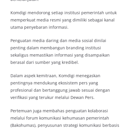
Komdigi mendorong setiap institusi pemerintah untuk
memperkuat media resmi yang dimiliki sebagai kanal
utama penyebaran informasi.
Penguatan media daring dan media sosial dinilai
penting dalam membangun branding institusi
sekaligus memastikan informasi yang disampaikan
berasal dari sumber yang kredibel.
Dalam aspek kemitraan, Komdigi menegaskan
pentingnya mendukung ekosistem pers yang
profesional dan bertanggung jawab sesuai dengan
verifikasi yang terukur melalui Dewan Pers.
Pertemuan juga membahas penguatan kolaborasi
melalui forum komunikasi kehumasan pemerintah
(Bakohumas), penyusunan strategi komunikasi berbasis