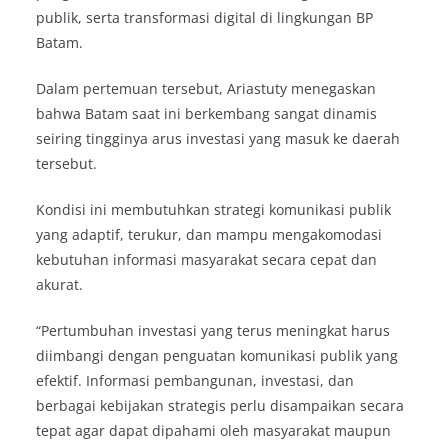
publik, serta transformasi digital di lingkungan BP
Batam.
Dalam pertemuan tersebut, Ariastuty menegaskan
bahwa Batam saat ini berkembang sangat dinamis
seiring tingginya arus investasi yang masuk ke daerah
tersebut.
Kondisi ini membutuhkan strategi komunikasi publik
yang adaptif, terukur, dan mampu mengakomodasi
kebutuhan informasi masyarakat secara cepat dan
akurat.
“Pertumbuhan investasi yang terus meningkat harus
diimbangi dengan penguatan komunikasi publik yang
efektif. Informasi pembangunan, investasi, dan
berbagai kebijakan strategis perlu disampaikan secara
tepat agar dapat dipahami oleh masyarakat maupun