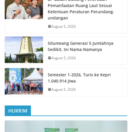
Pemanfaatan Ruang Laut Sesuai
Ketentuan Peraturan Perundang-
undangan
August 5, 2026
Situmeang Generasi 5 Jumlahnya
Sedikit, Ini Nama-Namanya
August 5, 2026
Semester 1-2026, Turis ke Kepri
1.040.914 Jiwa
August 5, 2026
HUKRIM