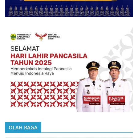
OLAH RAGA