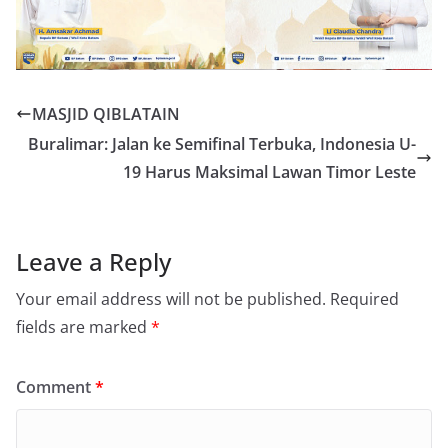
MASJID QIBLATAIN
Buralimar: Jalan ke Semifinal Terbuka, Indonesia U-
19 Harus Maksimal Lawan Timor Leste
Leave a Reply
Your email address will not be published.
Required
fields are marked
*
Comment
*