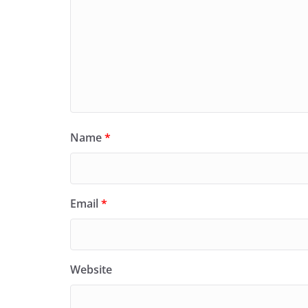
Name
*
Email
*
Website