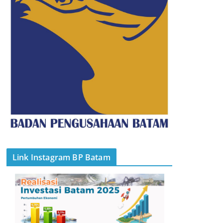
Link Instagram BP Batam