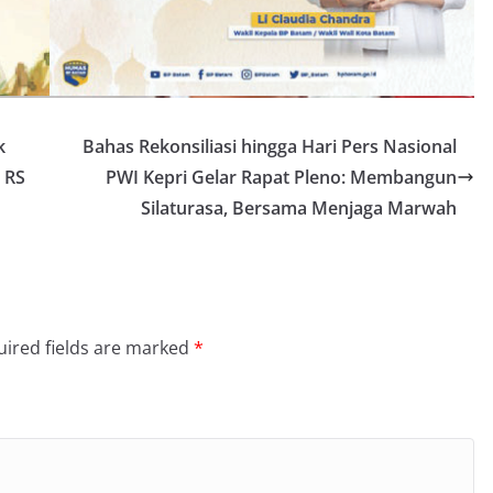
k
Bahas Rekonsiliasi hingga Hari Pers Nasional
 RS
PWI Kepri Gelar Rapat Pleno: Membangun
Silaturasa, Bersama Menjaga Marwah
ired fields are marked
*