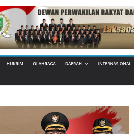
HUKRIM
OLAHRAGA
DAERAH
INTERNASIONAL