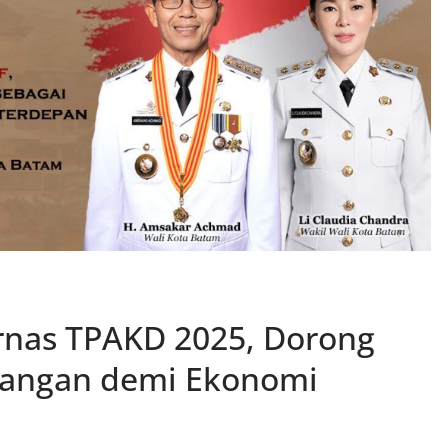
rnas TPAKD 2025, Dorong
uangan demi Ekonomi