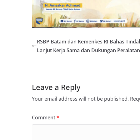
RSBP Batam dan Kemenkes RI Bahas Tinda
Lanjut Kerja Sama dan Dukungan Peralatan
Leave a Reply
Your email address will not be published.
Requ
Comment
*