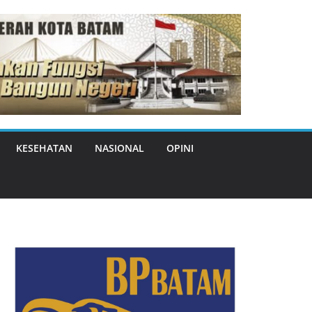
KESEHATAN
NASIONAL
OPINI