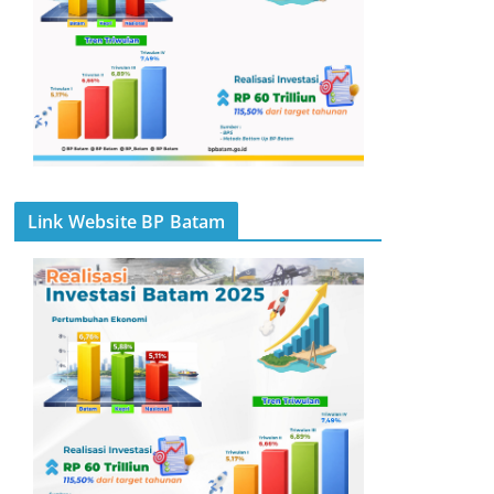
Link Website BP Batam