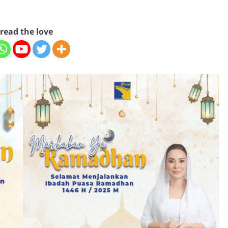
read the love