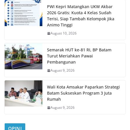
PWI Kepri Matangkan UKW Akbar
2026 Gratis: Kuota 4 Kelas Sudah
Terisi, Siap Tambah Kelompok Jika
Animo Tinggi
August 10, 2026
Semarak HUT ke-81 RI, BP Batam
Turut Meriahkan Pawai
Pembangunan
August 9, 2026
Wali Kota Amsakar Paparkan Strategi
Batam Sukseskan Program 3 Juta
Rumah
August 9, 2026
OPINI