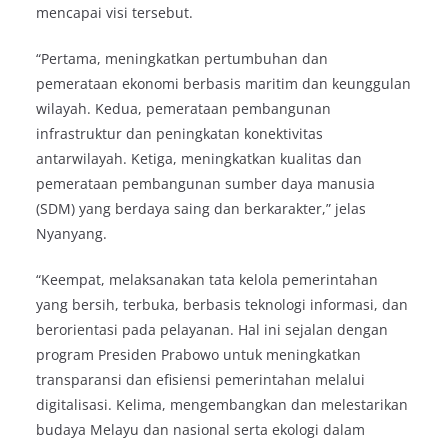
mencapai visi tersebut.
“Pertama, meningkatkan pertumbuhan dan
pemerataan ekonomi berbasis maritim dan keunggulan
wilayah. Kedua, pemerataan pembangunan
infrastruktur dan peningkatan konektivitas
antarwilayah. Ketiga, meningkatkan kualitas dan
pemerataan pembangunan sumber daya manusia
(SDM) yang berdaya saing dan berkarakter,” jelas
Nyanyang.
“Keempat, melaksanakan tata kelola pemerintahan
yang bersih, terbuka, berbasis teknologi informasi, dan
berorientasi pada pelayanan. Hal ini sejalan dengan
program Presiden Prabowo untuk meningkatkan
transparansi dan efisiensi pemerintahan melalui
digitalisasi. Kelima, mengembangkan dan melestarikan
budaya Melayu dan nasional serta ekologi dalam