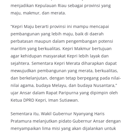
menjadikan Kepulauan Riau sebagai provinsi yang
maju, makmur, dan merata.
“Kepri Maju berarti provinsi ini mampu mencapai
pembangunan yang lebih maju, baik di daerah
perbatasan maupun dalam pengembangan potensi
maritim yang berkualitas. Kepri Makmur bertujuan
agar kehidupan masyarakat Kepri lebih layak dan
sejahtera. Sementara Kepri Merata diharapkan dapat
mewujudkan pembangunan yang merata, berkualitas,
dan berkelanjutan, dengan tetap berpegang pada nilai-
nilai agama, budaya Melayu, dan budaya Nusantara,”
ujar Ansar dalam Rapat Paripurna yang dipimpin oleh
Ketua DPRD Kepri, Iman Sutiawan.
Sementara itu, Wakil Gubernur Nyanyang Haris
Pratamura melanjutkan pidato Gubernur Ansar dengan
menyampaikan lima misi yang akan dijalankan untuk