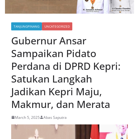
TANJUNGPINANG
UNCATEGORIZED
Gubernur Ansar
Sampaikan Pidato
Perdana di DPRD Kepri:
Satukan Langkah
Jadikan Kepri Maju,
Makmur, dan Merata
March 5, 2025
Abas Saputra