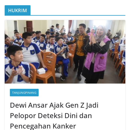
HUKRIM
TANJUNGPINANG
Dewi Ansar Ajak Gen Z Jadi
Pelopor Deteksi Dini dan
Pencegahan Kanker