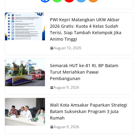
PWI Kepri Matangkan UKW Akbar
2026 Gratis: Kuota 4 Kelas Sudah
Terisi, Siap Tambah Kelompok Jika
Animo Tinggi
August 10, 2026
Semarak HUT ke-81 RI, BP Batam
Turut Meriahkan Pawai
Pembangunan
August 9, 2026
Wali Kota Amsakar Paparkan Strategi
Batam Sukseskan Program 3 Juta
Rumah
August 9, 2026