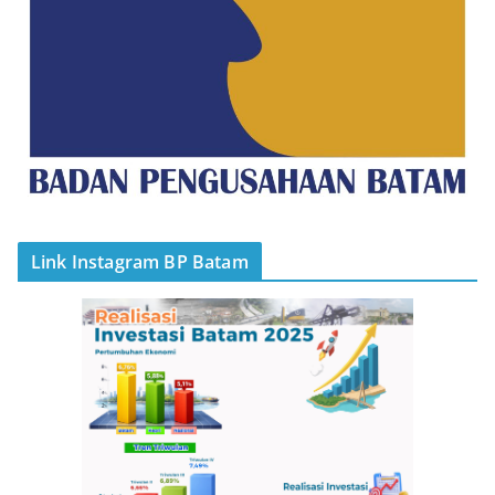
Link Instagram BP Batam