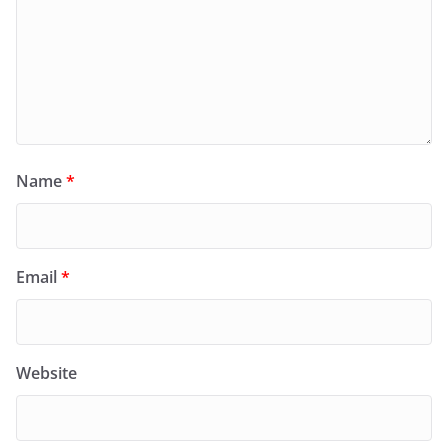
Name
*
Email
*
Website