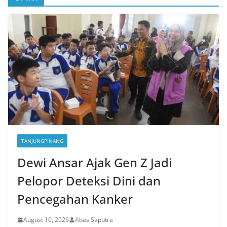
TANJUNGPINANG
Dewi Ansar Ajak Gen Z Jadi
Pelopor Deteksi Dini dan
Pencegahan Kanker
August 10, 2026
Abas Saputra