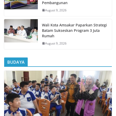
Pembangunan
August 9, 2026
Wali Kota Amsakar Paparkan Strategi
Batam Sukseskan Program 3 Juta
Rumah
August 9, 2026
BUDAYA