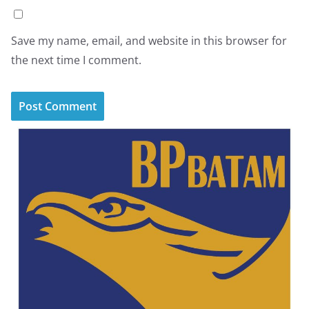
Save my name, email, and website in this browser for
the next time I comment.