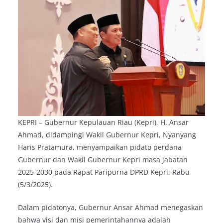
KEPRI – Gubernur Kepulauan Riau (Kepri), H. Ansar
Ahmad, didampingi Wakil Gubernur Kepri, Nyanyang
Haris Pratamura, menyampaikan pidato perdana
Gubernur dan Wakil Gubernur Kepri masa jabatan
2025-2030 pada Rapat Paripurna DPRD Kepri, Rabu
(5/3/2025).
Dalam pidatonya, Gubernur Ansar Ahmad menegaskan
bahwa visi dan misi pemerintahannya adalah