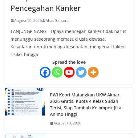
Pencegahan Kanker
August 10, 2026
Abas Saputra
TANJUNGPINANG – Upaya mencegah kanker tidak harus
menunggu seseorang memasuki usia dewasa.
Kesadaran untuk menjaga kesehatan, mengenali faktor
risiko, hingga
Spread the love
PWI Kepri Matangkan UKW Akbar
2026 Gratis: Kuota 4 Kelas Sudah
Terisi, Siap Tambah Kelompok Jika
Animo Tinggi
August 10, 2026