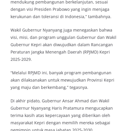
mendukung pembangunan berkelanjutan, sesuai
dengan visi Presiden Prabowo yang ingin menjaga
kerukunan dan toleransi di Indonesia,” tambahnya.
Wakil Gubernur Nyanyang juga menegaskan bahwa
visi, misi, dan program unggulan Gubernur dan Wakil
Gubernur Kepri akan diwujudkan dalam Rancangan
Peraturan Jangka Menengah Daerah (RPJMD) Kepri
2025-2029.
“Melalui RPJMD ini, banyak program pembangunan
akan dilaksanakan untuk mewujudkan Provinsi Kepri
yang maju dan berkembang,” tegasnya.
Di akhir pidato, Gubernur Ansar Ahmad dan Wakil
Gubernur Nyanyang Haris Pratamura mengucapkan
terima kasih atas kepercayaan yang diberikan oleh
masyarakat Kepri dengan memilih mereka sebagai
pemimpin untuk masa jabatan 2025-2030.