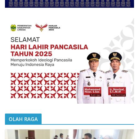
OLAH RAGA