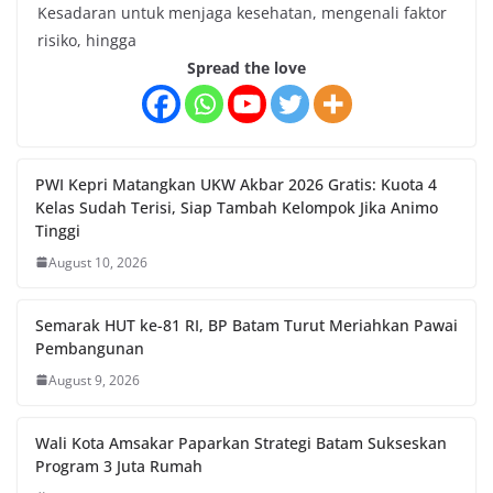
Kesadaran untuk menjaga kesehatan, mengenali faktor
risiko, hingga
Spread the love
PWI Kepri Matangkan UKW Akbar 2026 Gratis: Kuota 4
Kelas Sudah Terisi, Siap Tambah Kelompok Jika Animo
Tinggi
August 10, 2026
Semarak HUT ke-81 RI, BP Batam Turut Meriahkan Pawai
Pembangunan
August 9, 2026
Wali Kota Amsakar Paparkan Strategi Batam Sukseskan
Program 3 Juta Rumah