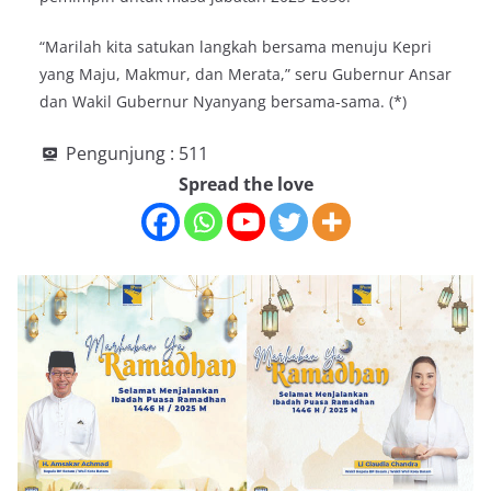
“Marilah kita satukan langkah bersama menuju Kepri
yang Maju, Makmur, dan Merata,” seru Gubernur Ansar
dan Wakil Gubernur Nyanyang bersama-sama. (*)
Pengunjung :
511
Spread the love