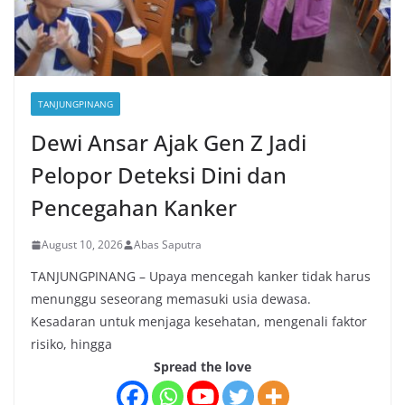
TANJUNGPINANG
Dewi Ansar Ajak Gen Z Jadi
Pelopor Deteksi Dini dan
Pencegahan Kanker
August 10, 2026
Abas Saputra
TANJUNGPINANG – Upaya mencegah kanker tidak harus
menunggu seseorang memasuki usia dewasa.
Kesadaran untuk menjaga kesehatan, mengenali faktor
risiko, hingga
Spread the love