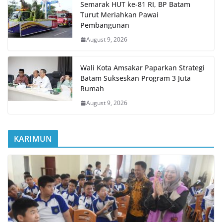
Semarak HUT ke-81 RI, BP Batam
Turut Meriahkan Pawai
Pembangunan
August 9, 2026
Wali Kota Amsakar Paparkan Strategi
Batam Sukseskan Program 3 Juta
Rumah
August 9, 2026
KARIMUN