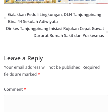
Galakkan Peduli Lingkungan, DLH Tanjungpinang
Bina 44 Sekolah Adiwiyata
Dinkes Tanjungpinang Inisiasi Rujukan Cepat Gawat
Darurat Rumah Sakit dan Puskesmas
Leave a Reply
Your email address will not be published.
Required
fields are marked
*
Comment
*