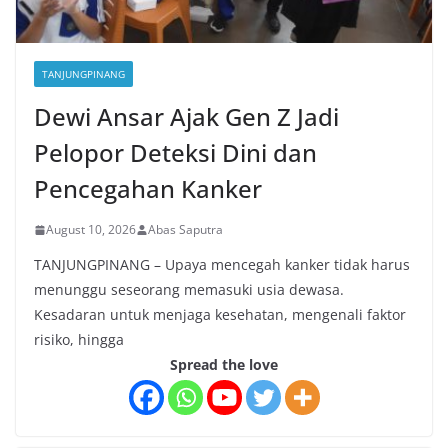
TANJUNGPINANG
Dewi Ansar Ajak Gen Z Jadi
Pelopor Deteksi Dini dan
Pencegahan Kanker
August 10, 2026
Abas Saputra
TANJUNGPINANG – Upaya mencegah kanker tidak harus
menunggu seseorang memasuki usia dewasa.
Kesadaran untuk menjaga kesehatan, mengenali faktor
risiko, hingga
Spread the love