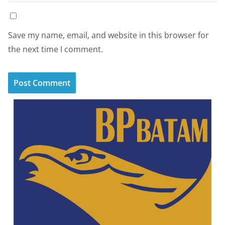
Save my name, email, and website in this browser for
the next time I comment.