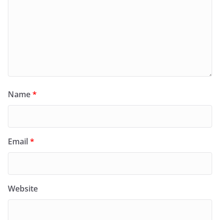
Name
*
Email
*
Website