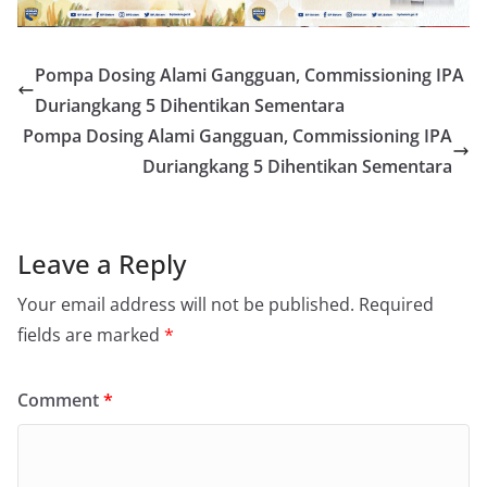
Pompa Dosing Alami Gangguan, Commissioning IPA
Duriangkang 5 Dihentikan Sementara
Pompa Dosing Alami Gangguan, Commissioning IPA
Duriangkang 5 Dihentikan Sementara
Leave a Reply
Your email address will not be published.
Required
fields are marked
*
Comment
*