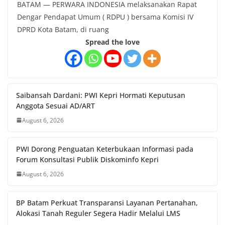
BATAM — PERWARA INDONESIA melaksanakan Rapat
Dengar Pendapat Umum ( RDPU ) bersama Komisi IV
DPRD Kota Batam, di ruang
Spread the love
Saibansah Dardani: PWI Kepri Hormati Keputusan
Anggota Sesuai AD/ART
August 6, 2026
PWI Dorong Penguatan Keterbukaan Informasi pada
Forum Konsultasi Publik Diskominfo Kepri
August 6, 2026
BP Batam Perkuat Transparansi Layanan Pertanahan,
Alokasi Tanah Reguler Segera Hadir Melalui LMS