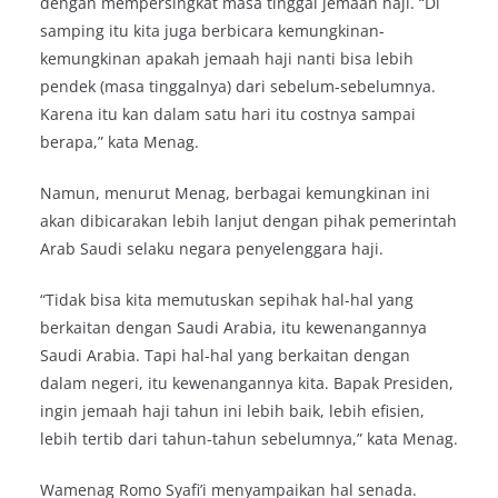
dengan mempersingkat masa tinggal jemaah haji. “Di
samping itu kita juga berbicara kemungkinan-
kemungkinan apakah jemaah haji nanti bisa lebih
pendek (masa tinggalnya) dari sebelum-sebelumnya.
Karena itu kan dalam satu hari itu costnya sampai
berapa,” kata Menag.
Namun, menurut Menag, berbagai kemungkinan ini
akan dibicarakan lebih lanjut dengan pihak pemerintah
Arab Saudi selaku negara penyelenggara haji.
“Tidak bisa kita memutuskan sepihak hal-hal yang
berkaitan dengan Saudi Arabia, itu kewenangannya
Saudi Arabia. Tapi hal-hal yang berkaitan dengan
dalam negeri, itu kewenangannya kita. Bapak Presiden,
ingin jemaah haji tahun ini lebih baik, lebih efisien,
lebih tertib dari tahun-tahun sebelumnya,” kata Menag.
Wamenag Romo Syafi’i menyampaikan hal senada.