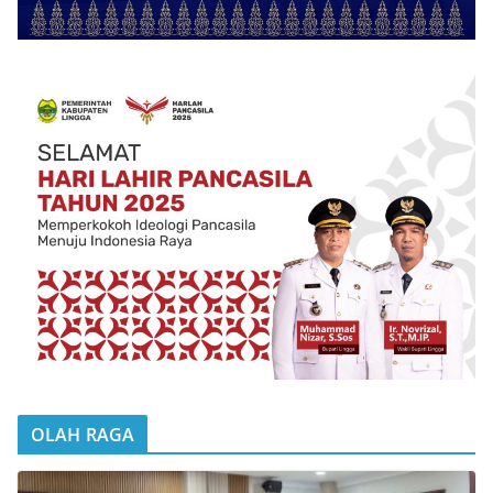
OLAH RAGA