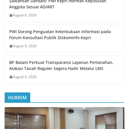
Saibansah Dardani: PWI Kepri Hormati Keputusan
Anggota Sesuai AD/ART
August 6, 2026
PWI Dorong Penguatan Keterbukaan Informasi pada
Forum Konsultasi Publik Diskominfo Kepri
August 6, 2026
BP Batam Perkuat Transparansi Layanan Pertanahan,
Alokasi Tanah Reguler Segera Hadir Melalui LMS
August 6, 2026
HUKRIM