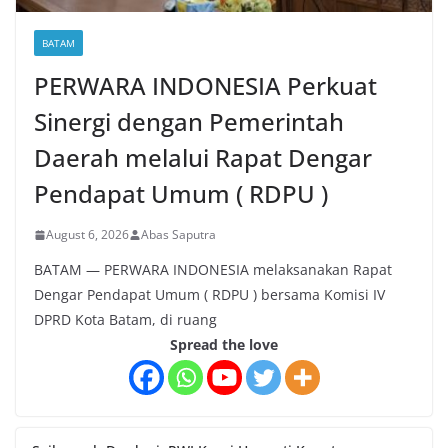
BATAM
PERWARA INDONESIA Perkuat
Sinergi dengan Pemerintah
Daerah melalui Rapat Dengar
Pendapat Umum ( RDPU )
August 6, 2026
Abas Saputra
BATAM — PERWARA INDONESIA melaksanakan Rapat
Dengar Pendapat Umum ( RDPU ) bersama Komisi IV
DPRD Kota Batam, di ruang
Spread the love