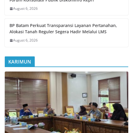
August 6, 2026
BP Batam Perkuat Transparansi Layanan Pertanahan,
Alokasi Tanah Reguler Segera Hadir Melalui LMS
August 6, 2026
KARIMUN