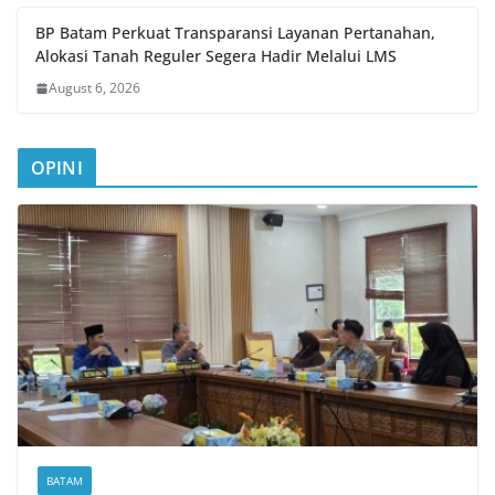
BP Batam Perkuat Transparansi Layanan Pertanahan,
Alokasi Tanah Reguler Segera Hadir Melalui LMS
August 6, 2026
OPINI
BATAM