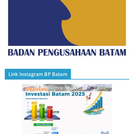
Link Instagram BP Batam