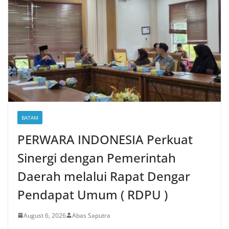
BATAM
PERWARA INDONESIA Perkuat
Sinergi dengan Pemerintah
Daerah melalui Rapat Dengar
Pendapat Umum ( RDPU )
August 6, 2026
Abas Saputra