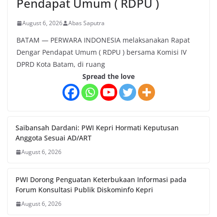
Pendapat Umum ( RDPU )
August 6, 2026
Abas Saputra
BATAM — PERWARA INDONESIA melaksanakan Rapat
Dengar Pendapat Umum ( RDPU ) bersama Komisi IV
DPRD Kota Batam, di ruang
Spread the love
Saibansah Dardani: PWI Kepri Hormati Keputusan
Anggota Sesuai AD/ART
August 6, 2026
PWI Dorong Penguatan Keterbukaan Informasi pada
Forum Konsultasi Publik Diskominfo Kepri
August 6, 2026