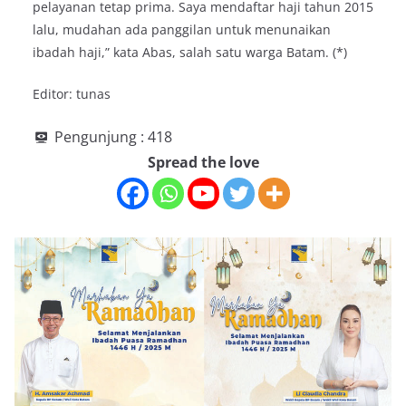
pelayanan tetap prima. Saya mendaftar haji tahun 2015
lalu, mudahan ada panggilan untuk menunaikan
ibadah haji,” kata Abas, salah satu warga Batam. (*)
Editor: tunas
Pengunjung :
418
Spread the love