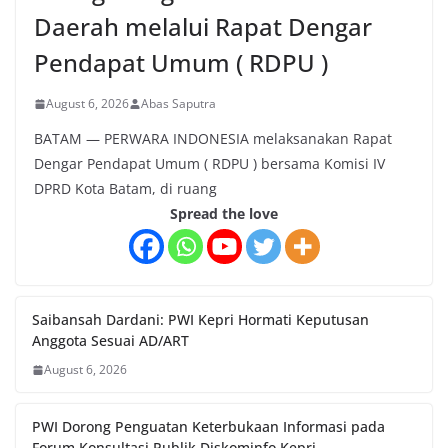
Daerah melalui Rapat Dengar
Pendapat Umum ( RDPU )
August 6, 2026
Abas Saputra
BATAM — PERWARA INDONESIA melaksanakan Rapat
Dengar Pendapat Umum ( RDPU ) bersama Komisi IV
DPRD Kota Batam, di ruang
Spread the love
Saibansah Dardani: PWI Kepri Hormati Keputusan
Anggota Sesuai AD/ART
August 6, 2026
PWI Dorong Penguatan Keterbukaan Informasi pada
Forum Konsultasi Publik Diskominfo Kepri