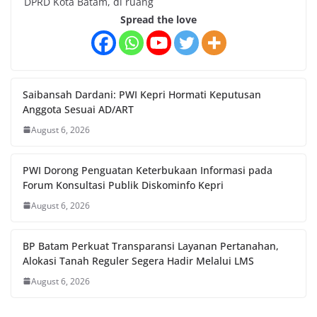
DPRD Kota Batam, di ruang
Spread the love
Saibansah Dardani: PWI Kepri Hormati Keputusan
Anggota Sesuai AD/ART
August 6, 2026
PWI Dorong Penguatan Keterbukaan Informasi pada
Forum Konsultasi Publik Diskominfo Kepri
August 6, 2026
BP Batam Perkuat Transparansi Layanan Pertanahan,
Alokasi Tanah Reguler Segera Hadir Melalui LMS
August 6, 2026