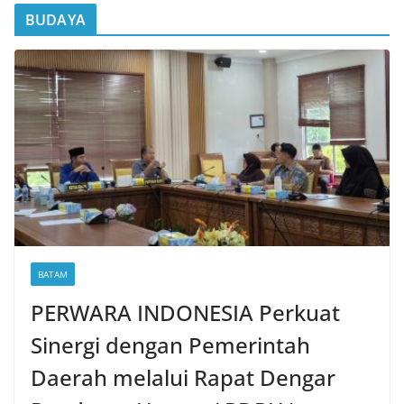
BUDAYA
BATAM
PERWARA INDONESIA Perkuat
Sinergi dengan Pemerintah
Daerah melalui Rapat Dengar