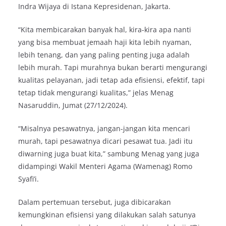
Indra Wijaya di Istana Kepresidenan, Jakarta.
“Kita membicarakan banyak hal, kira-kira apa nanti
yang bisa membuat jemaah haji kita lebih nyaman,
lebih tenang, dan yang paling penting juga adalah
lebih murah. Tapi murahnya bukan berarti mengurangi
kualitas pelayanan, jadi tetap ada efisiensi, efektif, tapi
tetap tidak mengurangi kualitas,” jelas Menag
Nasaruddin, Jumat (27/12/2024).
“Misalnya pesawatnya, jangan-jangan kita mencari
murah, tapi pesawatnya dicari pesawat tua. Jadi itu
diwarning juga buat kita,” sambung Menag yang juga
didampingi Wakil Menteri Agama (Wamenag) Romo
Syafi’i.
Dalam pertemuan tersebut, juga dibicarakan
kemungkinan efisiensi yang dilakukan salah satunya