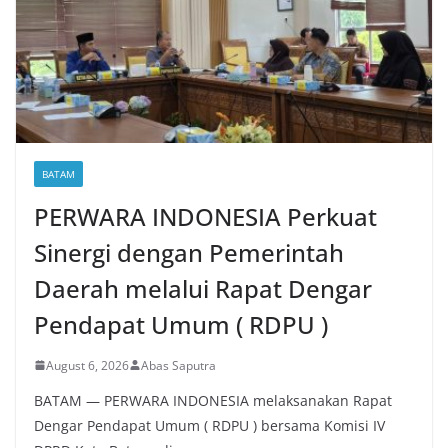
BATAM
PERWARA INDONESIA Perkuat
Sinergi dengan Pemerintah
Daerah melalui Rapat Dengar
Pendapat Umum ( RDPU )
August 6, 2026
Abas Saputra
BATAM — PERWARA INDONESIA melaksanakan Rapat
Dengar Pendapat Umum ( RDPU ) bersama Komisi IV