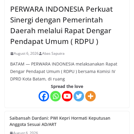
PERWARA INDONESIA Perkuat
Sinergi dengan Pemerintah
Daerah melalui Rapat Dengar
Pendapat Umum ( RDPU )
August 6, 2026
Abas Saputra
BATAM — PERWARA INDONESIA melaksanakan Rapat
Dengar Pendapat Umum ( RDPU ) bersama Komisi IV
DPRD Kota Batam, di ruang
Spread the love
Saibansah Dardani: PWI Kepri Hormati Keputusan
Anggota Sesuai AD/ART
August 6, 2026