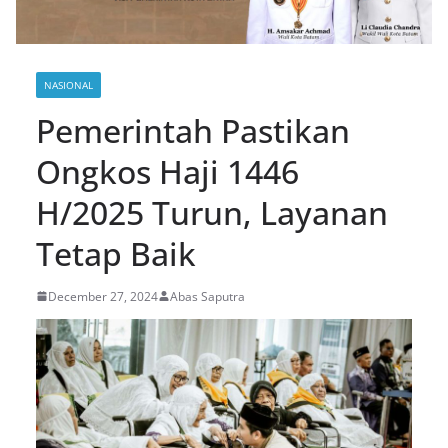
NASIONAL
Pemerintah Pastikan
Ongkos Haji 1446
H/2025 Turun, Layanan
Tetap Baik
December 27, 2024
Abas Saputra