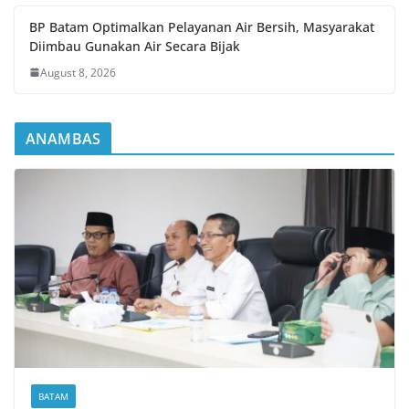
BP Batam Optimalkan Pelayanan Air Bersih, Masyarakat
Diimbau Gunakan Air Secara Bijak
August 8, 2026
ANAMBAS
BATAM