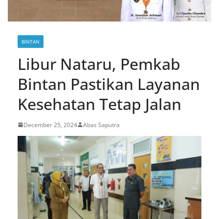
BINTAN
Libur Nataru, Pemkab
Bintan Pastikan Layanan
Kesehatan Tetap Jalan
December 25, 2024
Abas Saputra