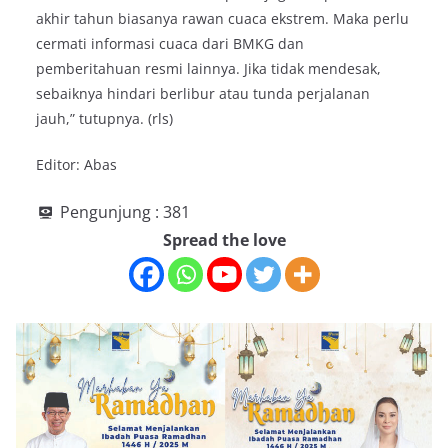
akhir tahun biasanya rawan cuaca ekstrem. Maka perlu
cermati informasi cuaca dari BMKG dan
pemberitahuan resmi lainnya. Jika tidak mendesak,
sebaiknya hindari berlibur atau tunda perjalanan
jauh,” tutupnya. (rls)
Editor: Abas
Pengunjung :
381
Spread the love