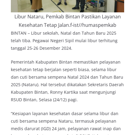
Libur Nataru, Pemkab Bintan Pastikan Layanan
Kesehatan Tetap Jalan.f-ist//humaspemkab
BINTAN – Libur sekolah, Natal dan Tahun Baru 2025
telah tiba. Pegawai Negeri Sipil mulai libur terhitung
tanggal 25-26 Desember 2024.
Pemerintah Kabupaten Bintan memastikan pelayanan
kesehatan tetap berjalan seperti biasa, selama libur
dan cuti bersama sempena Natal 2024 dan Tahun Baru
2025 (Nataru). Hal tersebut dikatakan Sekretaris Daerah
Kabupaten Bintan, Ronny Kartika saat mengunjungi
RSUD Bintan, Selasa (24/12) pagi.
“Kesiapan layanan kesehatan dasar selama libur dan
cuti bersama sempena Nataru, termasuk pelayanan
medis darurat (IGD) 24 jam, pelayanan rawat inap dan