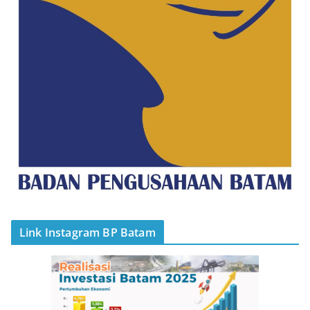
Link Instagram BP Batam