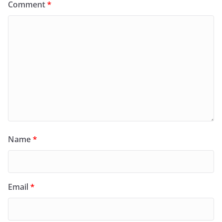
Comment
*
Name
*
Email
*