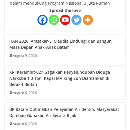
dalam mendukung Program Nasional 3 Juta Rumah
Spread the love
HAN 2026, Amsakar-Li Claudia Lindungi dan Bangun
Masa Depan Anak-Anak Batam
August 9, 2026
KRI Kerambit-627 Gagalkan Penyelundupan Diduga
Narkoba 1,3 Ton, Kapal MV King Sun Diamankan di
Berakit Bintan
August 8, 2026
BP Batam Optimalkan Pelayanan Air Bersih, Masyarakat
Diimbau Gunakan Air Secara Bijak
August 8, 2026