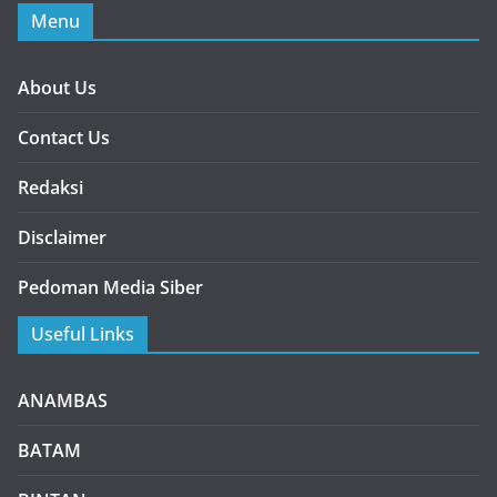
Menu
About Us
Contact Us
Redaksi
Disclaimer
Pedoman Media Siber
Useful Links
ANAMBAS
BATAM