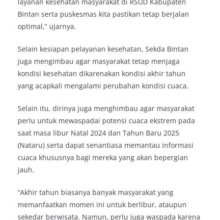
layanan kesehatan masyarakat di RSUD Kabupaten
Bintan serta puskesmas kita pastikan tetap berjalan
optimal,” ujarnya.
Selain kesiapan pelayanan kesehatan, Sekda Bintan
juga mengimbau agar masyarakat tetap menjaga
kondisi kesehatan dikarenakan kondisi akhir tahun
yang acapkali mengalami perubahan kondisi cuaca.
Selain itu, dirinya juga menghimbau agar masyarakat
perlu untuk mewaspadai potensi cuaca ekstrem pada
saat masa libur Natal 2024 dan Tahun Baru 2025
(Nataru) serta dapat senantiasa memantau informasi
cuaca khususnya bagi mereka yang akan bepergian
jauh.
“Akhir tahun biasanya banyak masyarakat yang
memanfaatkan momen ini untuk berlibur, ataupun
sekedar berwisata. Namun, perlu juga waspada karena