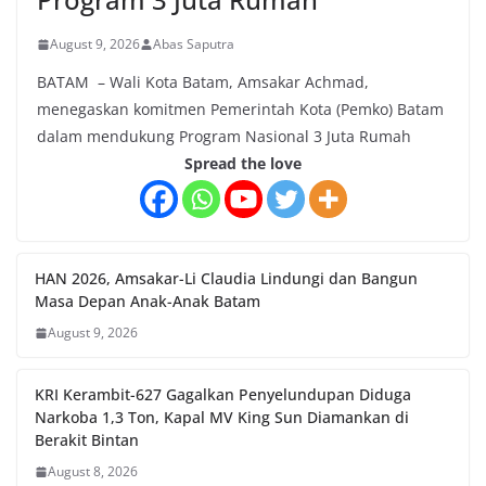
August 9, 2026
Abas Saputra
BATAM – Wali Kota Batam, Amsakar Achmad,
menegaskan komitmen Pemerintah Kota (Pemko) Batam
dalam mendukung Program Nasional 3 Juta Rumah
Spread the love
HAN 2026, Amsakar-Li Claudia Lindungi dan Bangun
Masa Depan Anak-Anak Batam
August 9, 2026
KRI Kerambit-627 Gagalkan Penyelundupan Diduga
Narkoba 1,3 Ton, Kapal MV King Sun Diamankan di
Berakit Bintan
August 8, 2026