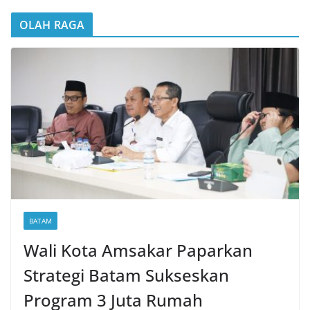
OLAH RAGA
BATAM
Wali Kota Amsakar Paparkan
Strategi Batam Sukseskan
Program 3 Juta Rumah