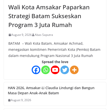
Wali Kota Amsakar Paparkan
Strategi Batam Sukseskan
Program 3 Juta Rumah
August 9, 2026
Abas Saputra
BATAM – Wali Kota Batam, Amsakar Achmad,
menegaskan komitmen Pemerintah Kota (Pemko) Batam
dalam mendukung Program Nasional 3 Juta Rumah
Spread the love
HAN 2026, Amsakar-Li Claudia Lindungi dan Bangun
Masa Depan Anak-Anak Batam
August 9, 2026