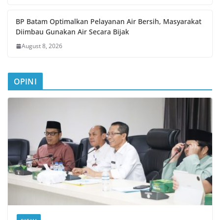
BP Batam Optimalkan Pelayanan Air Bersih, Masyarakat
Diimbau Gunakan Air Secara Bijak
August 8, 2026
OPINI