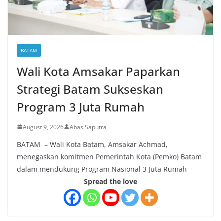
BATAM
Wali Kota Amsakar Paparkan
Strategi Batam Sukseskan
Program 3 Juta Rumah
August 9, 2026
Abas Saputra
BATAM – Wali Kota Batam, Amsakar Achmad,
menegaskan komitmen Pemerintah Kota (Pemko) Batam
dalam mendukung Program Nasional 3 Juta Rumah
Spread the love