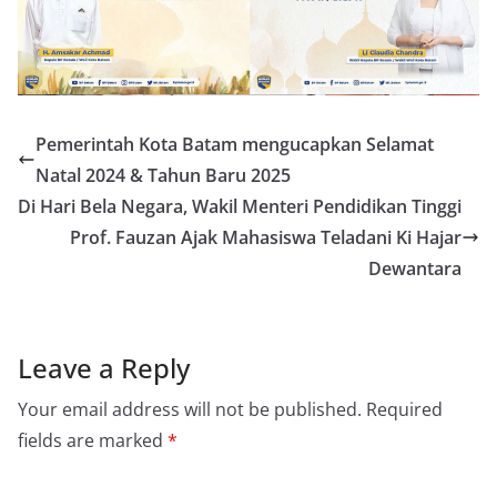
Pemerintah Kota Batam mengucapkan Selamat
Natal 2024 & Tahun Baru 2025
Di Hari Bela Negara, Wakil Menteri Pendidikan Tinggi
Prof. Fauzan Ajak Mahasiswa Teladani Ki Hajar
Dewantara
Leave a Reply
Your email address will not be published.
Required
fields are marked
*