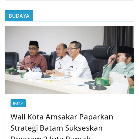
BUDAYA
BATAM
Wali Kota Amsakar Paparkan
Strategi Batam Sukseskan
Program 3 Juta Rumah