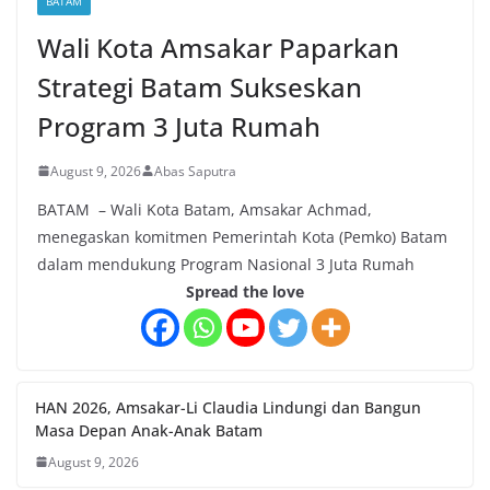
BATAM
Wali Kota Amsakar Paparkan
Strategi Batam Sukseskan
Program 3 Juta Rumah
August 9, 2026
Abas Saputra
BATAM – Wali Kota Batam, Amsakar Achmad,
menegaskan komitmen Pemerintah Kota (Pemko) Batam
dalam mendukung Program Nasional 3 Juta Rumah
Spread the love
HAN 2026, Amsakar-Li Claudia Lindungi dan Bangun
Masa Depan Anak-Anak Batam
August 9, 2026