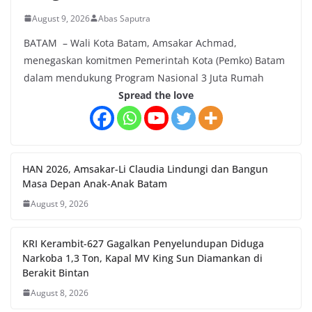
August 9, 2026
Abas Saputra
BATAM – Wali Kota Batam, Amsakar Achmad,
menegaskan komitmen Pemerintah Kota (Pemko) Batam
dalam mendukung Program Nasional 3 Juta Rumah
Spread the love
HAN 2026, Amsakar-Li Claudia Lindungi dan Bangun
Masa Depan Anak-Anak Batam
August 9, 2026
KRI Kerambit-627 Gagalkan Penyelundupan Diduga
Narkoba 1,3 Ton, Kapal MV King Sun Diamankan di
Berakit Bintan
August 8, 2026