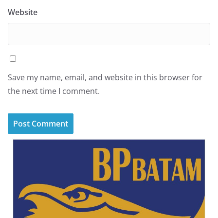
Website
Save my name, email, and website in this browser for
the next time I comment.