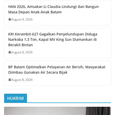
HAN 2026, Amsakar-Li Claudia Lindungi dan Bangun
Masa Depan Anak-Anak Batam
August 9, 2026
KRI Kerambit-627 Gagalkan Penyelundupan Diduga
Narkoba 1,3 Ton, Kapal MV King Sun Diamankan di
Berakit Bintan
August 8, 2026
BP Batam Optimalkan Pelayanan Air Bersih, Masyarakat
Diimbau Gunakan Air Secara Bijak
August 8, 2026
HUKRIM