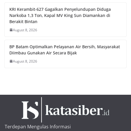
KRI Kerambit-627 Gagalkan Penyelundupan Diduga
Narkoba 1,3 Ton, Kapal MV King Sun Diamankan di
Berakit Bintan
August 8, 2026
BP Batam Optimalkan Pelayanan Air Bersih, Masyarakat
Diimbau Gunakan Air Secara Bijak
August 8, 2026
Terdepan Mengulas Informasi