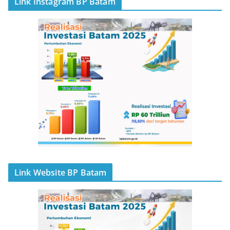
Link Instagram BP Batam
Link Website BP Batam