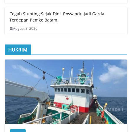
Cegah Stunting Sejak Dini, Posyandu Jadi Garda
Terdepan Pemko Batam
August 8, 2026
HUKRIM