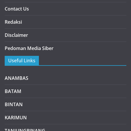
Contact Us
Redaksi
Disclaimer
Pedoman Media Siber
Useful Links
ANAMBAS
BATAM
BINTAN
KARIMUN
TANJUNGPINANG