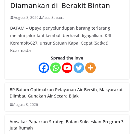
Diamankan di Berakit Bintan
August 8, 2026
Abas Saputra
BATAM – Upaya penyelundupan barang terlarang
melalui jalur laut kembali berhasil digagalkan. KRI
Kerambit-627, unsur Satuan Kapal Cepat (Satkat)
Koarmada
Spread the love
BP Batam Optimalkan Pelayanan Air Bersih, Masyarakat
Diimbau Gunakan Air Secara Bijak
August 8, 2026
Amsakar Paparkan Strategi Batam Sukseskan Program 3
Juta Rumah