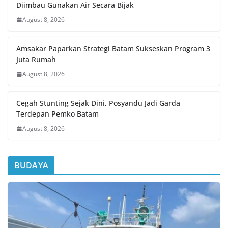
Diimbau Gunakan Air Secara Bijak
August 8, 2026
Amsakar Paparkan Strategi Batam Sukseskan Program 3
Juta Rumah
August 8, 2026
Cegah Stunting Sejak Dini, Posyandu Jadi Garda
Terdepan Pemko Batam
August 8, 2026
BUDAYA