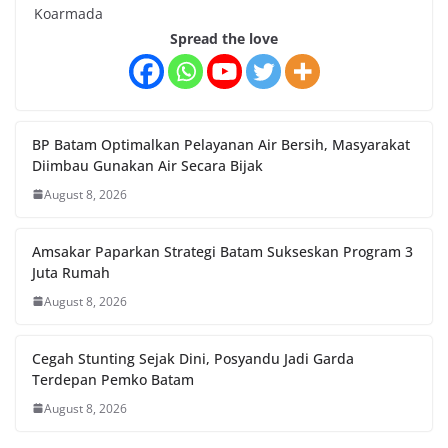
Koarmada
Spread the love
BP Batam Optimalkan Pelayanan Air Bersih, Masyarakat
Diimbau Gunakan Air Secara Bijak
August 8, 2026
Amsakar Paparkan Strategi Batam Sukseskan Program 3
Juta Rumah
August 8, 2026
Cegah Stunting Sejak Dini, Posyandu Jadi Garda
Terdepan Pemko Batam
August 8, 2026