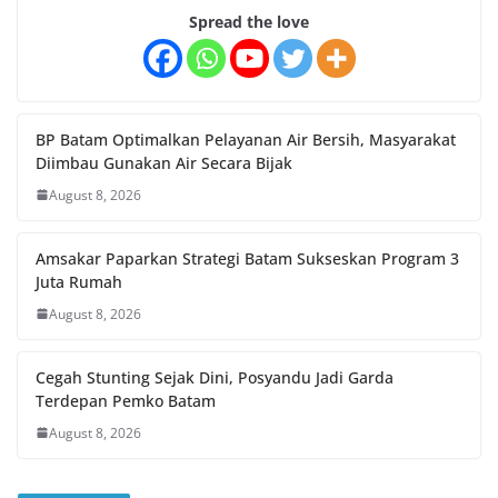
Spread the love
BP Batam Optimalkan Pelayanan Air Bersih, Masyarakat
Diimbau Gunakan Air Secara Bijak
August 8, 2026
Amsakar Paparkan Strategi Batam Sukseskan Program 3
Juta Rumah
August 8, 2026
Cegah Stunting Sejak Dini, Posyandu Jadi Garda
Terdepan Pemko Batam
August 8, 2026