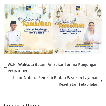
Wakil Walikota Batam Amsakar Terima Kunjungan
Praja IPDN
Libur Nataru, Pemkab Bintan Pastikan Layanan
Kesehatan Tetap Jalan
Leave a Reply