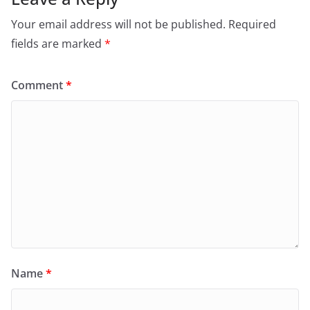
Your email address will not be published.
Required
fields are marked
*
Comment
*
Name
*