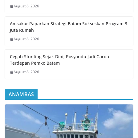
August 8, 2026
Amsakar Paparkan Strategi Batam Sukseskan Program 3
Juta Rumah
August 8, 2026
Cegah Stunting Sejak Dini, Posyandu Jadi Garda
Terdepan Pemko Batam
August 8, 2026
ANAMBAS