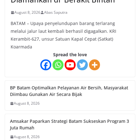
August 8, 2026
Abas Saputra
BATAM – Upaya penyelundupan barang terlarang
melalui jalur laut kembali berhasil digagalkan. KRI
Kerambit-627, unsur Satuan Kapal Cepat (Satkat)
Koarmada
Spread the love
BP Batam Optimalkan Pelayanan Air Bersih, Masyarakat
Diimbau Gunakan Air Secara Bijak
August 8, 2026
Amsakar Paparkan Strategi Batam Sukseskan Program 3
Juta Rumah
August 8, 2026