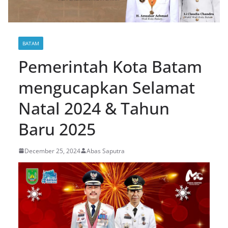
BATAM
Pemerintah Kota Batam
mengucapkan Selamat
Natal 2024 & Tahun
Baru 2025
December 25, 2024
Abas Saputra