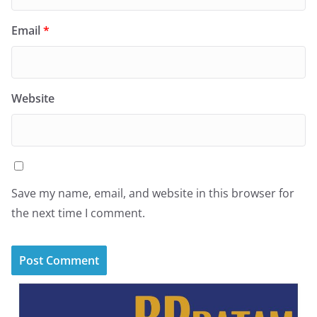
Email
*
Website
Save my name, email, and website in this browser for
the next time I comment.