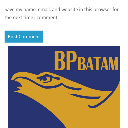
Save my name, email, and website in this browser for
the next time I comment.