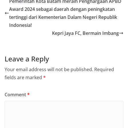
Pemerintah Kota Batam meraih Penghargaan APBD
Award 2024 sebagai daerah dengan peningkatan
tertinggi dari Kementerian Dalam Negeri Republik
Indonesia!
Kepri Jaya FC, Bermain Imbang
Leave a Reply
Your email address will not be published.
Required
fields are marked
*
Comment
*