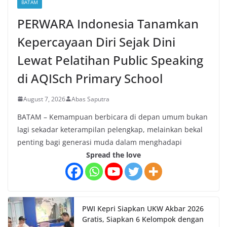
BATAM
PERWARA Indonesia Tanamkan
Kepercayaan Diri Sejak Dini
Lewat Pelatihan Public Speaking
di AQISch Primary School
August 7, 2026
Abas Saputra
BATAM – Kemampuan berbicara di depan umum bukan
lagi sekadar keterampilan pelengkap, melainkan bekal
penting bagi generasi muda dalam menghadapi
Spread the love
PWI Kepri Siapkan UKW Akbar 2026
Gratis, Siapkan 6 Kelompok dengan