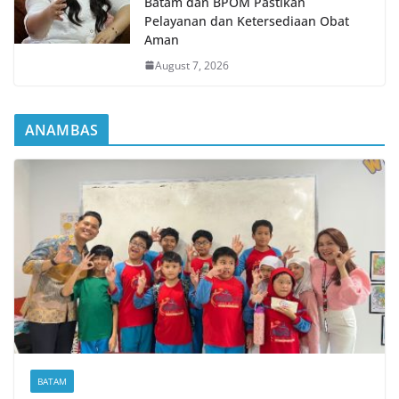
Batam dan BPOM Pastikan
Pelayanan dan Ketersediaan Obat
Aman
August 7, 2026
ANAMBAS
BATAM