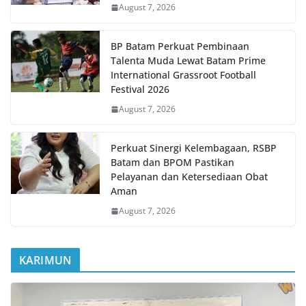
August 7, 2026
BP Batam Perkuat Pembinaan
Talenta Muda Lewat Batam Prime
International Grassroot Football
Festival 2026
August 7, 2026
Perkuat Sinergi Kelembagaan, RSBP
Batam dan BPOM Pastikan
Pelayanan dan Ketersediaan Obat
Aman
August 7, 2026
KARIMUN