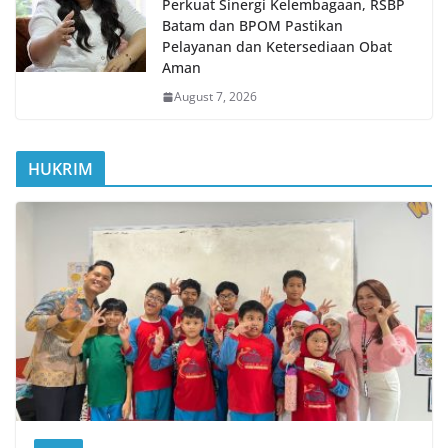
Perkuat Sinergi Kelembagaan, RSBP
Batam dan BPOM Pastikan
Pelayanan dan Ketersediaan Obat
Aman
August 7, 2026
HUKRIM