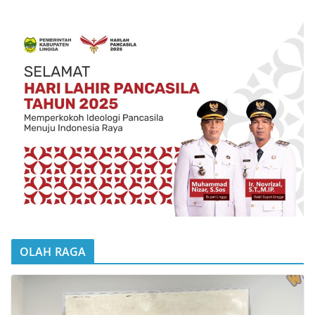
OLAH RAGA