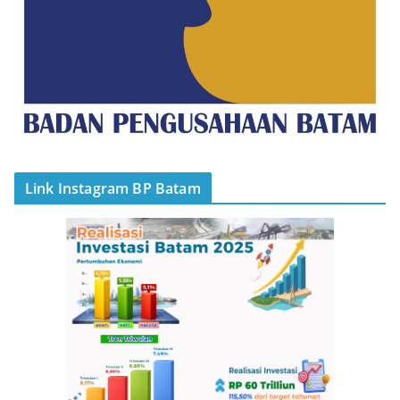
Link Instagram BP Batam