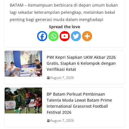
BATAM – Kemampuan berbicara di depan umum bukan
lagi sekadar keterampilan pelengkap, melainkan bekal
penting bagi generasi muda dalam menghadapi
Spread the love
PWI Kepri Siapkan UKW Akbar 2026
Gratis, Siapkan 6 Kelompok dengan
Verifikasi Ketat
August 7, 2026
BP Batam Perkuat Pembinaan
Talenta Muda Lewat Batam Prime
International Grassroot Football
Festival 2026
August 7, 2026