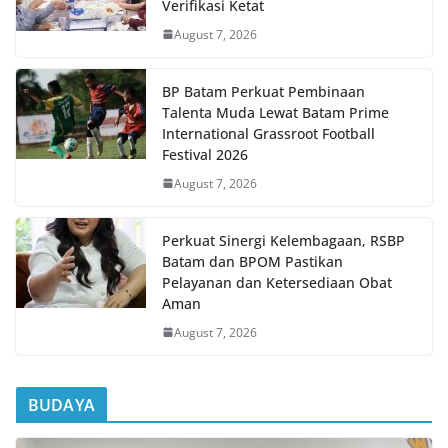
Verifikasi Ketat
August 7, 2026
BP Batam Perkuat Pembinaan
Talenta Muda Lewat Batam Prime
International Grassroot Football
Festival 2026
August 7, 2026
Perkuat Sinergi Kelembagaan, RSBP
Batam dan BPOM Pastikan
Pelayanan dan Ketersediaan Obat
Aman
August 7, 2026
BUDAYA