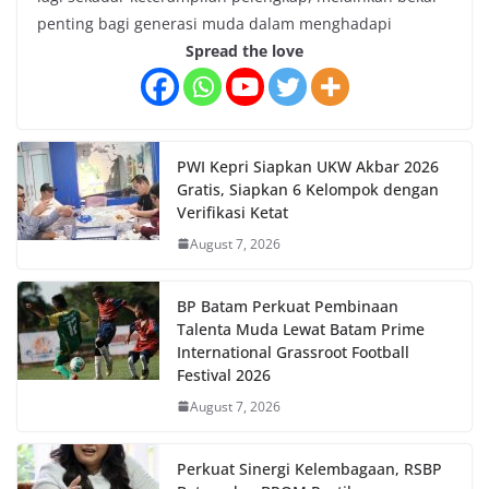
penting bagi generasi muda dalam menghadapi
Spread the love
PWI Kepri Siapkan UKW Akbar 2026
Gratis, Siapkan 6 Kelompok dengan
Verifikasi Ketat
August 7, 2026
BP Batam Perkuat Pembinaan
Talenta Muda Lewat Batam Prime
International Grassroot Football
Festival 2026
August 7, 2026
Perkuat Sinergi Kelembagaan, RSBP