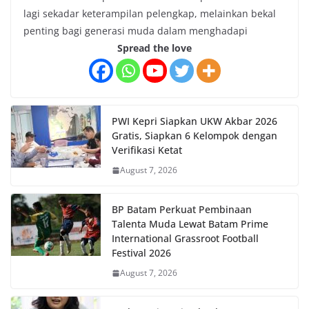
lagi sekadar keterampilan pelengkap, melainkan bekal
penting bagi generasi muda dalam menghadapi
Spread the love
PWI Kepri Siapkan UKW Akbar 2026
Gratis, Siapkan 6 Kelompok dengan
Verifikasi Ketat
August 7, 2026
BP Batam Perkuat Pembinaan
Talenta Muda Lewat Batam Prime
International Grassroot Football
Festival 2026
August 7, 2026