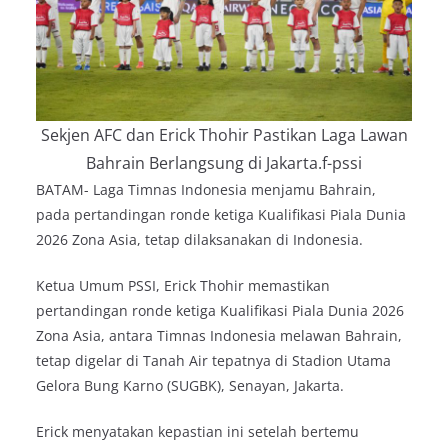
Sekjen AFC dan Erick Thohir Pastikan Laga Lawan
Bahrain Berlangsung di Jakarta.f-pssi
BATAM- Laga Timnas Indonesia menjamu Bahrain,
pada pertandingan ronde ketiga Kualifikasi Piala Dunia
2026 Zona Asia, tetap dilaksanakan di Indonesia.
Ketua Umum PSSI, Erick Thohir memastikan
pertandingan ronde ketiga Kualifikasi Piala Dunia 2026
Zona Asia, antara Timnas Indonesia melawan Bahrain,
tetap digelar di Tanah Air tepatnya di Stadion Utama
Gelora Bung Karno (SUGBK), Senayan, Jakarta.
Erick menyatakan kepastian ini setelah bertemu