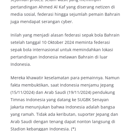
pertandingan Ahmed Al Kaf yang diserang netizen di
media sosial, federasi hingga sejumlah pemain Bahrain
juga mendapat serangan cyber.
Inilah yang menjadi alasan federasi sepak bola Bahrain
setelah tanggal 10 Oktober 2024 meminta federasi
sepak bola internasional untuk memindahkan lokasi
pertandingan Indonesia melawan Bahrain di luar
Indonesia.
Mereka khawatir keselamatan para pemainnya. Namun
fakta membuktikan, saat Indonesia menjamu Jepang
(15/11/2024) dan Arab Saudi (19/11/2024) pendukung
Timnas Indonesia yang datang ke SUGBK Senayan
Jakarta menunjukan bahwa Indonesia adalah bangsa
yang ramah. Tidak ada keributan, suporter Jepang dan
Arab Saudi dengan tenang dapat nonton langsung di
Stadion kebanggan Indonesia. (*)