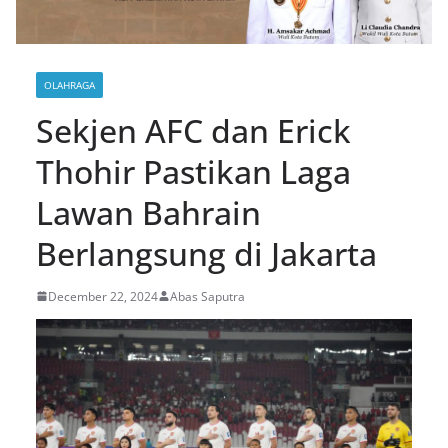
OLAHRAGA
Sekjen AFC dan Erick
Thohir Pastikan Laga
Lawan Bahrain
Berlangsung di Jakarta
December 22, 2024
Abas Saputra