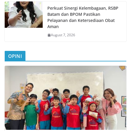
Perkuat Sinergi Kelembagaan, RSBP
Batam dan BPOM Pastikan
Pelayanan dan Ketersediaan Obat
Aman
August 7, 2026
OPINI