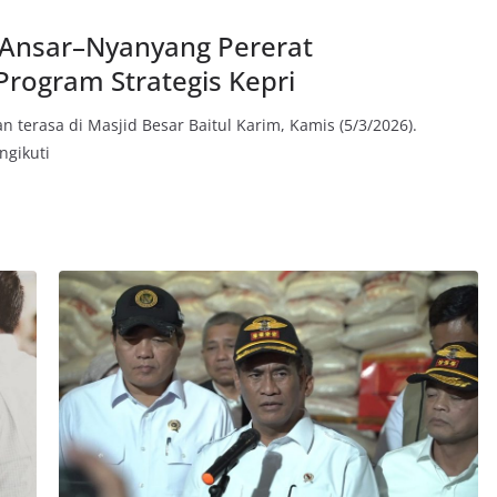
 Ansar–Nyanyang Pererat
Program Strategis Kepri
terasa di Masjid Besar Baitul Karim, Kamis (5/3/2026).
ngikuti