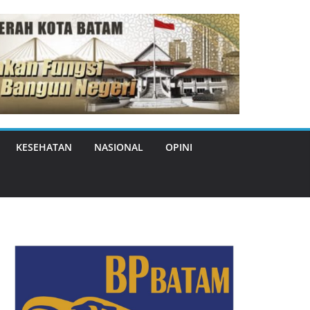
KESEHATAN
NASIONAL
OPINI