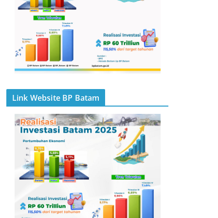
Link Website BP Batam