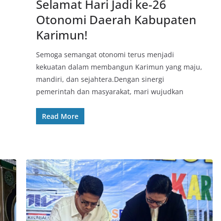
Selamat Hari Jadi ke-26
Otonomi Daerah Kabupaten
Karimun!
Semoga semangat otonomi terus menjadi
kekuatan dalam membangun Karimun yang maju,
mandiri, dan sejahtera.Dengan sinergi
pemerintah dan masyarakat, mari wujudkan
Read More