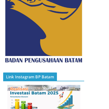
Link Instagram BP Batam