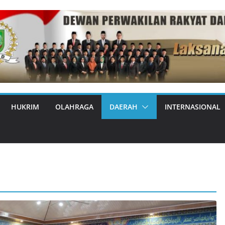
HUKRIM
OLAHRAGA
DAERAH
INTERNASIONAL