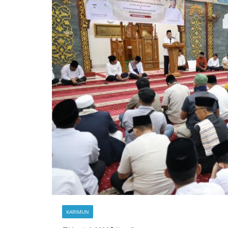
KARIMUN