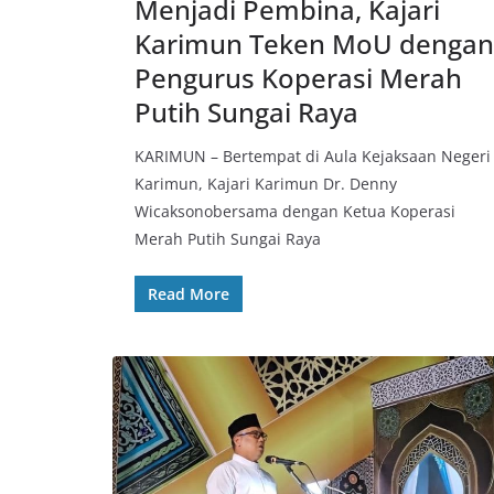
Menjadi Pembina, Kajari
Karimun Teken MoU dengan
Pengurus Koperasi Merah
Putih Sungai Raya
KARIMUN – Bertempat di Aula Kejaksaan Negeri
Karimun, Kajari Karimun Dr. Denny
Wicaksonobersama dengan Ketua Koperasi
Merah Putih Sungai Raya
Read More