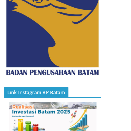
Link Instagram BP Batam