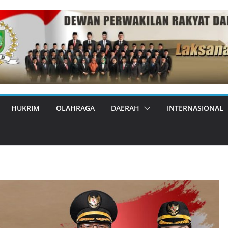
HUKRIM
OLAHRAGA
DAERAH
INTERNASIONAL