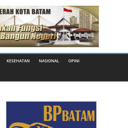
KESEHATAN
NASIONAL
OPINI