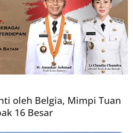
ti oleh Belgia, Mimpi Tuan
ak 16 Besar