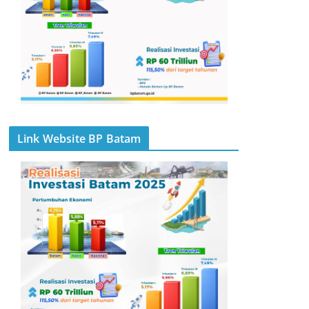
Link Website BP Batam