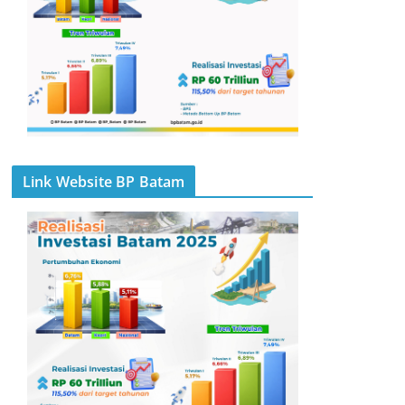
Link Website BP Batam