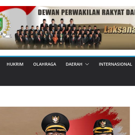
HUKRIM
OLAHRAGA
DAERAH
INTERNASIONAL