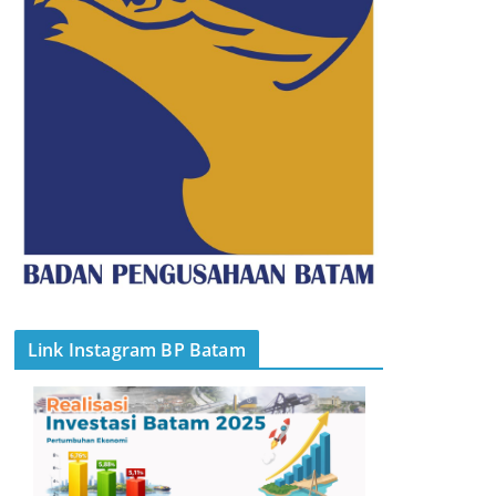
Link Instagram BP Batam