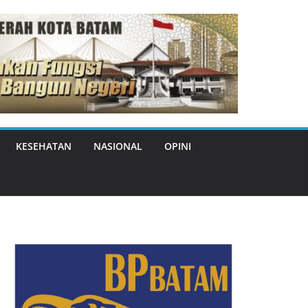
KESEHATAN
NASIONAL
OPINI