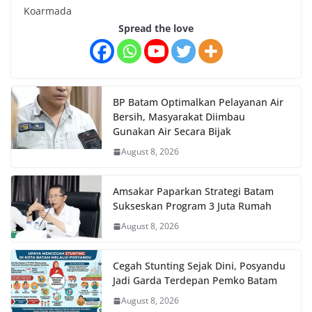
Koarmada
Spread the love
BP Batam Optimalkan Pelayanan Air
Bersih, Masyarakat Diimbau
Gunakan Air Secara Bijak
August 8, 2026
Amsakar Paparkan Strategi Batam
Sukseskan Program 3 Juta Rumah
August 8, 2026
Cegah Stunting Sejak Dini, Posyandu
Jadi Garda Terdepan Pemko Batam
August 8, 2026