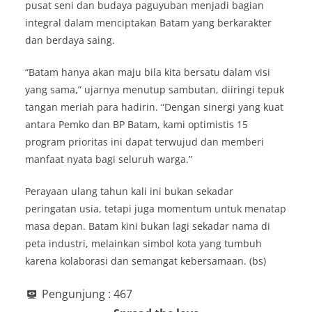
pusat seni dan budaya paguyuban menjadi bagian
integral dalam menciptakan Batam yang berkarakter
dan berdaya saing.
“Batam hanya akan maju bila kita bersatu dalam visi
yang sama,” ujarnya menutup sambutan, diiringi tepuk
tangan meriah para hadirin. “Dengan sinergi yang kuat
antara Pemko dan BP Batam, kami optimistis 15
program prioritas ini dapat terwujud dan memberi
manfaat nyata bagi seluruh warga.”
Perayaan ulang tahun kali ini bukan sekadar
peringatan usia, tetapi juga momentum untuk menatap
masa depan. Batam kini bukan lagi sekadar nama di
peta industri, melainkan simbol kota yang tumbuh
karena kolaborasi dan semangat kebersamaan. (bs)
Pengunjung :
467