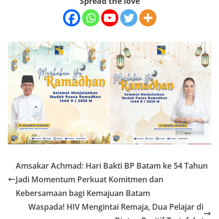
Spread the love
Amsakar Achmad: Hari Bakti BP Batam ke 54 Tahun
Jadi Momentum Perkuat Komitmen dan
Kebersamaan bagi Kemajuan Batam
Waspada! HIV Mengintai Remaja, Dua Pelajar di