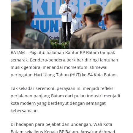
BATAM – Pagi itu, halaman Kantor BP Batam tampak
semarak. Bendera-bendera berkibar diiringi lantunan
musik gembira, menandai momentum istimewa:
peringatan Hari Ulang Tahun (HUT) ke-54 Kota Batam.
Tak sekadar seremoni, perayaan ini menjadi refleksi
perjalanan panjang Batam dari pulau industri menjadi
kota modern yang berdenyut dengan semangat
kebersamaan.
Di hadapan para pejabat dan undangan, Wali Kota
Batam sekaligus Kepala BP Batam, Amsakar Achmad,