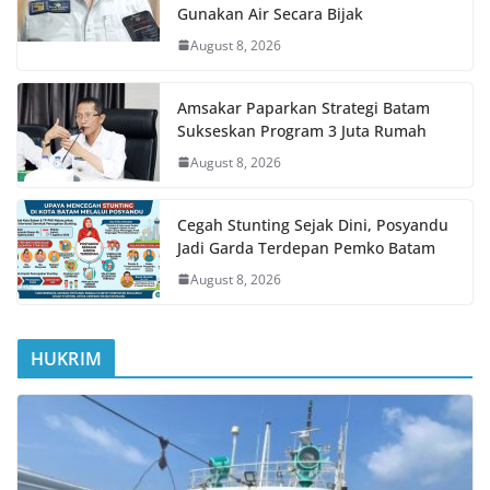
Gunakan Air Secara Bijak
August 8, 2026
Amsakar Paparkan Strategi Batam
Sukseskan Program 3 Juta Rumah
August 8, 2026
Cegah Stunting Sejak Dini, Posyandu
Jadi Garda Terdepan Pemko Batam
August 8, 2026
HUKRIM