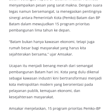
menyampaikan pesan yang sarat makna. Dengan suara
tegas namun bersemangat, ia menegaskan pentingnya
sinergi antara Pemerintah Kota (Pemko) Batam dan BP
Batam dalam mewujudkan 15 program prioritas
pembangunan lima tahun ke depan.
“Batam bukan hanya kawasan ekonomi, tetapi juga
rumah besar bagi masyarakat yang harus kita
sejahterakan bersama,” ujar Amsakar.
Ucapan itu menjadi benang merah dari semangat
pembangunan Batam hari ini. Kota yang dulu dikenal
sebagai kawasan industri kini bertransformasi menjadi
kota metropolitan modern yang berorientasi pada
pelayanan publik, kemajuan ekonomi, dan
kesejahteraan masyarakat.
Amsakar menjelaskan, 15 program prioritas Pemko–BP