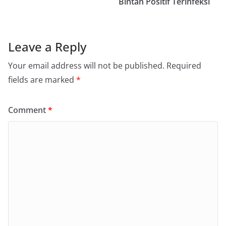
Bintan Positif Terinfeksi
Leave a Reply
Your email address will not be published.
Required
fields are marked
*
Comment
*