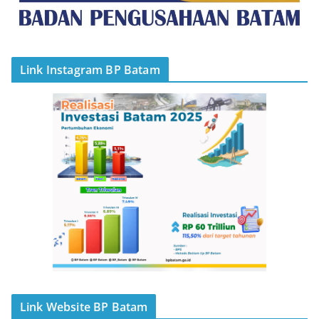
Link Instagram BP Batam
Link Website BP Batam