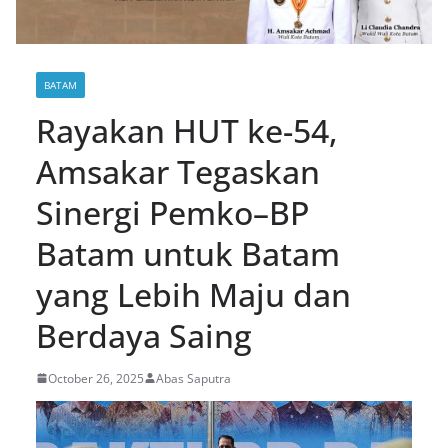
BATAM
Rayakan HUT ke-54,
Amsakar Tegaskan
Sinergi Pemko–BP
Batam untuk Batam
yang Lebih Maju dan
Berdaya Saing
October 26, 2025
Abas Saputra