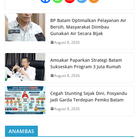
BP Batam Optimalkan Pelayanan Air
Bersih, Masyarakat Diimbau
Gunakan Air Secara Bijak
August 8, 2026
Amsakar Paparkan Strategi Batam
Sukseskan Program 3 Juta Rumah
August 8, 2026
Cegah Stunting Sejak Dini, Posyandu
Jadi Garda Terdepan Pemko Batam
August 8, 2026
ANAMBAS