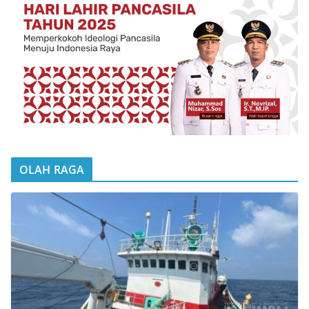
OLAH RAGA