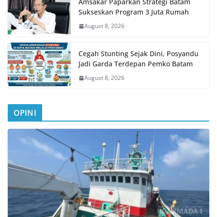
Amsakar Paparkan Strategi Batam
Sukseskan Program 3 Juta Rumah
August 8, 2026
Cegah Stunting Sejak Dini, Posyandu
Jadi Garda Terdepan Pemko Batam
August 8, 2026
OPINI