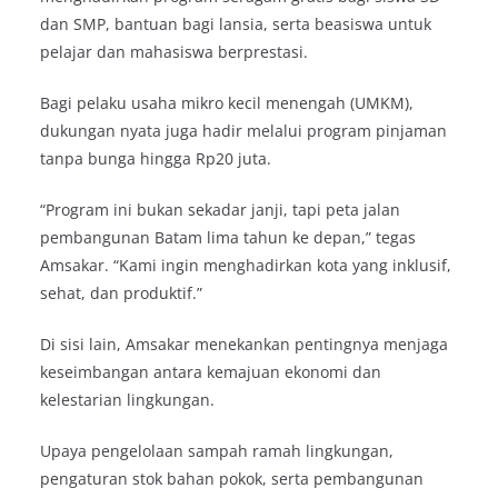
dan SMP, bantuan bagi lansia, serta beasiswa untuk
pelajar dan mahasiswa berprestasi.
Bagi pelaku usaha mikro kecil menengah (UMKM),
dukungan nyata juga hadir melalui program pinjaman
tanpa bunga hingga Rp20 juta.
“Program ini bukan sekadar janji, tapi peta jalan
pembangunan Batam lima tahun ke depan,” tegas
Amsakar. “Kami ingin menghadirkan kota yang inklusif,
sehat, dan produktif.”
Di sisi lain, Amsakar menekankan pentingnya menjaga
keseimbangan antara kemajuan ekonomi dan
kelestarian lingkungan.
Upaya pengelolaan sampah ramah lingkungan,
pengaturan stok bahan pokok, serta pembangunan