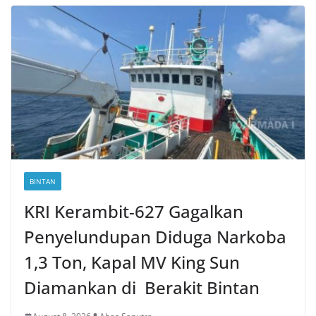
BINTAN
KRI Kerambit-627 Gagalkan
Penyelundupan Diduga Narkoba
1,3 Ton, Kapal MV King Sun
Diamankan di Berakit Bintan