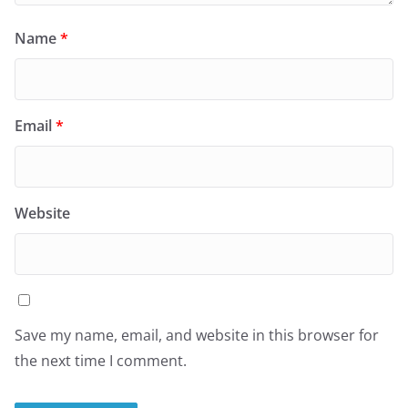
Name
*
Email
*
Website
Save my name, email, and website in this browser for
the next time I comment.