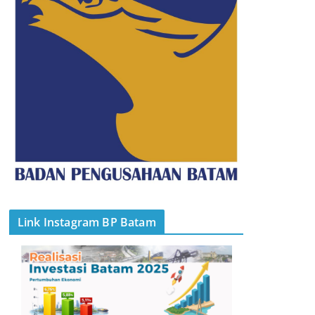
Link Instagram BP Batam