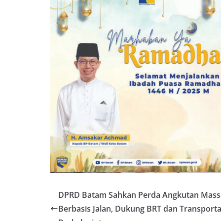
DPRD Batam Sahkan Perda Angkutan Mass
Berbasis Jalan, Dukung BRT dan Transporta