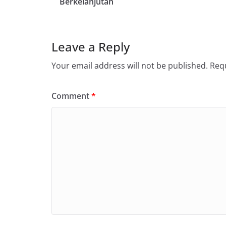
Berkelanjutan
Leave a Reply
Your email address will not be published.
Requ
Comment
*