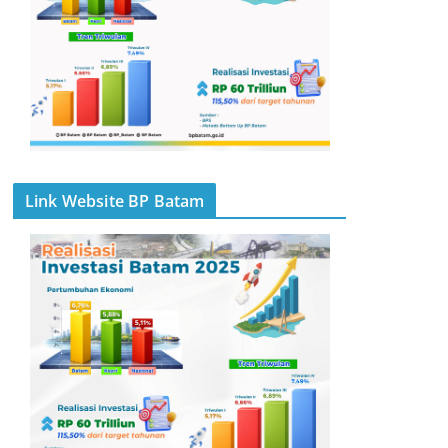
Link Website BP Batam