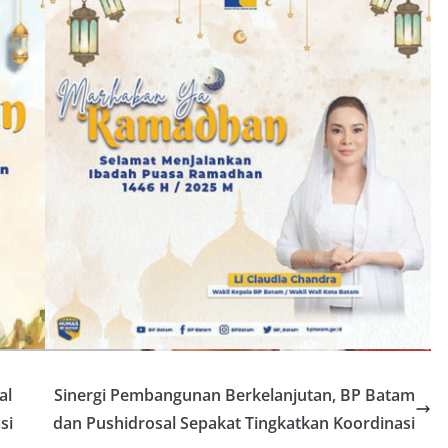
al
Sinergi Pembangunan Berkelanjutan, BP Batam
si
dan Pushidrosal Sepakat Tingkatkan Koordinasi