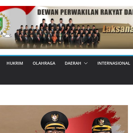
HUKRIM
OLAHRAGA
DAERAH
INTERNASIONAL