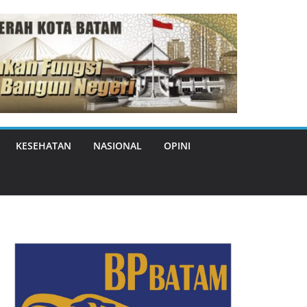
KESEHATAN
NASIONAL
OPINI