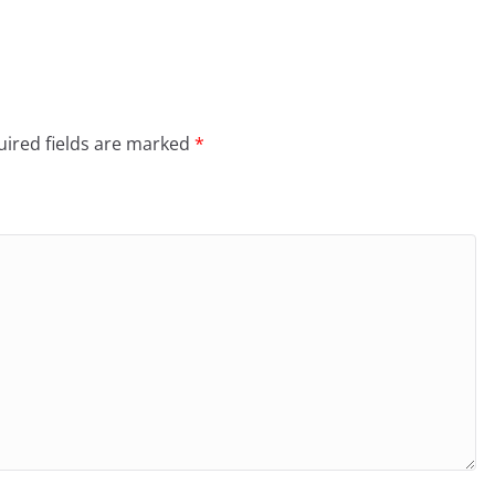
ired fields are marked
*