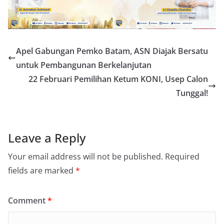
Apel Gabungan Pemko Batam, ASN Diajak Bersatu
untuk Pembangunan Berkelanjutan
22 Februari Pemilihan Ketum KONI, Usep Calon
Tunggal!
Leave a Reply
Your email address will not be published.
Required
fields are marked
*
Comment
*