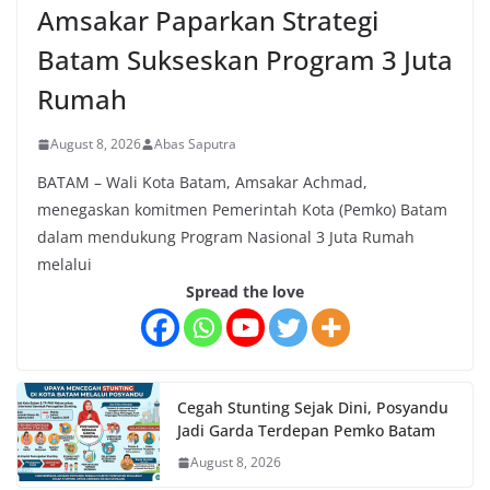
Amsakar Paparkan Strategi
Batam Sukseskan Program 3 Juta
Rumah
August 8, 2026
Abas Saputra
BATAM – Wali Kota Batam, Amsakar Achmad,
menegaskan komitmen Pemerintah Kota (Pemko) Batam
dalam mendukung Program Nasional 3 Juta Rumah
melalui
Spread the love
Cegah Stunting Sejak Dini, Posyandu
Jadi Garda Terdepan Pemko Batam
August 8, 2026