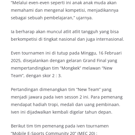
“Melalui even-even seperti ini anak anak muda akan
memahami dan mengenal kompetisi, menjadikannya
sebagai sebuah pembelajaran,” ujarnya.
Ia berharap akan muncul atlit atlit tangguh yang bisa
berkompetisi di tingkat nasional dan juga internasional.
Even tournamen ini di tutup pada Minggu, 16 Februari
2025, disejalankan dengan gelaran Grand Final yang
mempertandingkan tim “Mongkek” melawan “New
Team”, dengan skor 2 : 3.
Pertandingan dimenangkan tim “New Team” yang
menjadi jawara pada iven sesson 2 ini. Para pemenang
mendapat hadiah tropi, medali dan uang pembinaan.
Iven ini dijadwalkan kembali digelar tahun depan.
Berikut tim tim pemenang pada iven tournamen
“Mobile E-Sports Community 20” (MEC 20) :