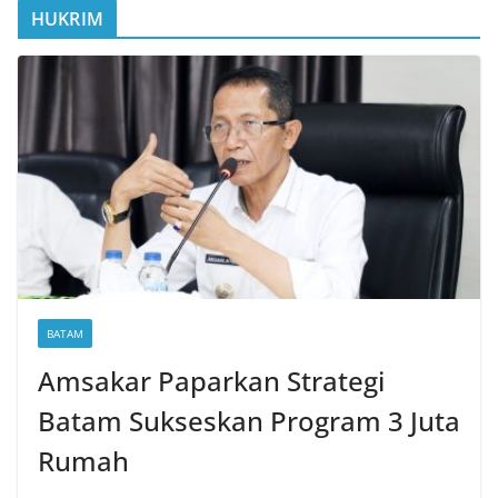
HUKRIM
BATAM
Amsakar Paparkan Strategi
Batam Sukseskan Program 3 Juta
Rumah