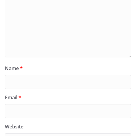
Name
*
Email
*
Website