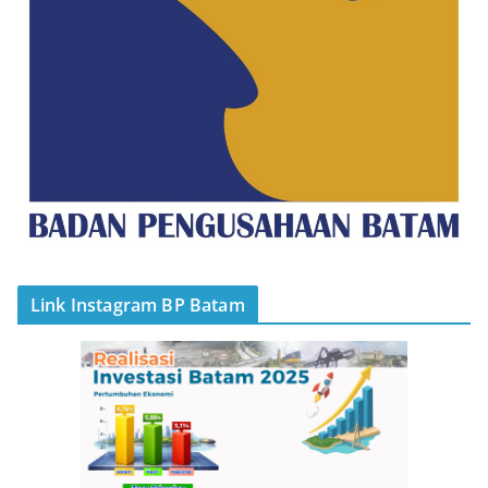
Link Instagram BP Batam