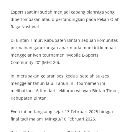
Esport saat ini sudah menjadi cabang olahraga yang
diperlombakan atau dipertandingkan pada Pekan Olah
Raga Nasional.
Di Bintan Timur, Kabupaten Bintan sebuah komunitas
permainan gandrungan anak muda mudi ini kembali
menggelar iven tournamen “Mobile E-Sports
Community 20” (MEC 20).
Ini merupakan gelaran sesi kedua, setelah sukses
menggelar tahun lalu. Tahun ini, tournamen ini
melibatkan 16 tim dari sekitaran wilayah Bintan Timur,
Kabupaten Bintan.
Even ini berlangsung sejak 13 Februari 2025 hingga
final tadi malam, Minggu/16 Februari 2025.