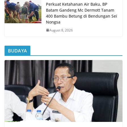
Perkuat Ketahanan Air Baku, BP
Batam Gandeng Mc Dermott Tanam
400 Bambu Betung di Bendungan Sei
Nongsa
August 8, 2026
BUDAYA