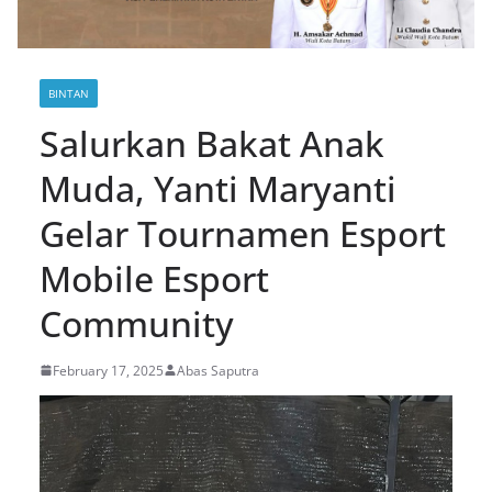
BINTAN
Salurkan Bakat Anak
Muda, Yanti Maryanti
Gelar Tournamen Esport
Mobile Esport
Community
February 17, 2025
Abas Saputra