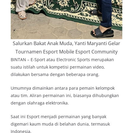
Salurkan Bakat Anak Muda, Yanti Maryanti Gelar
Tournamen Esport Mobile Esport Community
BINTAN – E-Sport atau Electronic Sports merupakan
suatu istilah untuk kompetisi permainan video,
dilakukan bersama dengan beberapa orang.
Umumnya dimainkan antara para pemain kelompok
atau tim. Aliran permainan ini, biasanya dihubungkan
dengan olahraga elektronika.
Saat ini Esport menjadi permainan yang banyak
digemari kaum muda di belahan dunia, termasuk
Indonesia.