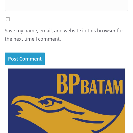
Save my name, email, and website in this browser for
the next time I comment.