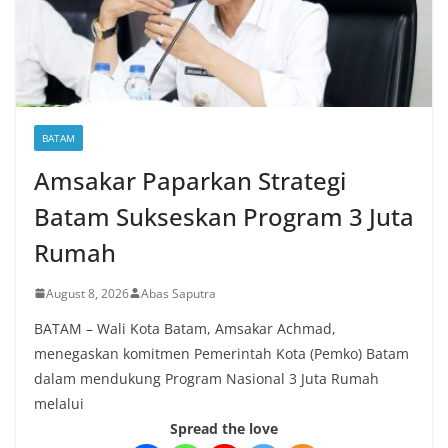
BATAM
Amsakar Paparkan Strategi
Batam Sukseskan Program 3 Juta
Rumah
August 8, 2026
Abas Saputra
BATAM – Wali Kota Batam, Amsakar Achmad,
menegaskan komitmen Pemerintah Kota (Pemko) Batam
dalam mendukung Program Nasional 3 Juta Rumah
melalui
Spread the love