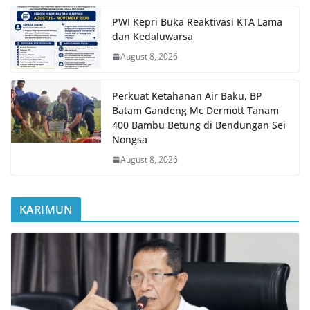
PWI Kepri Buka Reaktivasi KTA Lama
dan Kedaluwarsa
August 8, 2026
Perkuat Ketahanan Air Baku, BP
Batam Gandeng Mc Dermott Tanam
400 Bambu Betung di Bendungan Sei
Nongsa
August 8, 2026
KARIMUN