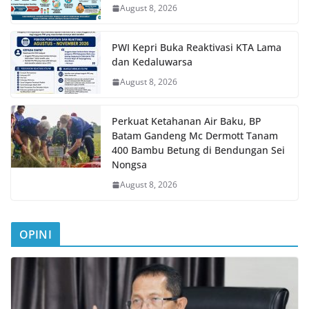
August 8, 2026
PWI Kepri Buka Reaktivasi KTA Lama
dan Kedaluwarsa
August 8, 2026
Perkuat Ketahanan Air Baku, BP
Batam Gandeng Mc Dermott Tanam
400 Bambu Betung di Bendungan Sei
Nongsa
August 8, 2026
OPINI