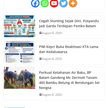
Cegah Stunting Sejak Dini, Posyandu
Jadi Garda Terdepan Pemko Batam
August 8, 2026
PWI Kepri Buka Reaktivasi KTA Lama
dan Kedaluwarsa
August 8, 2026
Perkuat Ketahanan Air Baku, BP
Batam Gandeng Mc Dermott Tanam
400 Bambu Betung di Bendungan Sei
Nongsa
August 8, 2026