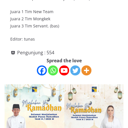
Juara 1 Tim New Team
Juara 2 Tim Mongkek
Juara 3 Tim Servant. (bas)
Editor: tunas
Pengunjung :
554
Spread the love