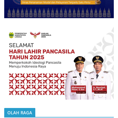
OLAH RAGA