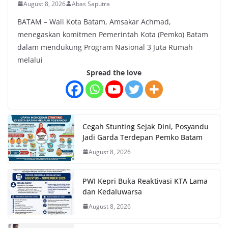
August 8, 2026
Abas Saputra
BATAM – Wali Kota Batam, Amsakar Achmad,
menegaskan komitmen Pemerintah Kota (Pemko) Batam
dalam mendukung Program Nasional 3 Juta Rumah
melalui
Spread the love
Cegah Stunting Sejak Dini, Posyandu
Jadi Garda Terdepan Pemko Batam
August 8, 2026
PWI Kepri Buka Reaktivasi KTA Lama
dan Kedaluwarsa
August 8, 2026