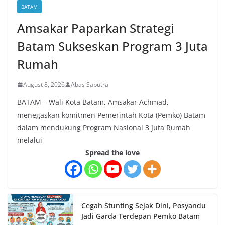
BATAM
Amsakar Paparkan Strategi
Batam Sukseskan Program 3 Juta
Rumah
August 8, 2026
Abas Saputra
BATAM – Wali Kota Batam, Amsakar Achmad,
menegaskan komitmen Pemerintah Kota (Pemko) Batam
dalam mendukung Program Nasional 3 Juta Rumah
melalui
Spread the love
Cegah Stunting Sejak Dini, Posyandu
Jadi Garda Terdepan Pemko Batam