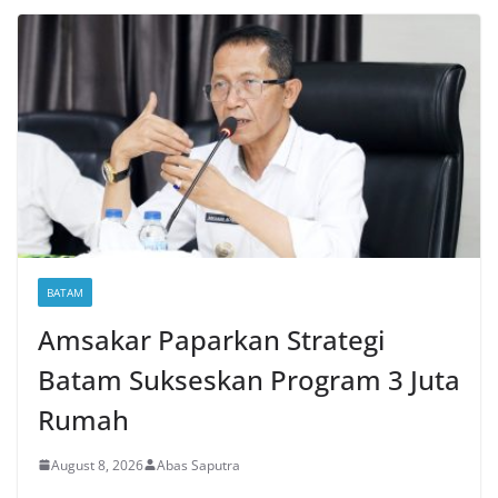
BATAM
Amsakar Paparkan Strategi
Batam Sukseskan Program 3 Juta
Rumah
August 8, 2026
Abas Saputra