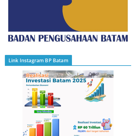
Link Instagram BP Batam