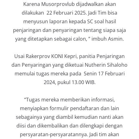
Karena Musorprovlub dijadwalkan akan
dilakukan 22 Februari 2025. Jadi Tim bisa
menyusun laporan kepada SC soal hasil
penjaringan dan penyaringan tentang siapa saja
yang ditetapkan sebagai calon, ” imbuh Asmin.
Usai Rakerprov KONI Kepri, panitia Penjaringan
dan Penyaringan yang diketuai Nutherin Sihaloho
memulai tugas mereka pada Senin 17 Februari
2024, pukul 13.00 WIB.
“Tugas mereka memberikan informasi,
menyiapkan formulir pendaftaran dan lain
sebagainya yang diambil kemudian nanti akan
diisi dan dikembalikan dan dilengkapi dengan
persyaratan-persyaratannya. Jadi tim akan