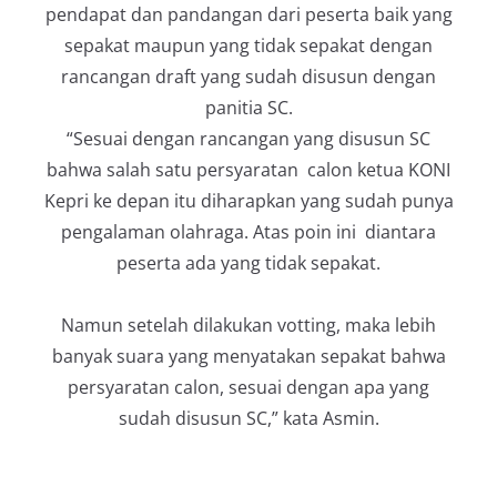
pendapat dan pandangan dari peserta baik yang
sepakat maupun yang tidak sepakat dengan
rancangan draft yang sudah disusun dengan
panitia SC.
“Sesuai dengan rancangan yang disusun SC
bahwa salah satu persyaratan calon ketua KONI
Kepri ke depan itu diharapkan yang sudah punya
pengalaman olahraga. Atas poin ini diantara
peserta ada yang tidak sepakat.
Namun setelah dilakukan votting, maka lebih
banyak suara yang menyatakan sepakat bahwa
persyaratan calon, sesuai dengan apa yang
sudah disusun SC,” kata Asmin.