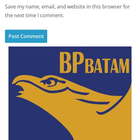
Save my name, email, and website in this browser for
the next time I comment.