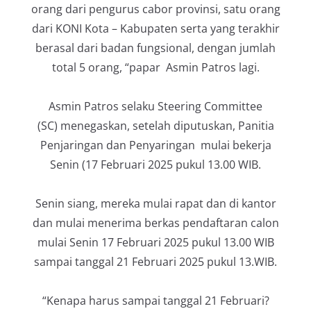
orang dari pengurus cabor provinsi, satu orang
dari KONI Kota – Kabupaten serta yang terakhir
berasal dari badan fungsional, dengan jumlah
total 5 orang, “papar Asmin Patros lagi.
Asmin Patros selaku Steering Committee
(SC) menegaskan, setelah diputuskan, Panitia
Penjaringan dan Penyaringan mulai bekerja
Senin (17 Februari 2025 pukul 13.00 WIB.
Senin siang, mereka mulai rapat dan di kantor
dan mulai menerima berkas pendaftaran calon
mulai Senin 17 Februari 2025 pukul 13.00 WIB
sampai tanggal 21 Februari 2025 pukul 13.WIB.
“Kenapa harus sampai tanggal 21 Februari?