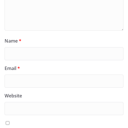
Name
*
Email
*
Website