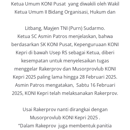
Ketua Umum KONI Pusat yang diwakili oleh Wakil
Ketua Umum II Bidang Organisasi, Hukum dan
Litbang, Mayjen TNI (Purn) Sudarmo.
Ketua SC Asmin Patros menjelaskan, bahwa
berdasarkan SK KONI Pusat, Kepenguruaan KONI
Kepri di bawah Usep RS sebagai Ketua, diberi
kesempatan untuk menyelesaikan tugas
menggelar Rakerprov dan Musorprovlub KONI
Kepri 2025 paling lama hingga 28 Februari 2025.
Asmin Patros mengatakan, Sabtu 16 Februari
2025, KONI Kepri telah melaksanakan Rakerprov.
Usai Rakerprov nanti dirangkai dengan
Musorprovlub KONI Kepri 2025 .
“Dalam Rakeprov juga membentuk panitia