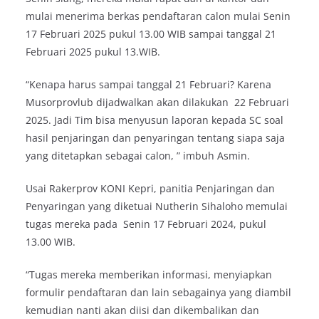
mulai menerima berkas pendaftaran calon mulai Senin
17 Februari 2025 pukul 13.00 WIB sampai tanggal 21
Februari 2025 pukul 13.WIB.
“Kenapa harus sampai tanggal 21 Februari? Karena
Musorprovlub dijadwalkan akan dilakukan 22 Februari
2025. Jadi Tim bisa menyusun laporan kepada SC soal
hasil penjaringan dan penyaringan tentang siapa saja
yang ditetapkan sebagai calon, ” imbuh Asmin.
Usai Rakerprov KONI Kepri, panitia Penjaringan dan
Penyaringan yang diketuai Nutherin Sihaloho memulai
tugas mereka pada Senin 17 Februari 2024, pukul
13.00 WIB.
“Tugas mereka memberikan informasi, menyiapkan
formulir pendaftaran dan lain sebagainya yang diambil
kemudian nanti akan diisi dan dikembalikan dan