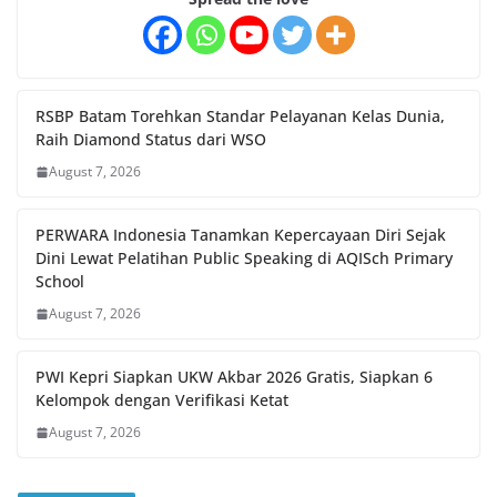
RSBP Batam Torehkan Standar Pelayanan Kelas Dunia,
Raih Diamond Status dari WSO
August 7, 2026
PERWARA Indonesia Tanamkan Kepercayaan Diri Sejak
Dini Lewat Pelatihan Public Speaking di AQISch Primary
School
August 7, 2026
PWI Kepri Siapkan UKW Akbar 2026 Gratis, Siapkan 6
Kelompok dengan Verifikasi Ketat
August 7, 2026