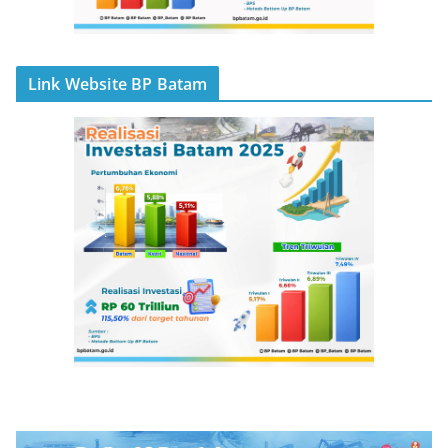
Link Website BP Batam