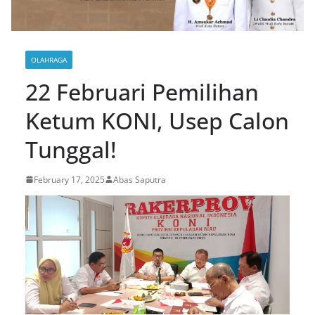
OLAHRAGA
22 Februari Pemilihan
Ketum KONI, Usep Calon
Tunggal!
February 17, 2025
Abas Saputra