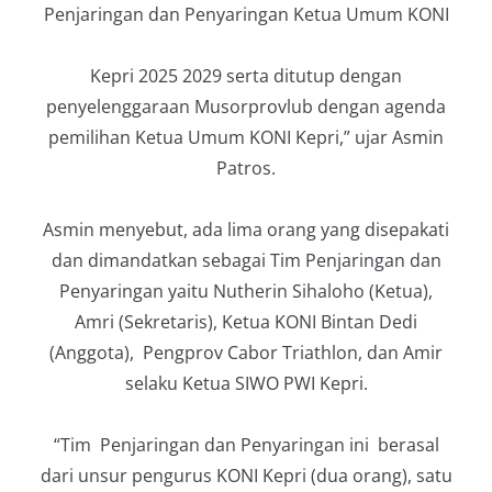
Penjaringan dan Penyaringan Ketua Umum KONI
Kepri 2025 2029 serta ditutup dengan
penyelenggaraan Musorprovlub dengan agenda
pemilihan Ketua Umum KONI Kepri,” ujar Asmin
Patros.
Asmin menyebut, ada lima orang yang disepakati
dan dimandatkan sebagai Tim Penjaringan dan
Penyaringan yaitu Nutherin Sihaloho (Ketua),
Amri (Sekretaris), Ketua KONI Bintan Dedi
(Anggota), Pengprov Cabor Triathlon, dan Amir
selaku Ketua SIWO PWI Kepri.
“Tim Penjaringan dan Penyaringan ini berasal
dari unsur pengurus KONI Kepri (dua orang), satu