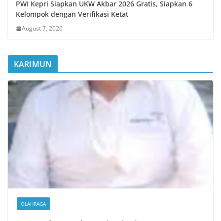
PWI Kepri Siapkan UKW Akbar 2026 Gratis, Siapkan 6
Kelompok dengan Verifikasi Ketat
August 7, 2026
KARIMUN
OLAHRAGA