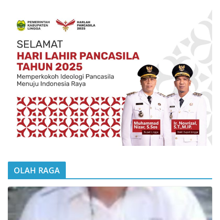
OLAH RAGA