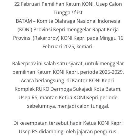
22 Februari Pemilihan Ketum KONI, Usep Calon
Tunggal!.f-ist
BATAM – Komite Olahraga Nasional Indonesia
(KONI) Provinsi Kepri menggelar Rapat Kerja
Provinsi (Rakerprov) KONI Kepri pada Minggu 16
Februari 2025, kemari.
Rakerprov ini salah satu syarat, untuk menggelar
pemilihan Ketum KONI Kepri, periode 2025-2029.
Acara berlangsung di Kantor KONI Kepri
Komplek RUKO Dermoga Sukajadi Kota Batam.
Usep RS, mantan Ketua KONI Kepri periode
sebelumnya, menjadi calon tunggal.
Di kesempatan tersebut hadir Ketua KONI Kepri
Usep RS didampingi oleh jajaran pengurus.