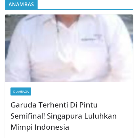
ANAMBAS
OLAHRAGA
Garuda Terhenti Di Pintu
Semifinal! Singapura Luluhkan
Mimpi Indonesia