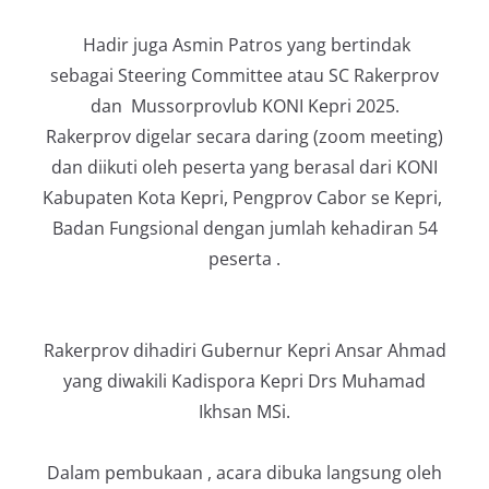
Hadir juga Asmin Patros yang bertindak
sebagai Steering Committee atau SC Rakerprov
dan Mussorprovlub KONI Kepri 2025.
Rakerprov digelar secara daring (zoom meeting)
dan diikuti oleh peserta yang berasal dari KONI
Kabupaten Kota Kepri, Pengprov Cabor se Kepri,
Badan Fungsional dengan jumlah kehadiran 54
peserta .
Rakerprov dihadiri Gubernur Kepri Ansar Ahmad
yang diwakili Kadispora Kepri Drs Muhamad
Ikhsan MSi.
Dalam pembukaan , acara dibuka langsung oleh