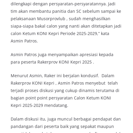
dilengkapi dengan persyaratan-persyaratannya. Jadi
tim akan membantu panitia dan SC sebelum sampai ke
pelaksanaan Musorprovlub , sudah menghasilkan
siapa-siapa bakal calon yang nanti akan ditetapkan jadi
calon Ketum KONI Kepri Periode 2025-2029,” kata
Asmin Patros.
Asmin Patros juga menyampaikan apresiasi kepada
para peserta Rakerprov KONI Kepri 2025 .
Menurut Asmin, Raker ini berjalan kondusif. Dalam
Rakerprov KONI Kepri , Asmin Patros menyebut telah
terjadi proses diskusi yang cukup dinamis terutama di
bagian point point persyaratan Calon Ketum KONI
Kepri 2025-2029 mendatang.
Dalam diskusi itu, juga muncul berbagai pendapat dan
pandangan dari peserta baik yang sepakat maupun