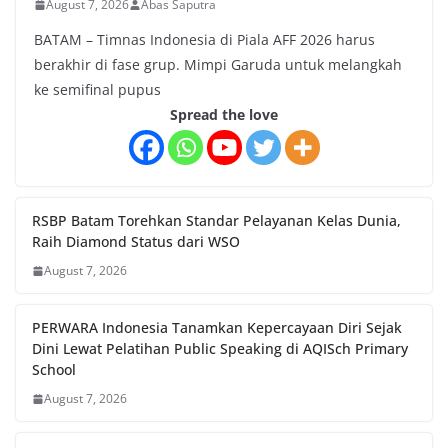
August 7, 2026
Abas Saputra
BATAM – Timnas Indonesia di Piala AFF 2026 harus
berakhir di fase grup. Mimpi Garuda untuk melangkah
ke semifinal pupus
Spread the love
RSBP Batam Torehkan Standar Pelayanan Kelas Dunia,
Raih Diamond Status dari WSO
August 7, 2026
PERWARA Indonesia Tanamkan Kepercayaan Diri Sejak
Dini Lewat Pelatihan Public Speaking di AQISch Primary
School
August 7, 2026