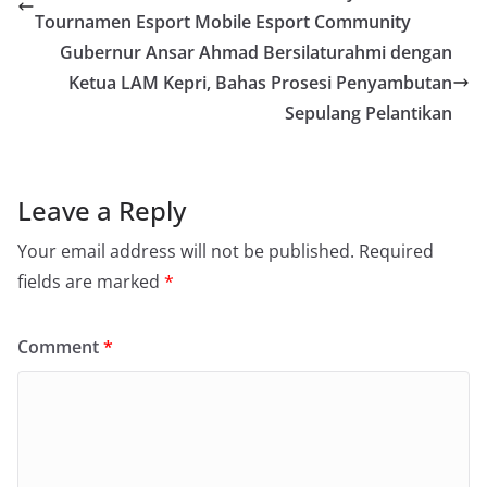
Tournamen Esport Mobile Esport Community
Gubernur Ansar Ahmad Bersilaturahmi dengan
Ketua LAM Kepri, Bahas Prosesi Penyambutan
Sepulang Pelantikan
Leave a Reply
Your email address will not be published.
Required
fields are marked
*
Comment
*