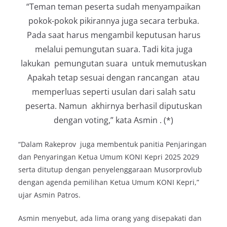
“Teman teman peserta sudah menyampaikan
pokok-pokok pikirannya juga secara terbuka.
Pada saat harus mengambil keputusan harus
melalui pemungutan suara. Tadi kita juga
lakukan pemungutan suara untuk memutuskan
Apakah tetap sesuai dengan rancangan atau
memperluas seperti usulan dari salah satu
peserta. Namun akhirnya berhasil diputuskan
dengan voting,” kata Asmin . (*)
“Dalam Rakeprov juga membentuk panitia Penjaringan
dan Penyaringan Ketua Umum KONI Kepri 2025 2029
serta ditutup dengan penyelenggaraan Musorprovlub
dengan agenda pemilihan Ketua Umum KONI Kepri,”
ujar Asmin Patros.
Asmin menyebut, ada lima orang yang disepakati dan