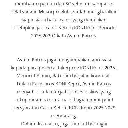
membantu panitia dan SC sebelum sampai ke
pelaksanaan Musorprovlub , sudah menghasilkan
siapa-siapa bakal calon yang nanti akan
ditetapkan jadi calon Ketum KONI Kepri Periode
2025-2029,” kata Asmin Patros.
Asmin Patros juga menyampaikan apresiasi
kepada para peserta Rakerprov KONI Kepri 2025 .
Menurut Asmin, Raker ini berjalan kondusif.
Dalam Rakerprov KONI Kepri , Asmin Patros
menyebut telah terjadi proses diskusi yang
cukup dinamis terutama di bagian point point
persyaratan Calon Ketum KONI Kepri 2025-2029
mendatang.
Dalam diskusi itu, juga muncul berbagai