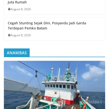
Juta Rumah
August 8, 2026
Cegah Stunting Sejak Dini, Posyandu Jadi Garda
Terdepan Pemko Batam
August 8, 2026
ANAMBAS