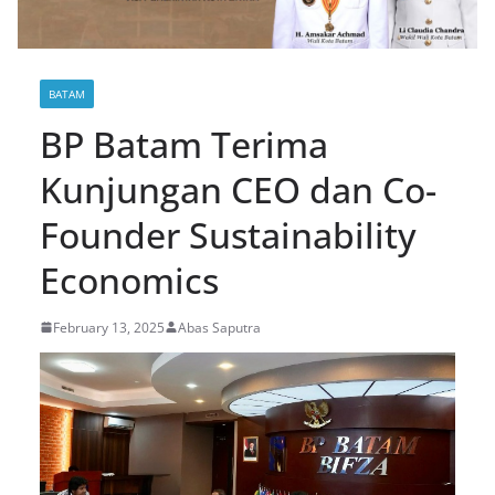
BATAM
BP Batam Terima
Kunjungan CEO dan Co-
Founder Sustainability
Economics
February 13, 2025
Abas Saputra