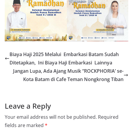
Biaya Haji 2025 Melalui Embarkasi Batam Sudah
Ditetapkan, Ini Biaya Haji Embarkasi Lainnya
Jangan Lupa, Ada Ajang Musik “ROCKPHORIA’ se-
Kota Batam di Cafe Teman Nongkrong Tiban
Leave a Reply
Your email address will not be published.
Required
fields are marked
*