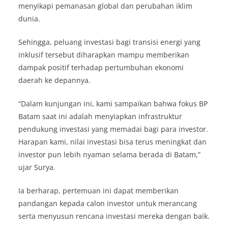
menyikapi pemanasan global dan perubahan iklim
dunia.
Sehingga, peluang investasi bagi transisi energi yang
inklusif tersebut diharapkan mampu memberikan
dampak positif terhadap pertumbuhan ekonomi
daerah ke depannya.
“Dalam kunjungan ini, kami sampaikan bahwa fokus BP
Batam saat ini adalah menyiapkan infrastruktur
pendukung investasi yang memadai bagi para investor.
Harapan kami, nilai investasi bisa terus meningkat dan
investor pun lebih nyaman selama berada di Batam,”
ujar Surya.
Ia berharap, pertemuan ini dapat memberikan
pandangan kepada calon investor untuk merancang
serta menyusun rencana investasi mereka dengan baik.