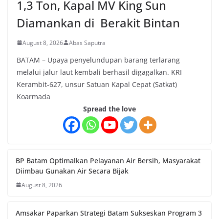
1,3 Ton, Kapal MV King Sun
Diamankan di Berakit Bintan
August 8, 2026
Abas Saputra
BATAM – Upaya penyelundupan barang terlarang
melalui jalur laut kembali berhasil digagalkan. KRI
Kerambit-627, unsur Satuan Kapal Cepat (Satkat)
Koarmada
Spread the love
BP Batam Optimalkan Pelayanan Air Bersih, Masyarakat
Diimbau Gunakan Air Secara Bijak
August 8, 2026
Amsakar Paparkan Strategi Batam Sukseskan Program 3