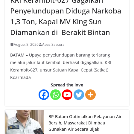
Penyelundupan Diduga Narkoba
1,3 Ton, Kapal MV King Sun
Diamankan di Berakit Bintan
August 8, 2026
Abas Saputra
BATAM – Upaya penyelundupan barang terlarang
melalui jalur laut kembali berhasil digagalkan. KRI
Kerambit-627, unsur Satuan Kapal Cepat (Satkat)
Koarmada
Spread the love
BP Batam Optimalkan Pelayanan Air
Bersih, Masyarakat Diimbau
Gunakan Air Secara Bijak