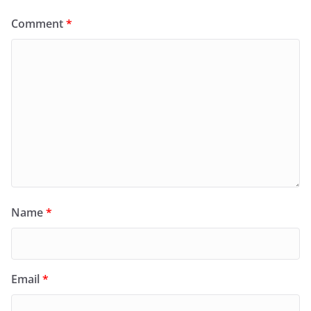
Comment
*
Name
*
Email
*