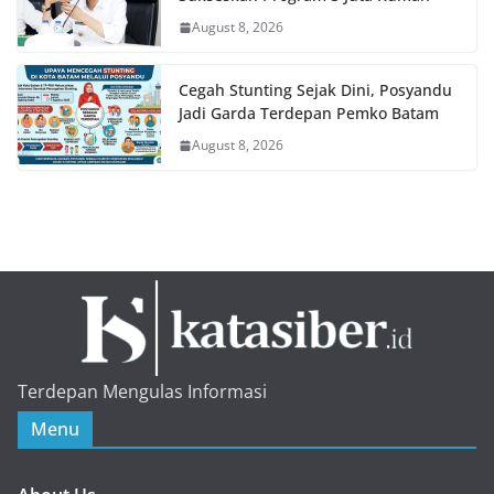
August 8, 2026
Cegah Stunting Sejak Dini, Posyandu
Jadi Garda Terdepan Pemko Batam
August 8, 2026
Terdepan Mengulas Informasi
Menu