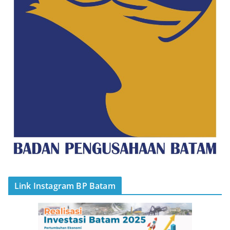
Link Instagram BP Batam