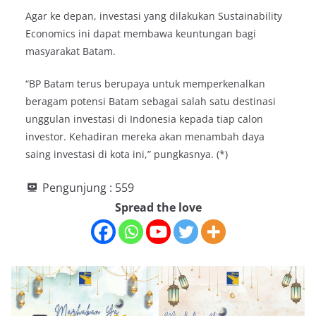
Agar ke depan, investasi yang dilakukan Sustainability
Economics ini dapat membawa keuntungan bagi
masyarakat Batam.
“BP Batam terus berupaya untuk memperkenalkan
beragam potensi Batam sebagai salah satu destinasi
unggulan investasi di Indonesia kepada tiap calon
investor. Kehadiran mereka akan menambah daya
saing investasi di kota ini,” pungkasnya. (*)
Pengunjung :
559
Spread the love