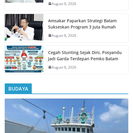
August 8, 2026
Amsakar Paparkan Strategi Batam
Sukseskan Program 3 Juta Rumah
August 8, 2026
Cegah Stunting Sejak Dini, Posyandu
Jadi Garda Terdepan Pemko Batam
August 8, 2026
BUDAYA