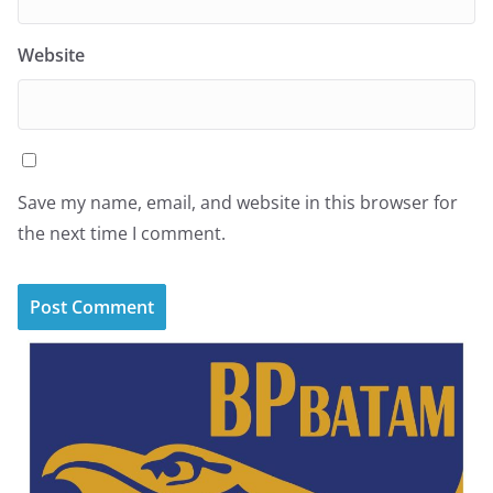
Website
Save my name, email, and website in this browser for
the next time I comment.