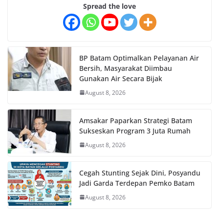
Spread the love
BP Batam Optimalkan Pelayanan Air
Bersih, Masyarakat Diimbau
Gunakan Air Secara Bijak
August 8, 2026
Amsakar Paparkan Strategi Batam
Sukseskan Program 3 Juta Rumah
August 8, 2026
Cegah Stunting Sejak Dini, Posyandu
Jadi Garda Terdepan Pemko Batam
August 8, 2026