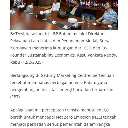
BATAM, katasiber.id – BP Batam melalui Direktur
Pelayanan Lalu Lintas dan Penanaman Modal, Surya
Kurniawan menerima kunjungan dari CEO dan Co-
Founder Sustainability Economics, Kasu Venkata Reddy,
Rabu (12/2/2025).
Berlangsung di Gedung Marketing Centre, pertemuan
tersebut membahas berbagai potensi Batam guna
pengembangan investasi energi baru dan terbarukan
(EBT).
Apalagi saat ini, percepatan transisi menuju energi
bersih untuk mencapai Net Zero Emission (NZE) tengah
menjadi perhatian serius pemerintah dalam rangka