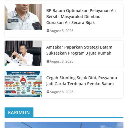
BP Batam Optimalkan Pelayanan Air
Bersih, Masyarakat Diimbau
Gunakan Air Secara Bijak
August 8, 2026
Amsakar Paparkan Strategi Batam
Sukseskan Program 3 Juta Rumah
August 8, 2026
Cegah Stunting Sejak Dini, Posyandu
Jadi Garda Terdepan Pemko Batam
August 8, 2026
KARIMUN