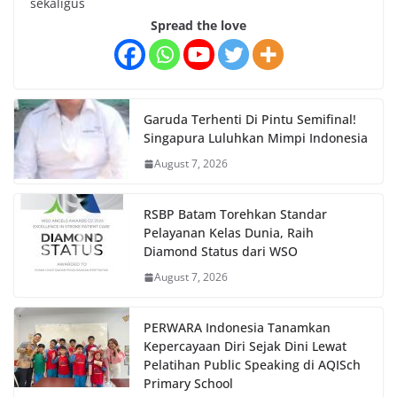
sekaligus
Spread the love
Garuda Terhenti Di Pintu Semifinal!
Singapura Luluhkan Mimpi Indonesia
August 7, 2026
RSBP Batam Torehkan Standar
Pelayanan Kelas Dunia, Raih
Diamond Status dari WSO
August 7, 2026
PERWARA Indonesia Tanamkan
Kepercayaan Diri Sejak Dini Lewat
Pelatihan Public Speaking di AQISch
Primary School