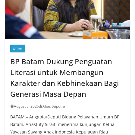
BATAM
BP Batam Dukung Penguatan
Literasi untuk Membangun
Karakter dan Kebhinekaan Bagi
Generasi Masa Depan
August 8, 2026
Abas Saputra
BATAM – Anggota/Deputi Bidang Pelayanan Umum BP
Batam, Ariastuty Sirait, menerima kunjungan Ketua
Yayasan Sayang Anak Indonesia Kepulauan Riau