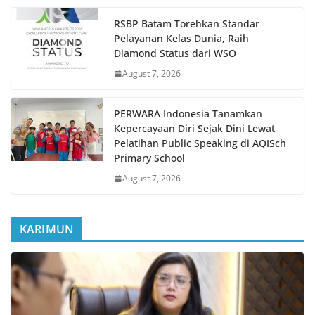
RSBP Batam Torehkan Standar
Pelayanan Kelas Dunia, Raih
Diamond Status dari WSO
August 7, 2026
PERWARA Indonesia Tanamkan
Kepercayaan Diri Sejak Dini Lewat
Pelatihan Public Speaking di AQISch
Primary School
August 7, 2026
KARIMUN