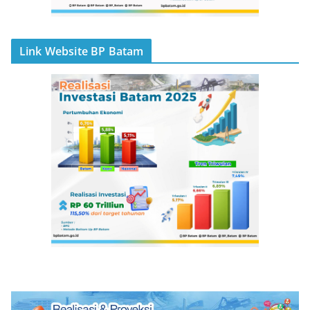
Link Website BP Batam