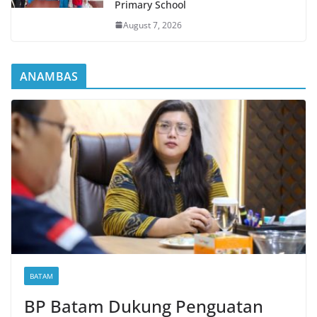
Primary School
August 7, 2026
ANAMBAS
BATAM
BP Batam Dukung Penguatan