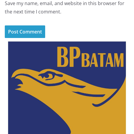
Save my name, email, and website in this browser for
the next time I comment.