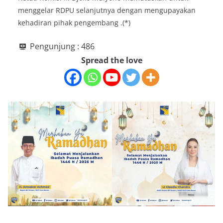
menggelar RDPU selanjutnya dengan mengupayakan
kehadiran pihak pengembang .(*)
Pengunjung :
486
Spread the love