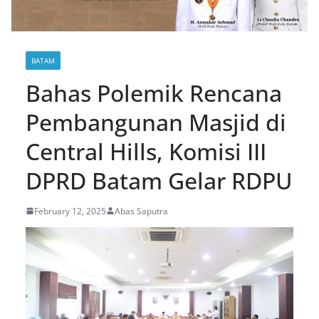
BATAM
Bahas Polemik Rencana
Pembangunan Masjid di
Central Hills, Komisi III
DPRD Batam Gelar RDPU
February 12, 2025
Abas Saputra