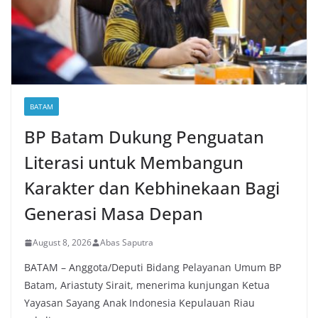
BATAM
BP Batam Dukung Penguatan
Literasi untuk Membangun
Karakter dan Kebhinekaan Bagi
Generasi Masa Depan
August 8, 2026
Abas Saputra
BATAM – Anggota/Deputi Bidang Pelayanan Umum BP
Batam, Ariastuty Sirait, menerima kunjungan Ketua
Yayasan Sayang Anak Indonesia Kepulauan Riau