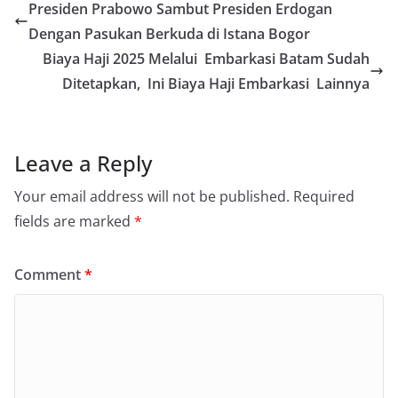
Presiden Prabowo Sambut Presiden Erdogan
Dengan Pasukan Berkuda di Istana Bogor
Biaya Haji 2025 Melalui Embarkasi Batam Sudah
Ditetapkan, Ini Biaya Haji Embarkasi Lainnya
Leave a Reply
Your email address will not be published.
Required
fields are marked
*
Comment
*