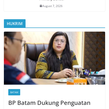
August 7, 2026
HUKRIM
BATAM
BP Batam Dukung Penguatan