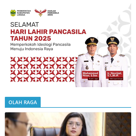
OLAH RAGA