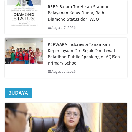
RSBP Batam Torehkan Standar
Pelayanan Kelas Dunia, Raih
Diamond Status dari WSO
August 7, 2026
PERWARA Indonesia Tanamkan
Kepercayaan Diri Sejak Dini Lewat
Pelatihan Public Speaking di AQISch
Primary School
August 7, 2026
BUDAYA