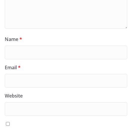
Name
*
Email
*
Website