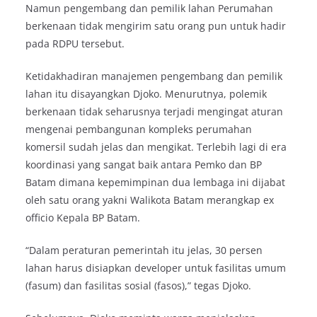
Namun pengembang dan pemilik lahan Perumahan
berkenaan tidak mengirim satu orang pun untuk hadir
pada RDPU tersebut.
Ketidakhadiran manajemen pengembang dan pemilik
lahan itu disayangkan Djoko. Menurutnya, polemik
berkenaan tidak seharusnya terjadi mengingat aturan
mengenai pembangunan kompleks perumahan
komersil sudah jelas dan mengikat. Terlebih lagi di era
koordinasi yang sangat baik antara Pemko dan BP
Batam dimana kepemimpinan dua lembaga ini dijabat
oleh satu orang yakni Walikota Batam merangkap ex
officio Kepala BP Batam.
“Dalam peraturan pemerintah itu jelas, 30 persen
lahan harus disiapkan developer untuk fasilitas umum
(fasum) dan fasilitas sosial (fasos),” tegas Djoko.