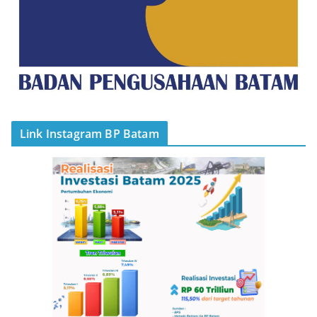
Link Instagram BP Batam