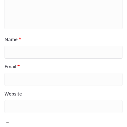
Name
*
Email
*
Website