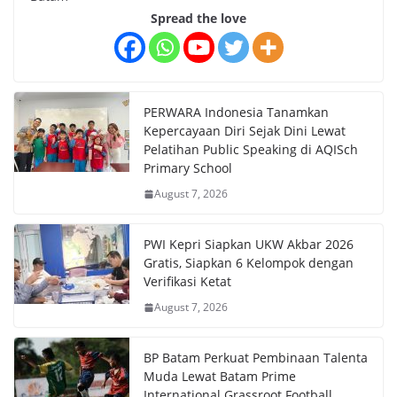
Spread the love
PERWARA Indonesia Tanamkan
Kepercayaan Diri Sejak Dini Lewat
Pelatihan Public Speaking di AQISch
Primary School
August 7, 2026
PWI Kepri Siapkan UKW Akbar 2026
Gratis, Siapkan 6 Kelompok dengan
Verifikasi Ketat
August 7, 2026
BP Batam Perkuat Pembinaan Talenta
Muda Lewat Batam Prime
International Grassroot Football