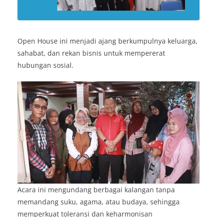
Open House ini menjadi ajang berkumpulnya keluarga,
sahabat, dan rekan bisnis untuk mempererat
hubungan sosial.
Acara ini mengundang berbagai kalangan tanpa
memandang suku, agama, atau budaya, sehingga
memperkuat toleransi dan keharmonisan