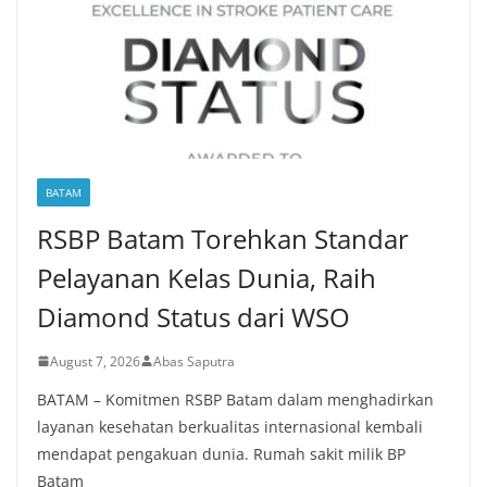
BATAM
RSBP Batam Torehkan Standar
Pelayanan Kelas Dunia, Raih
Diamond Status dari WSO
August 7, 2026
Abas Saputra
BATAM – Komitmen RSBP Batam dalam menghadirkan
layanan kesehatan berkualitas internasional kembali
mendapat pengakuan dunia. Rumah sakit milik BP
Batam