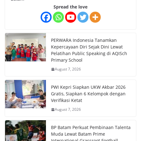
Spread the love
PERWARA Indonesia Tanamkan
Kepercayaan Diri Sejak Dini Lewat
Pelatihan Public Speaking di AQISch
Primary School
August 7, 2026
PWI Kepri Siapkan UKW Akbar 2026
Gratis, Siapkan 6 Kelompok dengan
Verifikasi Ketat
August 7, 2026
BP Batam Perkuat Pembinaan Talenta
Muda Lewat Batam Prime
International Grassroot Football