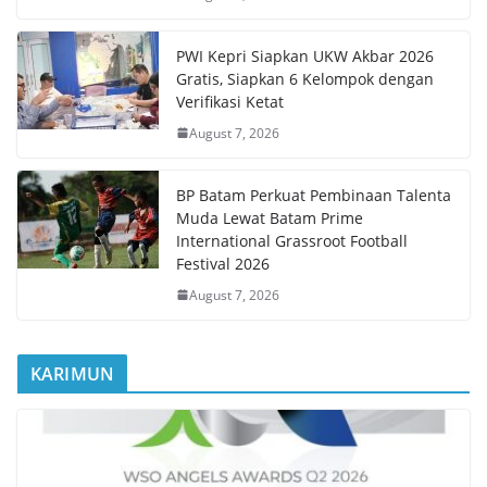
PWI Kepri Siapkan UKW Akbar 2026
Gratis, Siapkan 6 Kelompok dengan
Verifikasi Ketat
August 7, 2026
BP Batam Perkuat Pembinaan Talenta
Muda Lewat Batam Prime
International Grassroot Football
Festival 2026
August 7, 2026
KARIMUN