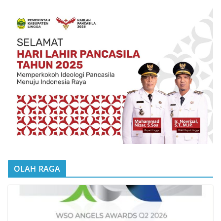
OLAH RAGA