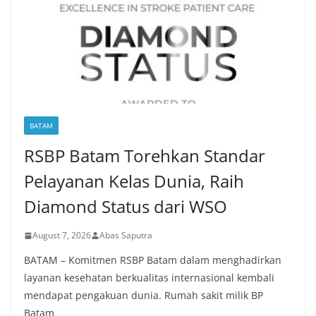
BATAM
RSBP Batam Torehkan Standar
Pelayanan Kelas Dunia, Raih
Diamond Status dari WSO
August 7, 2026
Abas Saputra
BATAM – Komitmen RSBP Batam dalam menghadirkan
layanan kesehatan berkualitas internasional kembali
mendapat pengakuan dunia. Rumah sakit milik BP
Batam