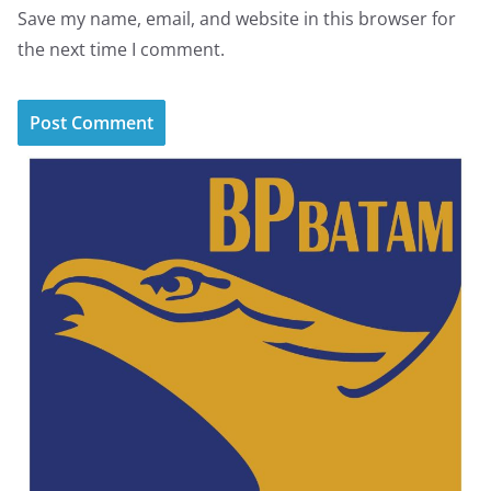
Save my name, email, and website in this browser for
the next time I comment.