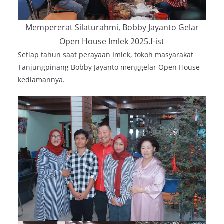
Mempererat Silaturahmi, Bobby Jayanto Gelar
Open House Imlek 2025.f-ist
Setiap tahun saat perayaan Imlek, tokoh masyarakat
Tanjungpinang Bobby Jayanto menggelar Open House
kediamannya.