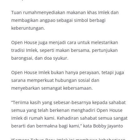
Tuan rumahmenyediakan makanan khas Imlek dan
membagikan angpao sebagai simbol berbagi
keberuntungan.
Open House juga menjadi cara untuk melestarikan
tradisi Imlek, seperti makan bersama, pertunjukan
barongsai, dan doa syukur.
Open House Imlek bukan hanya perayaan, tetapi juga
sarana memperkuat hubungan sosial dan
menyebarkan semangat kebersamaan.
“Teriima kasih yang sebesar-besarnya kepada sahabat
semua yang telah berkenan menghadiri Open House
Imlek di rumah kami. Kehadiran sahabat semua sangat
berarti dan bermakna bagi kami,” kata Bobby Jayanto