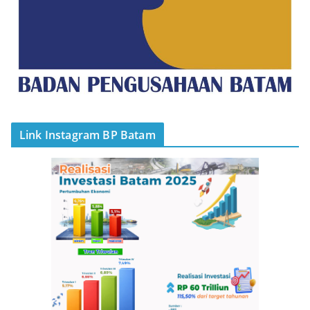
Link Instagram BP Batam