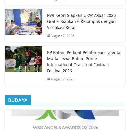
PWI Kepri Siapkan UKW Akbar 2026
Gratis, Siapkan 6 Kelompok dengan
Verifikasi Ketat
August 7, 2026
BP Batam Perkuat Pembinaan Talenta
Muda Lewat Batam Prime
International Grassroot Football
Festival 2026
August 7, 2026
BUDAYA