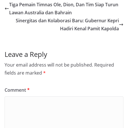
Tiga Pemain Timnas Ole, Dion, Dan Tim Siap Turun
Lawan Australia dan Bahrain
Sinergitas dan Kolaborasi Baru: Gubernur Kepri
Hadiri Kenal Pamit Kapolda
Leave a Reply
Your email address will not be published.
Required
fields are marked
*
Comment
*