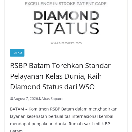
BATAM
RSBP Batam Torehkan Standar
Pelayanan Kelas Dunia, Raih
Diamond Status dari WSO
August 7, 2026
Abas Saputra
BATAM – Komitmen RSBP Batam dalam menghadirkan
layanan kesehatan berkualitas internasional kembali
mendapat pengakuan dunia. Rumah sakit milik BP
Batam