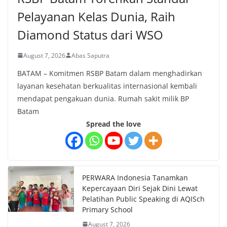
Pelayanan Kelas Dunia, Raih
Diamond Status dari WSO
August 7, 2026
Abas Saputra
BATAM – Komitmen RSBP Batam dalam menghadirkan
layanan kesehatan berkualitas internasional kembali
mendapat pengakuan dunia. Rumah sakit milik BP
Batam
Spread the love
PERWARA Indonesia Tanamkan
Kepercayaan Diri Sejak Dini Lewat
Pelatihan Public Speaking di AQISch
Primary School
August 7, 2026