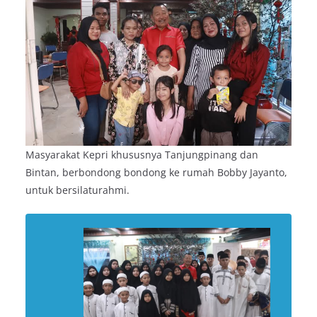
Masyarakat Kepri khususnya Tanjungpinang dan
Bintan, berbondong bondong ke rumah Bobby Jayanto,
untuk bersilaturahmi.