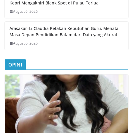
Kepri Mengakhiri Blank Spot di Pulau Terlua
August 6, 2026
Amsakar–Li Claudia Petakan Kebutuhan Guru, Menata
Masa Depan Pendidikan Batam dari Data yang Akurat
August 6, 2026
OPINI