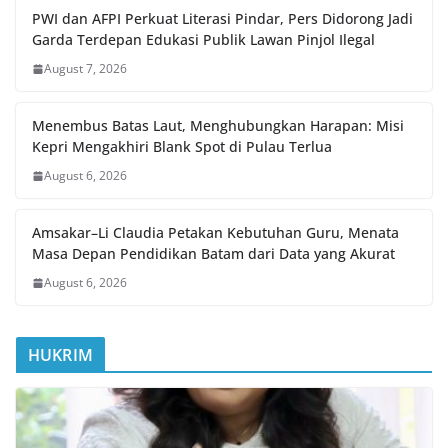
PWI dan AFPI Perkuat Literasi Pindar, Pers Didorong Jadi
Garda Terdepan Edukasi Publik Lawan Pinjol Ilegal
August 7, 2026
Menembus Batas Laut, Menghubungkan Harapan: Misi
Kepri Mengakhiri Blank Spot di Pulau Terlua
August 6, 2026
Amsakar–Li Claudia Petakan Kebutuhan Guru, Menata
Masa Depan Pendidikan Batam dari Data yang Akurat
August 6, 2026
HUKRIM