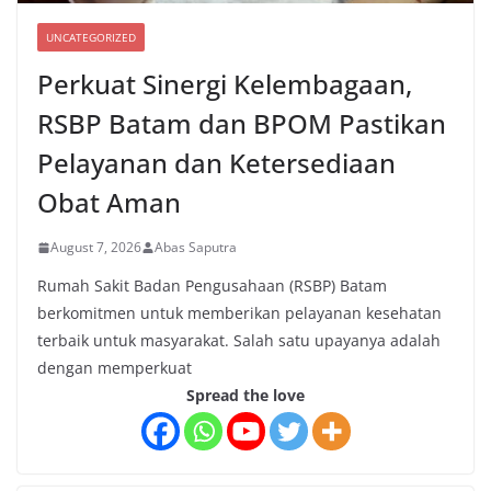
UNCATEGORIZED
Perkuat Sinergi Kelembagaan,
RSBP Batam dan BPOM Pastikan
Pelayanan dan Ketersediaan
Obat Aman
August 7, 2026
Abas Saputra
Rumah Sakit Badan Pengusahaan (RSBP) Batam
berkomitmen untuk memberikan pelayanan kesehatan
terbaik untuk masyarakat. Salah satu upayanya adalah
dengan memperkuat
Spread the love