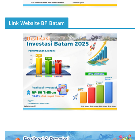
Link Website BP Batam