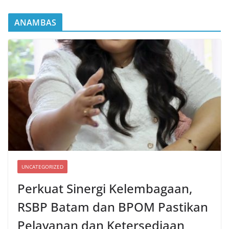
ANAMBAS
UNCATEGORIZED
Perkuat Sinergi Kelembagaan,
RSBP Batam dan BPOM Pastikan
Pelayanan dan Ketersediaan