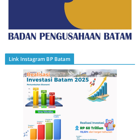
Link Instagram BP Batam