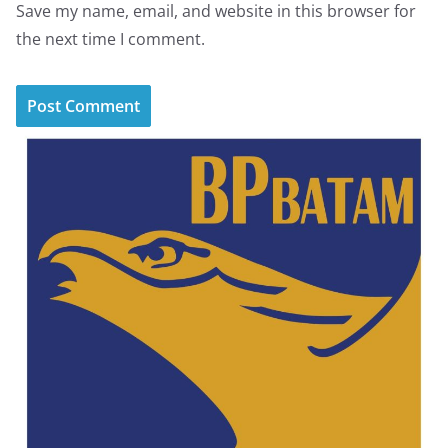
Save my name, email, and website in this browser for
the next time I comment.