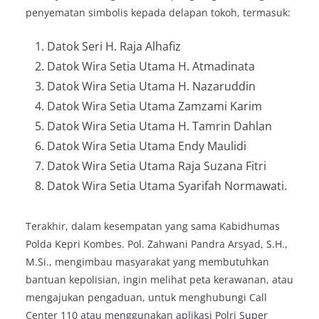
penyematan simbolis kepada delapan tokoh, termasuk:
Datok Seri H. Raja Alhafiz
Datok Wira Setia Utama H. Atmadinata
Datok Wira Setia Utama H. Nazaruddin
Datok Wira Setia Utama Zamzami Karim
Datok Wira Setia Utama H. Tamrin Dahlan
Datok Wira Setia Utama Endy Maulidi
Datok Wira Setia Utama Raja Suzana Fitri
Datok Wira Setia Utama Syarifah Normawati.
Terakhir, dalam kesempatan yang sama Kabidhumas
Polda Kepri Kombes. Pol. Zahwani Pandra Arsyad, S.H.,
M.Si., mengimbau masyarakat yang membutuhkan
bantuan kepolisian, ingin melihat peta kerawanan, atau
mengajukan pengaduan, untuk menghubungi Call
Center 110 atau menggunakan aplikasi Polri Super