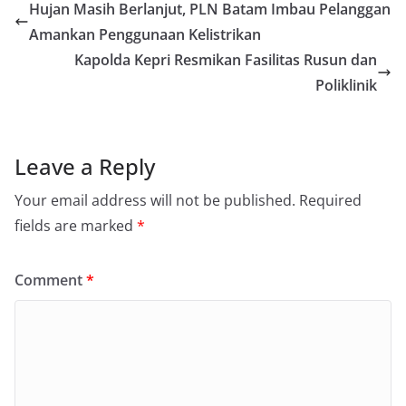
Hujan Masih Berlanjut, PLN Batam Imbau Pelanggan
Amankan Penggunaan Kelistrikan
Kapolda Kepri Resmikan Fasilitas Rusun dan
Poliklinik
Leave a Reply
Your email address will not be published.
Required
fields are marked
*
Comment
*