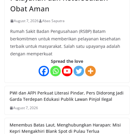
Obat Aman
August 7, 2026
Abas Saputra
Rumah Sakit Badan Pengusahaan (RSBP) Batam
berkomitmen untuk memberikan pelayanan kesehatan
terbaik untuk masyarakat. Salah satu upayanya adalah
dengan memperkuat
Spread the love
PWI dan AFPI Perkuat Literasi Pindar, Pers Didorong Jadi
Garda Terdepan Edukasi Publik Lawan Pinjol Ilegal
August 7, 2026
Menembus Batas Laut, Menghubungkan Harapan: Misi
Kepri Mengakhiri Blank Spot di Pulau Terlua