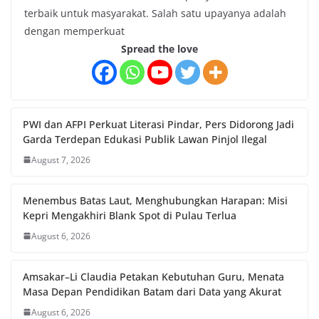
terbaik untuk masyarakat. Salah satu upayanya adalah
dengan memperkuat
Spread the love
PWI dan AFPI Perkuat Literasi Pindar, Pers Didorong Jadi
Garda Terdepan Edukasi Publik Lawan Pinjol Ilegal
August 7, 2026
Menembus Batas Laut, Menghubungkan Harapan: Misi
Kepri Mengakhiri Blank Spot di Pulau Terlua
August 6, 2026
Amsakar–Li Claudia Petakan Kebutuhan Guru, Menata
Masa Depan Pendidikan Batam dari Data yang Akurat
August 6, 2026