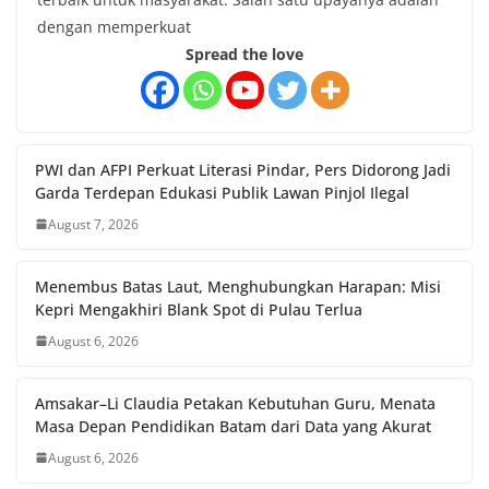
dengan memperkuat
Spread the love
PWI dan AFPI Perkuat Literasi Pindar, Pers Didorong Jadi
Garda Terdepan Edukasi Publik Lawan Pinjol Ilegal
August 7, 2026
Menembus Batas Laut, Menghubungkan Harapan: Misi
Kepri Mengakhiri Blank Spot di Pulau Terlua
August 6, 2026
Amsakar–Li Claudia Petakan Kebutuhan Guru, Menata
Masa Depan Pendidikan Batam dari Data yang Akurat
August 6, 2026