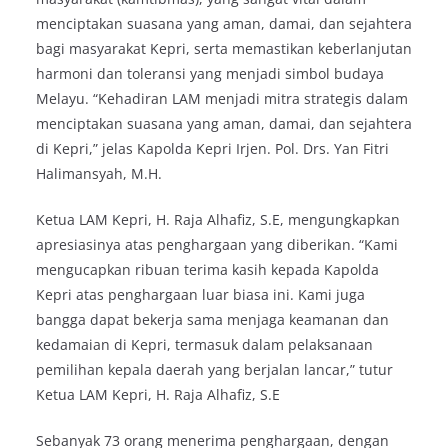
menciptakan suasana yang aman, damai, dan sejahtera
bagi masyarakat Kepri, serta memastikan keberlanjutan
harmoni dan toleransi yang menjadi simbol budaya
Melayu. “Kehadiran LAM menjadi mitra strategis dalam
menciptakan suasana yang aman, damai, dan sejahtera
di Kepri,” jelas Kapolda Kepri Irjen. Pol. Drs. Yan Fitri
Halimansyah, M.H.
Ketua LAM Kepri, H. Raja Alhafiz, S.E, mengungkapkan
apresiasinya atas penghargaan yang diberikan. “Kami
mengucapkan ribuan terima kasih kepada Kapolda
Kepri atas penghargaan luar biasa ini. Kami juga
bangga dapat bekerja sama menjaga keamanan dan
kedamaian di Kepri, termasuk dalam pelaksanaan
pemilihan kepala daerah yang berjalan lancar,” tutur
Ketua LAM Kepri, H. Raja Alhafiz, S.E
Sebanyak 73 orang menerima penghargaan, dengan