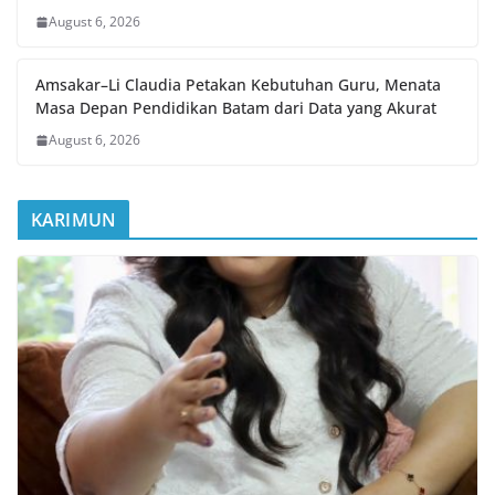
August 6, 2026
Amsakar–Li Claudia Petakan Kebutuhan Guru, Menata
Masa Depan Pendidikan Batam dari Data yang Akurat
August 6, 2026
KARIMUN