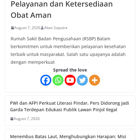
Pelayanan dan Ketersediaan
Obat Aman
August 7, 2026
Abas Saputra
Rumah Sakit Badan Pengusahaan (RSBP) Batam
berkomitmen untuk memberikan pelayanan kesehatan
terbaik untuk masyarakat. Salah satu upayanya adalah
dengan memperkuat
Spread the love
PWI dan AFPI Perkuat Literasi Pindar, Pers Didorong Jadi
Garda Terdepan Edukasi Publik Lawan Pinjol Ilegal
August 7, 2026
Menembus Batas Laut, Menghubungkan Harapan: Misi