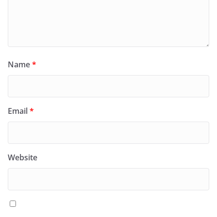
Name
*
Email
*
Website