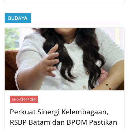
BUDAYA
UNCATEGORIZED
Perkuat Sinergi Kelembagaan,
RSBP Batam dan BPOM Pastikan