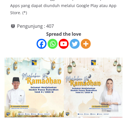
Apps yang dapat diunduh melalui Google Play atau App
Store. (*)
Pengunjung :
407
Spread the love