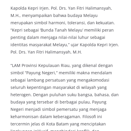
Kapolda Kepri Irjen. Pol. Drs. Yan Fitri Halimansyah,
M.H., menyampaikan bahwa budaya Melayu
merupakan simbol harmoni, toleransi, dan kekuatan.
“Kepri sebagai ‘Bunda Tanah Melayu’ memiliki peran
penting dalam menjaga nilai-nilai luhur sebagai
identitas masyarakat Melayu,” ujar Kapolda Kepri Irjen.
Pol. Drs. Yan Fitri Halimansyah, M.H.
“LAM Provinsi Kepulauan Riau, yang dikenal dengan
simbol “Payung Negeri,” memiliki makna mendalam
sebagai lambang persatuan yang mengakomodasi
seluruh kepentingan masyarakat di wilayah yang
heterogen. Dengan puluhan suku bangsa, bahasa, dan
budaya yang tersebar di berbagai pulau, Payung
Negeri menjadi simbol pemersatu yang menjaga
keharmonisan dalam keberagaman. Filosofi ini
tercermin jelas di Kota Batam yang menciptakan