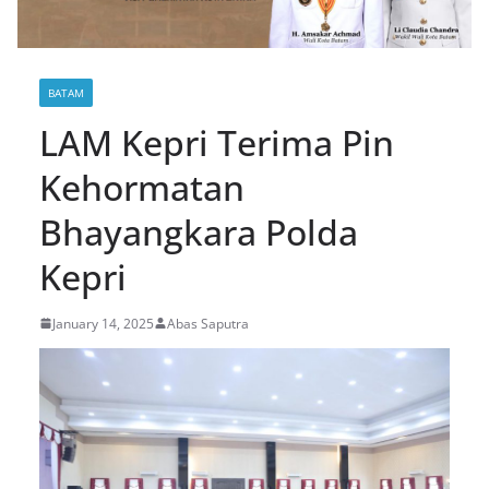
BATAM
LAM Kepri Terima Pin
Kehormatan
Bhayangkara Polda
Kepri
January 14, 2025
Abas Saputra