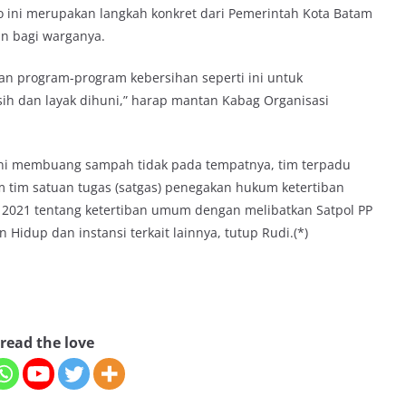
o ini merupakan langkah konkret dari Pemerintah Kota Batam
n bagi warganya.
n program-program kebersihan seperti ini untuk
ih dan layak dihuni,” harap mantan Kabag Organisasi
ni membuang sampah tidak pada tempatnya, tim terpadu
 tim satuan tugas (satgas) penegakan hukum ketertiban
2021 tentang ketertiban umum dengan melibatkan Satpol PP
Hidup dan instansi terkait lainnya, tutup Rudi.(*)
read the love