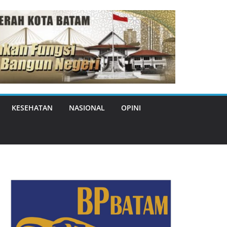
KESEHATAN
NASIONAL
OPINI