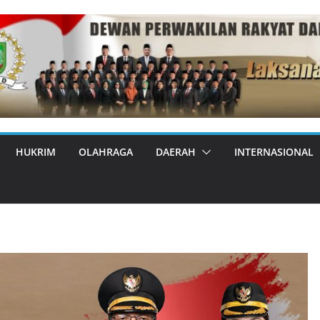
HUKRIM
OLAHRAGA
DAERAH
INTERNASIONAL