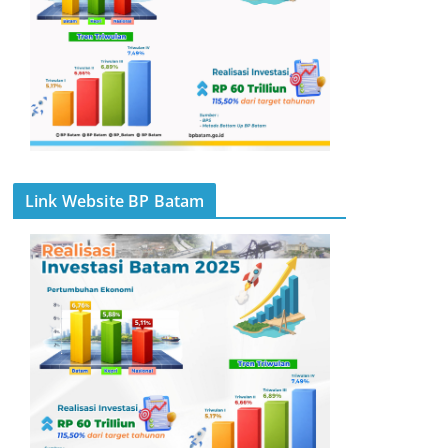
Link Website BP Batam