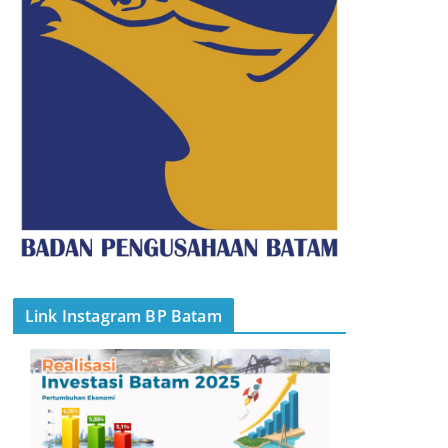
Link Instagram BP Batam