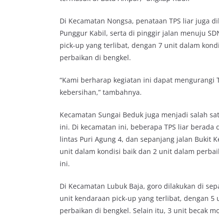
Di Kecamatan Nongsa, penataan TPS liar juga dil
Punggur Kabil, serta di pinggir jalan menuju S
pick-up yang terlibat, dengan 7 unit dalam kond
perbaikan di bengkel.
“Kami berharap kegiatan ini dapat mengurangi 
kebersihan,” tambahnya.
Kecamatan Sungai Beduk juga menjadi salah sat
ini. Di kecamatan ini, beberapa TPS liar berada 
lintas Puri Agung 4, dan sepanjang jalan Bukit
unit dalam kondisi baik dan 2 unit dalam perbaik
ini.
Di Kecamatan Lubuk Baja, goro dilakukan di se
unit kendaraan pick-up yang terlibat, dengan 5 
perbaikan di bengkel. Selain itu, 3 unit becak