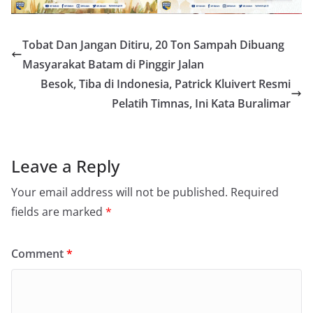
Tobat Dan Jangan Ditiru, 20 Ton Sampah Dibuang
Masyarakat Batam di Pinggir Jalan
Besok, Tiba di Indonesia, Patrick Kluivert Resmi
Pelatih Timnas, Ini Kata Buralimar
Leave a Reply
Your email address will not be published.
Required
fields are marked
*
Comment
*