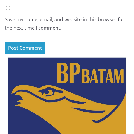
Save my name, email, and website in this browser for
the next time I comment.