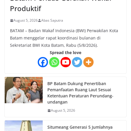
Produktif
August 5, 2026
Abas Saputra
BATAM – Badan Wakaf Indonesia (BWI) Perwakilan Kota
Batam menggelar rapat koordinasi bulanan di
Sekretariat BWI Kota Batam, Rabu (5/8/2026).
Spread the love
BP Batam Dukung Penertiban
Pemanfaatan Ruang Laut Sesuai
Ketentuan Peraturan Perundang-
undangan
August 5, 2026
Situmeang Generasi 5 Jumlahnya