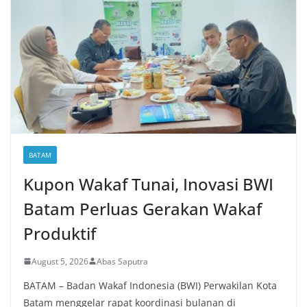
BATAM
Kupon Wakaf Tunai, Inovasi BWI
Batam Perluas Gerakan Wakaf
Produktif
August 5, 2026
Abas Saputra
BATAM – Badan Wakaf Indonesia (BWI) Perwakilan Kota
Batam menggelar rapat koordinasi bulanan di