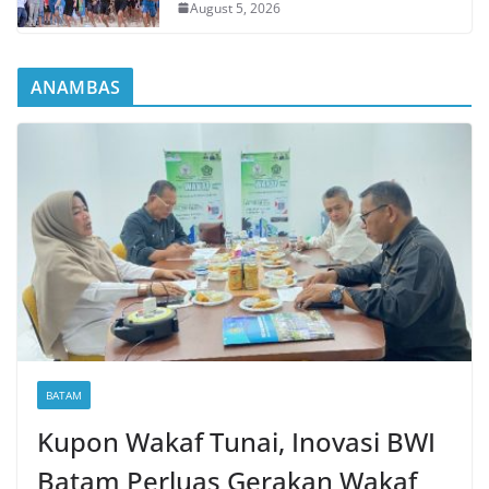
August 5, 2026
ANAMBAS
BATAM
Kupon Wakaf Tunai, Inovasi BWI
Batam Perluas Gerakan Wakaf