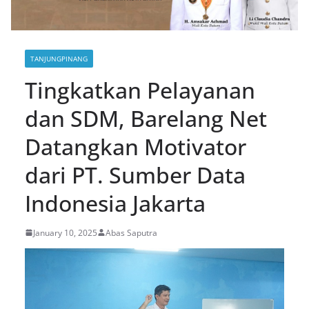
TANJUNGPINANG
Tingkatkan Pelayanan
dan SDM, Barelang Net
Datangkan Motivator
dari PT. Sumber Data
Indonesia Jakarta
January 10, 2025
Abas Saputra