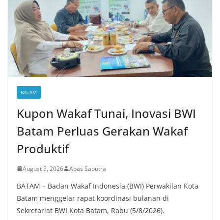
BATAM
Kupon Wakaf Tunai, Inovasi BWI
Batam Perluas Gerakan Wakaf
Produktif
August 5, 2026
Abas Saputra
BATAM – Badan Wakaf Indonesia (BWI) Perwakilan Kota
Batam menggelar rapat koordinasi bulanan di
Sekretariat BWI Kota Batam, Rabu (5/8/2026).