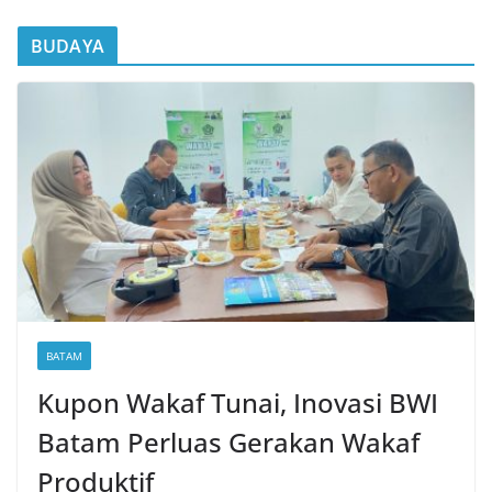
BUDAYA
BATAM
Kupon Wakaf Tunai, Inovasi BWI
Batam Perluas Gerakan Wakaf
Produktif