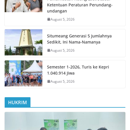
Ketentuan Peraturan Perundang-
undangan
August 5, 2026
Situmeang Generasi 5 Jumlahnya
Sedikit, Ini Nama-Namanya
August 5, 2026
Semester 1-2026, Turis ke Kepri
1.040.914 Jiwa
August 5, 2026
HUKRIM