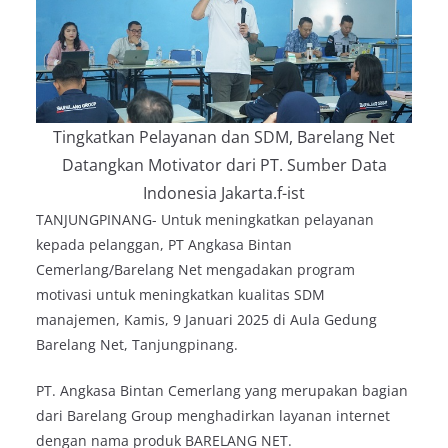
Tingkatkan Pelayanan dan SDM, Barelang Net
Datangkan Motivator dari PT. Sumber Data
Indonesia Jakarta.f-ist
TANJUNGPINANG- Untuk meningkatkan pelayanan
kepada pelanggan, PT Angkasa Bintan
Cemerlang/Barelang Net mengadakan program
motivasi untuk meningkatkan kualitas SDM
manajemen, Kamis, 9 Januari 2025 di Aula Gedung
Barelang Net, Tanjungpinang.
PT. Angkasa Bintan Cemerlang yang merupakan bagian
dari Barelang Group menghadirkan layanan internet
dengan nama produk BARELANG NET.