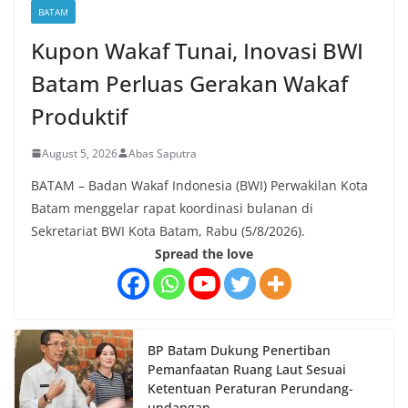
BATAM
Kupon Wakaf Tunai, Inovasi BWI
Batam Perluas Gerakan Wakaf
Produktif
August 5, 2026
Abas Saputra
BATAM – Badan Wakaf Indonesia (BWI) Perwakilan Kota
Batam menggelar rapat koordinasi bulanan di
Sekretariat BWI Kota Batam, Rabu (5/8/2026).
Spread the love
BP Batam Dukung Penertiban
Pemanfaatan Ruang Laut Sesuai
Ketentuan Peraturan Perundang-
undangan