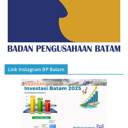
Link Instagram BP Batam