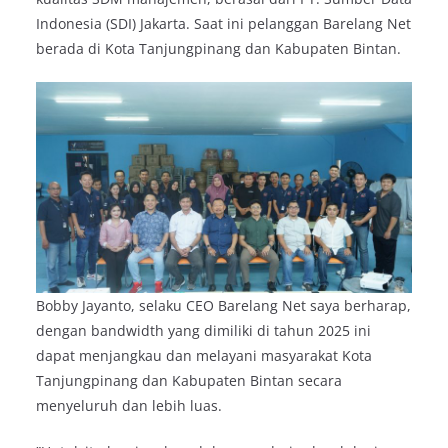
Indonesia (SDI) Jakarta. Saat ini pelanggan Barelang Net
berada di Kota Tanjungpinang dan Kabupaten Bintan.
Bobby Jayanto, selaku CEO Barelang Net saya berharap,
dengan bandwidth yang dimiliki di tahun 2025 ini
dapat menjangkau dan melayani masyarakat Kota
Tanjungpinang dan Kabupaten Bintan secara
menyeluruh dan lebih luas.