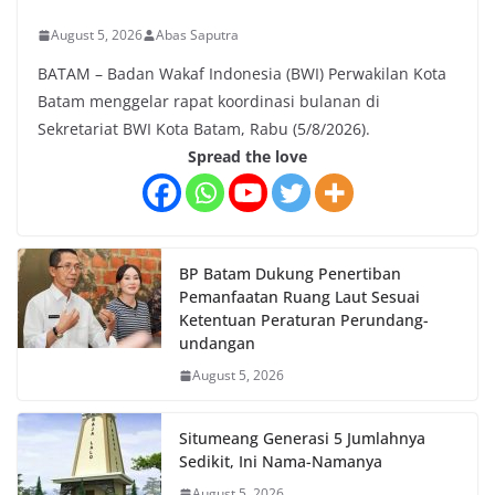
August 5, 2026
Abas Saputra
BATAM – Badan Wakaf Indonesia (BWI) Perwakilan Kota
Batam menggelar rapat koordinasi bulanan di
Sekretariat BWI Kota Batam, Rabu (5/8/2026).
Spread the love
BP Batam Dukung Penertiban
Pemanfaatan Ruang Laut Sesuai
Ketentuan Peraturan Perundang-
undangan
August 5, 2026
Situmeang Generasi 5 Jumlahnya
Sedikit, Ini Nama-Namanya
August 5, 2026