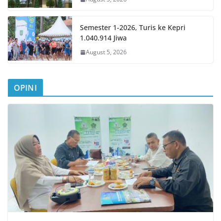
Semester 1-2026, Turis ke Kepri
1.040.914 Jiwa
August 5, 2026
OPINI