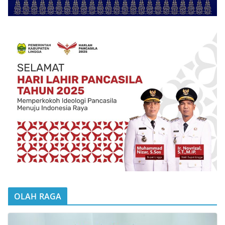
OLAH RAGA