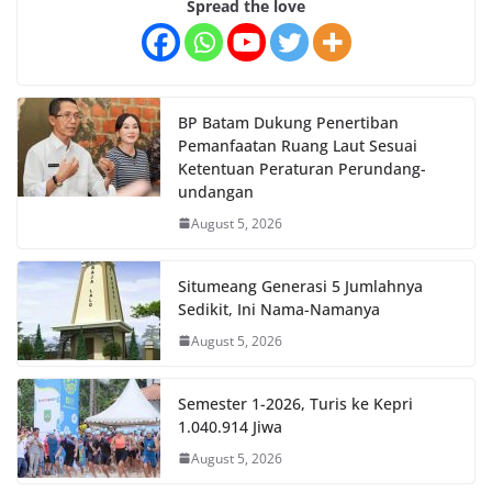
Spread the love
BP Batam Dukung Penertiban
Pemanfaatan Ruang Laut Sesuai
Ketentuan Peraturan Perundang-
undangan
August 5, 2026
Situmeang Generasi 5 Jumlahnya
Sedikit, Ini Nama-Namanya
August 5, 2026
Semester 1-2026, Turis ke Kepri
1.040.914 Jiwa
August 5, 2026