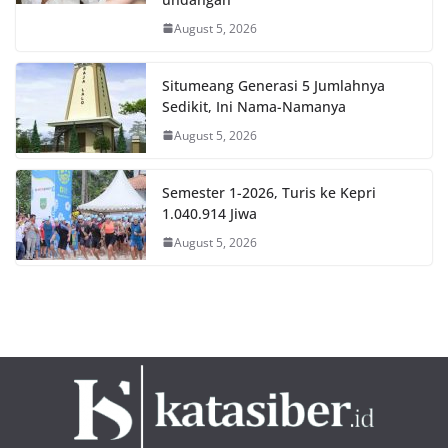
August 5, 2026
Situmeang Generasi 5 Jumlahnya
Sedikit, Ini Nama-Namanya
August 5, 2026
Semester 1-2026, Turis ke Kepri
1.040.914 Jiwa
August 5, 2026