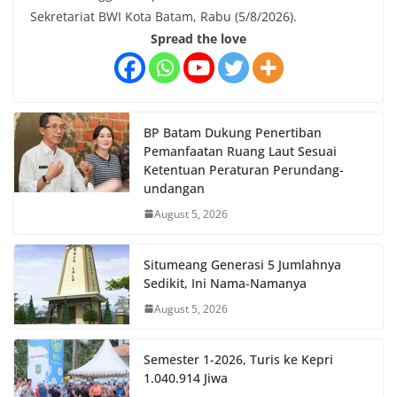
Sekretariat BWI Kota Batam, Rabu (5/8/2026).
Spread the love
BP Batam Dukung Penertiban
Pemanfaatan Ruang Laut Sesuai
Ketentuan Peraturan Perundang-
undangan
August 5, 2026
Situmeang Generasi 5 Jumlahnya
Sedikit, Ini Nama-Namanya
August 5, 2026
Semester 1-2026, Turis ke Kepri
1.040.914 Jiwa