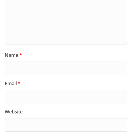
Name
*
Email
*
Website