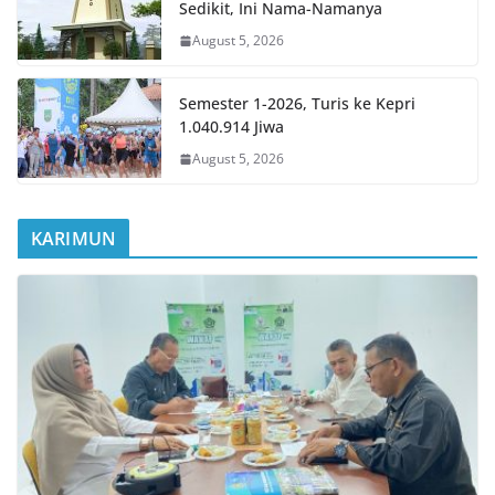
Sedikit, Ini Nama-Namanya
August 5, 2026
Semester 1-2026, Turis ke Kepri
1.040.914 Jiwa
August 5, 2026
KARIMUN