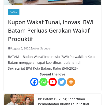
BATAM
Kupon Wakaf Tunai, Inovasi BWI
Batam Perluas Gerakan Wakaf
Produktif
August 5, 2026
Abas Saputra
BATAM – Badan Wakaf Indonesia (BWI) Perwakilan Kota
Batam menggelar rapat koordinasi bulanan di
Sekretariat BWI Kota Batam, Rabu (5/8/2026).
Spread the love
BP Batam Dukung Penertiban
Pemanfaatan Ruang Laut Sesuai