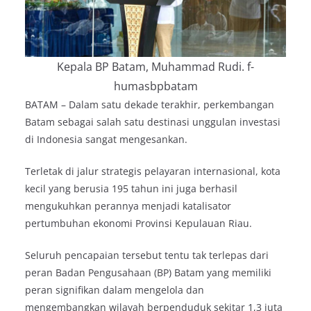
Kepala BP Batam, Muhammad Rudi. f-
humasbpbatam
BATAM – Dalam satu dekade terakhir, perkembangan
Batam sebagai salah satu destinasi unggulan investasi
di Indonesia sangat mengesankan.
Terletak di jalur strategis pelayaran internasional, kota
kecil yang berusia 195 tahun ini juga berhasil
mengukuhkan perannya menjadi katalisator
pertumbuhan ekonomi Provinsi Kepulauan Riau.
Seluruh pencapaian tersebut tentu tak terlepas dari
peran Badan Pengusahaan (BP) Batam yang memiliki
peran signifikan dalam mengelola dan
mengembangkan wilayah berpenduduk sekitar 1,3 juta