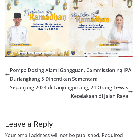
Pompa Dosing Alami Gangguan, Commissioning IPA
Duriangkang 5 Dihentikan Sementara
Sepanjang 2024 di Tanjungpinang, 24 Orang Tewas
Kecelakaan di Jalan Raya
Leave a Reply
Your email address will not be published.
Required