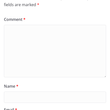
fields are marked
*
Comment
*
Name
*
Email
*