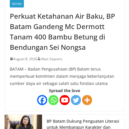
BATAM
Perkuat Ketahanan Air Baku, BP
Batam Gandeng Mc Dermott
Tanam 400 Bambu Betung di
Bendungan Sei Nongsa
August 8, 2026
Abas Saputra
BATAM – Badan Pengusahaan (BP) Batam terus
memperkuat komitmen dalam menjaga keberlanjutan
sumber daya air sebagai salah satu fondasi utama
Spread the love
BP Batam Dukung Penguatan Literasi
untuk Membangun Karakter dan