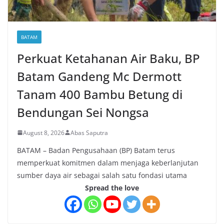
BATAM
Perkuat Ketahanan Air Baku, BP
Batam Gandeng Mc Dermott
Tanam 400 Bambu Betung di
Bendungan Sei Nongsa
August 8, 2026
Abas Saputra
BATAM – Badan Pengusahaan (BP) Batam terus
memperkuat komitmen dalam menjaga keberlanjutan
sumber daya air sebagai salah satu fondasi utama
Spread the love