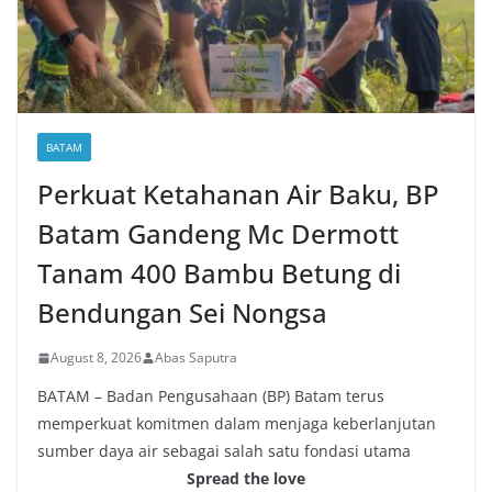
BATAM
Perkuat Ketahanan Air Baku, BP
Batam Gandeng Mc Dermott
Tanam 400 Bambu Betung di
Bendungan Sei Nongsa
August 8, 2026
Abas Saputra
BATAM – Badan Pengusahaan (BP) Batam terus
memperkuat komitmen dalam menjaga keberlanjutan
sumber daya air sebagai salah satu fondasi utama
Spread the love