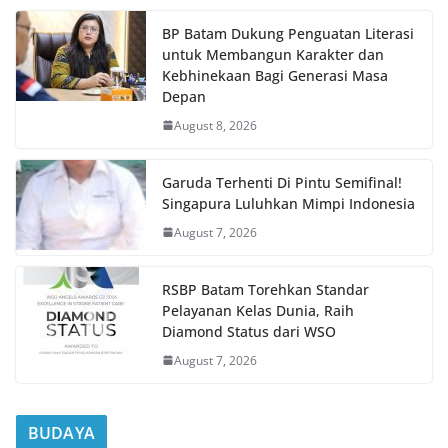
BP Batam Dukung Penguatan Literasi
untuk Membangun Karakter dan
Kebhinekaan Bagi Generasi Masa
Depan
August 8, 2026
Garuda Terhenti Di Pintu Semifinal!
Singapura Luluhkan Mimpi Indonesia
August 7, 2026
RSBP Batam Torehkan Standar
Pelayanan Kelas Dunia, Raih
Diamond Status dari WSO
August 7, 2026
BUDAYA