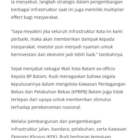
Ia menyebut, langkah strategis dalam pengembangan
berbagai infrastruktur saat ini juga memiliki multiplier
effect bagi masyarakat.
“Saya meyakini jika seluruh infrastruktur kota ini kami
perbaiki, maka akan memberikan dampak kepada
masyarakat. Investor pun menjadi nyaman untuk
berinvestasi dan ekonomi jadi lebih baik,” tambahnya.
Sejak menjabat sebagai Wali Kota Batam ex-officio
Kepala BP Batam, Rudi menegaskan bahwa segala
keputusannya dalam mengelola Kawasan Perdagangan
Bebas dan Pelabuhan Bebas (KPBPB) Batam juga tidak
terlepas dari upaya untuk memberikan stimulus
terhadap perekonomian nasional.
Melalui pembangunan dan pengembangan
infrastruktur jalan, bandara, pelabuhan, serta Kawasan
Ekonomi Khusus (KEK), Rudi berharap kemajuan