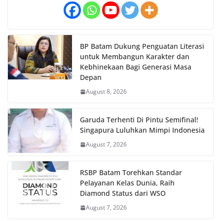
BP Batam Dukung Penguatan Literasi
untuk Membangun Karakter dan
Kebhinekaan Bagi Generasi Masa
Depan
August 8, 2026
Garuda Terhenti Di Pintu Semifinal!
Singapura Luluhkan Mimpi Indonesia
August 7, 2026
RSBP Batam Torehkan Standar
Pelayanan Kelas Dunia, Raih
Diamond Status dari WSO
August 7, 2026