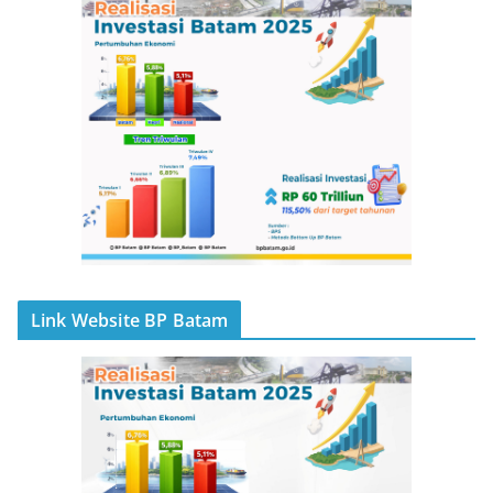
Link Website BP Batam