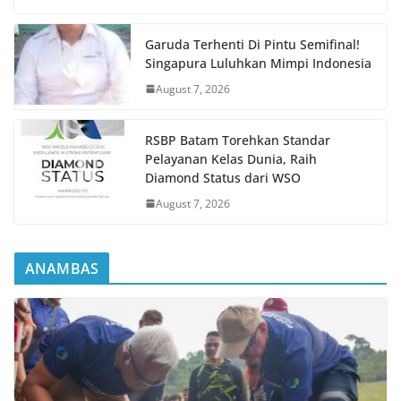
Garuda Terhenti Di Pintu Semifinal!
Singapura Luluhkan Mimpi Indonesia
August 7, 2026
RSBP Batam Torehkan Standar
Pelayanan Kelas Dunia, Raih
Diamond Status dari WSO
August 7, 2026
ANAMBAS