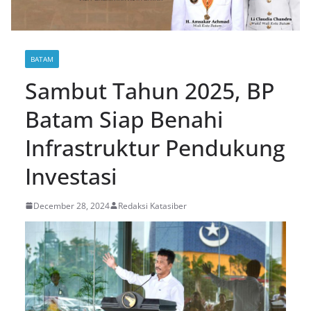
BATAM
Sambut Tahun 2025, BP
Batam Siap Benahi
Infrastruktur Pendukung
Investasi
December 28, 2024
Redaksi Katasiber