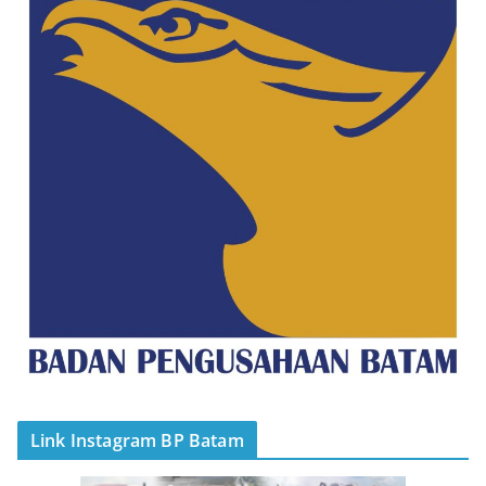
Link Instagram BP Batam