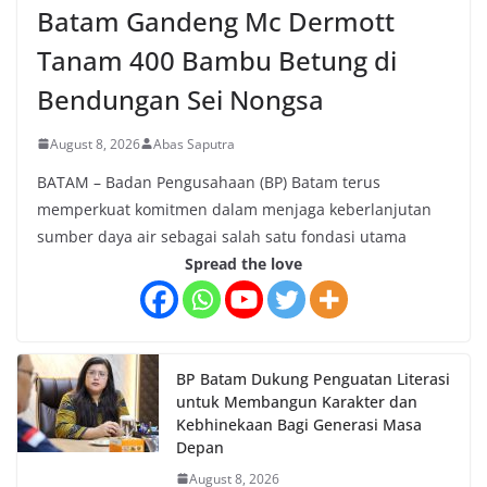
Batam Gandeng Mc Dermott
Tanam 400 Bambu Betung di
Bendungan Sei Nongsa
August 8, 2026
Abas Saputra
BATAM – Badan Pengusahaan (BP) Batam terus
memperkuat komitmen dalam menjaga keberlanjutan
sumber daya air sebagai salah satu fondasi utama
Spread the love
BP Batam Dukung Penguatan Literasi
untuk Membangun Karakter dan
Kebhinekaan Bagi Generasi Masa
Depan
August 8, 2026