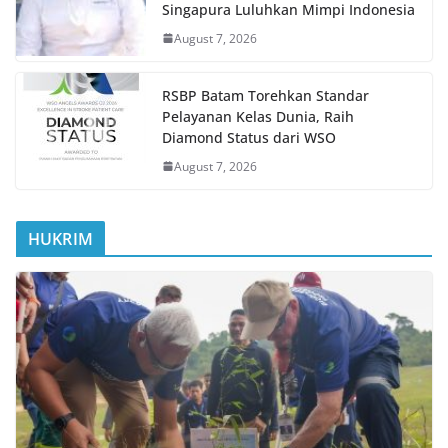
Singapura Luluhkan Mimpi Indonesia
August 7, 2026
RSBP Batam Torehkan Standar
Pelayanan Kelas Dunia, Raih
Diamond Status dari WSO
August 7, 2026
HUKRIM