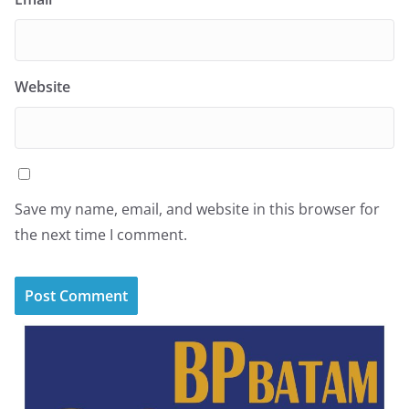
Website
Save my name, email, and website in this browser for
the next time I comment.