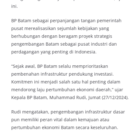
ini.
BP Batam sebagai perpanjangan tangan pemerintah
pusat merealisasikan sejumlah kebijakan yang
berhubungan dengan beragam proyek strategis
pengembangan Batam sebagai pusat industri dan
perdagangan yang penting di Indonesia.
“Sejak awal, BP Batam selalu memprioritaskan
pembenahan infrastruktur pendukung investasi.
Komitmen ini menjadi salah satu hal penting dalam
mendorong laju pertumbuhan ekonomi daerah,” ujar
Kepala BP Batam, Muhammad Rudi, Jumat (27/12/2024).
Rudi mengatakan, pengembangan infrastruktur dasar
pun memiliki peran vital dalam kemajuan atau
pertumbuhan ekonomi Batam secara keseluruhan.