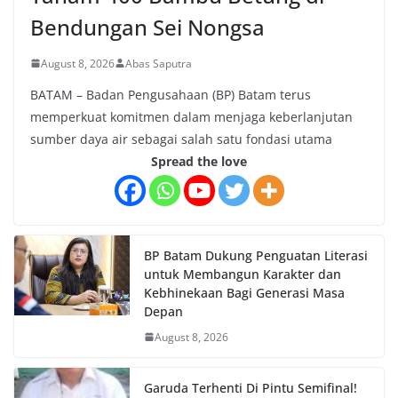
Bendungan Sei Nongsa
August 8, 2026
Abas Saputra
BATAM – Badan Pengusahaan (BP) Batam terus
memperkuat komitmen dalam menjaga keberlanjutan
sumber daya air sebagai salah satu fondasi utama
Spread the love
BP Batam Dukung Penguatan Literasi
untuk Membangun Karakter dan
Kebhinekaan Bagi Generasi Masa
Depan
August 8, 2026
Garuda Terhenti Di Pintu Semifinal!