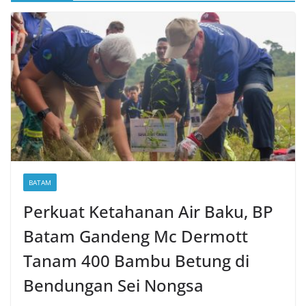
BATAM
Perkuat Ketahanan Air Baku, BP
Batam Gandeng Mc Dermott
Tanam 400 Bambu Betung di
Bendungan Sei Nongsa