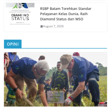
RSBP Batam Torehkan Standar
Pelayanan Kelas Dunia, Raih
Diamond Status dari WSO
August 7, 2026
OPINI