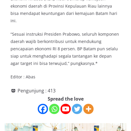
ekonomi daerah di Provinsi Kepulauan Riau lainnya
bisa mendapat keuntungan dari kemajuan Batam hari
ini.
“Sesuai instruksi Presiden Prabowo, seluruh komponen
daerah wajib berkontribusi untuk mendukung
pencapaian ekonomi RI 8 persen. BP Batam pun selalu
siap untuk menghadapi segala tantangan ke depan
agar target ini bisa terwujud,” pungkasnya.*
Editor : Abas
Pengunjung :
413
Spread the love