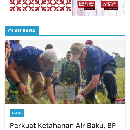
OLAH RAGA
BATAM
Perkuat Ketahanan Air Baku, BP