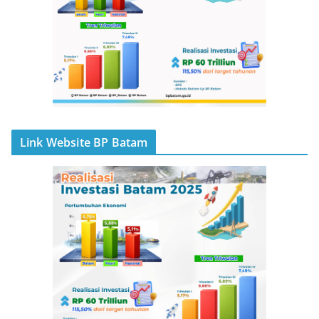
Link Website BP Batam