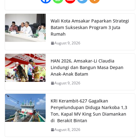
Wali Kota Amsakar Paparkan Strategi
Batam Sukseskan Program 3 Juta
Rumah
August 9, 2026
HAN 2026, Amsakar-Li Claudia
Lindungi dan Bangun Masa Depan
Anak-Anak Batam
August 9, 2026
KRI Kerambit-627 Gagalkan
Penyelundupan Diduga Narkoba 1,3
Ton, Kapal MV King Sun Diamankan
di Berakit Bintan
August 8, 2026