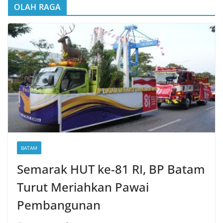
OLAH RAGA
BATAM
Semarak HUT ke-81 RI, BP Batam
Turut Meriahkan Pawai
Pembangunan