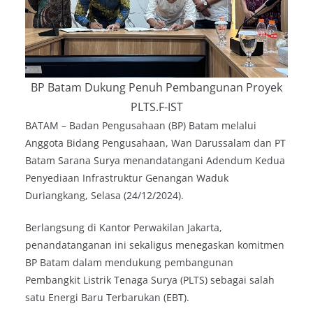
BP Batam Dukung Penuh Pembangunan Proyek
PLTS.F-IST
BATAM – Badan Pengusahaan (BP) Batam melalui
Anggota Bidang Pengusahaan, Wan Darussalam dan PT
Batam Sarana Surya menandatangani Adendum Kedua
Penyediaan Infrastruktur Genangan Waduk
Duriangkang, Selasa (24/12/2024).
Berlangsung di Kantor Perwakilan Jakarta,
penandatanganan ini sekaligus menegaskan komitmen
BP Batam dalam mendukung pembangunan
Pembangkit Listrik Tenaga Surya (PLTS) sebagai salah
satu Energi Baru Terbarukan (EBT).