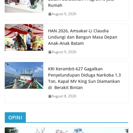
Rumah
August 9, 2026
HAN 2026, Amsakar-Li Claudia
Lindungi dan Bangun Masa Depan
Anak-Anak Batam
August 9, 2026
KRI Kerambit-627 Gagalkan
Penyelundupan Diduga Narkoba 1,3
Ton, Kapal MV King Sun Diamankan
di Berakit Bintan
August 8, 2026
OPINI