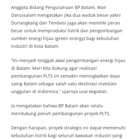
Anggota Bidang Pengusahaan BP Batam, Wan
Darussalam mengatakan jika dua waduk besar yakni
Duriangkang dan Tembesi juga akan memiliki peran
besar untuk memproduksi listrik dan pengembangan
sumber energi hijau (green energy) bagi kebutuhan
industri di Kota Batam.
“Ini menjadi tonggak awal pengembangan energi hijau
di Batam. Mari kita dukung agar realisasi
pembangunan PLTS ini semakin meningkatkan daya
saing Batam sebagai salah satu destinasi investasi
unggulan di Indonesia,” ujarnya usai kegiatan.
Ia mengatakan bahwa BP Batam akan selalu
mendukung penuh pembangunan proyek PLTS.
Dengan harapan, proyek strategis ini dapat memenuhi
kebutuhan listrik bagi seluruh kawasan industri yang