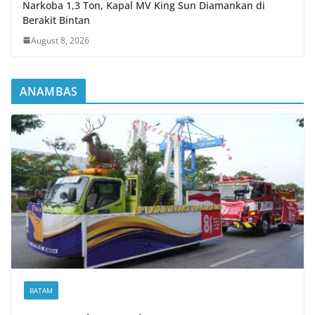
Narkoba 1,3 Ton, Kapal MV King Sun Diamankan di
Berakit Bintan
August 8, 2026
ANAMBAS
BATAM