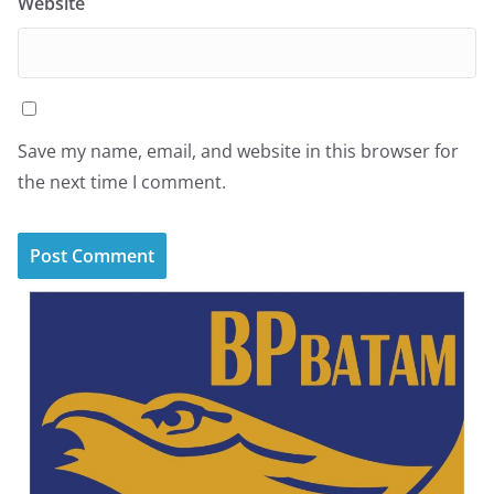
Website
Save my name, email, and website in this browser for
the next time I comment.