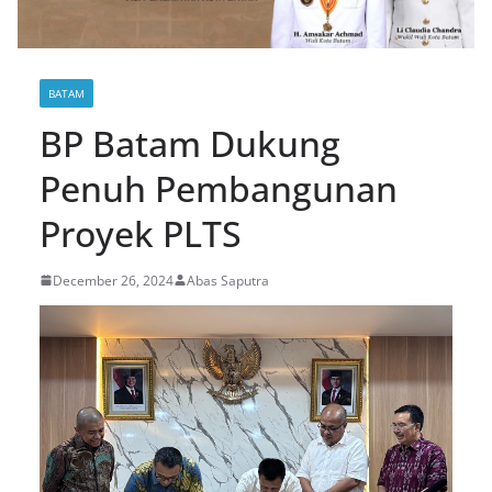
BATAM
BP Batam Dukung
Penuh Pembangunan
Proyek PLTS
December 26, 2024
Abas Saputra