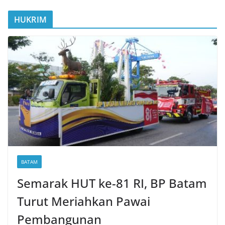
HUKRIM
BATAM
Semarak HUT ke-81 RI, BP Batam
Turut Meriahkan Pawai
Pembangunan