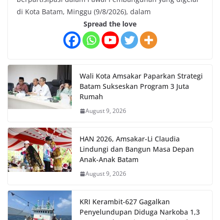
di Kota Batam, Minggu (9/8/2026), dalam
Spread the love
Wali Kota Amsakar Paparkan Strategi
Batam Sukseskan Program 3 Juta
Rumah
August 9, 2026
HAN 2026, Amsakar-Li Claudia
Lindungi dan Bangun Masa Depan
Anak-Anak Batam
August 9, 2026
KRI Kerambit-627 Gagalkan
Penyelundupan Diduga Narkoba 1,3