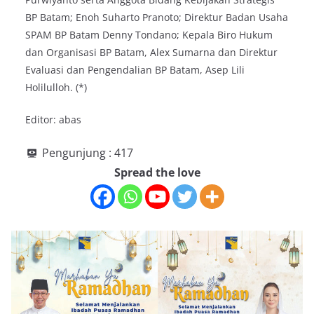
BP Batam; Enoh Suharto Pranoto; Direktur Badan Usaha
SPAM BP Batam Denny Tondano; Kepala Biro Hukum
dan Organisasi BP Batam, Alex Sumarna dan Direktur
Evaluasi dan Pengendalian BP Batam, Asep Lili
Holilulloh. (*)
Editor: abas
Pengunjung :
417
Spread the love