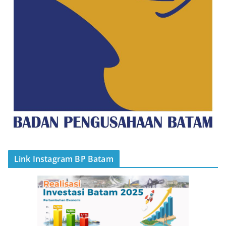
Link Instagram BP Batam