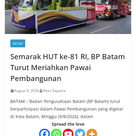
BATAM
Semarak HUT ke-81 RI, BP Batam
Turut Meriahkan Pawai
Pembangunan
August 9, 2026
Abas Saputra
BATAM – Badan Pengusahaan Batam (BP Batam) turut
berpartisipasi dalam Pawai Pembangunan yang digelar
di Kota Batam, Minggu (9/8/2026), dalam
Spread the love