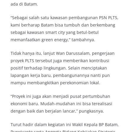
ada di Batam.
“Sebagai salah satu kawasan pembangunan PSN PLTS,
kami berharap Batam bisa tumbuh dan berkembang
sebagai kawasan smart city yang betul-betul
memanfaatkan green energy,” tambahnya.
Tidak hanya itu, lanjut Wan Darussalam, pengerjaan
proyek PLTS tersebut juga memberikan kontribusi
positif terhadap lingkungan. Selain menciptakan
lapangan kerja baru, pembangunannya nanti pun
mampu membangkitkan perekonomian lokal.
“Proyek ini juga akan menjadi pusat pertumbuhan
ekonomi baru. Mudah-mudahan ini bisa terealisasi
dengan baik dan berjalan lancar,” pungkasnya.
Turut hadir dalam kegiatan ini Wakil Kepala BP Batam,
Purwiyanto serta Anggota Bidang Kebijakan Strategis