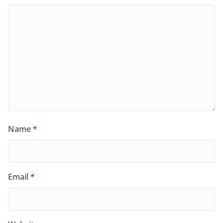
Name
*
Email
*