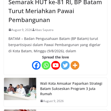
Semarak HUT ke-81 RI, BP Batam
Turut Meriahkan Pawai
Pembangunan
August 9, 2026
Abas Saputra
BATAM – Badan Pengusahaan Batam (BP Batam) turut
berpartisipasi dalam Pawai Pembangunan yang digelar
di Kota Batam, Minggu (9/8/2026), dalam
Spread the love
Wali Kota Amsakar Paparkan Strategi
Batam Sukseskan Program 3 Juta
Rumah
August 9, 2026