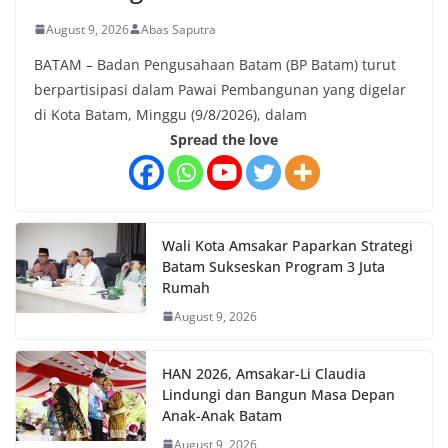
August 9, 2026
Abas Saputra
BATAM – Badan Pengusahaan Batam (BP Batam) turut
berpartisipasi dalam Pawai Pembangunan yang digelar
di Kota Batam, Minggu (9/8/2026), dalam
Spread the love
Wali Kota Amsakar Paparkan Strategi
Batam Sukseskan Program 3 Juta
Rumah
August 9, 2026
HAN 2026, Amsakar-Li Claudia
Lindungi dan Bangun Masa Depan
Anak-Anak Batam
August 9, 2026