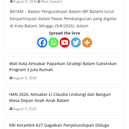
August 9, 2026
Abas Saputra
BATAM – Badan Pengusahaan Batam (BP Batam) turut
berpartisipasi dalam Pawai Pembangunan yang digelar
di Kota Batam, Minggu (9/8/2026), dalam
Spread the love
Wali Kota Amsakar Paparkan Strategi Batam Sukseskan
Program 3 Juta Rumah
August 9, 2026
HAN 2026, Amsakar-Li Claudia Lindungi dan Bangun
Masa Depan Anak-Anak Batam
August 9, 2026
KRI Kerambit-627 Gagalkan Penyelundupan Diduga