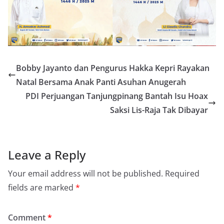
Bobby Jayanto dan Pengurus Hakka Kepri Rayakan
Natal Bersama Anak Panti Asuhan Anugerah
PDI Perjuangan Tanjungpinang Bantah Isu Hoax
Saksi Lis-Raja Tak Dibayar
Leave a Reply
Your email address will not be published.
Required
fields are marked
*
Comment
*