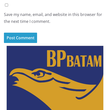
Save my name, email, and website in this browser for
the next time I comment.