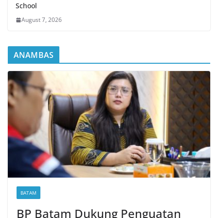
School
August 7, 2026
ANAMBAS
BATAM
BP Batam Dukung Penguatan