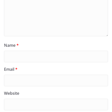
Name
*
Email
*
Website