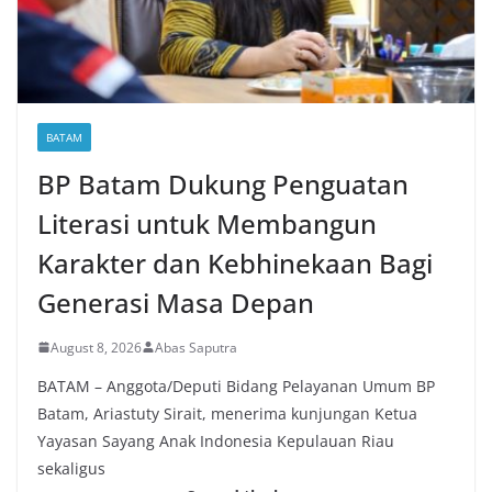
BATAM
BP Batam Dukung Penguatan
Literasi untuk Membangun
Karakter dan Kebhinekaan Bagi
Generasi Masa Depan
August 8, 2026
Abas Saputra
BATAM – Anggota/Deputi Bidang Pelayanan Umum BP
Batam, Ariastuty Sirait, menerima kunjungan Ketua
Yayasan Sayang Anak Indonesia Kepulauan Riau
sekaligus