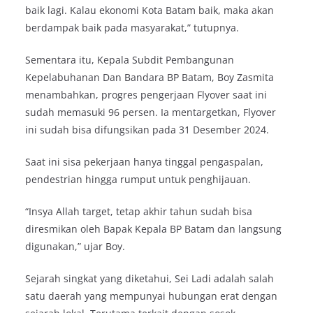
baik lagi. Kalau ekonomi Kota Batam baik, maka akan
berdampak baik pada masyarakat,” tutupnya.
Sementara itu, Kepala Subdit Pembangunan
Kepelabuhanan Dan Bandara BP Batam, Boy Zasmita
menambahkan, progres pengerjaan Flyover saat ini
sudah memasuki 96 persen. Ia mentargetkan, Flyover
ini sudah bisa difungsikan pada 31 Desember 2024.
Saat ini sisa pekerjaan hanya tinggal pengaspalan,
pendestrian hingga rumput untuk penghijauan.
“Insya Allah target, tetap akhir tahun sudah bisa
diresmikan oleh Bapak Kepala BP Batam dan langsung
digunakan,” ujar Boy.
Sejarah singkat yang diketahui, Sei Ladi adalah salah
satu daerah yang mempunyai hubungan erat dengan