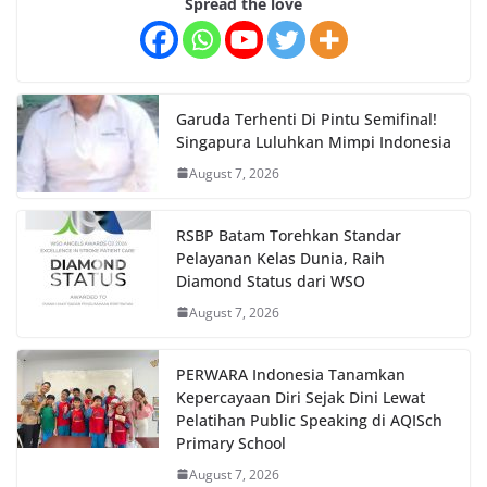
Spread the love
Garuda Terhenti Di Pintu Semifinal!
Singapura Luluhkan Mimpi Indonesia
August 7, 2026
RSBP Batam Torehkan Standar
Pelayanan Kelas Dunia, Raih
Diamond Status dari WSO
August 7, 2026
PERWARA Indonesia Tanamkan
Kepercayaan Diri Sejak Dini Lewat
Pelatihan Public Speaking di AQISch
Primary School
August 7, 2026