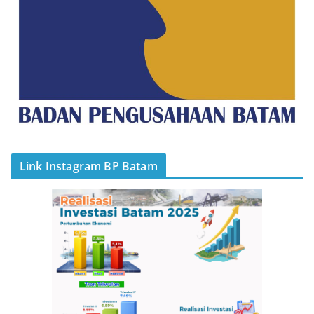
Link Instagram BP Batam