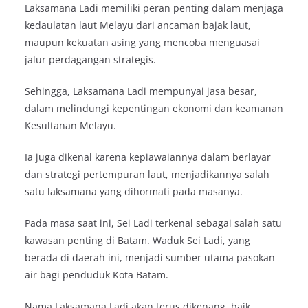
Laksamana Ladi memiliki peran penting dalam menjaga
kedaulatan laut Melayu dari ancaman bajak laut,
maupun kekuatan asing yang mencoba menguasai
jalur perdagangan strategis.
Sehingga, Laksamana Ladi mempunyai jasa besar,
dalam melindungi kepentingan ekonomi dan keamanan
Kesultanan Melayu.
Ia juga dikenal karena kepiawaiannya dalam berlayar
dan strategi pertempuran laut, menjadikannya salah
satu laksamana yang dihormati pada masanya.
Pada masa saat ini, Sei Ladi terkenal sebagai salah satu
kawasan penting di Batam. Waduk Sei Ladi, yang
berada di daerah ini, menjadi sumber utama pasokan
air bagi penduduk Kota Batam.
Nama Laksamana Ladi akan terus dikenang, baik