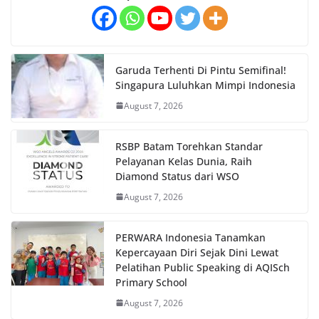
Garuda Terhenti Di Pintu Semifinal!
Singapura Luluhkan Mimpi Indonesia
August 7, 2026
RSBP Batam Torehkan Standar
Pelayanan Kelas Dunia, Raih
Diamond Status dari WSO
August 7, 2026
PERWARA Indonesia Tanamkan
Kepercayaan Diri Sejak Dini Lewat
Pelatihan Public Speaking di AQISch
Primary School
August 7, 2026