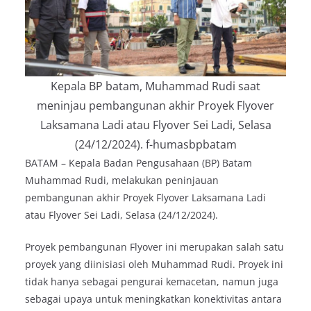
Kepala BP batam, Muhammad Rudi saat
meninjau pembangunan akhir Proyek Flyover
Laksamana Ladi atau Flyover Sei Ladi, Selasa
(24/12/2024). f-humasbpbatam
BATAM – Kepala Badan Pengusahaan (BP) Batam
Muhammad Rudi, melakukan peninjauan
pembangunan akhir Proyek Flyover Laksamana Ladi
atau Flyover Sei Ladi, Selasa (24/12/2024).
Proyek pembangunan Flyover ini merupakan salah satu
proyek yang diinisiasi oleh Muhammad Rudi. Proyek ini
tidak hanya sebagai pengurai kemacetan, namun juga
sebagai upaya untuk meningkatkan konektivitas antara