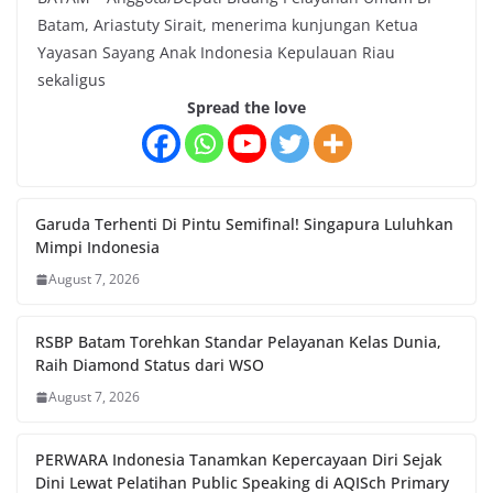
Batam, Ariastuty Sirait, menerima kunjungan Ketua
Yayasan Sayang Anak Indonesia Kepulauan Riau
sekaligus
Spread the love
Garuda Terhenti Di Pintu Semifinal! Singapura Luluhkan
Mimpi Indonesia
August 7, 2026
RSBP Batam Torehkan Standar Pelayanan Kelas Dunia,
Raih Diamond Status dari WSO
August 7, 2026
PERWARA Indonesia Tanamkan Kepercayaan Diri Sejak
Dini Lewat Pelatihan Public Speaking di AQISch Primary