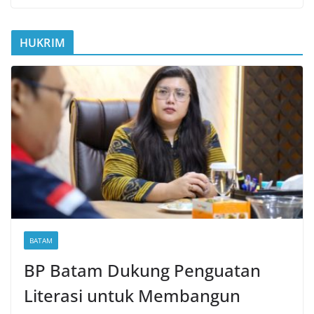
HUKRIM
BATAM
BP Batam Dukung Penguatan
Literasi untuk Membangun