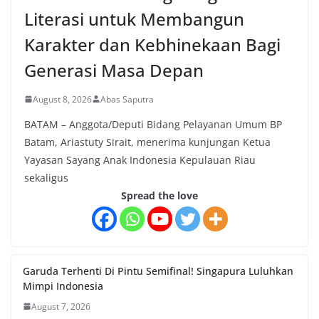
Literasi untuk Membangun
Karakter dan Kebhinekaan Bagi
Generasi Masa Depan
August 8, 2026
Abas Saputra
BATAM – Anggota/Deputi Bidang Pelayanan Umum BP
Batam, Ariastuty Sirait, menerima kunjungan Ketua
Yayasan Sayang Anak Indonesia Kepulauan Riau
sekaligus
Spread the love
Garuda Terhenti Di Pintu Semifinal! Singapura Luluhkan
Mimpi Indonesia
August 7, 2026