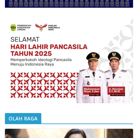
OLAH RAGA