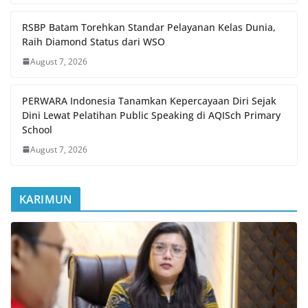
RSBP Batam Torehkan Standar Pelayanan Kelas Dunia,
Raih Diamond Status dari WSO
August 7, 2026
PERWARA Indonesia Tanamkan Kepercayaan Diri Sejak
Dini Lewat Pelatihan Public Speaking di AQISch Primary
School
August 7, 2026
KARIMUN