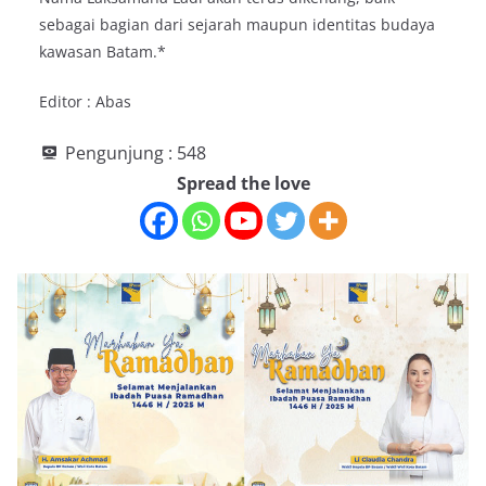
sebagai bagian dari sejarah maupun identitas budaya
kawasan Batam.*
Editor : Abas
Pengunjung :
548
Spread the love