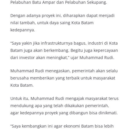
Pelabuhan Batu Ampar dan Pelabuhan Sekupang.
Dengan adanya proyek ini, diharapkan dapat menjadi
nilai tambah, untuk daya saing Kota Batam
kedepannya.
“Saya yakin jika infrastrukturnya bagus, industri di Kota
Batam juga akan berkembang. Begitu juga kepercayaan
dari investor akan meningkat,” ujar Muhammad Rudi.
Muhammad Rudi menegaskan, pemerintah akan selalu
berusaha memberikan yang terbaik untuk masyarakat
Kota Batam.
Untuk itu, Muhammad Rudi mengajak masyarakat terus
mendukung apa yang telah dikakukan pemerintah,
agar kedepannya proyek yang dibangun bisa dinikmati.
“Saya kembangkan ini agar ekonomi Batam bisa lebih