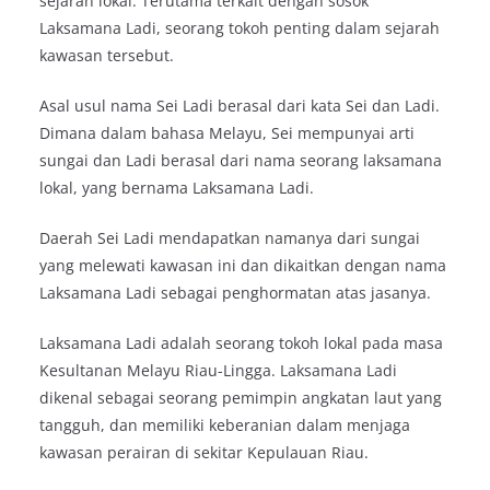
sejarah lokal. Terutama terkait dengan sosok
Laksamana Ladi, seorang tokoh penting dalam sejarah
kawasan tersebut.
Asal usul nama Sei Ladi berasal dari kata Sei dan Ladi.
Dimana dalam bahasa Melayu, Sei mempunyai arti
sungai dan Ladi berasal dari nama seorang laksamana
lokal, yang bernama Laksamana Ladi.
Daerah Sei Ladi mendapatkan namanya dari sungai
yang melewati kawasan ini dan dikaitkan dengan nama
Laksamana Ladi sebagai penghormatan atas jasanya.
Laksamana Ladi adalah seorang tokoh lokal pada masa
Kesultanan Melayu Riau-Lingga. Laksamana Ladi
dikenal sebagai seorang pemimpin angkatan laut yang
tangguh, dan memiliki keberanian dalam menjaga
kawasan perairan di sekitar Kepulauan Riau.