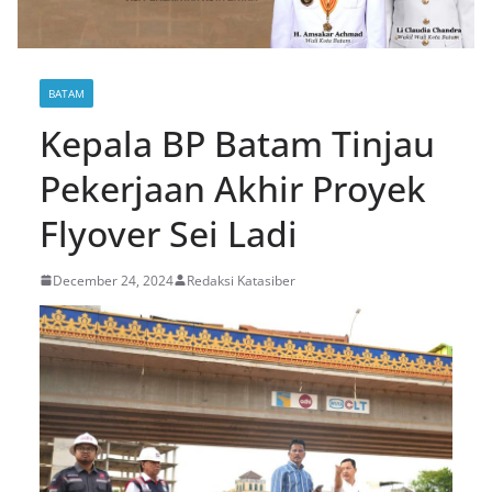
BATAM
Kepala BP Batam Tinjau
Pekerjaan Akhir Proyek
Flyover Sei Ladi
December 24, 2024
Redaksi Katasiber