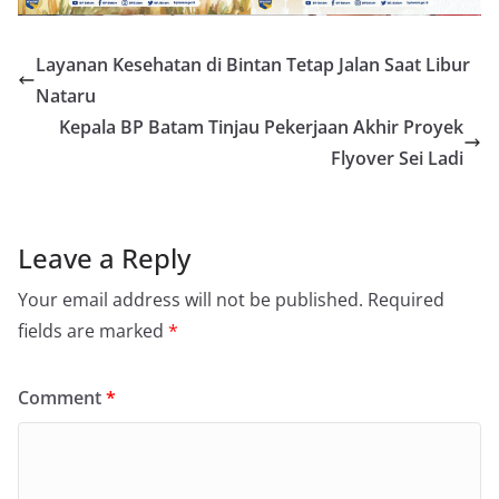
Layanan Kesehatan di Bintan Tetap Jalan Saat Libur
Nataru
Kepala BP Batam Tinjau Pekerjaan Akhir Proyek
Flyover Sei Ladi
Leave a Reply
Your email address will not be published.
Required
fields are marked
*
Comment
*