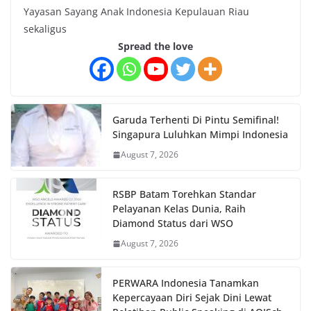
Yayasan Sayang Anak Indonesia Kepulauan Riau
sekaligus
Spread the love
Garuda Terhenti Di Pintu Semifinal!
Singapura Luluhkan Mimpi Indonesia
August 7, 2026
RSBP Batam Torehkan Standar
Pelayanan Kelas Dunia, Raih
Diamond Status dari WSO
August 7, 2026
PERWARA Indonesia Tanamkan
Kepercayaan Diri Sejak Dini Lewat