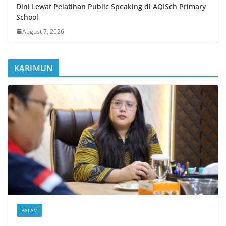
Dini Lewat Pelatihan Public Speaking di AQISch Primary
School
August 7, 2026
KARIMUN
BATAM