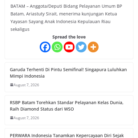
BATAM – Anggota/Deputi Bidang Pelayanan Umum BP
Batam, Ariastuty Sirait, menerima kunjungan Ketua
Yayasan Sayang Anak Indonesia Kepulauan Riau
sekaligus
Spread the love
Garuda Terhenti Di Pintu Semifinal! Singapura Luluhkan
Mimpi Indonesia
August 7, 2026
RSBP Batam Torehkan Standar Pelayanan Kelas Dunia,
Raih Diamond Status dari WSO
August 7, 2026
PERWARA Indonesia Tanamkan Kepercayaan Diri Sejak