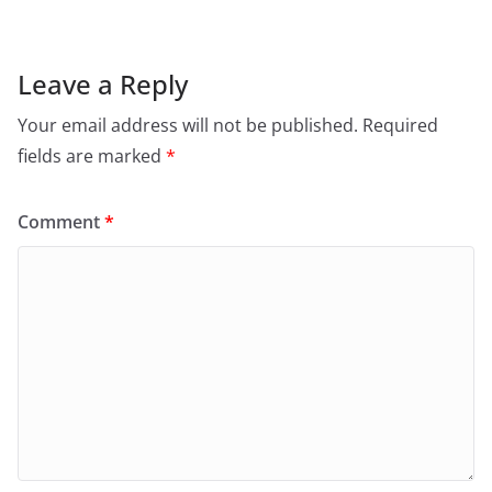
Leave a Reply
Your email address will not be published.
Required
fields are marked
*
Comment
*