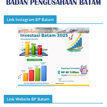
Link Instagram BP Batam
Link Website BP Batam