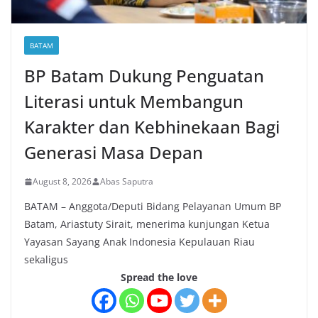
BATAM
BP Batam Dukung Penguatan
Literasi untuk Membangun
Karakter dan Kebhinekaan Bagi
Generasi Masa Depan
August 8, 2026
Abas Saputra
BATAM – Anggota/Deputi Bidang Pelayanan Umum BP
Batam, Ariastuty Sirait, menerima kunjungan Ketua
Yayasan Sayang Anak Indonesia Kepulauan Riau
sekaligus
Spread the love