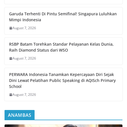
Garuda Terhenti Di Pintu Semifinal! Singapura Luluhkan
Mimpi Indonesia
August 7, 2026
RSBP Batam Torehkan Standar Pelayanan Kelas Dunia,
Raih Diamond Status dari WSO
August 7, 2026
PERWARA Indonesia Tanamkan Kepercayaan Diri Sejak
Dini Lewat Pelatihan Public Speaking di AQISch Primary
School
August 7, 2026
ANAMBAS