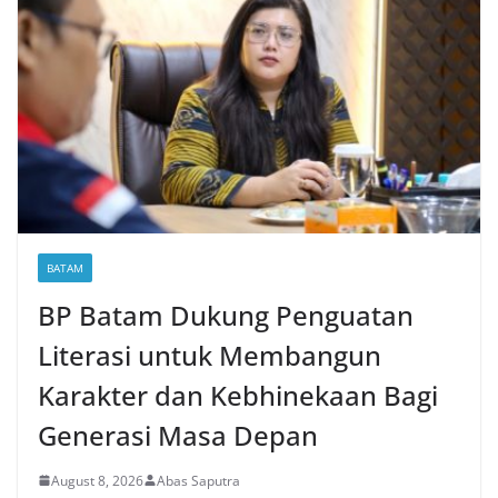
BATAM
BP Batam Dukung Penguatan
Literasi untuk Membangun
Karakter dan Kebhinekaan Bagi
Generasi Masa Depan
August 8, 2026
Abas Saputra