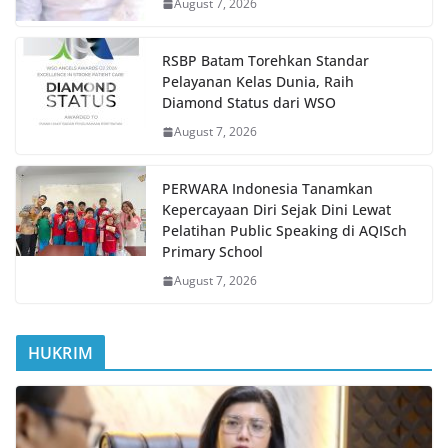
August 7, 2026
RSBP Batam Torehkan Standar
Pelayanan Kelas Dunia, Raih
Diamond Status dari WSO
August 7, 2026
PERWARA Indonesia Tanamkan
Kepercayaan Diri Sejak Dini Lewat
Pelatihan Public Speaking di AQISch
Primary School
August 7, 2026
HUKRIM