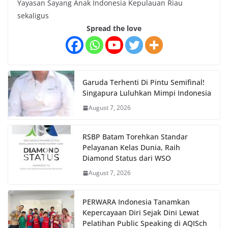
Yayasan Sayang Anak Indonesia Kepulauan Riau
sekaligus
Spread the love
Garuda Terhenti Di Pintu Semifinal!
Singapura Luluhkan Mimpi Indonesia
August 7, 2026
RSBP Batam Torehkan Standar
Pelayanan Kelas Dunia, Raih
Diamond Status dari WSO
August 7, 2026
PERWARA Indonesia Tanamkan
Kepercayaan Diri Sejak Dini Lewat
Pelatihan Public Speaking di AQISch