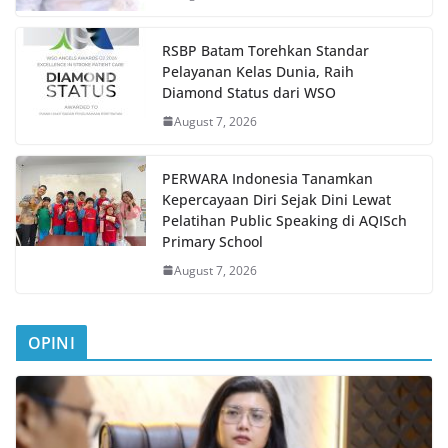
RSBP Batam Torehkan Standar
Pelayanan Kelas Dunia, Raih
Diamond Status dari WSO
August 7, 2026
PERWARA Indonesia Tanamkan
Kepercayaan Diri Sejak Dini Lewat
Pelatihan Public Speaking di AQISch
Primary School
August 7, 2026
OPINI