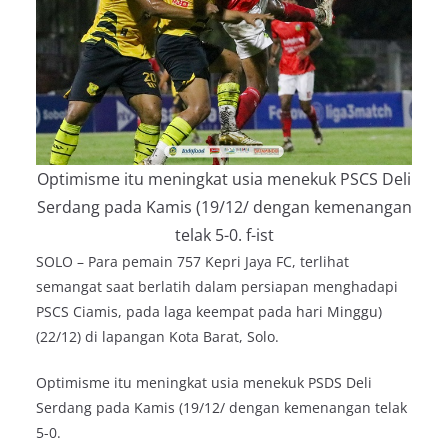
Optimisme itu meningkat usia menekuk PSCS Deli
Serdang pada Kamis (19/12/ dengan kemenangan
telak 5-0. f-ist
SOLO – Para pemain 757 Kepri Jaya FC, terlihat
semangat saat berlatih dalam persiapan menghadapi
PSCS Ciamis, pada laga keempat pada hari Minggu)
(22/12) di lapangan Kota Barat, Solo.
Optimisme itu meningkat usia menekuk PSDS Deli
Serdang pada Kamis (19/12/ dengan kemenangan telak
5-0.