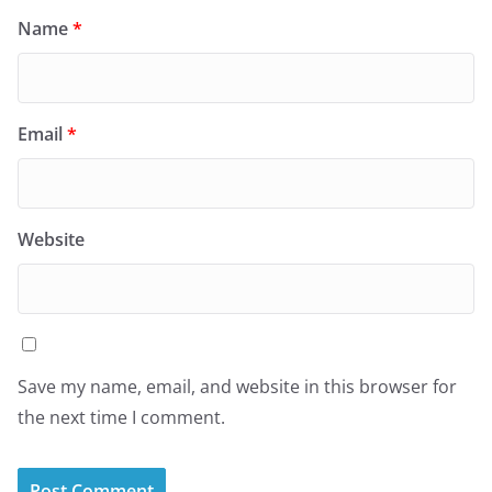
Name
*
Email
*
Website
Save my name, email, and website in this browser for
the next time I comment.