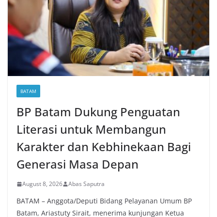
BATAM
BP Batam Dukung Penguatan
Literasi untuk Membangun
Karakter dan Kebhinekaan Bagi
Generasi Masa Depan
August 8, 2026
Abas Saputra
BATAM – Anggota/Deputi Bidang Pelayanan Umum BP
Batam, Ariastuty Sirait, menerima kunjungan Ketua