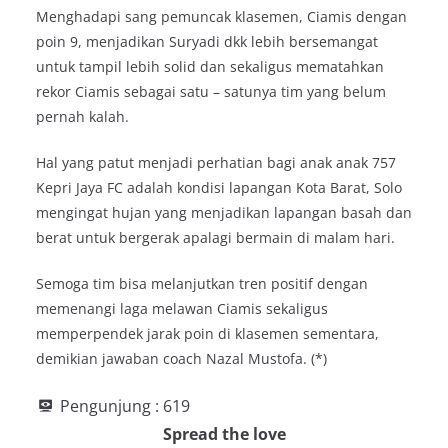
Menghadapi sang pemuncak klasemen, Ciamis dengan
poin 9, menjadikan Suryadi dkk lebih bersemangat
untuk tampil lebih solid dan sekaligus mematahkan
rekor Ciamis sebagai satu – satunya tim yang belum
pernah kalah.
Hal yang patut menjadi perhatian bagi anak anak 757
Kepri Jaya FC adalah kondisi lapangan Kota Barat, Solo
mengingat hujan yang menjadikan lapangan basah dan
berat untuk bergerak apalagi bermain di malam hari.
Semoga tim bisa melanjutkan tren positif dengan
memenangi laga melawan Ciamis sekaligus
memperpendek jarak poin di klasemen sementara,
demikian jawaban coach Nazal Mustofa. (*)
Pengunjung :
619
Spread the love