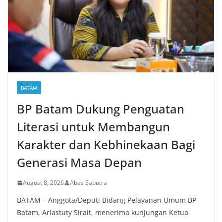
BATAM
BP Batam Dukung Penguatan
Literasi untuk Membangun
Karakter dan Kebhinekaan Bagi
Generasi Masa Depan
August 8, 2026
Abas Saputra
BATAM – Anggota/Deputi Bidang Pelayanan Umum BP
Batam, Ariastuty Sirait, menerima kunjungan Ketua