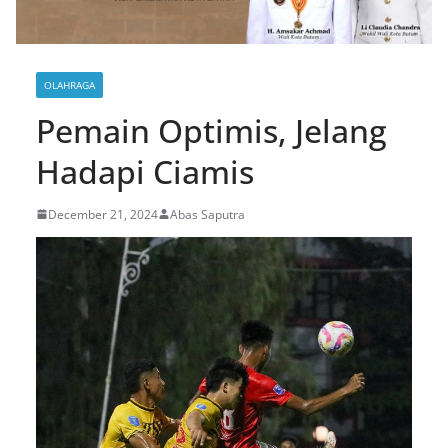
OLAHRAGA
Pemain Optimis, Jelang
Hadapi Ciamis
December 21, 2024
Abas Saputra