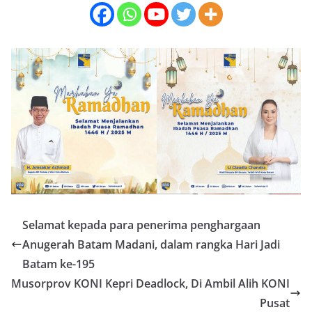
Selamat kepada para penerima penghargaan
Anugerah Batam Madani, dalam rangka Hari Jadi
Batam ke-195
Musorprov KONI Kepri Deadlock, Di Ambil Alih KONI
Pusat