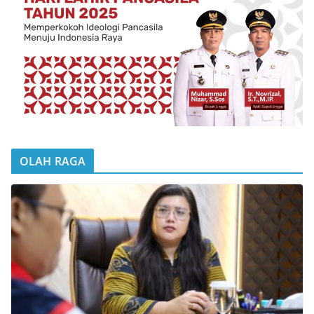
OLAH RAGA