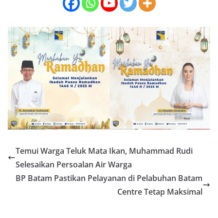
Temui Warga Teluk Mata Ikan, Muhammad Rudi
Selesaikan Persoalan Air Warga
BP Batam Pastikan Pelayanan di Pelabuhan Batam
Centre Tetap Maksimal