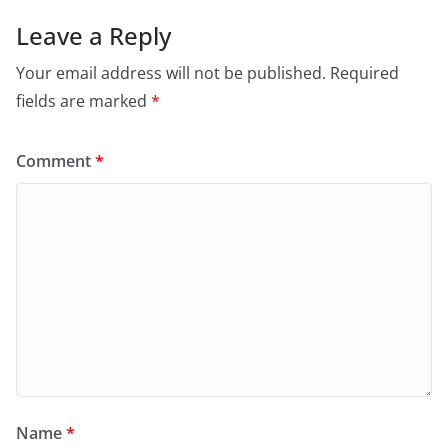
Leave a Reply
Your email address will not be published.
Required
fields are marked
*
Comment
*
Name
*