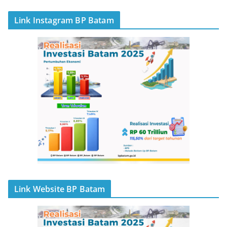
Link Instagram BP Batam
Link Website BP Batam