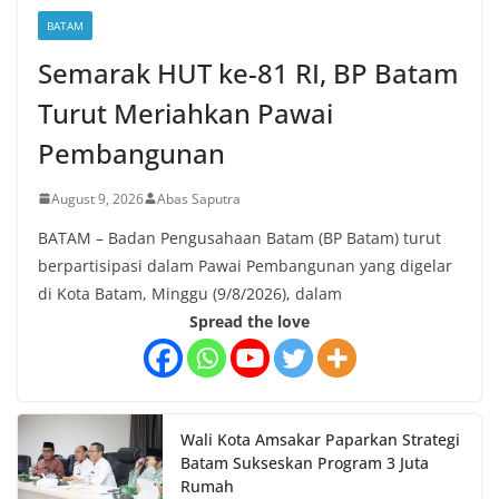
BATAM
Semarak HUT ke-81 RI, BP Batam
Turut Meriahkan Pawai
Pembangunan
August 9, 2026
Abas Saputra
BATAM – Badan Pengusahaan Batam (BP Batam) turut
berpartisipasi dalam Pawai Pembangunan yang digelar
di Kota Batam, Minggu (9/8/2026), dalam
Spread the love
Wali Kota Amsakar Paparkan Strategi
Batam Sukseskan Program 3 Juta
Rumah