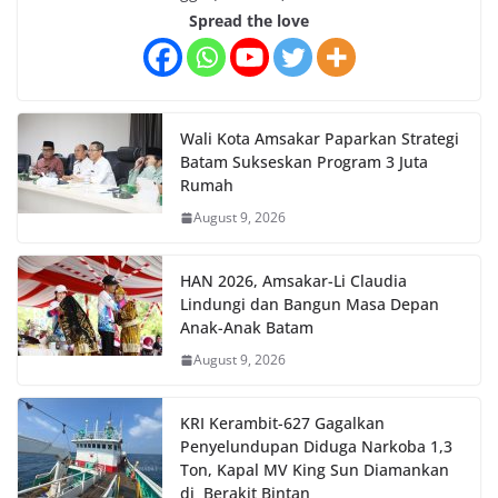
Spread the love
Wali Kota Amsakar Paparkan Strategi
Batam Sukseskan Program 3 Juta
Rumah
August 9, 2026
HAN 2026, Amsakar-Li Claudia
Lindungi dan Bangun Masa Depan
Anak-Anak Batam
August 9, 2026
KRI Kerambit-627 Gagalkan
Penyelundupan Diduga Narkoba 1,3
Ton, Kapal MV King Sun Diamankan
di Berakit Bintan