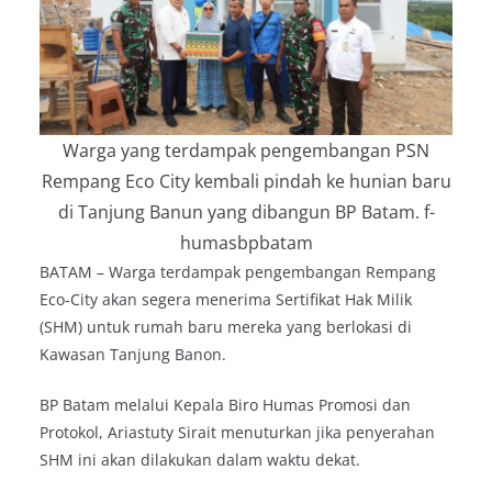
Warga yang terdampak pengembangan PSN
Rempang Eco City kembali pindah ke hunian baru
di Tanjung Banun yang dibangun BP Batam. f-
humasbpbatam
BATAM – Warga terdampak pengembangan Rempang
Eco-City akan segera menerima Sertifikat Hak Milik
(SHM) untuk rumah baru mereka yang berlokasi di
Kawasan Tanjung Banon.
BP Batam melalui Kepala Biro Humas Promosi dan
Protokol, Ariastuty Sirait menuturkan jika penyerahan
SHM ini akan dilakukan dalam waktu dekat.