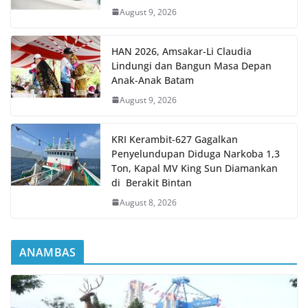
August 9, 2026
HAN 2026, Amsakar-Li Claudia
Lindungi dan Bangun Masa Depan
Anak-Anak Batam
August 9, 2026
KRI Kerambit-627 Gagalkan
Penyelundupan Diduga Narkoba 1,3
Ton, Kapal MV King Sun Diamankan
di Berakit Bintan
August 8, 2026
ANAMBAS