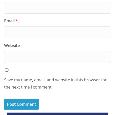
Email
*
Website
Save my name, email, and website in this browser for
the next time I comment.