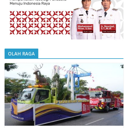
OLAH RAGA