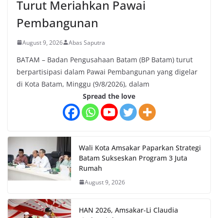
Turut Meriahkan Pawai
Pembangunan
August 9, 2026
Abas Saputra
BATAM – Badan Pengusahaan Batam (BP Batam) turut
berpartisipasi dalam Pawai Pembangunan yang digelar
di Kota Batam, Minggu (9/8/2026), dalam
Spread the love
Wali Kota Amsakar Paparkan Strategi
Batam Sukseskan Program 3 Juta
Rumah
August 9, 2026
HAN 2026, Amsakar-Li Claudia