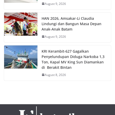
August 9, 2026
HAN 2026, Amsakar-Li Claudia
Lindungi dan Bangun Masa Depan
Anak-Anak Batam
August 9, 2026
KRI Kerambit-627 Gagalkan
Penyelundupan Diduga Narkoba 1,3
Ton, Kapal MV King Sun Diamankan
di Berakit Bintan
August 8, 2026