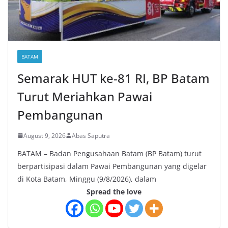
BATAM
Semarak HUT ke-81 RI, BP Batam
Turut Meriahkan Pawai
Pembangunan
August 9, 2026
Abas Saputra
BATAM – Badan Pengusahaan Batam (BP Batam) turut
berpartisipasi dalam Pawai Pembangunan yang digelar
di Kota Batam, Minggu (9/8/2026), dalam
Spread the love