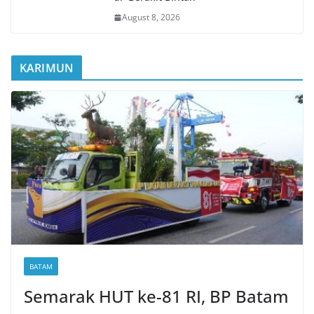
August 8, 2026
KARIMUN
BATAM
Semarak HUT ke-81 RI, BP Batam