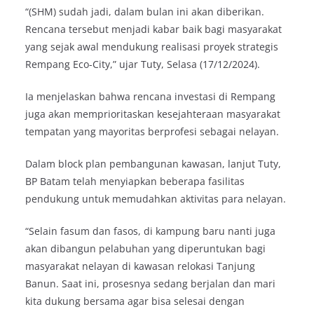
“(SHM) sudah jadi, dalam bulan ini akan diberikan.
Rencana tersebut menjadi kabar baik bagi masyarakat
yang sejak awal mendukung realisasi proyek strategis
Rempang Eco-City,” ujar Tuty, Selasa (17/12/2024).
Ia menjelaskan bahwa rencana investasi di Rempang
juga akan memprioritaskan kesejahteraan masyarakat
tempatan yang mayoritas berprofesi sebagai nelayan.
Dalam block plan pembangunan kawasan, lanjut Tuty,
BP Batam telah menyiapkan beberapa fasilitas
pendukung untuk memudahkan aktivitas para nelayan.
“Selain fasum dan fasos, di kampung baru nanti juga
akan dibangun pelabuhan yang diperuntukan bagi
masyarakat nelayan di kawasan relokasi Tanjung
Banun. Saat ini, prosesnya sedang berjalan dan mari
kita dukung bersama agar bisa selesai dengan