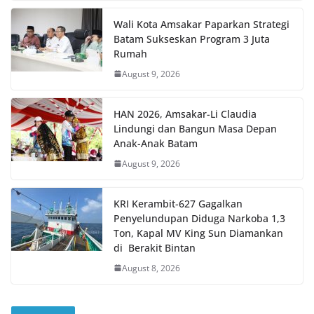
Wali Kota Amsakar Paparkan Strategi
Batam Sukseskan Program 3 Juta
Rumah
August 9, 2026
HAN 2026, Amsakar-Li Claudia
Lindungi dan Bangun Masa Depan
Anak-Anak Batam
August 9, 2026
KRI Kerambit-627 Gagalkan
Penyelundupan Diduga Narkoba 1,3
Ton, Kapal MV King Sun Diamankan
di Berakit Bintan
August 8, 2026