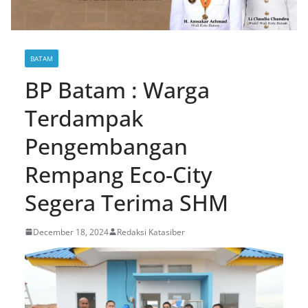
BATAM
BP Batam : Warga
Terdampak
Pengembangan
Rempang Eco-City
Segera Terima SHM
December 18, 2024
Redaksi Katasiber