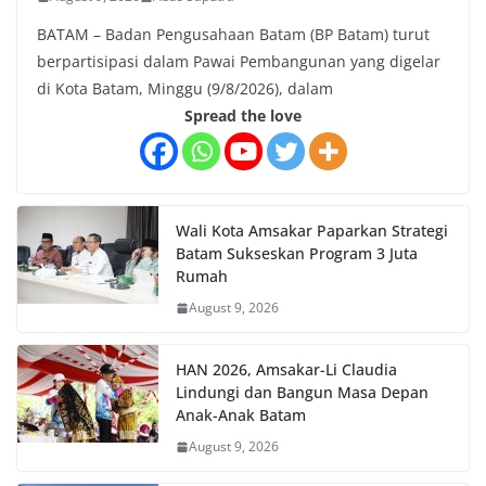
BATAM – Badan Pengusahaan Batam (BP Batam) turut
berpartisipasi dalam Pawai Pembangunan yang digelar
di Kota Batam, Minggu (9/8/2026), dalam
Spread the love
Wali Kota Amsakar Paparkan Strategi
Batam Sukseskan Program 3 Juta
Rumah
August 9, 2026
HAN 2026, Amsakar-Li Claudia
Lindungi dan Bangun Masa Depan
Anak-Anak Batam
August 9, 2026