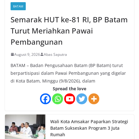
BATAM
Semarak HUT ke-81 RI, BP Batam
Turut Meriahkan Pawai
Pembangunan
August 9, 2026
Abas Saputra
BATAM – Badan Pengusahaan Batam (BP Batam) turut
berpartisipasi dalam Pawai Pembangunan yang digelar
di Kota Batam, Minggu (9/8/2026), dalam
Spread the love
Wali Kota Amsakar Paparkan Strategi
Batam Sukseskan Program 3 Juta
Rumah