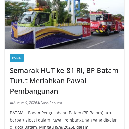
BATAM
Semarak HUT ke-81 RI, BP Batam
Turut Meriahkan Pawai
Pembangunan
August 9, 2026
Abas Saputra
BATAM – Badan Pengusahaan Batam (BP Batam) turut
berpartisipasi dalam Pawai Pembangunan yang digelar
di Kota Batam, Minggu (9/8/2026), dalam