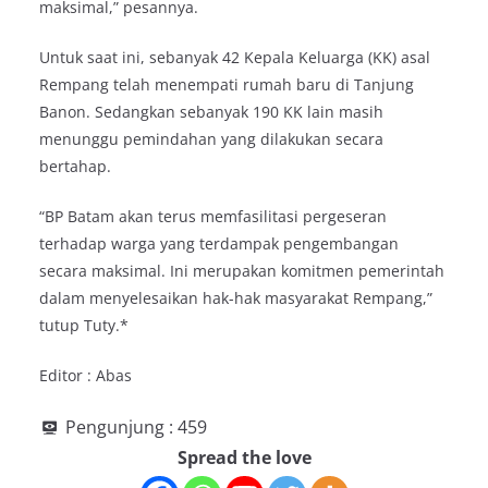
maksimal,” pesannya.
Untuk saat ini, sebanyak 42 Kepala Keluarga (KK) asal
Rempang telah menempati rumah baru di Tanjung
Banon. Sedangkan sebanyak 190 KK lain masih
menunggu pemindahan yang dilakukan secara
bertahap.
“BP Batam akan terus memfasilitasi pergeseran
terhadap warga yang terdampak pengembangan
secara maksimal. Ini merupakan komitmen pemerintah
dalam menyelesaikan hak-hak masyarakat Rempang,”
tutup Tuty.*
Editor : Abas
Pengunjung :
459
Spread the love