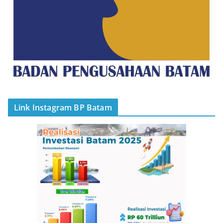
Link Instagram BP Batam