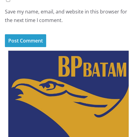
Save my name, email, and website in this browser for
the next time I comment.