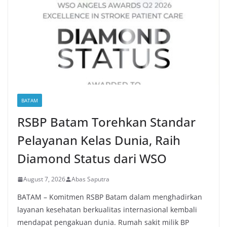
BATAM
RSBP Batam Torehkan Standar
Pelayanan Kelas Dunia, Raih
Diamond Status dari WSO
August 7, 2026
Abas Saputra
BATAM – Komitmen RSBP Batam dalam menghadirkan
layanan kesehatan berkualitas internasional kembali
mendapat pengakuan dunia. Rumah sakit milik BP