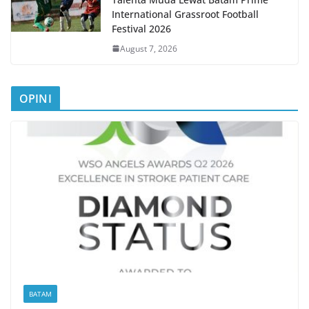
International Grassroot Football
Festival 2026
August 7, 2026
OPINI
BATAM