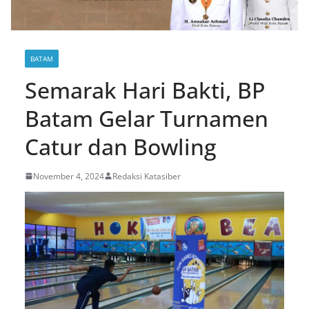
BATAM
Semarak Hari Bakti, BP
Batam Gelar Turnamen
Catur dan Bowling
November 4, 2024
Redaksi Katasiber