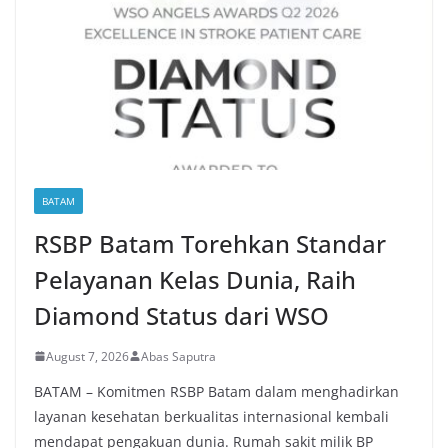
BATAM
RSBP Batam Torehkan Standar
Pelayanan Kelas Dunia, Raih
Diamond Status dari WSO
August 7, 2026
Abas Saputra
BATAM – Komitmen RSBP Batam dalam menghadirkan
layanan kesehatan berkualitas internasional kembali
mendapat pengakuan dunia. Rumah sakit milik BP