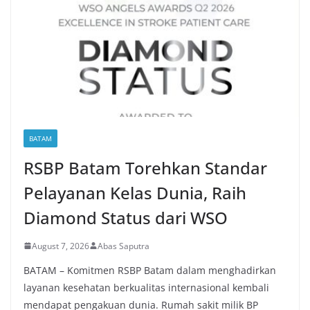
BATAM
RSBP Batam Torehkan Standar
Pelayanan Kelas Dunia, Raih
Diamond Status dari WSO
August 7, 2026
Abas Saputra
BATAM – Komitmen RSBP Batam dalam menghadirkan
layanan kesehatan berkualitas internasional kembali
mendapat pengakuan dunia. Rumah sakit milik BP