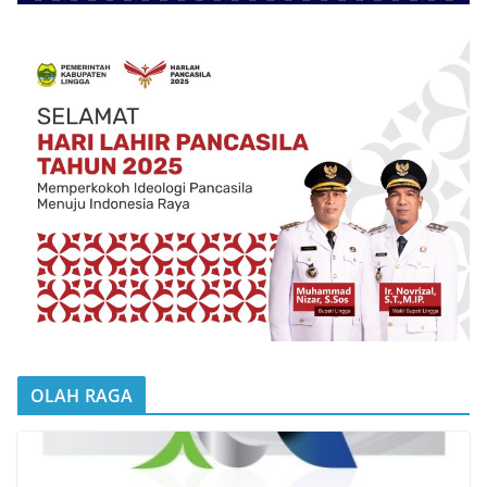
OLAH RAGA