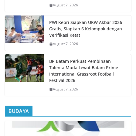
August 7, 2026
PWI Kepri Siapkan UKW Akbar 2026
Gratis, Siapkan 6 Kelompok dengan
Verifikasi Ketat
August 7, 2026
BP Batam Perkuat Pembinaan
Talenta Muda Lewat Batam Prime
International Grassroot Football
Festival 2026
August 7, 2026
BUDAYA