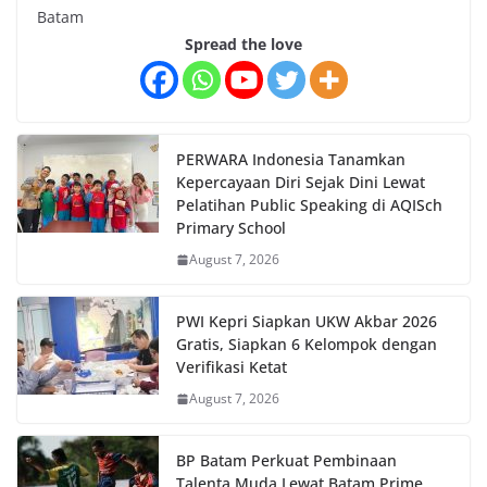
Batam
Spread the love
PERWARA Indonesia Tanamkan
Kepercayaan Diri Sejak Dini Lewat
Pelatihan Public Speaking di AQISch
Primary School
August 7, 2026
PWI Kepri Siapkan UKW Akbar 2026
Gratis, Siapkan 6 Kelompok dengan
Verifikasi Ketat
August 7, 2026
BP Batam Perkuat Pembinaan
Talenta Muda Lewat Batam Prime