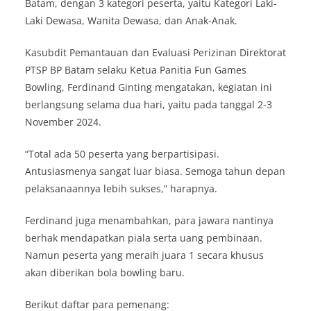
Batam, dengan 3 kategori peserta, yaitu Kategori Laki-
Laki Dewasa, Wanita Dewasa, dan Anak-Anak.
Kasubdit Pemantauan dan Evaluasi Perizinan Direktorat
PTSP BP Batam selaku Ketua Panitia Fun Games
Bowling, Ferdinand Ginting mengatakan, kegiatan ini
berlangsung selama dua hari, yaitu pada tanggal 2-3
November 2024.
“Total ada 50 peserta yang berpartisipasi.
Antusiasmenya sangat luar biasa. Semoga tahun depan
pelaksanaannya lebih sukses,” harapnya.
Ferdinand juga menambahkan, para jawara nantinya
berhak mendapatkan piala serta uang pembinaan.
Namun peserta yang meraih juara 1 secara khusus
akan diberikan bola bowling baru.
Berikut daftar para pemenang: