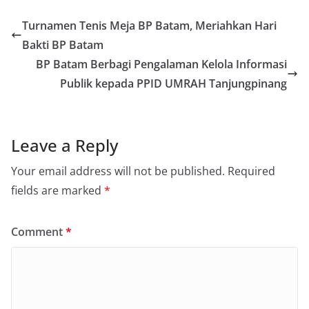
Turnamen Tenis Meja BP Batam, Meriahkan Hari
Bakti BP Batam
BP Batam Berbagi Pengalaman Kelola Informasi
Publik kepada PPID UMRAH Tanjungpinang
Leave a Reply
Your email address will not be published.
Required
fields are marked
*
Comment
*