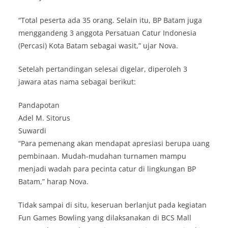
“Total peserta ada 35 orang. Selain itu, BP Batam juga
menggandeng 3 anggota Persatuan Catur Indonesia
(Percasi) Kota Batam sebagai wasit,” ujar Nova.
Setelah pertandingan selesai digelar, diperoleh 3
jawara atas nama sebagai berikut:
Pandapotan
Adel M. Sitorus
Suwardi
“Para pemenang akan mendapat apresiasi berupa uang
pembinaan. Mudah-mudahan turnamen mampu
menjadi wadah para pecinta catur di lingkungan BP
Batam,” harap Nova.
Tidak sampai di situ, keseruan berlanjut pada kegiatan
Fun Games Bowling yang dilaksanakan di BCS Mall