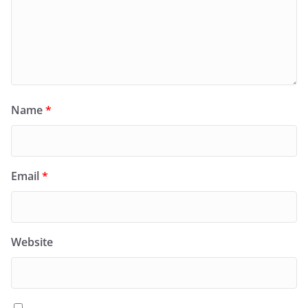
Name
*
Email
*
Website