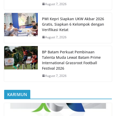
August 7, 2026
PWI Kepri Siapkan UKW Akbar 2026
Gratis, Siapkan 6 Kelompok dengan
Verifikasi Ketat
August 7, 2026
BP Batam Perkuat Pembinaan
Talenta Muda Lewat Batam Prime
International Grassroot Football
Festival 2026
August 7, 2026
KARIMUN