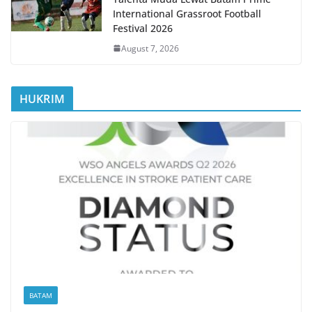
International Grassroot Football
Festival 2026
August 7, 2026
HUKRIM
BATAM