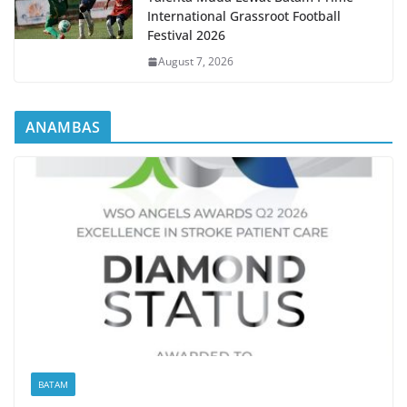
International Grassroot Football
Festival 2026
August 7, 2026
ANAMBAS
BATAM