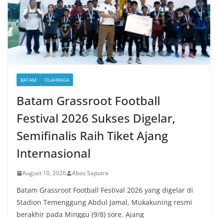
BATAM
OLAHRAGA
Batam Grassroot Football
Festival 2026 Sukses Digelar,
Semifinalis Raih Tiket Ajang
Internasional
August 10, 2026
Abas Saputra
Batam Grassroot Football Festival 2026 yang digelar di
Stadion Temenggung Abdul Jamal, Mukakuning resmi
berakhir pada Minggu (9/8) sore. Ajang