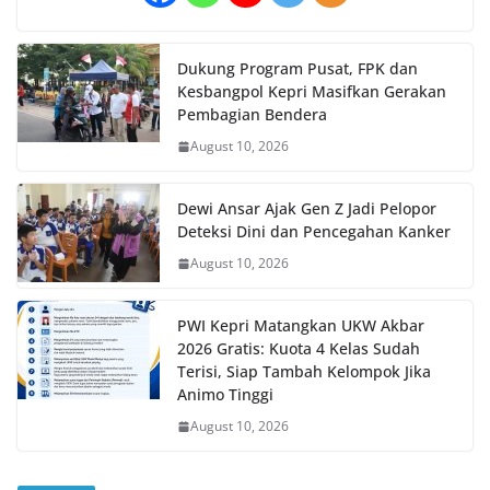
Dukung Program Pusat, FPK dan
Kesbangpol Kepri Masifkan Gerakan
Pembagian Bendera
August 10, 2026
Dewi Ansar Ajak Gen Z Jadi Pelopor
Deteksi Dini dan Pencegahan Kanker
August 10, 2026
PWI Kepri Matangkan UKW Akbar
2026 Gratis: Kuota 4 Kelas Sudah
Terisi, Siap Tambah Kelompok Jika
Animo Tinggi
August 10, 2026