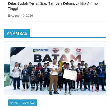
Kelas Sudah Terisi, Siap Tambah Kelompok Jika Animo
Tinggi
August 10, 2026
ANAMBAS
BATAM
OLAHRAGA