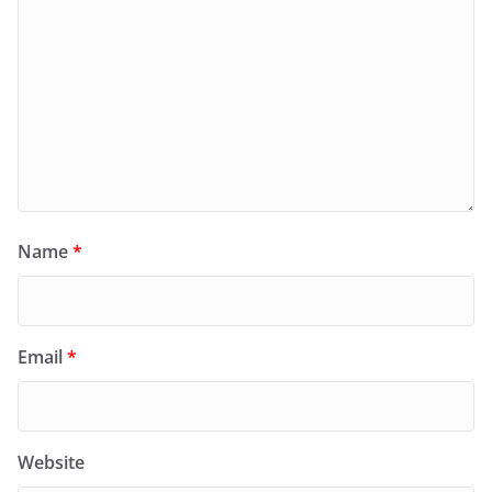
Name
*
Email
*
Website