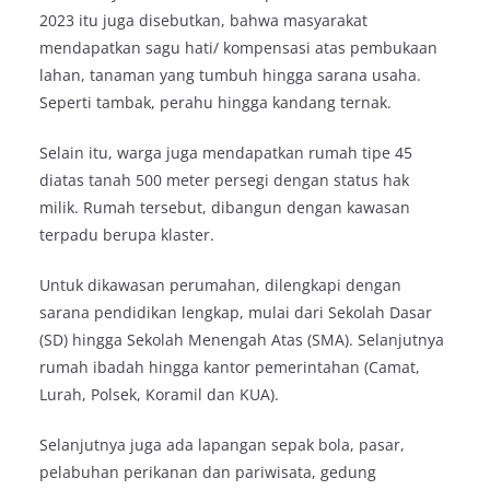
2023 itu juga disebutkan, bahwa masyarakat
mendapatkan sagu hati/ kompensasi atas pembukaan
lahan, tanaman yang tumbuh hingga sarana usaha.
Seperti tambak, perahu hingga kandang ternak.⁠
Selain itu, warga juga mendapatkan rumah tipe 45
diatas tanah 500 meter persegi dengan status hak
milik. Rumah tersebut, dibangun dengan kawasan
terpadu berupa klaster.
Untuk dikawasan perumahan, dilengkapi dengan
sarana pendidikan lengkap, mulai dari Sekolah Dasar
(SD) hingga Sekolah Menengah Atas (SMA). Selanjutnya
rumah ibadah hingga kantor pemerintahan (Camat,
Lurah, Polsek, Koramil dan KUA).
Selanjutnya juga ada lapangan sepak bola, pasar,
pelabuhan perikanan dan pariwisata, gedung