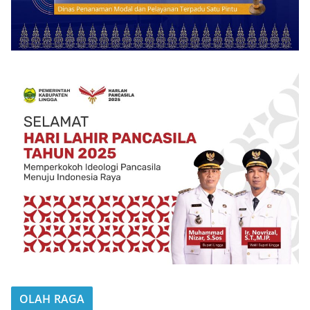
OLAH RAGA