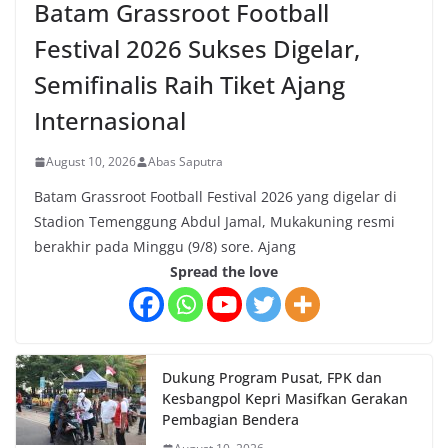
Batam Grassroot Football
Festival 2026 Sukses Digelar,
Semifinalis Raih Tiket Ajang
Internasional
August 10, 2026
Abas Saputra
Batam Grassroot Football Festival 2026 yang digelar di
Stadion Temenggung Abdul Jamal, Mukakuning resmi
berakhir pada Minggu (9/8) sore. Ajang
Spread the love
Dukung Program Pusat, FPK dan
Kesbangpol Kepri Masifkan Gerakan
Pembagian Bendera