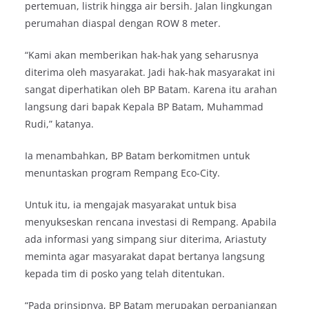
pertemuan, listrik hingga air bersih. Jalan lingkungan
perumahan diaspal dengan ROW 8 meter.
“Kami akan memberikan hak-hak yang seharusnya
diterima oleh masyarakat. Jadi hak-hak masyarakat ini
sangat diperhatikan oleh BP Batam. Karena itu arahan
langsung dari bapak Kepala BP Batam, Muhammad
Rudi,” katanya.
Ia menambahkan, BP Batam berkomitmen untuk
menuntaskan program Rempang Eco-City.
Untuk itu, ia mengajak masyarakat untuk bisa
menyukseskan rencana investasi di Rempang. Apabila
ada informasi yang simpang siur diterima, Ariastuty
meminta agar masyarakat dapat bertanya langsung
kepada tim di posko yang telah ditentukan.
“Pada prinsipnya, BP Batam merupakan perpanjangan