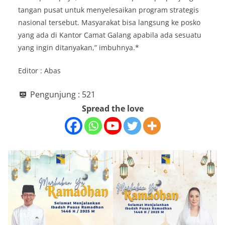
tangan pusat untuk menyelesaikan program strategis
nasional tersebut. Masyarakat bisa langsung ke posko
yang ada di Kantor Camat Galang apabila ada sesuatu
yang ingin ditanyakan,” imbuhnya.*
Editor : Abas
Pengunjung :
521
Spread the love