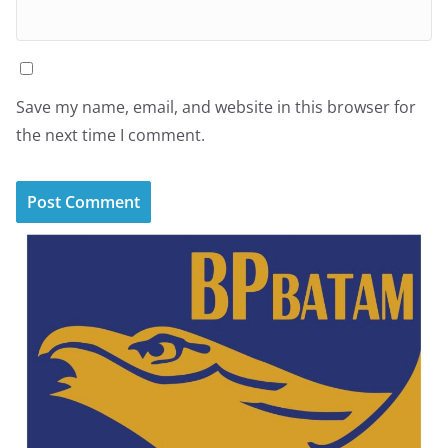
Save my name, email, and website in this browser for
the next time I comment.