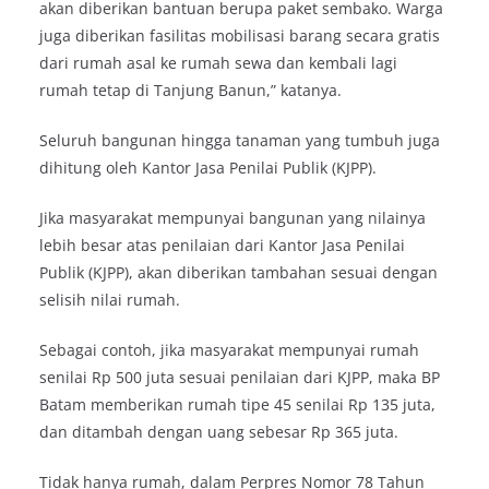
akan diberikan bantuan berupa paket sembako. Warga
juga diberikan fasilitas mobilisasi barang secara gratis
dari rumah asal ke rumah sewa dan kembali lagi
rumah tetap di Tanjung Banun,” katanya.
Seluruh bangunan hingga tanaman yang tumbuh juga
dihitung oleh Kantor Jasa Penilai Publik (KJPP).
Jika masyarakat mempunyai bangunan yang nilainya
lebih besar atas penilaian dari Kantor Jasa Penilai
Publik (KJPP), akan diberikan tambahan sesuai dengan
selisih nilai rumah.
Sebagai contoh, jika masyarakat mempunyai rumah
senilai Rp 500 juta sesuai penilaian dari KJPP, maka BP
Batam memberikan rumah tipe 45 senilai Rp 135 juta,
dan ditambah dengan uang sebesar Rp 365 juta.
Tidak hanya rumah, dalam Perpres Nomor 78 Tahun