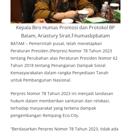
Kepala Biro Humas Promosi dan Protokol BP
Batam, Ariastury Sirait.f-humasbpbatam
BATAM – Pemerintah pusat, telah menetapkan
Peraturan Presiden (Perpres) Nomor 78 Tahun 2023
tentang Perubahan atas Peraturan Presiden Nomor 62
Tahun 2018 tentang Penanganan Dampak Sosial
Kemasyarakatan dalam rangka Penyediaan Tanah
untuk Pembangunan Nasional.
Perpres Nomor 78 Tahun 2023 ini menjadi landasan
hukum dalam memberikan santunan dan relokasi,
terhadap masyarakat yang terkena dampak
pengembangan Rempang Eco-City.
“Berdasarkan Perpres Nomor 78 Tahun 2023, tidak ada