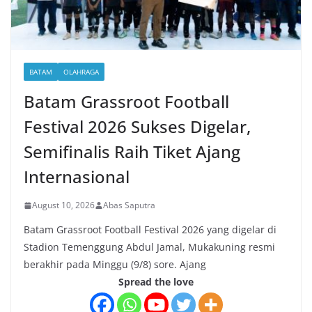
BATAM
OLAHRAGA
Batam Grassroot Football
Festival 2026 Sukses Digelar,
Semifinalis Raih Tiket Ajang
Internasional
August 10, 2026
Abas Saputra
Batam Grassroot Football Festival 2026 yang digelar di
Stadion Temenggung Abdul Jamal, Mukakuning resmi
berakhir pada Minggu (9/8) sore. Ajang
Spread the love