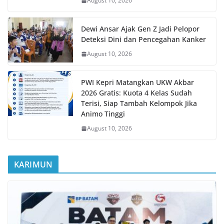
August 10, 2026
Dewi Ansar Ajak Gen Z Jadi Pelopor
Deteksi Dini dan Pencegahan Kanker
August 10, 2026
PWI Kepri Matangkan UKW Akbar
2026 Gratis: Kuota 4 Kelas Sudah
Terisi, Siap Tambah Kelompok Jika
Animo Tinggi
August 10, 2026
KARIMUN