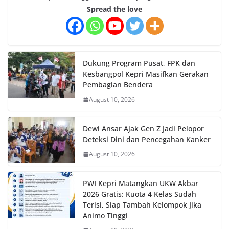
Spread the love
Dukung Program Pusat, FPK dan
Kesbangpol Kepri Masifkan Gerakan
Pembagian Bendera
August 10, 2026
Dewi Ansar Ajak Gen Z Jadi Pelopor
Deteksi Dini dan Pencegahan Kanker
August 10, 2026
PWI Kepri Matangkan UKW Akbar
2026 Gratis: Kuota 4 Kelas Sudah
Terisi, Siap Tambah Kelompok Jika
Animo Tinggi