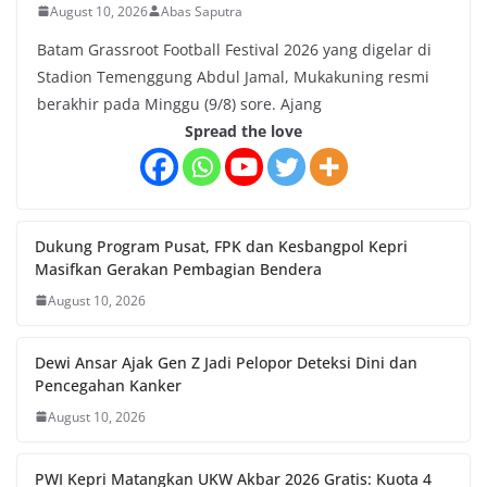
August 10, 2026
Abas Saputra
Batam Grassroot Football Festival 2026 yang digelar di
Stadion Temenggung Abdul Jamal, Mukakuning resmi
berakhir pada Minggu (9/8) sore. Ajang
Spread the love
Dukung Program Pusat, FPK dan Kesbangpol Kepri
Masifkan Gerakan Pembagian Bendera
August 10, 2026
Dewi Ansar Ajak Gen Z Jadi Pelopor Deteksi Dini dan
Pencegahan Kanker
August 10, 2026
PWI Kepri Matangkan UKW Akbar 2026 Gratis: Kuota 4