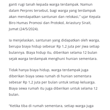
ganti rugi tanah kepada warga terdampak. Namun
dalam Perpres tersebut, bagi warga yang terdampak
akan mendapatkan santunan dan relokasi,” ujar Kepala
Biro Humas Promosi dan Protokol, Ariastury Sirait,
Jumat (24/5/2024).
Ia menjelaskan, santunan yang didapatkan oleh warga,
berupa biaya hidup sebesar Rp 1,2 juta per jiwa setiap
bulannya. Biaya hidup itu, diberikan selama 12 bulan
sejak warga terdampak menghuni hunian sementara.
Tidak hanya biaya hidup, warga terdampak juga
diberikan biaya sewa rumah di hunian sementara
sebesar Rp 1,2 juta per bulan untuk setiap keluarga.
Biaya sewa rumah itu juga diberikan untuk selama 12
bulan.
“Ketika tiba di rumah sementara, setiap warga juga