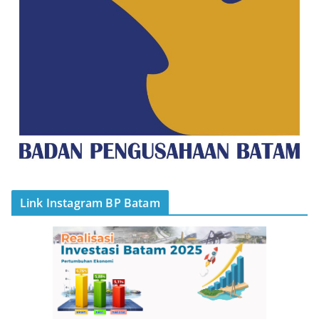
Link Instagram BP Batam