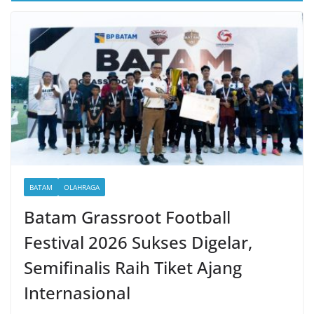
BATAM
OLAHRAGA
Batam Grassroot Football
Festival 2026 Sukses Digelar,
Semifinalis Raih Tiket Ajang
Internasional