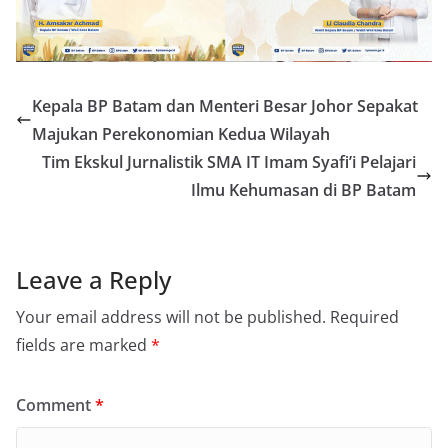
Kepala BP Batam dan Menteri Besar Johor Sepakat
Majukan Perekonomian Kedua Wilayah
Tim Ekskul Jurnalistik SMA IT Imam Syafi’i Pelajari
Ilmu Kehumasan di BP Batam
Leave a Reply
Your email address will not be published.
Required
fields are marked
*
Comment
*