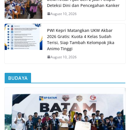
Deteksi Dini dan Pencegahan Kanker
August 10, 2026
PWI Kepri Matangkan UKW Akbar
2026 Gratis: Kuota 4 Kelas Sudah
Terisi, Siap Tambah Kelompok Jika
Animo Tinggi
August 10, 2026
BUDAYA