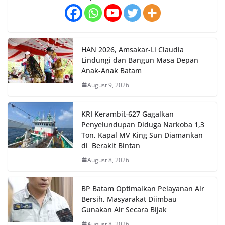
HAN 2026, Amsakar-Li Claudia
Lindungi dan Bangun Masa Depan
Anak-Anak Batam
August 9, 2026
KRI Kerambit-627 Gagalkan
Penyelundupan Diduga Narkoba 1,3
Ton, Kapal MV King Sun Diamankan
di Berakit Bintan
August 8, 2026
BP Batam Optimalkan Pelayanan Air
Bersih, Masyarakat Diimbau
Gunakan Air Secara Bijak
August 8, 2026