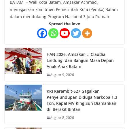
BATAM – Wali Kota Batam, Amsakar Achmad,
menegaskan komitmen Pemerintah Kota (Pemko) Batam
dalam mendukung Program Nasional 3 Juta Rumah
Spread the love
HAN 2026, Amsakar-Li Claudia
Lindungi dan Bangun Masa Depan
Anak-Anak Batam
August 9, 2026
KRI Kerambit-627 Gagalkan
Penyelundupan Diduga Narkoba 1,3
Ton, Kapal MV King Sun Diamankan
di Berakit Bintan
August 8, 2026