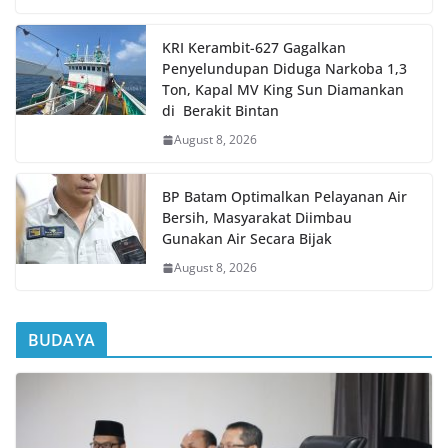
KRI Kerambit-627 Gagalkan
Penyelundupan Diduga Narkoba 1,3
Ton, Kapal MV King Sun Diamankan
di Berakit Bintan
August 8, 2026
BP Batam Optimalkan Pelayanan Air
Bersih, Masyarakat Diimbau
Gunakan Air Secara Bijak
August 8, 2026
BUDAYA