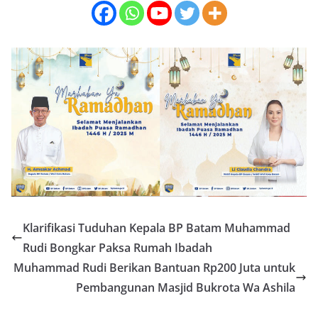
Klarifikasi Tuduhan Kepala BP Batam Muhammad
Rudi Bongkar Paksa Rumah Ibadah
Muhammad Rudi Berikan Bantuan Rp200 Juta untuk
Pembangunan Masjid Bukrota Wa Ashila