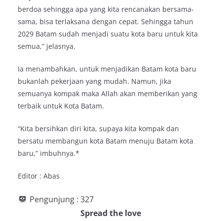
berdoa sehingga apa yang kita rencanakan bersama-
sama, bisa terlaksana dengan cepat. Sehingga tahun
2029 Batam sudah menjadi suatu kota baru untuk kita
semua,” jelasnya.
Ia menambahkan, untuk menjadikan Batam kota baru
bukanlah pekerjaan yang mudah. Namun, jika
semuanya kompak maka Allah akan memberikan yang
terbaik untuk Kota Batam.
“Kita bersihkan diri kita, supaya kita kompak dan
bersatu membangun kota Batam menuju Batam kota
baru,” imbuhnya.*
Editor : Abas
Pengunjung :
327
Spread the love