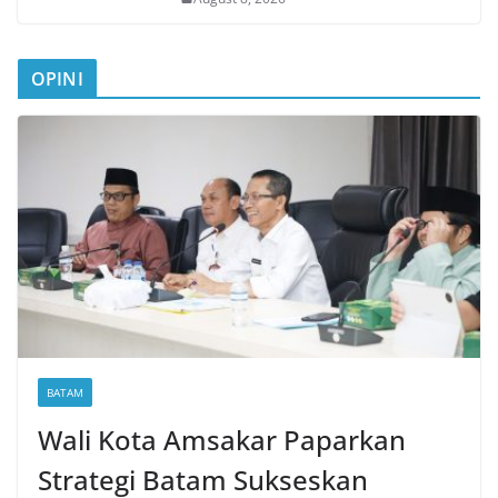
OPINI
BATAM
Wali Kota Amsakar Paparkan
Strategi Batam Sukseskan