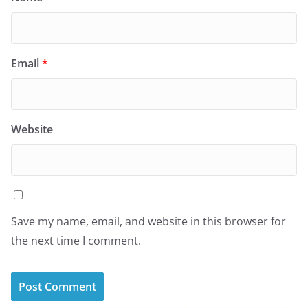
Email
*
Website
Save my name, email, and website in this browser for
the next time I comment.