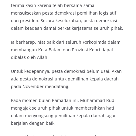
terima kasih karena telah bersama-sama
mensukseskan pesta demokrasi pemilihan legislatif
dan presiden. Secara keseluruhan, pesta demokrasi
dalam keadaan damai berkat kerjasama seluruh pihak.
Ia berharap, niat baik dari seluruh Forkopimda dalam
membangun Kota Batam dan Provinsi Kepri dapat
dibalas oleh Allah.
Untuk kedepannya, pesta demokrasi belum usai. Akan
ada pesta demokrasi untuk pemilihan kepala daerah
pada November mendatang.
Pada momen bulan Ramadan ini, Muhammad Rudi
mengajak seluruh pihak untuk membersihkan hati
dalam menyongsong pemilihan kepala daerah agar
berjalan dengan baik.