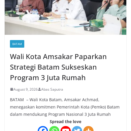
BATAM
Wali Kota Amsakar Paparkan
Strategi Batam Sukseskan
Program 3 Juta Rumah
August 9, 2026
Abas Saputra
BATAM – Wali Kota Batam, Amsakar Achmad,
menegaskan komitmen Pemerintah Kota (Pemko) Batam
dalam mendukung Program Nasional 3 Juta Rumah
Spread the love