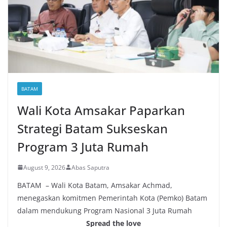
BATAM
Wali Kota Amsakar Paparkan
Strategi Batam Sukseskan
Program 3 Juta Rumah
August 9, 2026
Abas Saputra
BATAM – Wali Kota Batam, Amsakar Achmad,
menegaskan komitmen Pemerintah Kota (Pemko) Batam
dalam mendukung Program Nasional 3 Juta Rumah
Spread the love