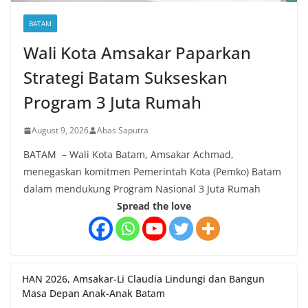
BATAM
Wali Kota Amsakar Paparkan
Strategi Batam Sukseskan
Program 3 Juta Rumah
August 9, 2026
Abas Saputra
BATAM – Wali Kota Batam, Amsakar Achmad,
menegaskan komitmen Pemerintah Kota (Pemko) Batam
dalam mendukung Program Nasional 3 Juta Rumah
Spread the love
HAN 2026, Amsakar-Li Claudia Lindungi dan Bangun
Masa Depan Anak-Anak Batam