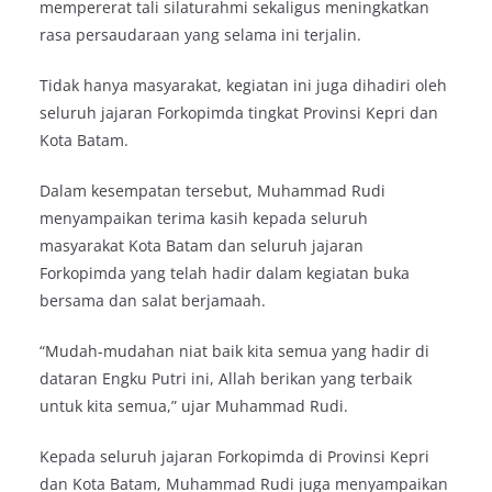
mempererat tali silaturahmi sekaligus meningkatkan
rasa persaudaraan yang selama ini terjalin.
Tidak hanya masyarakat, kegiatan ini juga dihadiri oleh
seluruh jajaran Forkopimda tingkat Provinsi Kepri dan
Kota Batam.
Dalam kesempatan tersebut, Muhammad Rudi
menyampaikan terima kasih kepada seluruh
masyarakat Kota Batam dan seluruh jajaran
Forkopimda yang telah hadir dalam kegiatan buka
bersama dan salat berjamaah.
“Mudah-mudahan niat baik kita semua yang hadir di
dataran Engku Putri ini, Allah berikan yang terbaik
untuk kita semua,” ujar Muhammad Rudi.
Kepada seluruh jajaran Forkopimda di Provinsi Kepri
dan Kota Batam, Muhammad Rudi juga menyampaikan