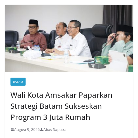
BATAM
Wali Kota Amsakar Paparkan
Strategi Batam Sukseskan
Program 3 Juta Rumah
August 9, 2026
Abas Saputra