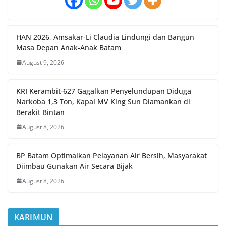
HAN 2026, Amsakar-Li Claudia Lindungi dan Bangun
Masa Depan Anak-Anak Batam
August 9, 2026
KRI Kerambit-627 Gagalkan Penyelundupan Diduga
Narkoba 1,3 Ton, Kapal MV King Sun Diamankan di
Berakit Bintan
August 8, 2026
BP Batam Optimalkan Pelayanan Air Bersih, Masyarakat
Diimbau Gunakan Air Secara Bijak
August 8, 2026
KARIMUN