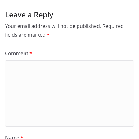
Leave a Reply
Your email address will not be published.
Required
fields are marked
*
Comment
*
Name
*