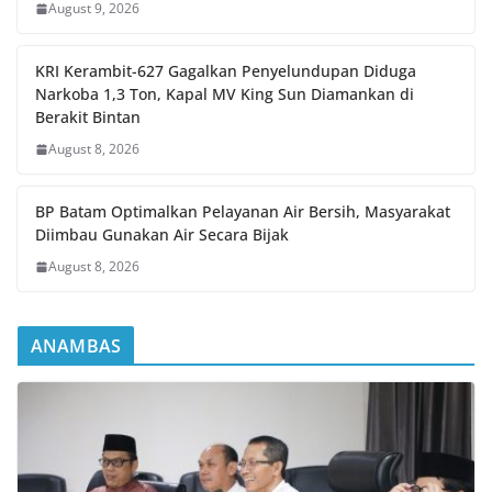
August 9, 2026
KRI Kerambit-627 Gagalkan Penyelundupan Diduga
Narkoba 1,3 Ton, Kapal MV King Sun Diamankan di
Berakit Bintan
August 8, 2026
BP Batam Optimalkan Pelayanan Air Bersih, Masyarakat
Diimbau Gunakan Air Secara Bijak
August 8, 2026
ANAMBAS