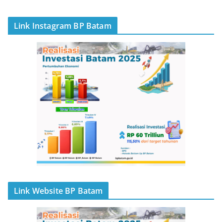
Link Instagram BP Batam
Link Website BP Batam