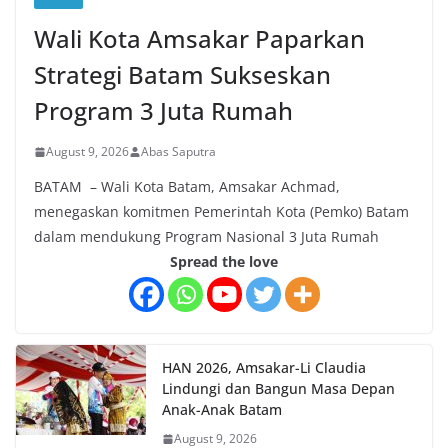
Wali Kota Amsakar Paparkan
Strategi Batam Sukseskan
Program 3 Juta Rumah
August 9, 2026
Abas Saputra
BATAM – Wali Kota Batam, Amsakar Achmad,
menegaskan komitmen Pemerintah Kota (Pemko) Batam
dalam mendukung Program Nasional 3 Juta Rumah
Spread the love
HAN 2026, Amsakar-Li Claudia
Lindungi dan Bangun Masa Depan
Anak-Anak Batam
August 9, 2026