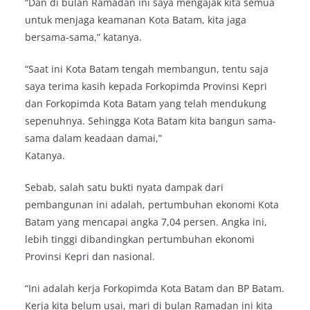
“Dan di bulan Ramadan ini saya mengajak kita semua
untuk menjaga keamanan Kota Batam, kita jaga
bersama-sama,” katanya.
“Saat ini Kota Batam tengah membangun, tentu saja
saya terima kasih kepada Forkopimda Provinsi Kepri
dan Forkopimda Kota Batam yang telah mendukung
sepenuhnya. Sehingga Kota Batam kita bangun sama-
sama dalam keadaan damai,”
Katanya.
Sebab, salah satu bukti nyata dampak dari
pembangunan ini adalah, pertumbuhan ekonomi Kota
Batam yang mencapai angka 7,04 persen. Angka ini,
lebih tinggi dibandingkan pertumbuhan ekonomi
Provinsi Kepri dan nasional.
“Ini adalah kerja Forkopimda Kota Batam dan BP Batam.
Kerja kita belum usai, mari di bulan Ramadan ini kita