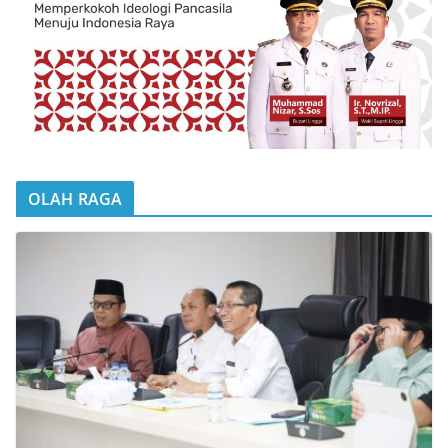
OLAH RAGA