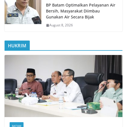
BP Batam Optimalkan Pelayanan Air
Bersih, Masyarakat Diimbau
Gunakan Air Secara Bijak
August 8, 2026
HUKRIM
BATAM