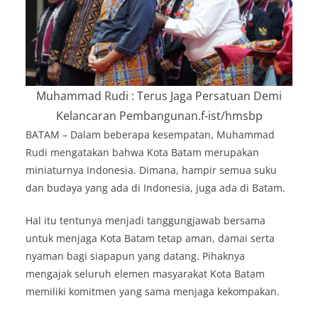
Muhammad Rudi : Terus Jaga Persatuan Demi
Kelancaran Pembangunan.f-ist/hmsbp
BATAM – Dalam beberapa kesempatan, Muhammad
Rudi mengatakan bahwa Kota Batam merupakan
miniaturnya Indonesia. Dimana, hampir semua suku
dan budaya yang ada di Indonesia, juga ada di Batam.
Hal itu tentunya menjadi tanggungjawab bersama
untuk menjaga Kota Batam tetap aman, damai serta
nyaman bagi siapapun yang datang. Pihaknya
mengajak seluruh elemen masyarakat Kota Batam
memiliki komitmen yang sama menjaga kekompakan.