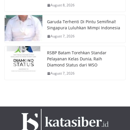
August 8, 2026
Garuda Terhenti Di Pintu Semifinal!
Singapura Luluhkan Mimpi Indonesia
August 7, 2026
RSBP Batam Torehkan Standar
Pelayanan Kelas Dunia, Raih
Diamond Status dari WSO
August 7, 2026