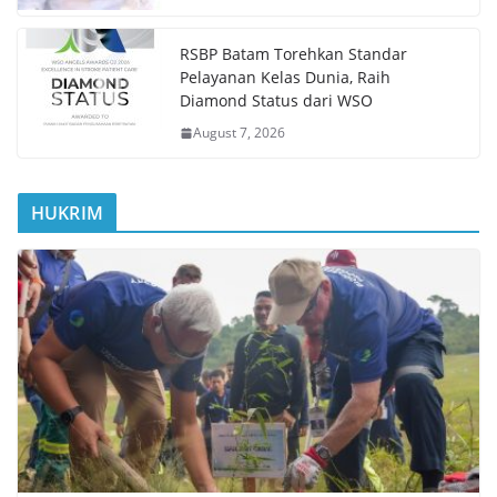
RSBP Batam Torehkan Standar
Pelayanan Kelas Dunia, Raih
Diamond Status dari WSO
August 7, 2026
HUKRIM