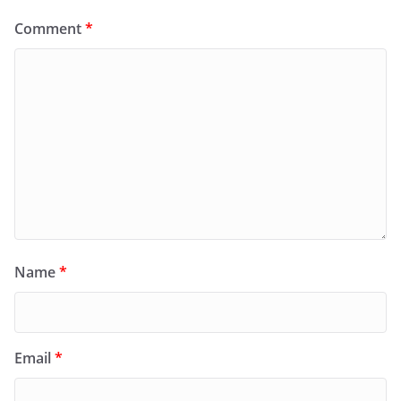
Comment
*
Name
*
Email
*