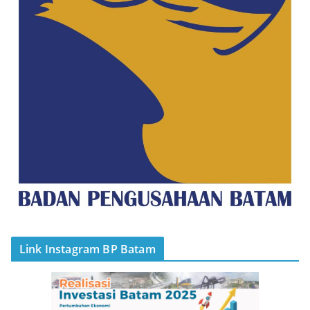
Link Instagram BP Batam