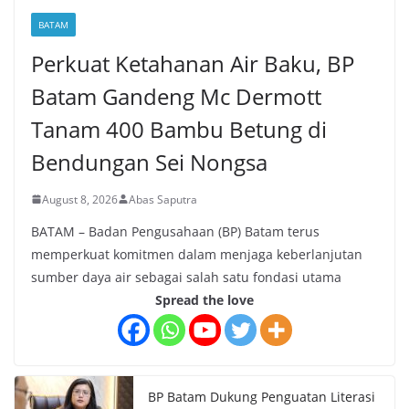
BATAM
Perkuat Ketahanan Air Baku, BP
Batam Gandeng Mc Dermott
Tanam 400 Bambu Betung di
Bendungan Sei Nongsa
August 8, 2026
Abas Saputra
BATAM – Badan Pengusahaan (BP) Batam terus
memperkuat komitmen dalam menjaga keberlanjutan
sumber daya air sebagai salah satu fondasi utama
Spread the love
BP Batam Dukung Penguatan Literasi