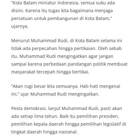
“Kota Batam miniatur Indonesia, semua suku ada
disini. Karena itu tugas kita bagaimana menjaga
persatuan untuk pembangunan di Kota Batam,”
ujarnya.
Menurut Muhammad Rudi, di Kota Batam selama ini
tidak ada perpecahan hingga pertikaian. Oleh sebab
itu, Muhammad Rudi mengingatkan agar jangan
sampai karena perbedaan pandangan politik membuat
masyarakat tercepah hingga bertikai.
“Akan rugi besar kita semuanya. Hati-hati mengenai
ini,” ujar Muhammad Rudi mengingatkan.
Pesta demokrasi, lanjut Muhammad Rudi, pasti akan
ada setiap lima tahun. Baik itu pemilihan presiden,
pemilihan kepala daerah hingga pemilihan legislatif di
tingkat daerah hingga nasional.