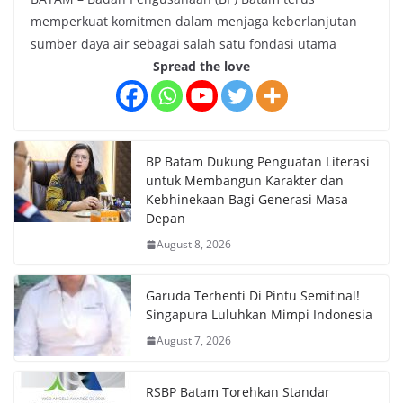
memperkuat komitmen dalam menjaga keberlanjutan
sumber daya air sebagai salah satu fondasi utama
Spread the love
BP Batam Dukung Penguatan Literasi
untuk Membangun Karakter dan
Kebhinekaan Bagi Generasi Masa
Depan
August 8, 2026
Garuda Terhenti Di Pintu Semifinal!
Singapura Luluhkan Mimpi Indonesia
August 7, 2026
RSBP Batam Torehkan Standar