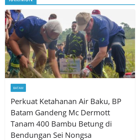
BATAM
Perkuat Ketahanan Air Baku, BP
Batam Gandeng Mc Dermott
Tanam 400 Bambu Betung di
Bendungan Sei Nongsa