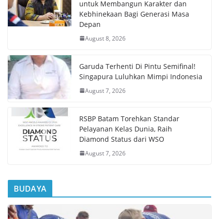
untuk Membangun Karakter dan
Kebhinekaan Bagi Generasi Masa
Depan
August 8, 2026
Garuda Terhenti Di Pintu Semifinal!
Singapura Luluhkan Mimpi Indonesia
August 7, 2026
RSBP Batam Torehkan Standar
Pelayanan Kelas Dunia, Raih
Diamond Status dari WSO
August 7, 2026
BUDAYA