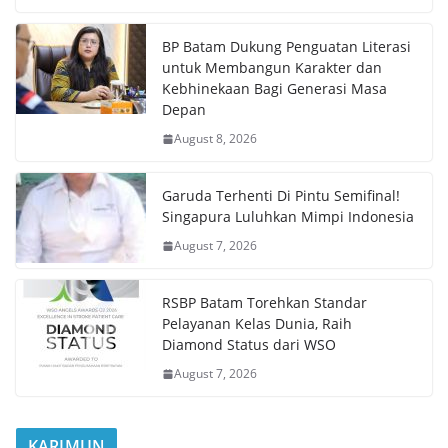
BP Batam Dukung Penguatan Literasi
untuk Membangun Karakter dan
Kebhinekaan Bagi Generasi Masa
Depan
August 8, 2026
Garuda Terhenti Di Pintu Semifinal!
Singapura Luluhkan Mimpi Indonesia
August 7, 2026
RSBP Batam Torehkan Standar
Pelayanan Kelas Dunia, Raih
Diamond Status dari WSO
August 7, 2026
KARIMUN