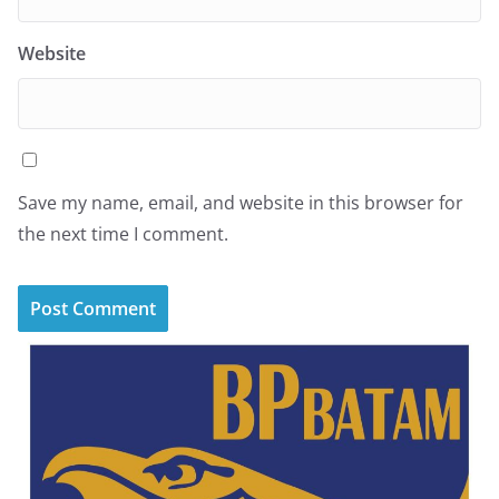
Website
Save my name, email, and website in this browser for
the next time I comment.