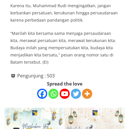
Karena itu, Muhammad Rudi mengingatkan, jangan
korbankan persatuan, kerukunan hingga persaudaraan
karena perbedaan pandangan politik.
“Marilah kita bersama-sama menjaga persaudaraan
kita, merawat persatuan kita, merawat kerukunan kita.
Budaya inilah yang mempersatukan kita, budaya kita
menjadikan kita bersatu,” pesan orang nomor satu di
Batam tersebut. (EI)
Pengunjung :
503
Spread the love