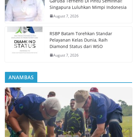
Garuda Terhenti Di Pintu Semifinal!
Singapura Luluhkan Mimpi Indonesia
August 7, 2026
RSBP Batam Torehkan Standar
Pelayanan Kelas Dunia, Raih
Diamond Status dari WSO
August 7, 2026
ANAMBAS