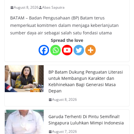
August 8, 2026
Abas Saputra
BATAM – Badan Pengusahaan (BP) Batam terus
memperkuat komitmen dalam menjaga keberlanjutan
sumber daya air sebagai salah satu fondasi utama
Spread the love
BP Batam Dukung Penguatan Literasi
untuk Membangun Karakter dan
Kebhinekaan Bagi Generasi Masa
Depan
August 8, 2026
Garuda Terhenti Di Pintu Semifinal!
Singapura Luluhkan Mimpi Indonesia
August 7, 2026