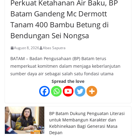
Perkuat Ketahanan Air Baku, BP
Batam Gandeng Mc Dermott
Tanam 400 Bambu Betung di
Bendungan Sei Nongsa
August 8, 2026
Abas Saputra
BATAM – Badan Pengusahaan (BP) Batam terus
memperkuat komitmen dalam menjaga keberlanjutan
sumber daya air sebagai salah satu fondasi utama
Spread the love
BP Batam Dukung Penguatan Literasi
untuk Membangun Karakter dan
Kebhinekaan Bagi Generasi Masa
Depan