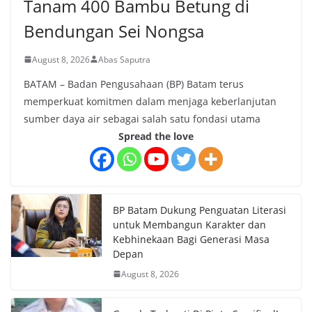
Tanam 400 Bambu Betung di
Bendungan Sei Nongsa
August 8, 2026
Abas Saputra
BATAM – Badan Pengusahaan (BP) Batam terus
memperkuat komitmen dalam menjaga keberlanjutan
sumber daya air sebagai salah satu fondasi utama
Spread the love
BP Batam Dukung Penguatan Literasi
untuk Membangun Karakter dan
Kebhinekaan Bagi Generasi Masa
Depan
August 8, 2026