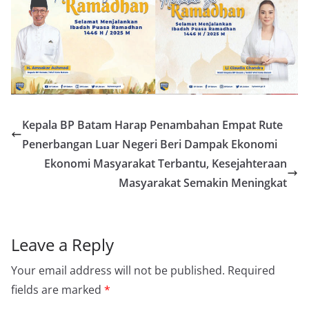
Kepala BP Batam Harap Penambahan Empat Rute
Penerbangan Luar Negeri Beri Dampak Ekonomi
Ekonomi Masyarakat Terbantu, Kesejahteraan
Masyarakat Semakin Meningkat
Leave a Reply
Your email address will not be published.
Required
fields are marked
*