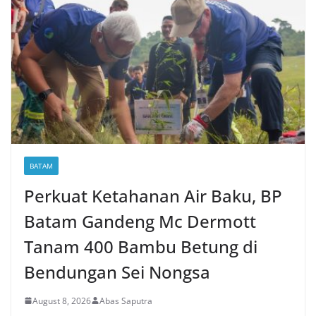
BATAM
Perkuat Ketahanan Air Baku, BP
Batam Gandeng Mc Dermott
Tanam 400 Bambu Betung di
Bendungan Sei Nongsa
August 8, 2026
Abas Saputra