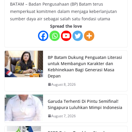
BATAM – Badan Pengusahaan (BP) Batam terus
memperkuat komitmen dalam menjaga keberlanjutan
sumber daya air sebagai salah satu fondasi utama
Spread the love
BP Batam Dukung Penguatan Literasi
untuk Membangun Karakter dan
Kebhinekaan Bagi Generasi Masa
Depan
August 8, 2026
Garuda Terhenti Di Pintu Semifinal!
Singapura Luluhkan Mimpi Indonesia
August 7, 2026