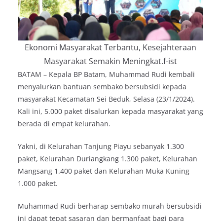
Ekonomi Masyarakat Terbantu, Kesejahteraan
Masyarakat Semakin Meningkat.f-ist
BATAM – Kepala BP Batam, Muhammad Rudi kembali
menyalurkan bantuan sembako bersubsidi kepada
masyarakat Kecamatan Sei Beduk, Selasa (23/1/2024).
Kali ini, 5.000 paket disalurkan kepada masyarakat yang
berada di empat kelurahan.
Yakni, di Kelurahan Tanjung Piayu sebanyak 1.300
paket, Kelurahan Duriangkang 1.300 paket, Kelurahan
Mangsang 1.400 paket dan Kelurahan Muka Kuning
1.000 paket.
Muhammad Rudi berharap sembako murah bersubsidi
ini dapat tepat sasaran dan bermanfaat bagi para