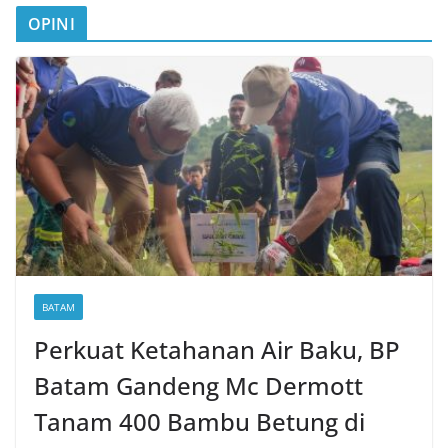
OPINI
BATAM
Perkuat Ketahanan Air Baku, BP
Batam Gandeng Mc Dermott
Tanam 400 Bambu Betung di