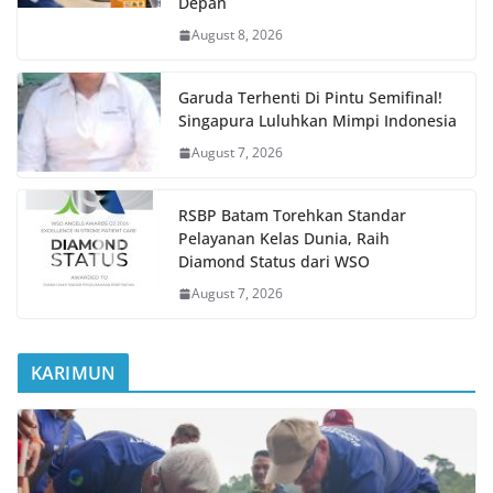
Depan
August 8, 2026
Garuda Terhenti Di Pintu Semifinal!
Singapura Luluhkan Mimpi Indonesia
August 7, 2026
RSBP Batam Torehkan Standar
Pelayanan Kelas Dunia, Raih
Diamond Status dari WSO
August 7, 2026
KARIMUN