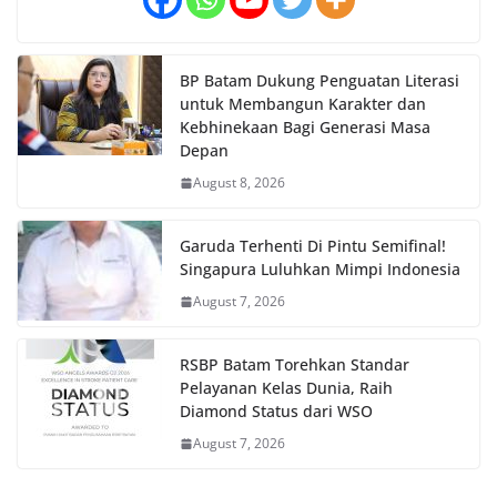
BP Batam Dukung Penguatan Literasi
untuk Membangun Karakter dan
Kebhinekaan Bagi Generasi Masa
Depan
August 8, 2026
Garuda Terhenti Di Pintu Semifinal!
Singapura Luluhkan Mimpi Indonesia
August 7, 2026
RSBP Batam Torehkan Standar
Pelayanan Kelas Dunia, Raih
Diamond Status dari WSO
August 7, 2026