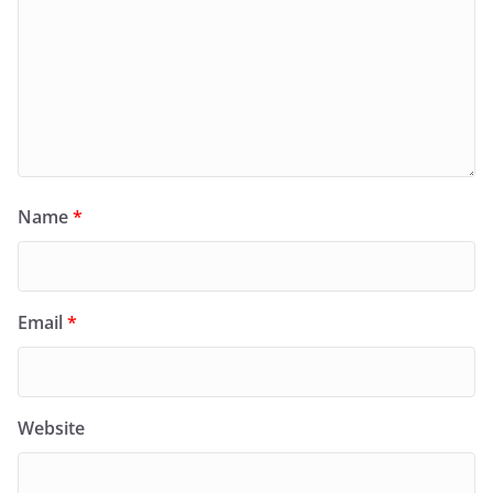
Name
*
Email
*
Website