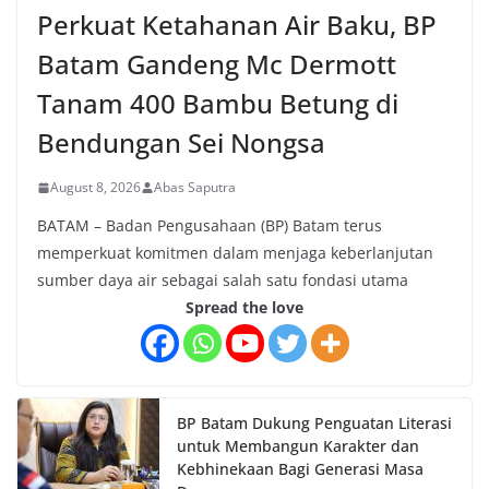
Perkuat Ketahanan Air Baku, BP
Batam Gandeng Mc Dermott
Tanam 400 Bambu Betung di
Bendungan Sei Nongsa
August 8, 2026
Abas Saputra
BATAM – Badan Pengusahaan (BP) Batam terus
memperkuat komitmen dalam menjaga keberlanjutan
sumber daya air sebagai salah satu fondasi utama
Spread the love
BP Batam Dukung Penguatan Literasi
untuk Membangun Karakter dan
Kebhinekaan Bagi Generasi Masa