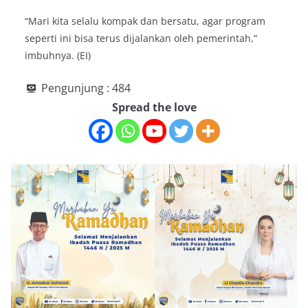
“Mari kita selalu kompak dan bersatu, agar program
seperti ini bisa terus dijalankan oleh pemerintah,”
imbuhnya. (EI)
Pengunjung :
484
Spread the love