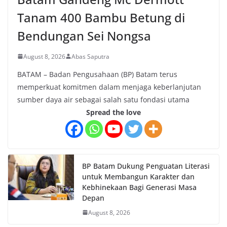
Tanam 400 Bambu Betung di
Bendungan Sei Nongsa
August 8, 2026
Abas Saputra
BATAM – Badan Pengusahaan (BP) Batam terus
memperkuat komitmen dalam menjaga keberlanjutan
sumber daya air sebagai salah satu fondasi utama
Spread the love
BP Batam Dukung Penguatan Literasi
untuk Membangun Karakter dan
Kebhinekaan Bagi Generasi Masa
Depan
August 8, 2026