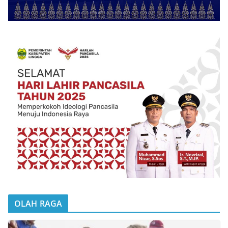
OLAH RAGA