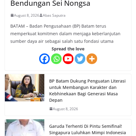
Bendungan Sei Nongsa
August 8, 2026
Abas Saputra
BATAM – Badan Pengusahaan (BP) Batam terus
memperkuat komitmen dalam menjaga keberlanjutan
sumber daya air sebagai salah satu fondasi utama
Spread the love
BP Batam Dukung Penguatan Literasi
untuk Membangun Karakter dan
Kebhinekaan Bagi Generasi Masa
Depan
August 8, 2026
Garuda Terhenti Di Pintu Semifinal!
Singapura Luluhkan Mimpi Indonesia