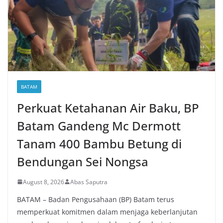
BATAM
Perkuat Ketahanan Air Baku, BP
Batam Gandeng Mc Dermott
Tanam 400 Bambu Betung di
Bendungan Sei Nongsa
August 8, 2026
Abas Saputra
BATAM – Badan Pengusahaan (BP) Batam terus
memperkuat komitmen dalam menjaga keberlanjutan