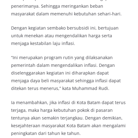
penerimanya. Sehingga meringankan beban
masyarakat dalam memenuhi kebutuhan sehari-hari.
Dengan kegiatan sembako bersubsidi ini, bertujuan
untuk menekan atau mengendalikan harga serta
menjaga kestabilan laju inflasi.
“Ini merupakan program rutin yang dilaksanakan
pemerintah dalam mengendalikan inflasi. Dengan
diselenggarakan kegiatan ini diharapkan dapat
menjaga daya beli masyarakat sehingga inflasi dapat
ditekan terus menerus,” kata Muhammad Rudi.
Ia menambahkan, jika inflasi di Kota Batam dapat terus
terjaga, maka harga kebutuhan pokok di pasaran
tentunya akan semakin terjangkau. Dengan demikian,
kesejahteraan masyarakat Kota Batam akan mengalami
peningkatan dari tahun ke tahun.