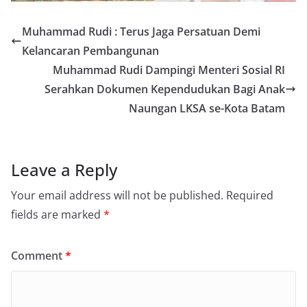
Muhammad Rudi : Terus Jaga Persatuan Demi
Kelancaran Pembangunan
Muhammad Rudi Dampingi Menteri Sosial RI
Serahkan Dokumen Kependudukan Bagi Anak
Naungan LKSA se-Kota Batam
Leave a Reply
Your email address will not be published.
Required
fields are marked
*
Comment
*