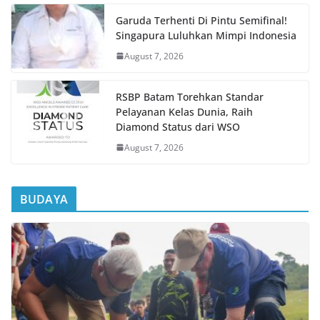
Garuda Terhenti Di Pintu Semifinal!
Singapura Luluhkan Mimpi Indonesia
August 7, 2026
RSBP Batam Torehkan Standar
Pelayanan Kelas Dunia, Raih
Diamond Status dari WSO
August 7, 2026
BUDAYA