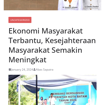
UNCATEGORIZED
Ekonomi Masyarakat
Terbantu, Kesejahteraan
Masyarakat Semakin
Meningkat
January 24, 2024
Abas Saputra