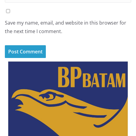
Save my name, email, and website in this browser for
the next time I comment.