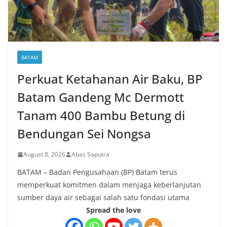
BATAM
Perkuat Ketahanan Air Baku, BP
Batam Gandeng Mc Dermott
Tanam 400 Bambu Betung di
Bendungan Sei Nongsa
August 8, 2026
Abas Saputra
BATAM – Badan Pengusahaan (BP) Batam terus
memperkuat komitmen dalam menjaga keberlanjutan
sumber daya air sebagai salah satu fondasi utama
Spread the love