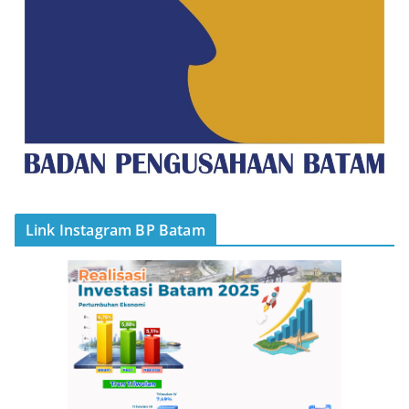
Link Instagram BP Batam