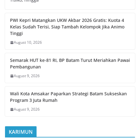
PWI Kepri Matangkan UKW Akbar 2026 Gratis: Kuota 4
Kelas Sudah Terisi, Siap Tambah Kelompok Jika Animo
Tinggi
August 10, 2026
Semarak HUT ke-81 RI, BP Batam Turut Meriahkan Pawai
Pembangunan
August 9, 2026
Wali Kota Amsakar Paparkan Strategi Batam Sukseskan
Program 3 Juta Rumah
August 9, 2026
KARIMUN