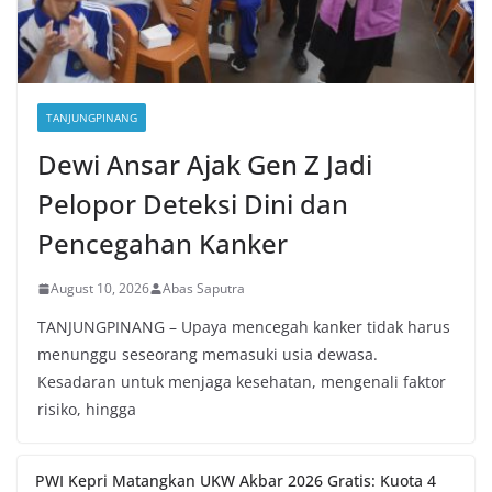
TANJUNGPINANG
Dewi Ansar Ajak Gen Z Jadi
Pelopor Deteksi Dini dan
Pencegahan Kanker
August 10, 2026
Abas Saputra
TANJUNGPINANG – Upaya mencegah kanker tidak harus
menunggu seseorang memasuki usia dewasa.
Kesadaran untuk menjaga kesehatan, mengenali faktor
risiko, hingga
PWI Kepri Matangkan UKW Akbar 2026 Gratis: Kuota 4