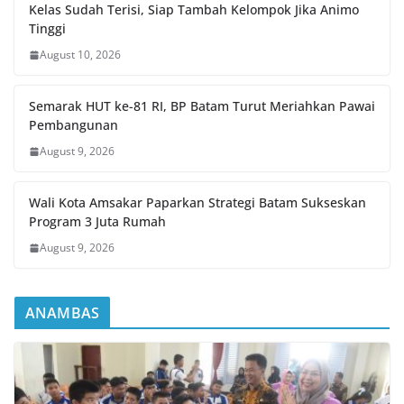
Kelas Sudah Terisi, Siap Tambah Kelompok Jika Animo
Tinggi
August 10, 2026
Semarak HUT ke-81 RI, BP Batam Turut Meriahkan Pawai
Pembangunan
August 9, 2026
Wali Kota Amsakar Paparkan Strategi Batam Sukseskan
Program 3 Juta Rumah
August 9, 2026
ANAMBAS