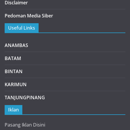
Disclaimer
Pedoman Media Siber
Useful Links
ANAMBAS
BATAM
BINTAN
KARIMUN
TANJUNGPINANG
Iklan
Pasang Iklan Disini