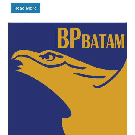
Read More