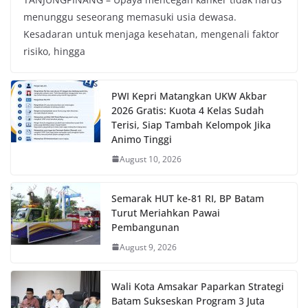
menunggu seseorang memasuki usia dewasa.
Kesadaran untuk menjaga kesehatan, mengenali faktor
risiko, hingga
PWI Kepri Matangkan UKW Akbar
2026 Gratis: Kuota 4 Kelas Sudah
Terisi, Siap Tambah Kelompok Jika
Animo Tinggi
August 10, 2026
Semarak HUT ke-81 RI, BP Batam
Turut Meriahkan Pawai
Pembangunan
August 9, 2026
Wali Kota Amsakar Paparkan Strategi
Batam Sukseskan Program 3 Juta