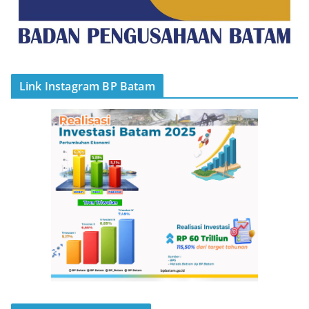
Link Instagram BP Batam