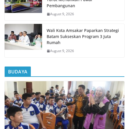
Pembangunan
August 9, 2026
Wali Kota Amsakar Paparkan Strategi
Batam Sukseskan Program 3 Juta
Rumah
August 9, 2026
BUDAYA