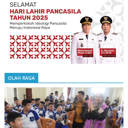
OLAH RAGA