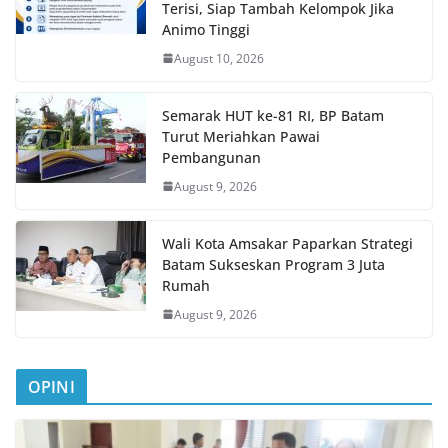
Terisi, Siap Tambah Kelompok Jika
Animo Tinggi
August 10, 2026
Semarak HUT ke-81 RI, BP Batam
Turut Meriahkan Pawai
Pembangunan
August 9, 2026
Wali Kota Amsakar Paparkan Strategi
Batam Sukseskan Program 3 Juta
Rumah
August 9, 2026
OPINI