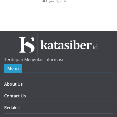
August 9, 2026
Terdepan Mengulas Informasi
Menu
About Us
Contact Us
Redaksi