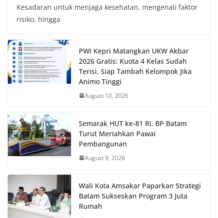
Kesadaran untuk menjaga kesehatan, mengenali faktor
risiko, hingga
PWI Kepri Matangkan UKW Akbar
2026 Gratis: Kuota 4 Kelas Sudah
Terisi, Siap Tambah Kelompok Jika
Animo Tinggi
August 10, 2026
Semarak HUT ke-81 RI, BP Batam
Turut Meriahkan Pawai
Pembangunan
August 9, 2026
Wali Kota Amsakar Paparkan Strategi
Batam Sukseskan Program 3 Juta
Rumah