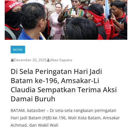
BATAM
December 20, 2025
Abas Saputra
Di Sela Peringatan Hari Jadi
Batam ke-196, Amsakar-Li
Claudia Sempatkan Terima Aksi
Damai Buruh
BATAM, katasiber – Di sela-sela rangkaian peringatan
Hari Jadi Batam (HJB) ke-196, Wali Kota Batam, Amsakar
Achmad, dan Wakil Wali