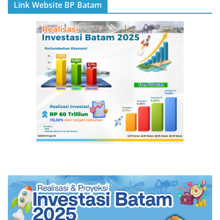
Link Website BP Batam