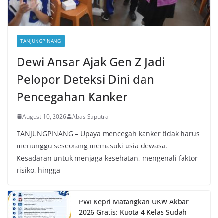
TANJUNGPINANG
Dewi Ansar Ajak Gen Z Jadi
Pelopor Deteksi Dini dan
Pencegahan Kanker
August 10, 2026
Abas Saputra
TANJUNGPINANG – Upaya mencegah kanker tidak harus
menunggu seseorang memasuki usia dewasa.
Kesadaran untuk menjaga kesehatan, mengenali faktor
risiko, hingga
PWI Kepri Matangkan UKW Akbar
2026 Gratis: Kuota 4 Kelas Sudah