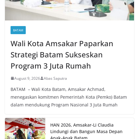
BATAM
Wali Kota Amsakar Paparkan
Strategi Batam Sukseskan
Program 3 Juta Rumah
August 9, 2026
Abas Saputra
BATAM – Wali Kota Batam, Amsakar Achmad,
menegaskan komitmen Pemerintah Kota (Pemko) Batam
dalam mendukung Program Nasional 3 Juta Rumah
HAN 2026, Amsakar-Li Claudia
Lindungi dan Bangun Masa Depan
Anak-Anak Batam