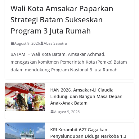
Wali Kota Amsakar Paparkan
Strategi Batam Sukseskan
Program 3 Juta Rumah
August 9, 2026
Abas Saputra
BATAM – Wali Kota Batam, Amsakar Achmad,
menegaskan komitmen Pemerintah Kota (Pemko) Batam
dalam mendukung Program Nasional 3 Juta Rumah
HAN 2026, Amsakar-Li Claudia
Lindungi dan Bangun Masa Depan
Anak-Anak Batam
August 9, 2026
KRI Kerambit-627 Gagalkan
Penyelundupan Diduga Narkoba 1,3