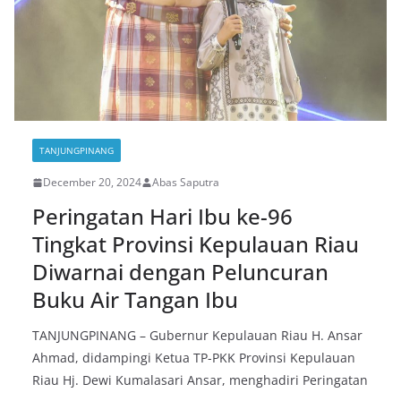
TANJUNGPINANG
December 20, 2024
Abas Saputra
Peringatan Hari Ibu ke-96
Tingkat Provinsi Kepulauan Riau
Diwarnai dengan Peluncuran
Buku Air Tangan Ibu
TANJUNGPINANG – Gubernur Kepulauan Riau H. Ansar
Ahmad, didampingi Ketua TP-PKK Provinsi Kepulauan
Riau Hj. Dewi Kumalasari Ansar, menghadiri Peringatan