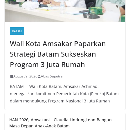
BATAM
Wali Kota Amsakar Paparkan
Strategi Batam Sukseskan
Program 3 Juta Rumah
August 9, 2026
Abas Saputra
BATAM – Wali Kota Batam, Amsakar Achmad,
menegaskan komitmen Pemerintah Kota (Pemko) Batam
dalam mendukung Program Nasional 3 Juta Rumah
HAN 2026, Amsakar-Li Claudia Lindungi dan Bangun
Masa Depan Anak-Anak Batam