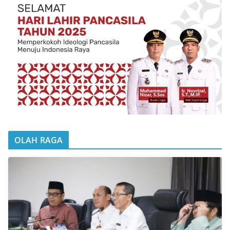
OLAH RAGA