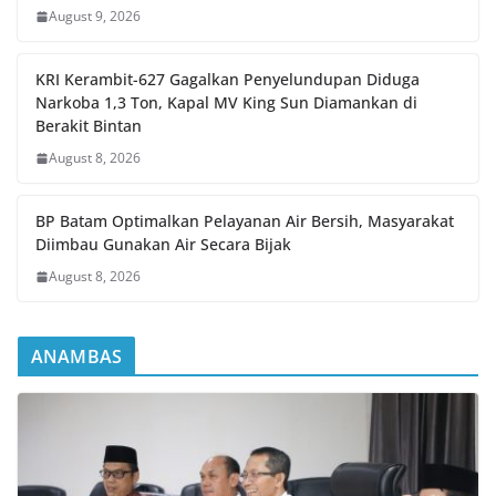
August 9, 2026
KRI Kerambit-627 Gagalkan Penyelundupan Diduga
Narkoba 1,3 Ton, Kapal MV King Sun Diamankan di
Berakit Bintan
August 8, 2026
BP Batam Optimalkan Pelayanan Air Bersih, Masyarakat
Diimbau Gunakan Air Secara Bijak
August 8, 2026
ANAMBAS