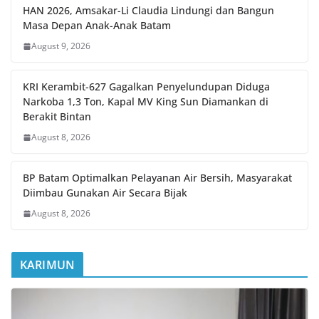
HAN 2026, Amsakar-Li Claudia Lindungi dan Bangun
Masa Depan Anak-Anak Batam
August 9, 2026
KRI Kerambit-627 Gagalkan Penyelundupan Diduga
Narkoba 1,3 Ton, Kapal MV King Sun Diamankan di
Berakit Bintan
August 8, 2026
BP Batam Optimalkan Pelayanan Air Bersih, Masyarakat
Diimbau Gunakan Air Secara Bijak
August 8, 2026
KARIMUN