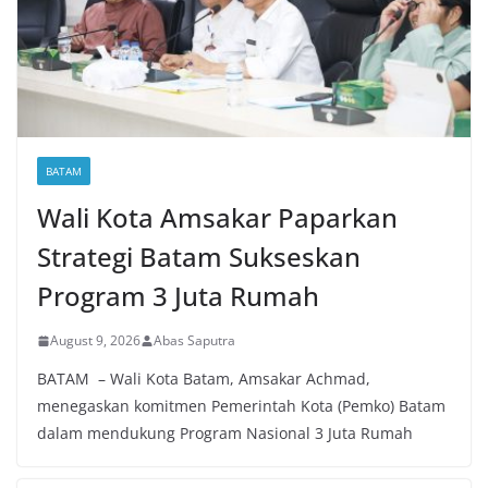
BATAM
Wali Kota Amsakar Paparkan
Strategi Batam Sukseskan
Program 3 Juta Rumah
August 9, 2026
Abas Saputra
BATAM – Wali Kota Batam, Amsakar Achmad,
menegaskan komitmen Pemerintah Kota (Pemko) Batam
dalam mendukung Program Nasional 3 Juta Rumah