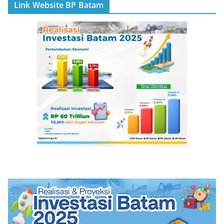
Link Website BP Batam