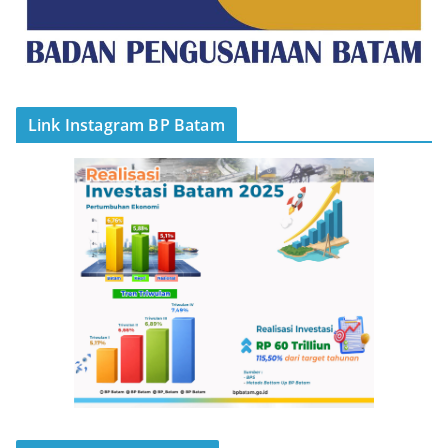
Link Instagram BP Batam