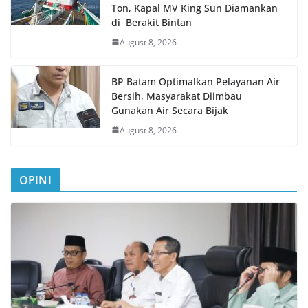
Ton, Kapal MV King Sun Diamankan
di Berakit Bintan
August 8, 2026
BP Batam Optimalkan Pelayanan Air
Bersih, Masyarakat Diimbau
Gunakan Air Secara Bijak
August 8, 2026
OPINI