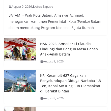
August 9, 2026
Abas Saputra
BATAM – Wali Kota Batam, Amsakar Achmad,
menegaskan komitmen Pemerintah Kota (Pemko) Batam
dalam mendukung Program Nasional 3 Juta Rumah
HAN 2026, Amsakar-Li Claudia
Lindungi dan Bangun Masa Depan
Anak-Anak Batam
August 9, 2026
KRI Kerambit-627 Gagalkan
Penyelundupan Diduga Narkoba 1,3
Ton, Kapal MV King Sun Diamankan
di Berakit Bintan
August 8, 2026