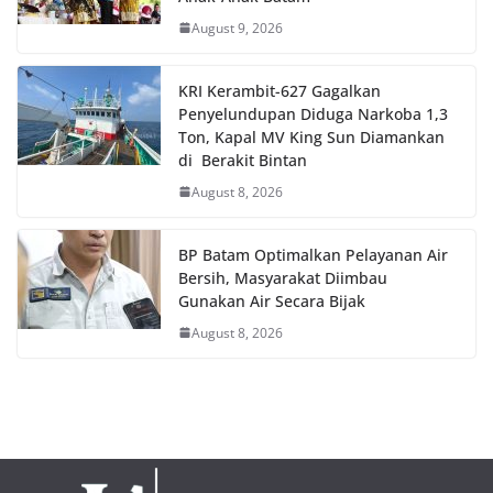
August 9, 2026
KRI Kerambit-627 Gagalkan
Penyelundupan Diduga Narkoba 1,3
Ton, Kapal MV King Sun Diamankan
di Berakit Bintan
August 8, 2026
BP Batam Optimalkan Pelayanan Air
Bersih, Masyarakat Diimbau
Gunakan Air Secara Bijak
August 8, 2026