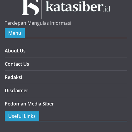
Terdepan Mengulas Informasi
Menu
About Us
Contact Us
Redaksi
Disclaimer
Pedoman Media Siber
Useful Links