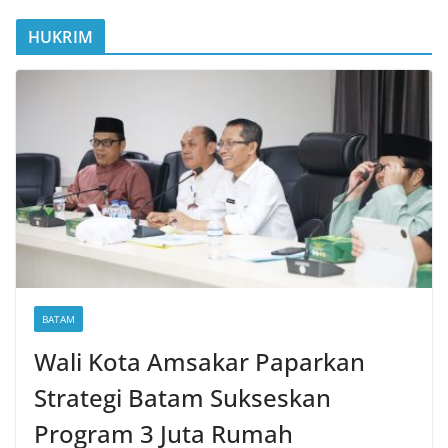
HUKRIM
BATAM
Wali Kota Amsakar Paparkan
Strategi Batam Sukseskan
Program 3 Juta Rumah