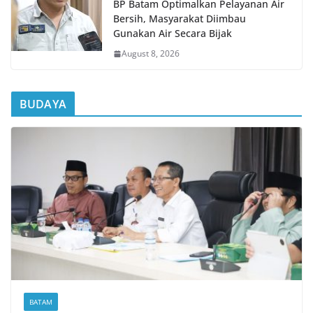
BP Batam Optimalkan Pelayanan Air
Bersih, Masyarakat Diimbau
Gunakan Air Secara Bijak
August 8, 2026
BUDAYA
BATAM