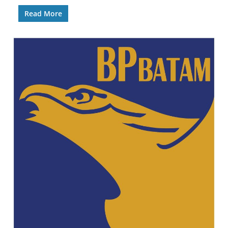
Read More