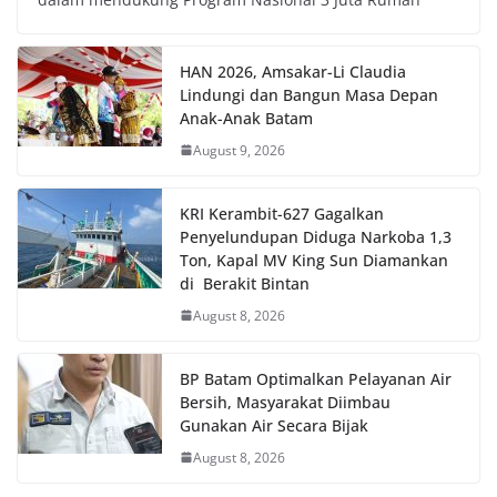
HAN 2026, Amsakar-Li Claudia
Lindungi dan Bangun Masa Depan
Anak-Anak Batam
August 9, 2026
KRI Kerambit-627 Gagalkan
Penyelundupan Diduga Narkoba 1,3
Ton, Kapal MV King Sun Diamankan
di Berakit Bintan
August 8, 2026
BP Batam Optimalkan Pelayanan Air
Bersih, Masyarakat Diimbau
Gunakan Air Secara Bijak
August 8, 2026