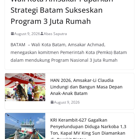
Strategi Batam Sukseskan
Program 3 Juta Rumah
August 9, 2026
Abas Saputra
BATAM – Wali Kota Batam, Amsakar Achmad,
menegaskan komitmen Pemerintah Kota (Pemko) Batam
dalam mendukung Program Nasional 3 Juta Rumah
HAN 2026, Amsakar-Li Claudia
Lindungi dan Bangun Masa Depan
Anak-Anak Batam
August 9, 2026
KRI Kerambit-627 Gagalkan
Penyelundupan Diduga Narkoba 1,3
Ton, Kapal MV King Sun Diamankan