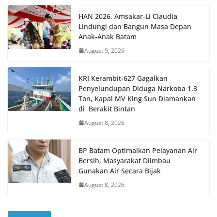
HAN 2026, Amsakar-Li Claudia
Lindungi dan Bangun Masa Depan
Anak-Anak Batam
August 9, 2026
KRI Kerambit-627 Gagalkan
Penyelundupan Diduga Narkoba 1,3
Ton, Kapal MV King Sun Diamankan
di Berakit Bintan
August 8, 2026
BP Batam Optimalkan Pelayanan Air
Bersih, Masyarakat Diimbau
Gunakan Air Secara Bijak
August 8, 2026