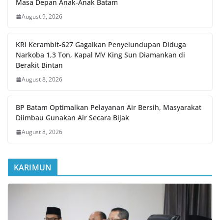
Masa Depan Anak-Anak Batam
August 9, 2026
KRI Kerambit-627 Gagalkan Penyelundupan Diduga
Narkoba 1,3 Ton, Kapal MV King Sun Diamankan di
Berakit Bintan
August 8, 2026
BP Batam Optimalkan Pelayanan Air Bersih, Masyarakat
Diimbau Gunakan Air Secara Bijak
August 8, 2026
KARIMUN