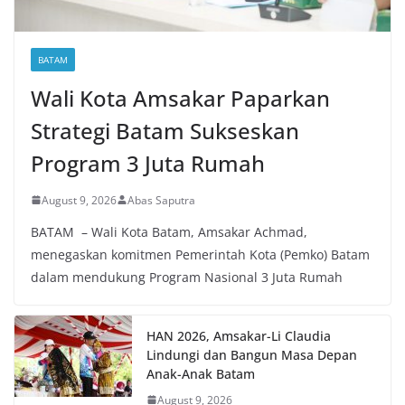
BATAM
Wali Kota Amsakar Paparkan
Strategi Batam Sukseskan
Program 3 Juta Rumah
August 9, 2026
Abas Saputra
BATAM – Wali Kota Batam, Amsakar Achmad,
menegaskan komitmen Pemerintah Kota (Pemko) Batam
dalam mendukung Program Nasional 3 Juta Rumah
HAN 2026, Amsakar-Li Claudia
Lindungi dan Bangun Masa Depan
Anak-Anak Batam
August 9, 2026