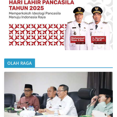
OLAH RAGA