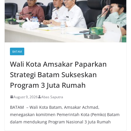
BATAM
Wali Kota Amsakar Paparkan
Strategi Batam Sukseskan
Program 3 Juta Rumah
August 9, 2026
Abas Saputra
BATAM – Wali Kota Batam, Amsakar Achmad,
menegaskan komitmen Pemerintah Kota (Pemko) Batam
dalam mendukung Program Nasional 3 Juta Rumah