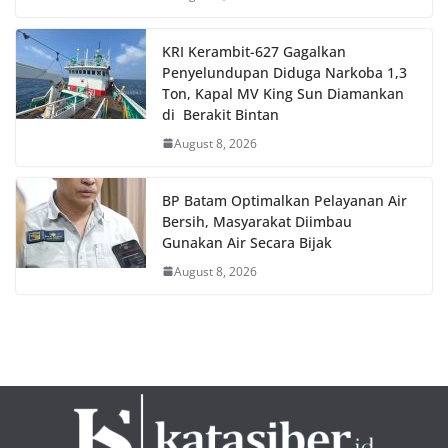
KRI Kerambit-627 Gagalkan
Penyelundupan Diduga Narkoba 1,3
Ton, Kapal MV King Sun Diamankan
di Berakit Bintan
August 8, 2026
BP Batam Optimalkan Pelayanan Air
Bersih, Masyarakat Diimbau
Gunakan Air Secara Bijak
August 8, 2026