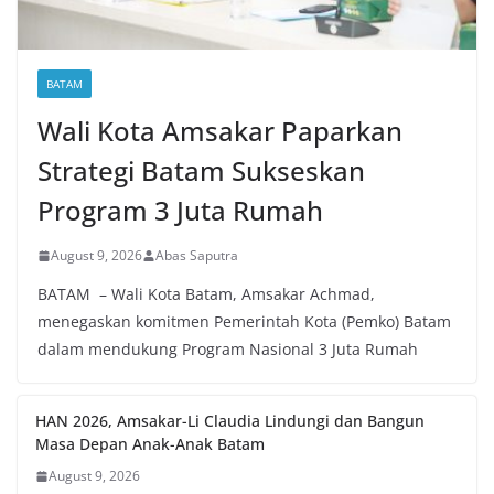
BATAM
Wali Kota Amsakar Paparkan
Strategi Batam Sukseskan
Program 3 Juta Rumah
August 9, 2026
Abas Saputra
BATAM – Wali Kota Batam, Amsakar Achmad,
menegaskan komitmen Pemerintah Kota (Pemko) Batam
dalam mendukung Program Nasional 3 Juta Rumah
HAN 2026, Amsakar-Li Claudia Lindungi dan Bangun
Masa Depan Anak-Anak Batam
August 9, 2026