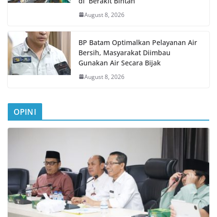
di Berakit Bintan
August 8, 2026
BP Batam Optimalkan Pelayanan Air
Bersih, Masyarakat Diimbau
Gunakan Air Secara Bijak
August 8, 2026
OPINI