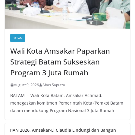
BATAM
Wali Kota Amsakar Paparkan
Strategi Batam Sukseskan
Program 3 Juta Rumah
August 9, 2026
Abas Saputra
BATAM – Wali Kota Batam, Amsakar Achmad,
menegaskan komitmen Pemerintah Kota (Pemko) Batam
dalam mendukung Program Nasional 3 Juta Rumah
HAN 2026, Amsakar-Li Claudia Lindungi dan Bangun