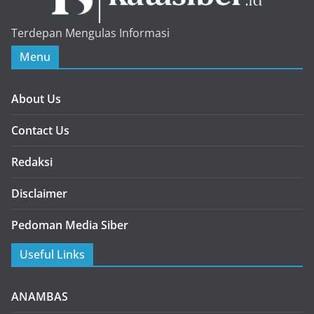
Terdepan Mengulas Informasi
Menu
About Us
Contact Us
Redaksi
Disclaimer
Pedoman Media Siber
Useful Links
ANAMBAS