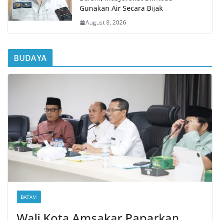
Gunakan Air Secara Bijak
August 8, 2026
BUDAYA
BATAM
Wali Kota Amsakar Paparkan