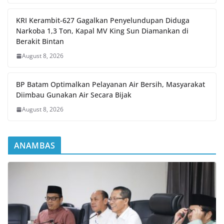
KRI Kerambit-627 Gagalkan Penyelundupan Diduga
Narkoba 1,3 Ton, Kapal MV King Sun Diamankan di
Berakit Bintan
August 8, 2026
BP Batam Optimalkan Pelayanan Air Bersih, Masyarakat
Diimbau Gunakan Air Secara Bijak
August 8, 2026
ANAMBAS