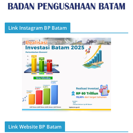
Link Instagram BP Batam
Link Website BP Batam