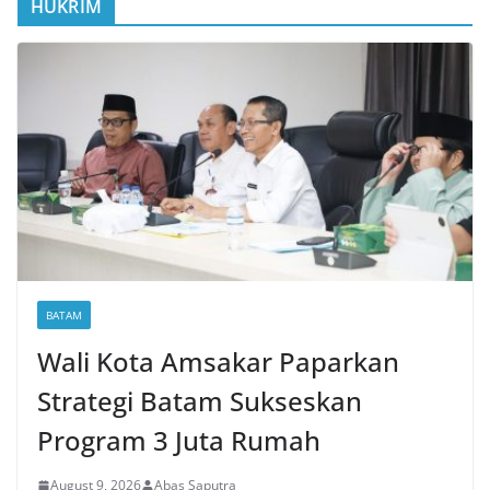
HUKRIM
BATAM
Wali Kota Amsakar Paparkan
Strategi Batam Sukseskan
Program 3 Juta Rumah
August 9, 2026
Abas Saputra