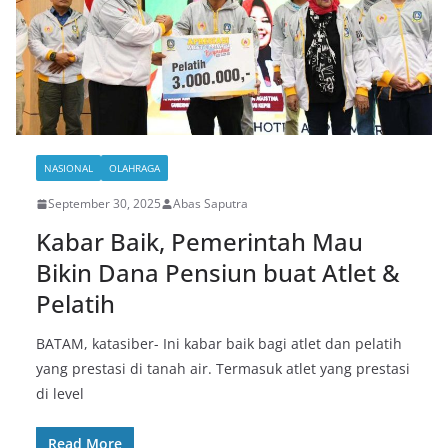
NASIONAL
OLAHRAGA
September 30, 2025
Abas Saputra
Kabar Baik, Pemerintah Mau
Bikin Dana Pensiun buat Atlet &
Pelatih
BATAM, katasiber- Ini kabar baik bagi atlet dan pelatih
yang prestasi di tanah air. Termasuk atlet yang prestasi
di level
Read More