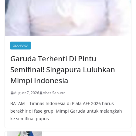
OLAHRAGA
Garuda Terhenti Di Pintu
Semifinal! Singapura Luluhkan
Mimpi Indonesia
August 7, 2026
Abas Saputra
BATAM – Timnas Indonesia di Piala AFF 2026 harus
berakhir di fase grup. Mimpi Garuda untuk melangkah
ke semifinal pupus