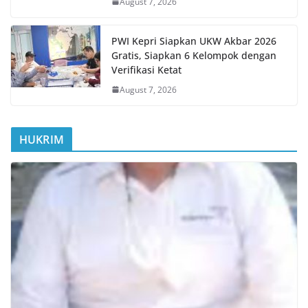
August 7, 2026
PWI Kepri Siapkan UKW Akbar 2026
Gratis, Siapkan 6 Kelompok dengan
Verifikasi Ketat
August 7, 2026
HUKRIM