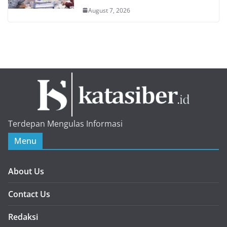
August 7, 2026
Terdepan Mengulas Informasi
Menu
About Us
Contact Us
Redaksi