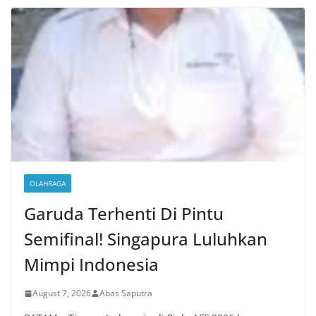
OLAHRAGA
Garuda Terhenti Di Pintu
Semifinal! Singapura Luluhkan
Mimpi Indonesia
August 7, 2026
Abas Saputra