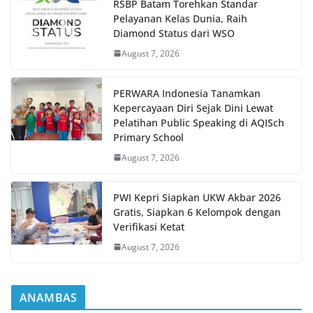
RSBP Batam Torehkan Standar
Pelayanan Kelas Dunia, Raih
Diamond Status dari WSO
August 7, 2026
PERWARA Indonesia Tanamkan
Kepercayaan Diri Sejak Dini Lewat
Pelatihan Public Speaking di AQISch
Primary School
August 7, 2026
PWI Kepri Siapkan UKW Akbar 2026
Gratis, Siapkan 6 Kelompok dengan
Verifikasi Ketat
August 7, 2026
ANAMBAS