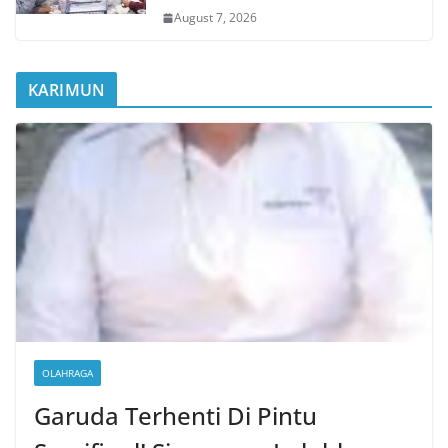
August 7, 2026
KARIMUN
OLAHRAGA
Garuda Terhenti Di Pintu