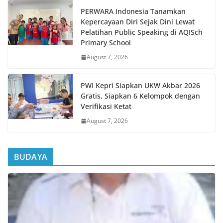
PERWARA Indonesia Tanamkan
Kepercayaan Diri Sejak Dini Lewat
Pelatihan Public Speaking di AQISch
Primary School
August 7, 2026
PWI Kepri Siapkan UKW Akbar 2026
Gratis, Siapkan 6 Kelompok dengan
Verifikasi Ketat
August 7, 2026
BUDAYA