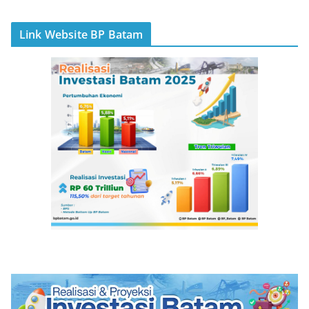
Link Website BP Batam