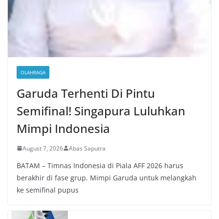
OLAHRAGA
Garuda Terhenti Di Pintu
Semifinal! Singapura Luluhkan
Mimpi Indonesia
August 7, 2026
Abas Saputra
BATAM – Timnas Indonesia di Piala AFF 2026 harus
berakhir di fase grup. Mimpi Garuda untuk melangkah
ke semifinal pupus