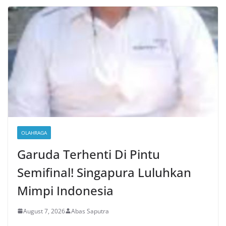
OLAHRAGA
Garuda Terhenti Di Pintu
Semifinal! Singapura Luluhkan
Mimpi Indonesia
August 7, 2026
Abas Saputra