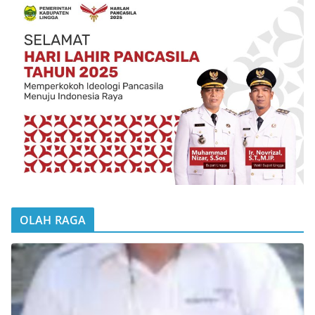
OLAH RAGA