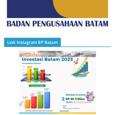
Link Instagram BP Batam