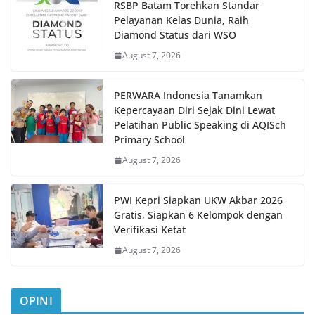
RSBP Batam Torehkan Standar
Pelayanan Kelas Dunia, Raih
Diamond Status dari WSO
August 7, 2026
PERWARA Indonesia Tanamkan
Kepercayaan Diri Sejak Dini Lewat
Pelatihan Public Speaking di AQISch
Primary School
August 7, 2026
PWI Kepri Siapkan UKW Akbar 2026
Gratis, Siapkan 6 Kelompok dengan
Verifikasi Ketat
August 7, 2026
OPINI