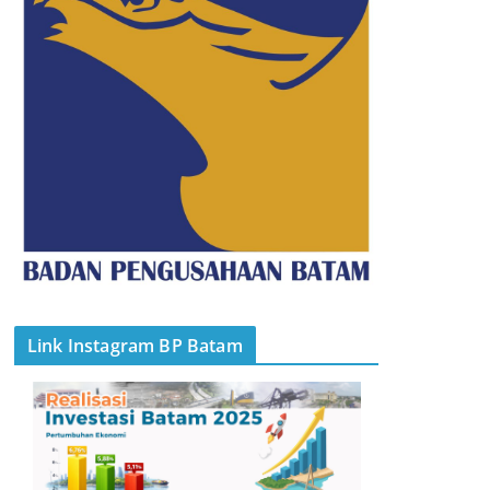
Link Instagram BP Batam