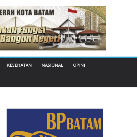
KESEHATAN
NASIONAL
OPINI