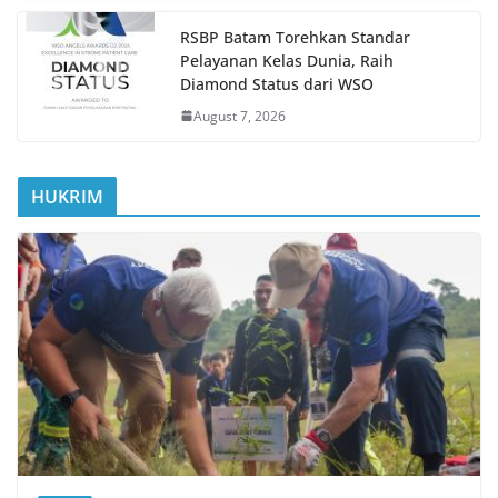
RSBP Batam Torehkan Standar
Pelayanan Kelas Dunia, Raih
Diamond Status dari WSO
August 7, 2026
HUKRIM