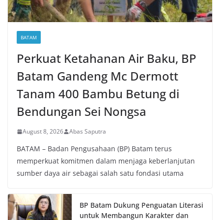
BATAM
Perkuat Ketahanan Air Baku, BP
Batam Gandeng Mc Dermott
Tanam 400 Bambu Betung di
Bendungan Sei Nongsa
August 8, 2026
Abas Saputra
BATAM – Badan Pengusahaan (BP) Batam terus
memperkuat komitmen dalam menjaga keberlanjutan
sumber daya air sebagai salah satu fondasi utama
BP Batam Dukung Penguatan Literasi
untuk Membangun Karakter dan