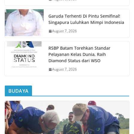
Garuda Terhenti Di Pintu Semifinal!
Singapura Luluhkan Mimpi Indonesia
August 7, 2026
RSBP Batam Torehkan Standar
Pelayanan Kelas Dunia, Raih
Diamond Status dari WSO
August 7, 2026
BUDAYA