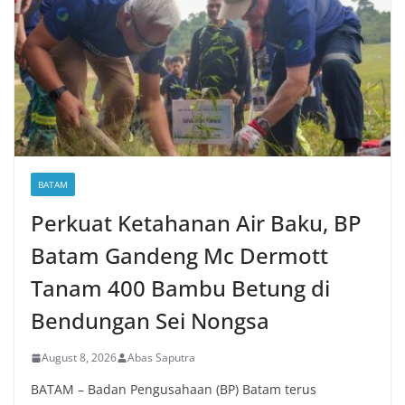
BATAM
Perkuat Ketahanan Air Baku, BP
Batam Gandeng Mc Dermott
Tanam 400 Bambu Betung di
Bendungan Sei Nongsa
August 8, 2026
Abas Saputra
BATAM – Badan Pengusahaan (BP) Batam terus