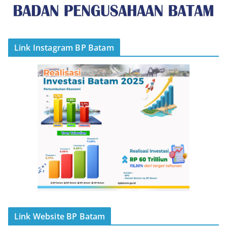
Link Instagram BP Batam
Link Website BP Batam