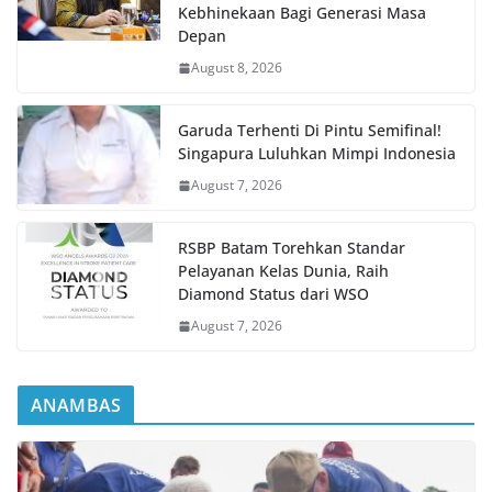
Kebhinekaan Bagi Generasi Masa
Depan
August 8, 2026
Garuda Terhenti Di Pintu Semifinal!
Singapura Luluhkan Mimpi Indonesia
August 7, 2026
RSBP Batam Torehkan Standar
Pelayanan Kelas Dunia, Raih
Diamond Status dari WSO
August 7, 2026
ANAMBAS