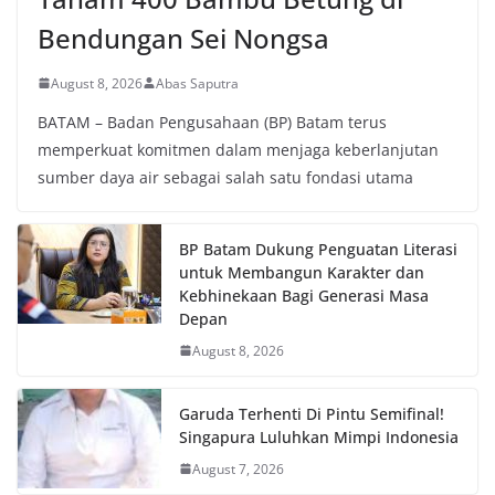
Bendungan Sei Nongsa
August 8, 2026
Abas Saputra
BATAM – Badan Pengusahaan (BP) Batam terus
memperkuat komitmen dalam menjaga keberlanjutan
sumber daya air sebagai salah satu fondasi utama
BP Batam Dukung Penguatan Literasi
untuk Membangun Karakter dan
Kebhinekaan Bagi Generasi Masa
Depan
August 8, 2026
Garuda Terhenti Di Pintu Semifinal!
Singapura Luluhkan Mimpi Indonesia
August 7, 2026