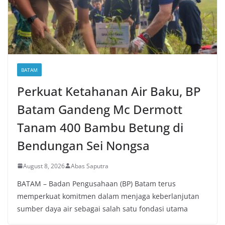
BATAM
Perkuat Ketahanan Air Baku, BP
Batam Gandeng Mc Dermott
Tanam 400 Bambu Betung di
Bendungan Sei Nongsa
August 8, 2026
Abas Saputra
BATAM – Badan Pengusahaan (BP) Batam terus
memperkuat komitmen dalam menjaga keberlanjutan
sumber daya air sebagai salah satu fondasi utama