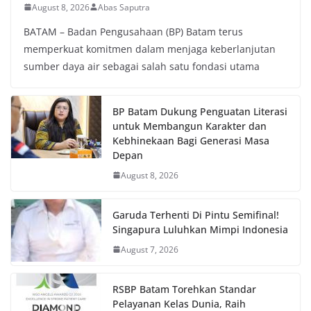
August 8, 2026
Abas Saputra
BATAM – Badan Pengusahaan (BP) Batam terus
memperkuat komitmen dalam menjaga keberlanjutan
sumber daya air sebagai salah satu fondasi utama
BP Batam Dukung Penguatan Literasi
untuk Membangun Karakter dan
Kebhinekaan Bagi Generasi Masa
Depan
August 8, 2026
Garuda Terhenti Di Pintu Semifinal!
Singapura Luluhkan Mimpi Indonesia
August 7, 2026
RSBP Batam Torehkan Standar
Pelayanan Kelas Dunia, Raih