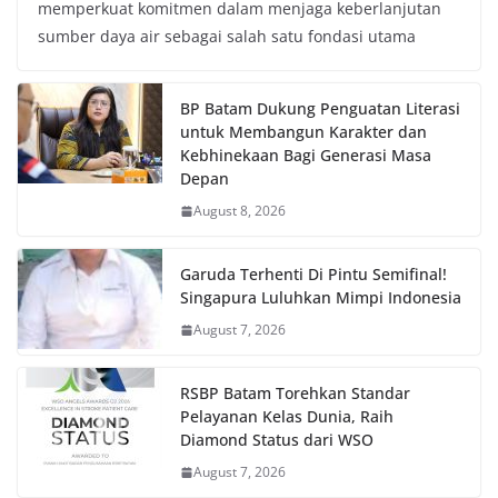
memperkuat komitmen dalam menjaga keberlanjutan
sumber daya air sebagai salah satu fondasi utama
BP Batam Dukung Penguatan Literasi
untuk Membangun Karakter dan
Kebhinekaan Bagi Generasi Masa
Depan
August 8, 2026
Garuda Terhenti Di Pintu Semifinal!
Singapura Luluhkan Mimpi Indonesia
August 7, 2026
RSBP Batam Torehkan Standar
Pelayanan Kelas Dunia, Raih
Diamond Status dari WSO
August 7, 2026