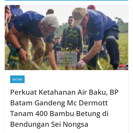
BATAM
Perkuat Ketahanan Air Baku, BP
Batam Gandeng Mc Dermott
Tanam 400 Bambu Betung di
Bendungan Sei Nongsa