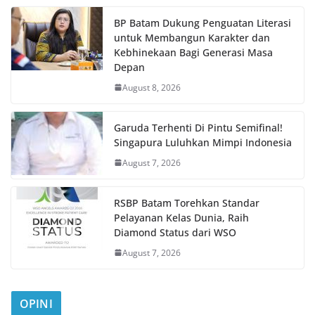
BP Batam Dukung Penguatan Literasi
untuk Membangun Karakter dan
Kebhinekaan Bagi Generasi Masa
Depan
August 8, 2026
Garuda Terhenti Di Pintu Semifinal!
Singapura Luluhkan Mimpi Indonesia
August 7, 2026
RSBP Batam Torehkan Standar
Pelayanan Kelas Dunia, Raih
Diamond Status dari WSO
August 7, 2026
OPINI