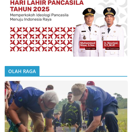
OLAH RAGA