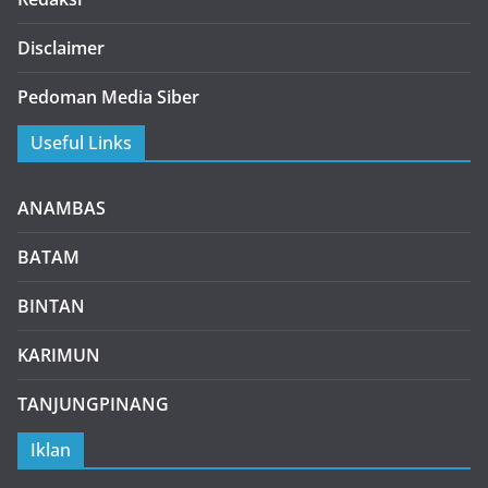
Disclaimer
Pedoman Media Siber
Useful Links
ANAMBAS
BATAM
BINTAN
KARIMUN
TANJUNGPINANG
Iklan