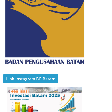
Link Instagram BP Batam