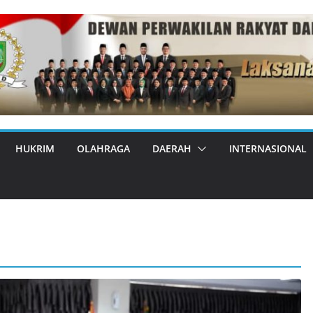
HUKRIM
OLAHRAGA
DAERAH
INTERNASIONAL