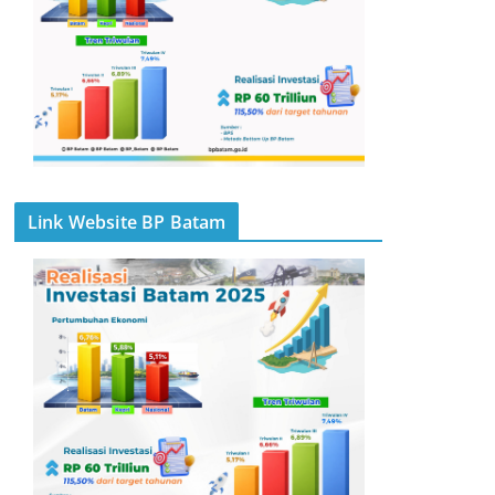
Link Website BP Batam