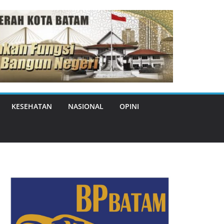
KESEHATAN
NASIONAL
OPINI