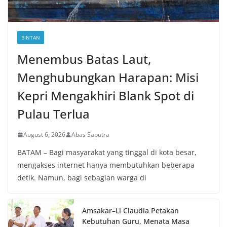
BINTAN
Menembus Batas Laut,
Menghubungkan Harapan: Misi
Kepri Mengakhiri Blank Spot di
Pulau Terlua
August 6, 2026
Abas Saputra
BATAM – Bagi masyarakat yang tinggal di kota besar,
mengakses internet hanya membutuhkan beberapa
detik. Namun, bagi sebagian warga di
Amsakar–Li Claudia Petakan
Kebutuhan Guru, Menata Masa