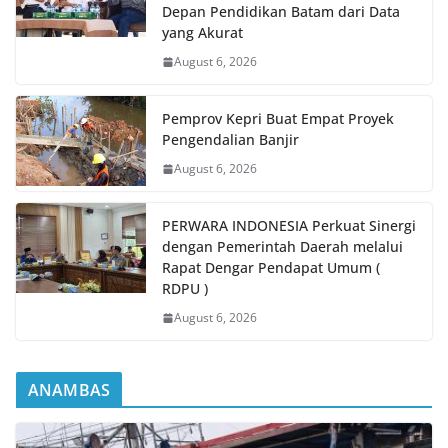
Depan Pendidikan Batam dari Data
yang Akurat
August 6, 2026
Pemprov Kepri Buat Empat Proyek
Pengendalian Banjir
August 6, 2026
PERWARA INDONESIA Perkuat Sinergi
dengan Pemerintah Daerah melalui
Rapat Dengar Pendapat Umum (
RDPU )
August 6, 2026
ANAMBAS