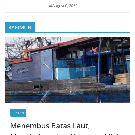
August 6, 2026
KARIMUN
BINTAN
Menembus Batas Laut,