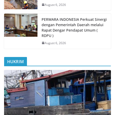
August 6, 2026
PERWARA INDONESIA Perkuat Sinergi
dengan Pemerintah Daerah melalui
Rapat Dengar Pendapat Umum (
RDPU )
August 6, 2026
HUKRIM