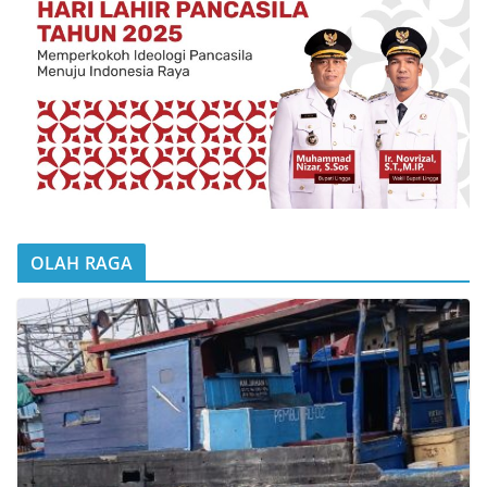
OLAH RAGA