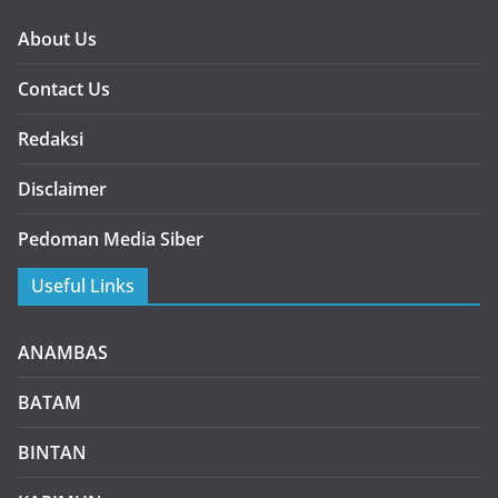
About Us
Contact Us
Redaksi
Disclaimer
Pedoman Media Siber
Useful Links
ANAMBAS
BATAM
BINTAN