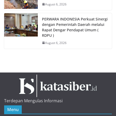
August 6, 2026
PERWARA INDONESIA Perkuat Sinergi
dengan Pemerintah Daerah melalui
Rapat Dengar Pendapat Umum (
RDPU )
August 6, 2026
Terdepan Mengulas Informasi
Menu