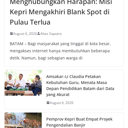
Menghubungkan Harapan: Misi
Kepri Mengakhiri Blank Spot di
Pulau Terlua
August 6, 2026
Abas Saputra
BATAM – Bagi masyarakat yang tinggal di kota besar,
mengakses internet hanya membutuhkan beberapa
detik. Namun, bagi sebagian warga di
Amsakar–Li Claudia Petakan
Kebutuhan Guru, Menata Masa
Depan Pendidikan Batam dari Data
yang Akurat
August 6, 2026
Pemprov Kepri Buat Empat Proyek
Pengendalian Banjir