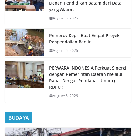
Depan Pendidikan Batam dari Data
yang Akurat
August 6, 2026
Pemprov Kepri Buat Empat Proyek
Pengendalian Banjir
August 6, 2026
PERWARA INDONESIA Perkuat Sinergi
dengan Pemerintah Daerah melalui
Rapat Dengar Pendapat Umum (
RDPU )
August 6, 2026
BUDAYA