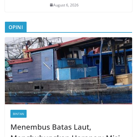
August 6, 2026
OPINI
BINTAN
Menembus Batas Laut,