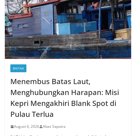
BINTAN
Menembus Batas Laut,
Menghubungkan Harapan: Misi
Kepri Mengakhiri Blank Spot di
Pulau Terlua
August 6, 2026
Abas Saputra