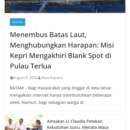
BINTAN
Menembus Batas Laut,
Menghubungkan Harapan: Misi
Kepri Mengakhiri Blank Spot di
Pulau Terlua
August 6, 2026
Abas Saputra
BATAM – Bagi masyarakat yang tinggal di kota besar,
mengakses internet hanya membutuhkan beberapa
detik. Namun, bagi sebagian warga di
Amsakar–Li Claudia Petakan
Kebutuhan Guru, Menata Masa