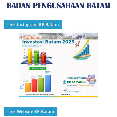
Link Instagram BP Batam
Link Website BP Batam