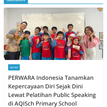
BATAM
PERWARA Indonesia Tanamkan
Kepercayaan Diri Sejak Dini
Lewat Pelatihan Public Speaking
di AQISch Primary School