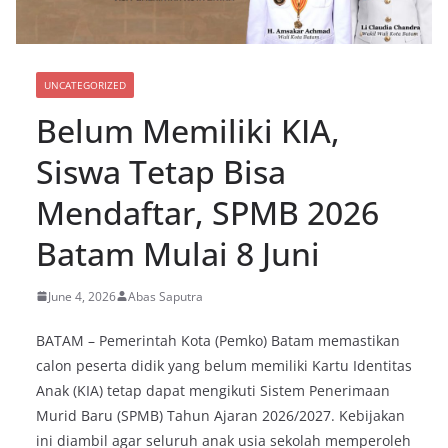
UNCATEGORIZED
Belum Memiliki KIA,
Siswa Tetap Bisa
Mendaftar, SPMB 2026
Batam Mulai 8 Juni
June 4, 2026
Abas Saputra
BATAM – Pemerintah Kota (Pemko) Batam memastikan
calon peserta didik yang belum memiliki Kartu Identitas
Anak (KIA) tetap dapat mengikuti Sistem Penerimaan
Murid Baru (SPMB) Tahun Ajaran 2026/2027. Kebijakan
ini diambil agar seluruh anak usia sekolah memperoleh