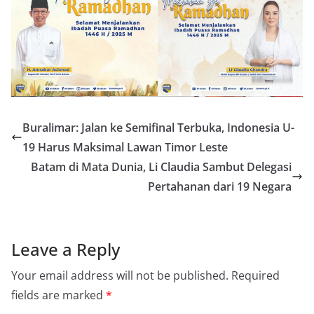
Buralimar: Jalan ke Semifinal Terbuka, Indonesia U-
19 Harus Maksimal Lawan Timor Leste
Batam di Mata Dunia, Li Claudia Sambut Delegasi
Pertahanan dari 19 Negara
Leave a Reply
Your email address will not be published.
Required
fields are marked
*