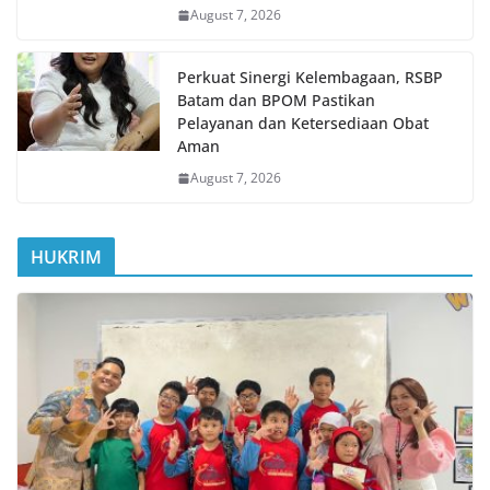
August 7, 2026
Perkuat Sinergi Kelembagaan, RSBP
Batam dan BPOM Pastikan
Pelayanan dan Ketersediaan Obat
Aman
August 7, 2026
HUKRIM