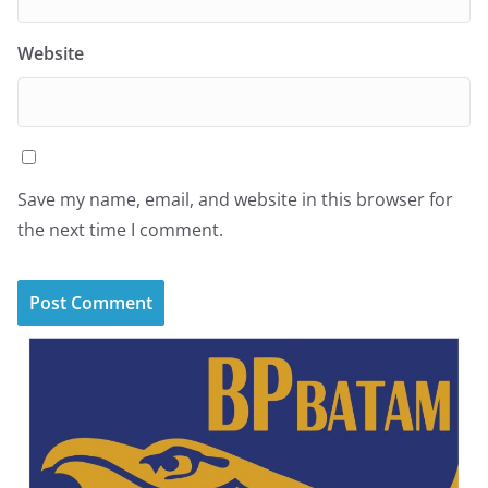
Website
Save my name, email, and website in this browser for
the next time I comment.