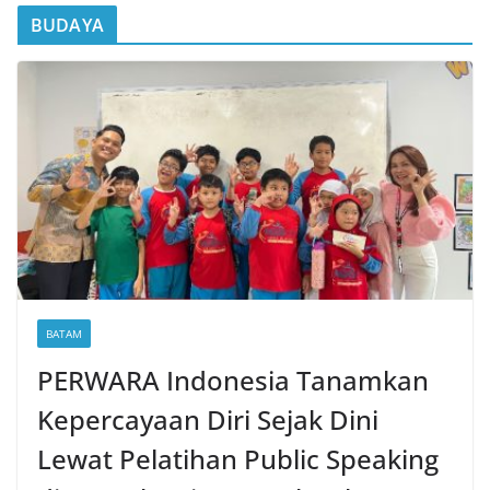
BUDAYA
BATAM
PERWARA Indonesia Tanamkan
Kepercayaan Diri Sejak Dini
Lewat Pelatihan Public Speaking