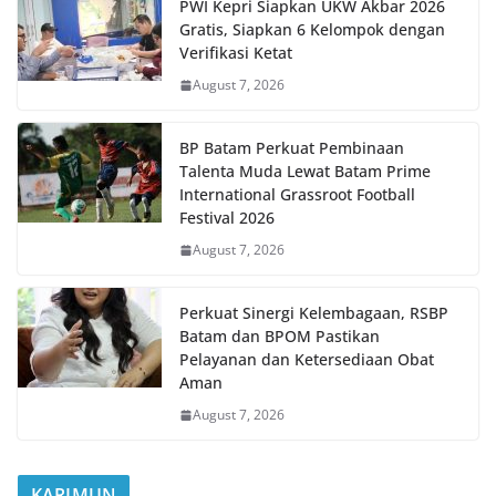
PWI Kepri Siapkan UKW Akbar 2026
Gratis, Siapkan 6 Kelompok dengan
Verifikasi Ketat
August 7, 2026
BP Batam Perkuat Pembinaan
Talenta Muda Lewat Batam Prime
International Grassroot Football
Festival 2026
August 7, 2026
Perkuat Sinergi Kelembagaan, RSBP
Batam dan BPOM Pastikan
Pelayanan dan Ketersediaan Obat
Aman
August 7, 2026
KARIMUN