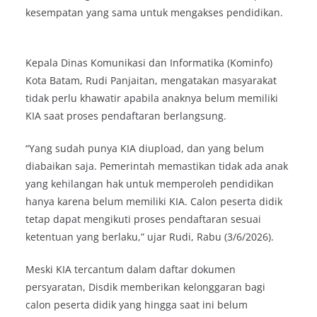
kesempatan yang sama untuk mengakses pendidikan.
Kepala Dinas Komunikasi dan Informatika (Kominfo)
Kota Batam, Rudi Panjaitan, mengatakan masyarakat
tidak perlu khawatir apabila anaknya belum memiliki
KIA saat proses pendaftaran berlangsung.
“Yang sudah punya KIA diupload, dan yang belum
diabaikan saja. Pemerintah memastikan tidak ada anak
yang kehilangan hak untuk memperoleh pendidikan
hanya karena belum memiliki KIA. Calon peserta didik
tetap dapat mengikuti proses pendaftaran sesuai
ketentuan yang berlaku,” ujar Rudi, Rabu (3/6/2026).
Meski KIA tercantum dalam daftar dokumen
persyaratan, Disdik memberikan kelonggaran bagi
calon peserta didik yang hingga saat ini belum