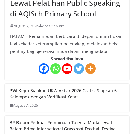
Lewat Pelatihan Public Speaking
di AQISch Primary School
August 7, 2026
Abas Saputra
BATAM – Kemampuan berbicara di depan umum bukan
lagi sekadar keterampilan pelengkap, melainkan bekal
penting bagi generasi muda dalam menghadapi
Spread the love
PWI Kepri Siapkan UKW Akbar 2026 Gratis, Siapkan 6
Kelompok dengan Verifikasi Ketat
August 7, 2026
BP Batam Perkuat Pembinaan Talenta Muda Lewat
Batam Prime International Grassroot Football Festival