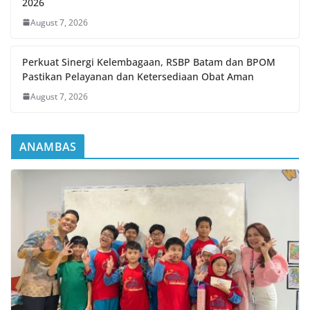
2026
August 7, 2026
Perkuat Sinergi Kelembagaan, RSBP Batam dan BPOM
Pastikan Pelayanan dan Ketersediaan Obat Aman
August 7, 2026
ANAMBAS