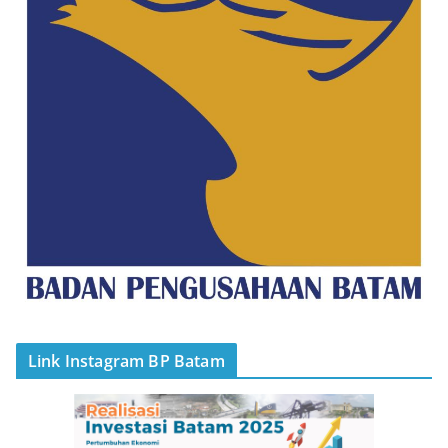
Link Instagram BP Batam