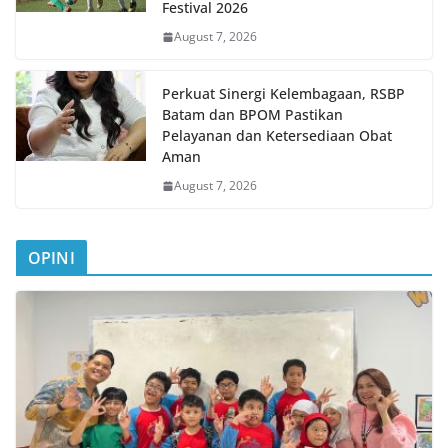
Festival 2026
August 7, 2026
Perkuat Sinergi Kelembagaan, RSBP
Batam dan BPOM Pastikan
Pelayanan dan Ketersediaan Obat
Aman
August 7, 2026
OPINI