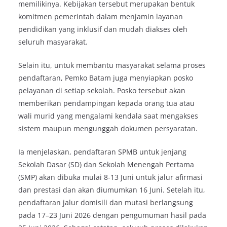
memilikinya. Kebijakan tersebut merupakan bentuk
komitmen pemerintah dalam menjamin layanan
pendidikan yang inklusif dan mudah diakses oleh
seluruh masyarakat.
Selain itu, untuk membantu masyarakat selama proses
pendaftaran, Pemko Batam juga menyiapkan posko
pelayanan di setiap sekolah. Posko tersebut akan
memberikan pendampingan kepada orang tua atau
wali murid yang mengalami kendala saat mengakses
sistem maupun mengunggah dokumen persyaratan.
Ia menjelaskan, pendaftaran SPMB untuk jenjang
Sekolah Dasar (SD) dan Sekolah Menengah Pertama
(SMP) akan dibuka mulai 8-13 Juni untuk jalur afirmasi
dan prestasi dan akan diumumkan 16 Juni. Setelah itu,
pendaftaran jalur domisili dan mutasi berlangsung
pada 17–23 Juni 2026 dengan pengumuman hasil pada