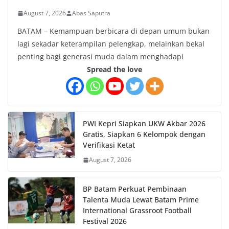
August 7, 2026
Abas Saputra
BATAM – Kemampuan berbicara di depan umum bukan
lagi sekadar keterampilan pelengkap, melainkan bekal
penting bagi generasi muda dalam menghadapi
Spread the love
PWI Kepri Siapkan UKW Akbar 2026
Gratis, Siapkan 6 Kelompok dengan
Verifikasi Ketat
August 7, 2026
BP Batam Perkuat Pembinaan
Talenta Muda Lewat Batam Prime
International Grassroot Football
Festival 2026