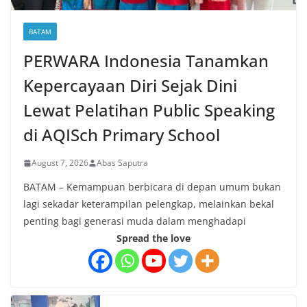
BATAM
PERWARA Indonesia Tanamkan
Kepercayaan Diri Sejak Dini
Lewat Pelatihan Public Speaking
di AQISch Primary School
August 7, 2026
Abas Saputra
BATAM – Kemampuan berbicara di depan umum bukan
lagi sekadar keterampilan pelengkap, melainkan bekal
penting bagi generasi muda dalam menghadapi
Spread the love