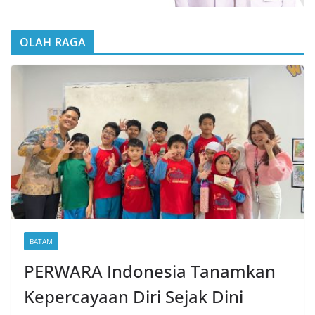
OLAH RAGA
BATAM
PERWARA Indonesia Tanamkan
Kepercayaan Diri Sejak Dini