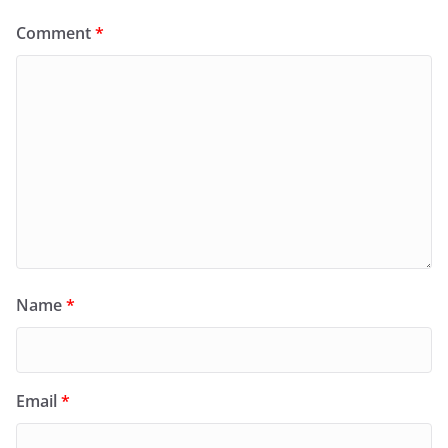
Comment
*
Name
*
Email
*