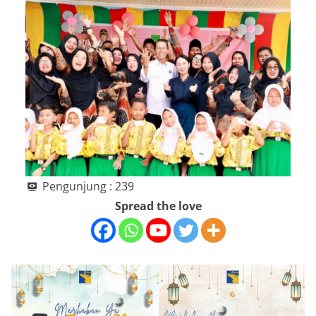
Pengunjung :
239
Spread the love