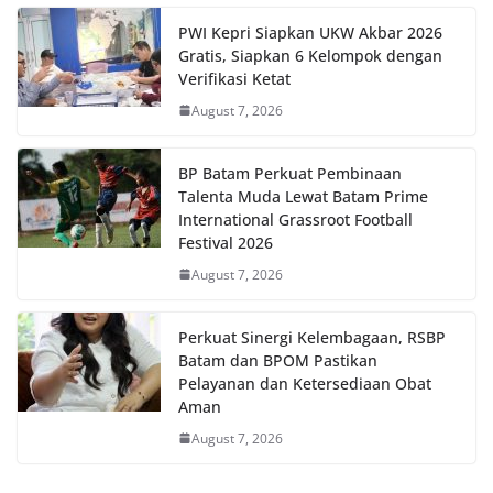
PWI Kepri Siapkan UKW Akbar 2026
Gratis, Siapkan 6 Kelompok dengan
Verifikasi Ketat
August 7, 2026
BP Batam Perkuat Pembinaan
Talenta Muda Lewat Batam Prime
International Grassroot Football
Festival 2026
August 7, 2026
Perkuat Sinergi Kelembagaan, RSBP
Batam dan BPOM Pastikan
Pelayanan dan Ketersediaan Obat
Aman
August 7, 2026