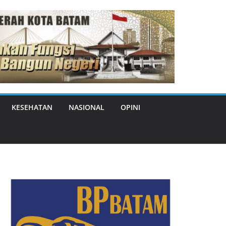
KESEHATAN
NASIONAL
OPINI