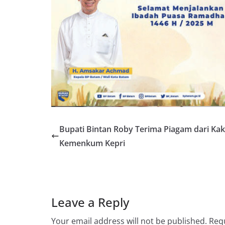
Bupati Bintan Roby Terima Piagam dari Kak
Kemenkum Kepri
Leave a Reply
Your email address will not be published.
Requ