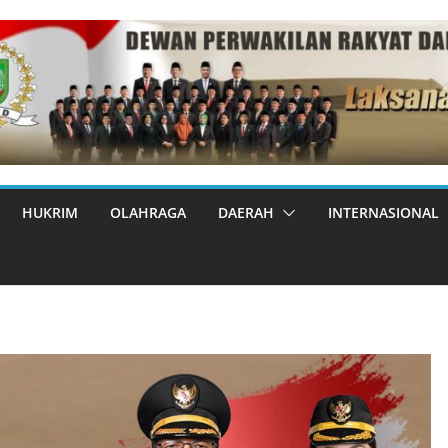
HUKRIM
OLAHRAGA
DAERAH
INTERNASIONAL