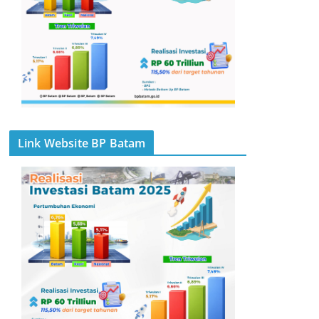
Link Website BP Batam