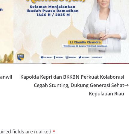
anwil
Kapolda Kepri dan BKKBN Perkuat Kolaborasi
Cegah Stunting, Dukung Generasi Sehat
Kepulauan Riau
ired fields are marked
*