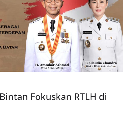
Bintan Fokuskan RTLH di