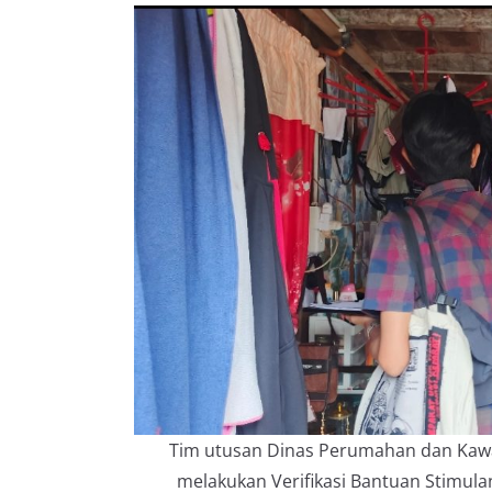
Tim utusan Dinas Perumahan dan Kaw
melakukan Verifikasi Bantuan Stimul