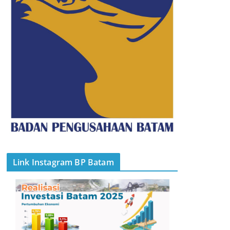
Link Instagram BP Batam