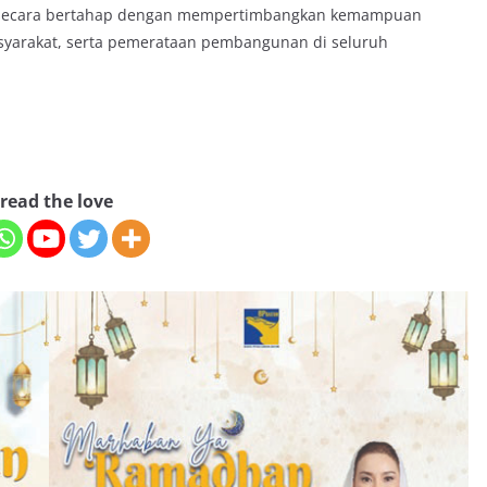
 secara bertahap dengan mempertimbangkan kemampuan
asyarakat, serta pemerataan pembangunan di seluruh
read the love