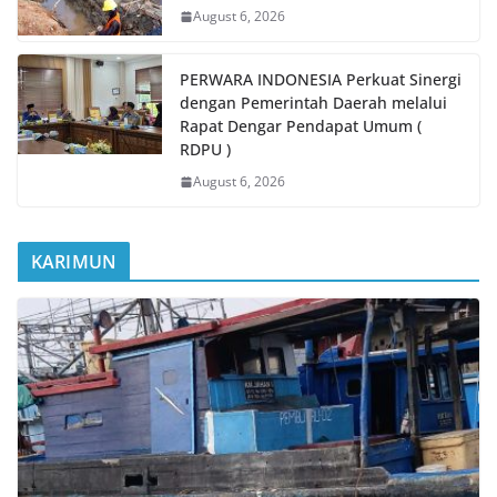
August 6, 2026
PERWARA INDONESIA Perkuat Sinergi
dengan Pemerintah Daerah melalui
Rapat Dengar Pendapat Umum (
RDPU )
August 6, 2026
KARIMUN