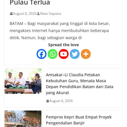
Pulau Terlua
August 6, 2026
Abas Saputra
BATAM – Bagi masyarakat yang tinggal di kota besar,
mengakses internet hanya membutuhkan beberapa
detik. Namun, bagi sebagian warga di
Spread the love
Amsakar–Li Claudia Petakan
Kebutuhan Guru, Menata Masa
Depan Pendidikan Batam dari Data
yang Akurat
August 6, 2026
Pemprov Kepri Buat Empat Proyek
Pengendalian Banjir