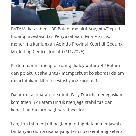
BATAM, katasiber – BP Batam melalui Anggota/Deputi
Bidang Investasi dan Pengusahaan, Fary Francis,
menerima kunjungan Apindo Provinsi Kepri di Gedung
Marketing Centre, Jumat (7/11/2025).
Pertemuan ini menjadi ruang dialog antara BP Batam
dan pelaku usaha untuk memperkuat kolaborasi dalam
menciptakan iklim investasi yang kondusif.
Dalam kesempatan tersebut, Fary Francis menegaskan
komitmen BP Batam untuk menjaga stabilitas dan
kepastian hukum bagi para investor.
Langkah ini menjadi bagian penting dalam menjawab
tantangan dunia usaha yang terus berkembang setiap