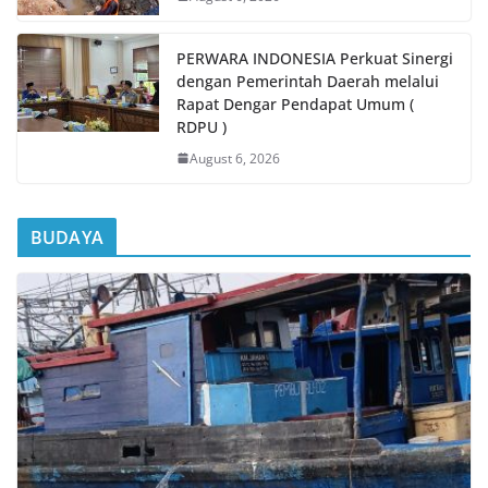
PERWARA INDONESIA Perkuat Sinergi
dengan Pemerintah Daerah melalui
Rapat Dengar Pendapat Umum (
RDPU )
August 6, 2026
BUDAYA