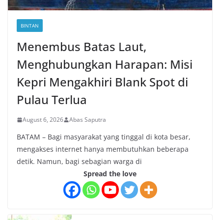
BINTAN
Menembus Batas Laut,
Menghubungkan Harapan: Misi
Kepri Mengakhiri Blank Spot di
Pulau Terlua
August 6, 2026
Abas Saputra
BATAM – Bagi masyarakat yang tinggal di kota besar,
mengakses internet hanya membutuhkan beberapa
detik. Namun, bagi sebagian warga di
Spread the love