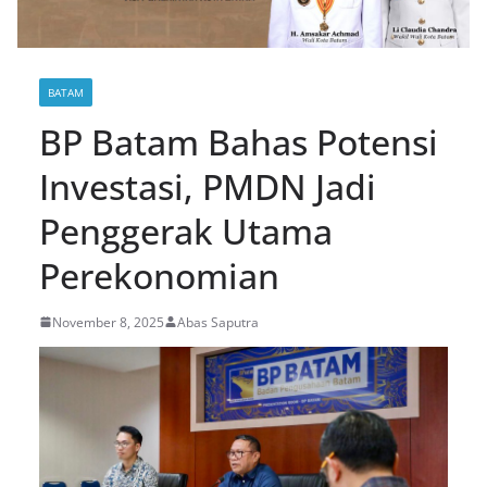
BATAM
BP Batam Bahas Potensi
Investasi, PMDN Jadi
Penggerak Utama
Perekonomian
November 8, 2025
Abas Saputra