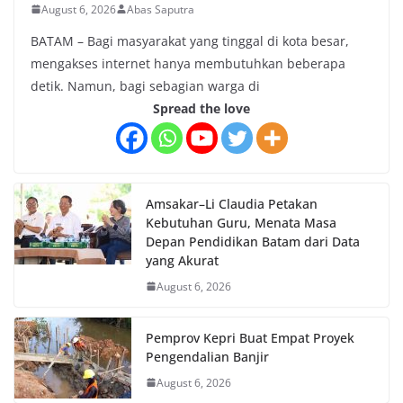
August 6, 2026
Abas Saputra
BATAM – Bagi masyarakat yang tinggal di kota besar,
mengakses internet hanya membutuhkan beberapa
detik. Namun, bagi sebagian warga di
Spread the love
Amsakar–Li Claudia Petakan
Kebutuhan Guru, Menata Masa
Depan Pendidikan Batam dari Data
yang Akurat
August 6, 2026
Pemprov Kepri Buat Empat Proyek
Pengendalian Banjir
August 6, 2026