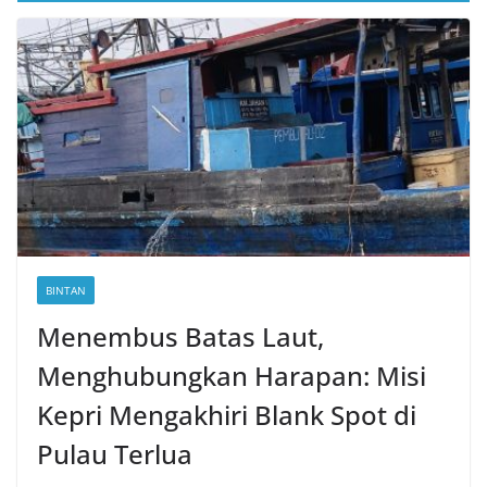
BINTAN
Menembus Batas Laut,
Menghubungkan Harapan: Misi
Kepri Mengakhiri Blank Spot di
Pulau Terlua