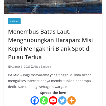
BINTAN
Menembus Batas Laut,
Menghubungkan Harapan: Misi
Kepri Mengakhiri Blank Spot di
Pulau Terlua
August 6, 2026
Abas Saputra
BATAM – Bagi masyarakat yang tinggal di kota besar,
mengakses internet hanya membutuhkan beberapa
detik. Namun, bagi sebagian warga di
Spread the love