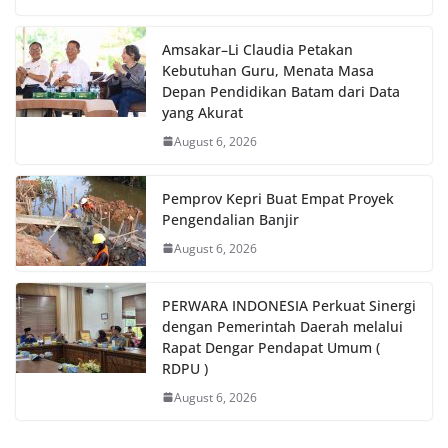
Amsakar–Li Claudia Petakan
Kebutuhan Guru, Menata Masa
Depan Pendidikan Batam dari Data
yang Akurat
August 6, 2026
Pemprov Kepri Buat Empat Proyek
Pengendalian Banjir
August 6, 2026
PERWARA INDONESIA Perkuat Sinergi
dengan Pemerintah Daerah melalui
Rapat Dengar Pendapat Umum (
RDPU )
August 6, 2026