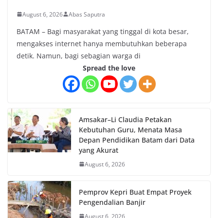
August 6, 2026
Abas Saputra
BATAM – Bagi masyarakat yang tinggal di kota besar,
mengakses internet hanya membutuhkan beberapa
detik. Namun, bagi sebagian warga di
Spread the love
Amsakar–Li Claudia Petakan
Kebutuhan Guru, Menata Masa
Depan Pendidikan Batam dari Data
yang Akurat
August 6, 2026
Pemprov Kepri Buat Empat Proyek
Pengendalian Banjir
August 6, 2026