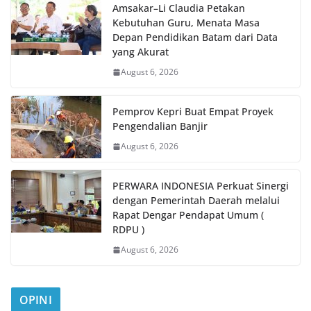
Amsakar–Li Claudia Petakan
Kebutuhan Guru, Menata Masa
Depan Pendidikan Batam dari Data
yang Akurat
August 6, 2026
Pemprov Kepri Buat Empat Proyek
Pengendalian Banjir
August 6, 2026
PERWARA INDONESIA Perkuat Sinergi
dengan Pemerintah Daerah melalui
Rapat Dengar Pendapat Umum (
RDPU )
August 6, 2026
OPINI