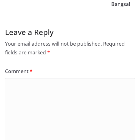
Bangsa!
Leave a Reply
Your email address will not be published.
Required
fields are marked
*
Comment
*