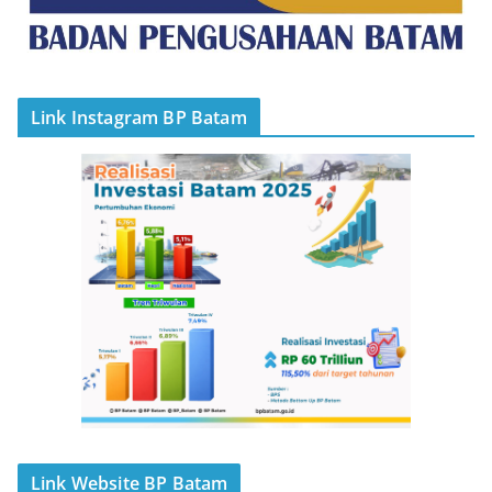
Link Instagram BP Batam
Link Website BP Batam