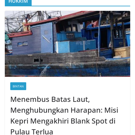
HUKRIM
BINTAN
Menembus Batas Laut,
Menghubungkan Harapan: Misi
Kepri Mengakhiri Blank Spot di
Pulau Terlua