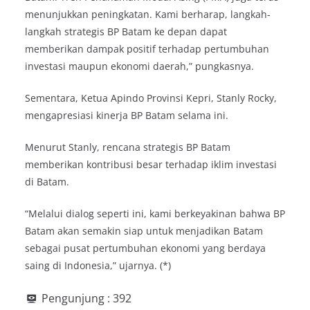
menunjukkan peningkatan. Kami berharap, langkah-
langkah strategis BP Batam ke depan dapat
memberikan dampak positif terhadap pertumbuhan
investasi maupun ekonomi daerah,” pungkasnya.
Sementara, Ketua Apindo Provinsi Kepri, Stanly Rocky,
mengapresiasi kinerja BP Batam selama ini.
Menurut Stanly, rencana strategis BP Batam
memberikan kontribusi besar terhadap iklim investasi
di Batam.
“Melalui dialog seperti ini, kami berkeyakinan bahwa BP
Batam akan semakin siap untuk menjadikan Batam
sebagai pusat pertumbuhan ekonomi yang berdaya
saing di Indonesia,” ujarnya. (*)
Pengunjung :
392