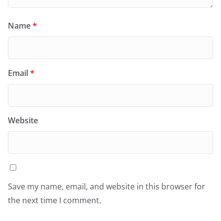
Name
*
Email
*
Website
Save my name, email, and website in this browser for
the next time I comment.