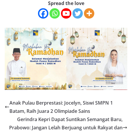
Spread the love
Anak Pulau Berprestasi: Jocelyn, Siswi SMPN 1
Batam, Raih Juara 2 Olimpiade Sains
Gerindra Kepri Dapat Suntikan Semangat Baru,
Prabowo: Jangan Lelah Berjuang untuk Rakyat dan