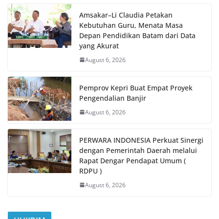
Amsakar–Li Claudia Petakan
Kebutuhan Guru, Menata Masa
Depan Pendidikan Batam dari Data
yang Akurat
August 6, 2026
Pemprov Kepri Buat Empat Proyek
Pengendalian Banjir
August 6, 2026
PERWARA INDONESIA Perkuat Sinergi
dengan Pemerintah Daerah melalui
Rapat Dengar Pendapat Umum (
RDPU )
August 6, 2026