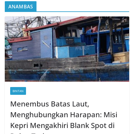
ANAMBAS
BINTAN
Menembus Batas Laut,
Menghubungkan Harapan: Misi
Kepri Mengakhiri Blank Spot di