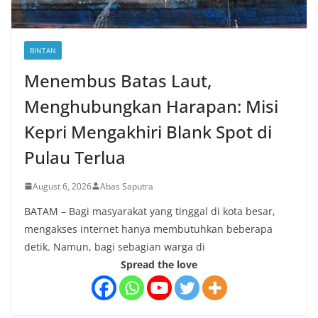
BINTAN
Menembus Batas Laut,
Menghubungkan Harapan: Misi
Kepri Mengakhiri Blank Spot di
Pulau Terlua
August 6, 2026
Abas Saputra
BATAM – Bagi masyarakat yang tinggal di kota besar,
mengakses internet hanya membutuhkan beberapa
detik. Namun, bagi sebagian warga di
Spread the love