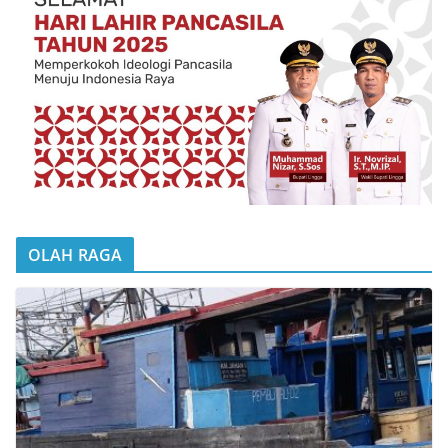
OLAH RAGA