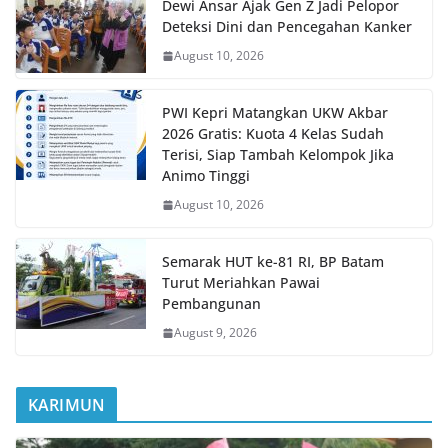
Dewi Ansar Ajak Gen Z Jadi Pelopor
Deteksi Dini dan Pencegahan Kanker
August 10, 2026
PWI Kepri Matangkan UKW Akbar
2026 Gratis: Kuota 4 Kelas Sudah
Terisi, Siap Tambah Kelompok Jika
Animo Tinggi
August 10, 2026
Semarak HUT ke-81 RI, BP Batam
Turut Meriahkan Pawai
Pembangunan
August 9, 2026
KARIMUN