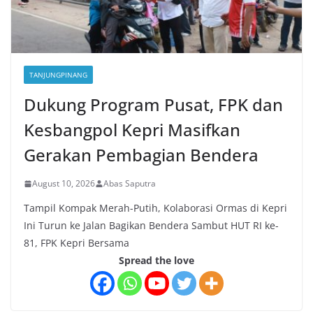
TANJUNGPINANG
Dukung Program Pusat, FPK dan
Kesbangpol Kepri Masifkan
Gerakan Pembagian Bendera
August 10, 2026
Abas Saputra
Tampil Kompak Merah-Putih, Kolaborasi Ormas di Kepri
Ini Turun ke Jalan Bagikan Bendera Sambut HUT RI ke-
81, FPK Kepri Bersama
Spread the love