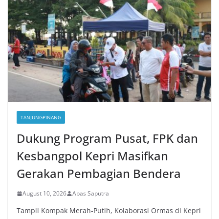
TANJUNGPINANG
Dukung Program Pusat, FPK dan
Kesbangpol Kepri Masifkan
Gerakan Pembagian Bendera
August 10, 2026
Abas Saputra
Tampil Kompak Merah-Putih, Kolaborasi Ormas di Kepri