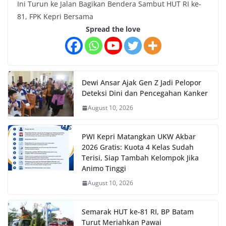
Ini Turun ke Jalan Bagikan Bendera Sambut HUT RI ke-
81, FPK Kepri Bersama
Spread the love
Dewi Ansar Ajak Gen Z Jadi Pelopor
Deteksi Dini dan Pencegahan Kanker
August 10, 2026
PWI Kepri Matangkan UKW Akbar
2026 Gratis: Kuota 4 Kelas Sudah
Terisi, Siap Tambah Kelompok Jika
Animo Tinggi
August 10, 2026
Semarak HUT ke-81 RI, BP Batam
Turut Meriahkan Pawai