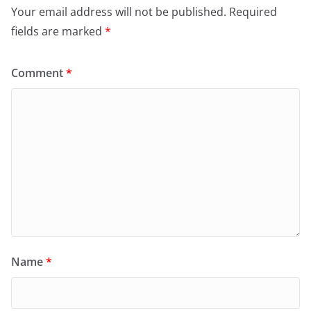
Your email address will not be published.
Required
fields are marked
*
Comment
*
Name
*