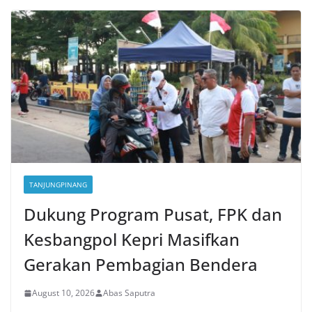
TANJUNGPINANG
Dukung Program Pusat, FPK dan
Kesbangpol Kepri Masifkan
Gerakan Pembagian Bendera
August 10, 2026
Abas Saputra