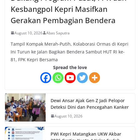
Kesbangpol Kepri Masifkan
Gerakan Pembagian Bendera
August 10, 2026
Abas Saputra
Tampil Kompak Merah-Putih, Kolaborasi Ormas di Kepri
Ini Turun ke Jalan Bagikan Bendera Sambut HUT RI ke-
81, FPK Kepri Bersama
Spread the love
Dewi Ansar Ajak Gen Z Jadi Pelopor
Deteksi Dini dan Pencegahan Kanker
August 10, 2026
PWI Kepri Matangkan UKW Akbar