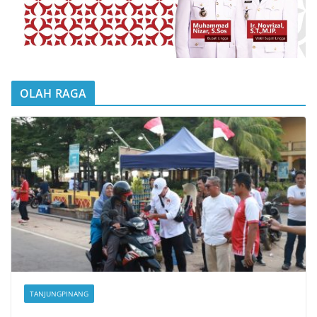
OLAH RAGA
TANJUNGPINANG