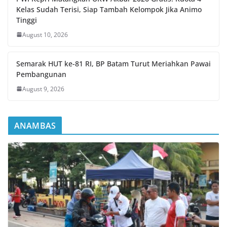
Kelas Sudah Terisi, Siap Tambah Kelompok Jika Animo
Tinggi
August 10, 2026
Semarak HUT ke-81 RI, BP Batam Turut Meriahkan Pawai
Pembangunan
August 9, 2026
ANAMBAS