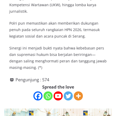
Kompetensi Wartawan (UKW), hingga lomba karya
jurnalistik.
Polri pun memastikan akan memberikan dukungan
penuh pada seluruh rangkaian HPN 2026, termasuk
kegiatan sosial dan acara puncak di Serang.
Sinergi ini menjadi bukti nyata bahwa kebebasan pers
dan supremasi hukum bisa berjalan beriringan—
dengan saling menghormati peran dan tanggung jawab
masing-masing. (*)
Pengunjung :
574
Spread the love