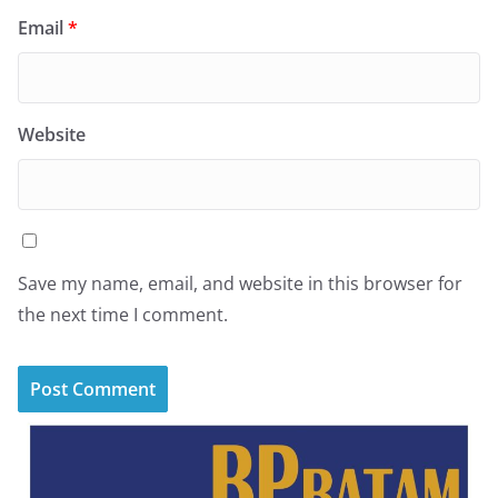
Email
*
Website
Save my name, email, and website in this browser for
the next time I comment.