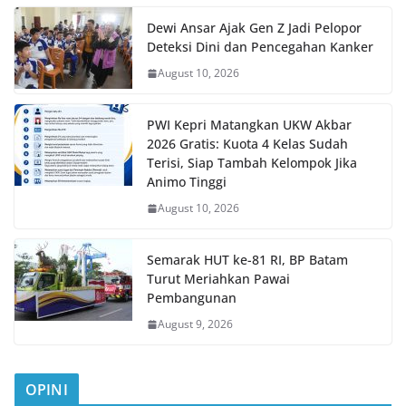
Dewi Ansar Ajak Gen Z Jadi Pelopor
Deteksi Dini dan Pencegahan Kanker
August 10, 2026
PWI Kepri Matangkan UKW Akbar
2026 Gratis: Kuota 4 Kelas Sudah
Terisi, Siap Tambah Kelompok Jika
Animo Tinggi
August 10, 2026
Semarak HUT ke-81 RI, BP Batam
Turut Meriahkan Pawai
Pembangunan
August 9, 2026
OPINI