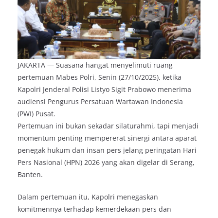
JAKARTA — Suasana hangat menyelimuti ruang
pertemuan Mabes Polri, Senin (27/10/2025), ketika
Kapolri Jenderal Polisi Listyo Sigit Prabowo menerima
audiensi Pengurus Persatuan Wartawan Indonesia
(PWI) Pusat.
Pertemuan ini bukan sekadar silaturahmi, tapi menjadi
momentum penting mempererat sinergi antara aparat
penegak hukum dan insan pers jelang peringatan Hari
Pers Nasional (HPN) 2026 yang akan digelar di Serang,
Banten.
Dalam pertemuan itu, Kapolri menegaskan
komitmennya terhadap kemerdekaan pers dan