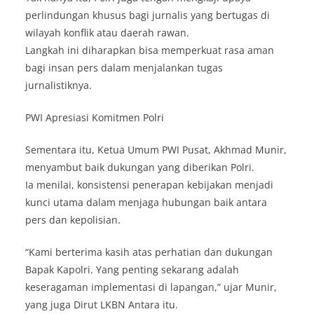
perlindungan khusus bagi jurnalis yang bertugas di
wilayah konflik atau daerah rawan.
Langkah ini diharapkan bisa memperkuat rasa aman
bagi insan pers dalam menjalankan tugas
jurnalistiknya.
PWI Apresiasi Komitmen Polri
Sementara itu, Ketua Umum PWI Pusat, Akhmad Munir,
menyambut baik dukungan yang diberikan Polri.
Ia menilai, konsistensi penerapan kebijakan menjadi
kunci utama dalam menjaga hubungan baik antara
pers dan kepolisian.
“Kami berterima kasih atas perhatian dan dukungan
Bapak Kapolri. Yang penting sekarang adalah
keseragaman implementasi di lapangan,” ujar Munir,
yang juga Dirut LKBN Antara itu.