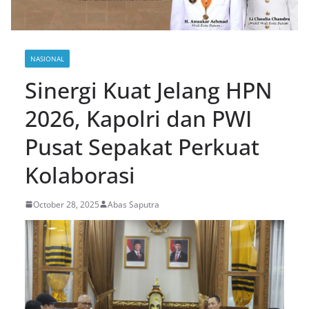
NASIONAL
Sinergi Kuat Jelang HPN
2026, Kapolri dan PWI
Pusat Sepakat Perkuat
Kolaborasi
October 28, 2025
Abas Saputra