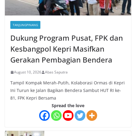
TANJUNGPINANG
Dukung Program Pusat, FPK dan
Kesbangpol Kepri Masifkan
Gerakan Pembagian Bendera
August 10, 2026
Abas Saputra
Tampil Kompak Merah-Putih, Kolaborasi Ormas di Kepri
Ini Turun ke Jalan Bagikan Bendera Sambut HUT RI ke-
81, FPK Kepri Bersama
Spread the love