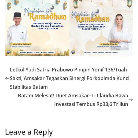
Letkol Yudi Satria Prabowo Pimpin Yonif 136/Tuah
Sakti, Amsakar Tegaskan Sinergi Forkopimda Kunci
Stabilitas Batam
Batam Melesat! Duet Amsakar–Li Claudia Bawa
Investasi Tembus Rp33,6 Triliun
Leave a Reply