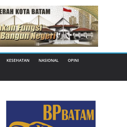
KESEHATAN
NASIONAL
OPINI