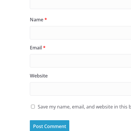
Name
*
Email
*
Website
Save my name, email, and website in this 