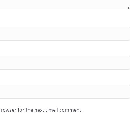
browser for the next time I comment.