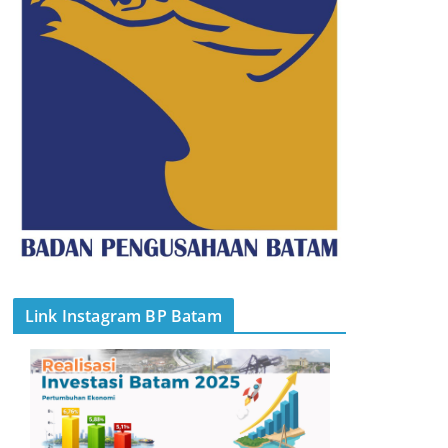
Link Instagram BP Batam