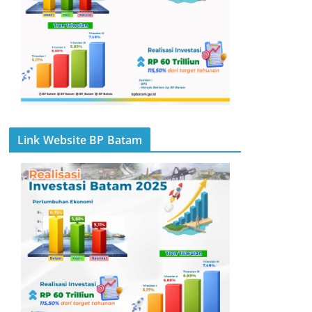
Link Website BP Batam