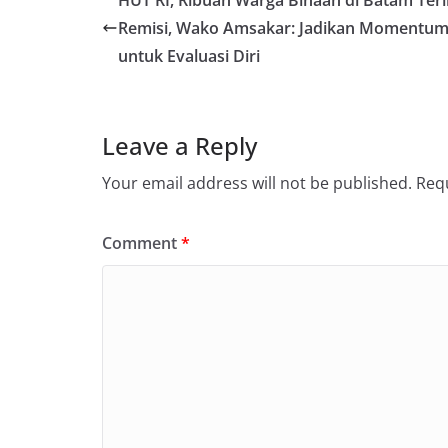
Remisi, Wako Amsakar: Jadikan Momentu
untuk Evaluasi Diri
Leave a Reply
Your email address will not be published.
Requ
Comment
*