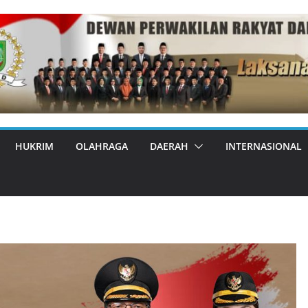
HUKRIM
OLAHRAGA
DAERAH
INTERNASIONAL