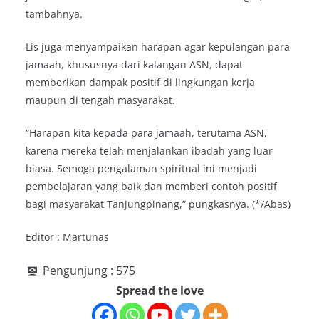
tambahnya.
Lis juga menyampaikan harapan agar kepulangan para
jamaah, khususnya dari kalangan ASN, dapat
memberikan dampak positif di lingkungan kerja
maupun di tengah masyarakat.
“Harapan kita kepada para jamaah, terutama ASN,
karena mereka telah menjalankan ibadah yang luar
biasa. Semoga pengalaman spiritual ini menjadi
pembelajaran yang baik dan memberi contoh positif
bagi masyarakat Tanjungpinang,” pungkasnya. (*/Abas)
Editor : Martunas
Pengunjung :
575
Spread the love