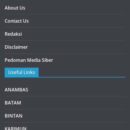
About Us
Contact Us
Redaksi
Disclaimer
Pedoman Media Siber
Useful Links
ANAMBAS
BATAM
BINTAN
KARIMUN