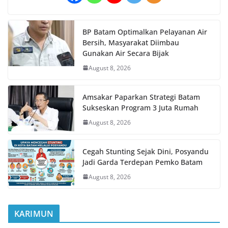
BP Batam Optimalkan Pelayanan Air
Bersih, Masyarakat Diimbau
Gunakan Air Secara Bijak
August 8, 2026
Amsakar Paparkan Strategi Batam
Sukseskan Program 3 Juta Rumah
August 8, 2026
Cegah Stunting Sejak Dini, Posyandu
Jadi Garda Terdepan Pemko Batam
August 8, 2026
KARIMUN