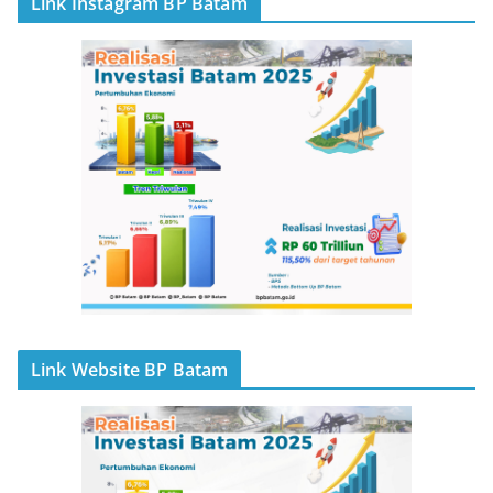
Link Instagram BP Batam
Link Website BP Batam