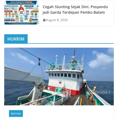
Cegah Stunting Sejak Dini, Posyandu
Jadi Garda Terdepan Pemko Batam
August 8, 2026
HUKRIM
BINTAN