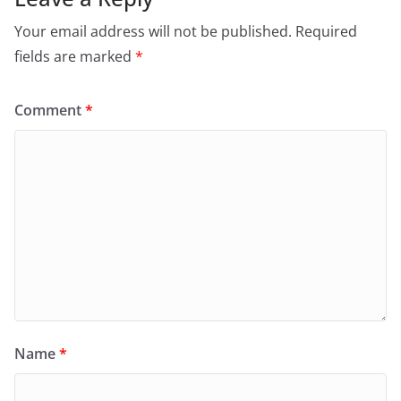
Your email address will not be published.
Required
fields are marked
*
Comment
*
Name
*