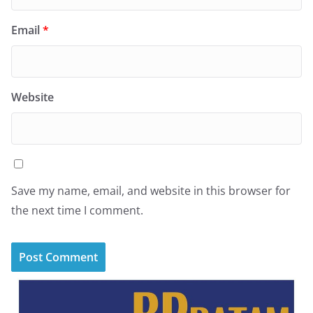
Email
*
Website
Save my name, email, and website in this browser for
the next time I comment.