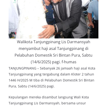
Walikota Tanjungpinang Lis Darmansyah
menyambut haji asal Tanjungpinang di
Pelabuhan Domestik Sri Bintan Pura, Sabtu
(14/6/2025) pagi. f-humas
TANJUNGPINANG – Sebanyak 26 jamaah haji asal Kota
Tanjungpinang yang tergabung dalam Kloter 2 tahun
1446 H/2025 M tiba di Pelabuhan Domestik Sri Bintan
Pura, Sabtu (14/6/2025) pagi.
Kepulangan mereka disambut langsung Wali Kota
Tanjungpinang Lis Darmansyah, bersama unsur