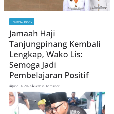
TANJUNGPINANG
Jamaah Haji
Tanjungpinang Kembali
Lengkap, Wako Lis:
Semoga Jadi
Pembelajaran Positif
June 14, 2025
Redaksi Katasiber