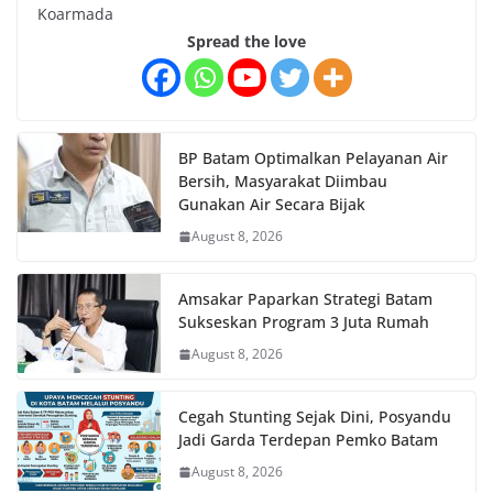
Koarmada
Spread the love
BP Batam Optimalkan Pelayanan Air
Bersih, Masyarakat Diimbau
Gunakan Air Secara Bijak
August 8, 2026
Amsakar Paparkan Strategi Batam
Sukseskan Program 3 Juta Rumah
August 8, 2026
Cegah Stunting Sejak Dini, Posyandu
Jadi Garda Terdepan Pemko Batam
August 8, 2026