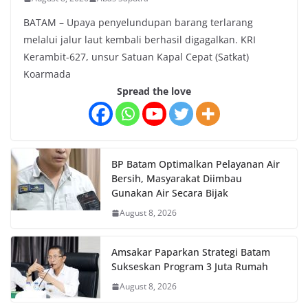
BATAM – Upaya penyelundupan barang terlarang
melalui jalur laut kembali berhasil digagalkan. KRI
Kerambit-627, unsur Satuan Kapal Cepat (Satkat)
Koarmada
Spread the love
BP Batam Optimalkan Pelayanan Air
Bersih, Masyarakat Diimbau
Gunakan Air Secara Bijak
August 8, 2026
Amsakar Paparkan Strategi Batam
Sukseskan Program 3 Juta Rumah
August 8, 2026