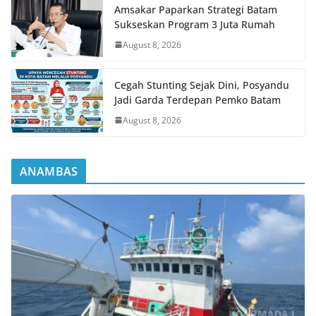
Amsakar Paparkan Strategi Batam
Sukseskan Program 3 Juta Rumah
August 8, 2026
Cegah Stunting Sejak Dini, Posyandu
Jadi Garda Terdepan Pemko Batam
August 8, 2026
ANAMBAS