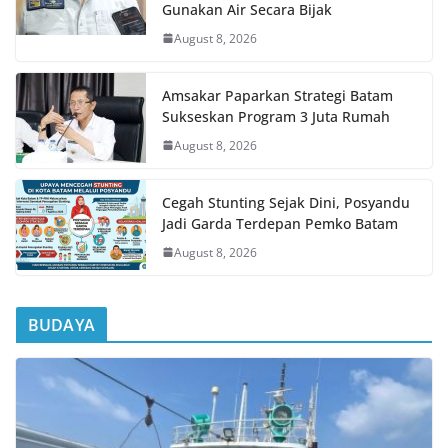
Gunakan Air Secara Bijak
August 8, 2026
Amsakar Paparkan Strategi Batam
Sukseskan Program 3 Juta Rumah
August 8, 2026
Cegah Stunting Sejak Dini, Posyandu
Jadi Garda Terdepan Pemko Batam
August 8, 2026
BUDAYA