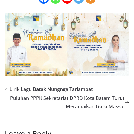
Lirik Lagu Batak Nungnga Tarlambat
Puluhan PPPK Sekretariat DPRD Kota Batam Turut
Meramaikan Goro Massal
Leave a Reply