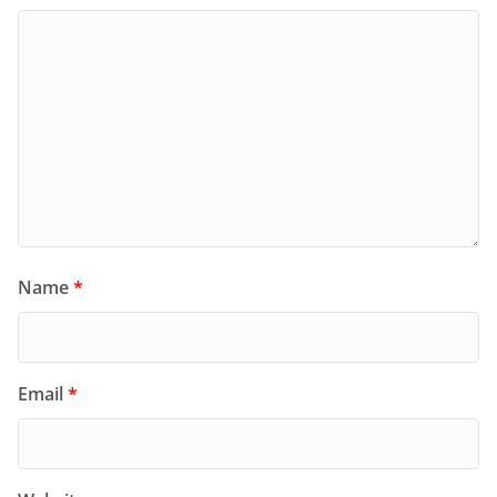
Name
*
Email
*