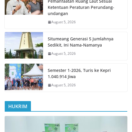
Pemanfaatan Ruang Laut Sesuai
Ketentuan Peraturan Perundang-
undangan
August 5, 2026
Situmeang Generasi 5 Jumlahnya
Sedikit, Ini Nama-Namanya
August 5, 2026
Semester 1-2026, Turis ke Kepri
1.040.914 Jiwa
August 5, 2026
HUKRIM