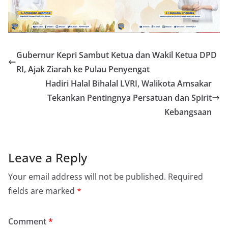
Gubernur Kepri Sambut Ketua dan Wakil Ketua DPD
RI, Ajak Ziarah ke Pulau Penyengat
Hadiri Halal Bihalal LVRI, Walikota Amsakar
Tekankan Pentingnya Persatuan dan Spirit
Kebangsaan
Leave a Reply
Your email address will not be published.
Required
fields are marked
*
Comment
*