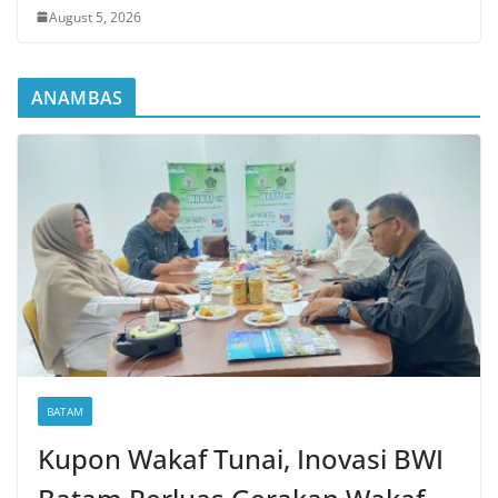
August 5, 2026
ANAMBAS
BATAM
Kupon Wakaf Tunai, Inovasi BWI