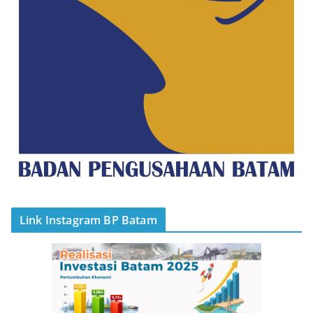
Link Instagram BP Batam