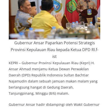
Gubernur Ansar Paparkan Potensi Strategis
Provinsi Kepulauan Riau kepada Ketua DPD RI.f-
ist
KEPRI – Gubernur Provinsi Kepulauan Riau (Kepri) H.
Ansar Ahmad menjamu Ketua Dewan Perwakilan
Daerah (DPD) Republik Indonesia Sultan Bachtiar
Najamudin dalam sebuah jamuan makan malam yang
berlangsung hangat di Gedung Daerah,
Tanjungpinang, Minggu (8/6) malam.
Gubernur Ansar hadir didampingi oleh Wakil Gubernur