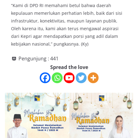
“Kami di DPD RI memahami betul bahwa daerah
kepulauan memerlukan perhatian lebih, baik dari sisi
infrastruktur, konektivitas, maupun layanan publik.
Oleh karena itu, kami akan terus mengawal aspirasi
dari Kepri agar mendapatkan porsi yang adil dalam
kebijakan nasional,” pungkasnya. (Ky)
Pengunjung :
441
Spread the love