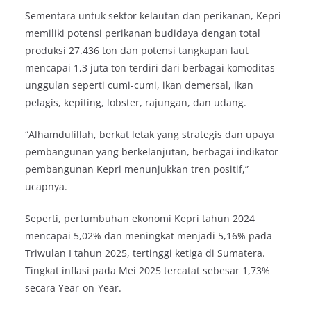
Sementara untuk sektor kelautan dan perikanan, Kepri
memiliki potensi perikanan budidaya dengan total
produksi 27.436 ton dan potensi tangkapan laut
mencapai 1,3 juta ton terdiri dari berbagai komoditas
unggulan seperti cumi-cumi, ikan demersal, ikan
pelagis, kepiting, lobster, rajungan, dan udang.
“Alhamdulillah, berkat letak yang strategis dan upaya
pembangunan yang berkelanjutan, berbagai indikator
pembangunan Kepri menunjukkan tren positif,”
ucapnya.
Seperti, pertumbuhan ekonomi Kepri tahun 2024
mencapai 5,02% dan meningkat menjadi 5,16% pada
Triwulan I tahun 2025, tertinggi ketiga di Sumatera.
Tingkat inflasi pada Mei 2025 tercatat sebesar 1,73%
secara Year-on-Year.