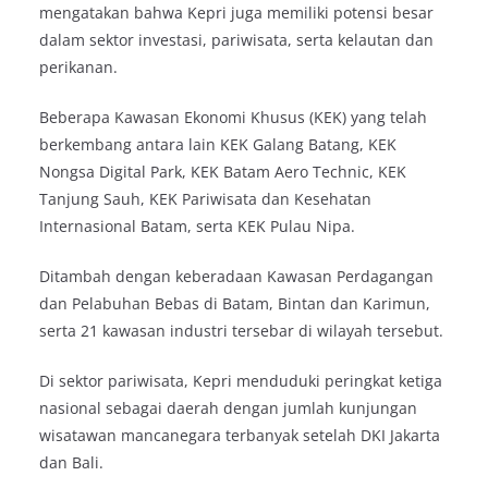
mengatakan bahwa Kepri juga memiliki potensi besar
dalam sektor investasi, pariwisata, serta kelautan dan
perikanan.
Beberapa Kawasan Ekonomi Khusus (KEK) yang telah
berkembang antara lain KEK Galang Batang, KEK
Nongsa Digital Park, KEK Batam Aero Technic, KEK
Tanjung Sauh, KEK Pariwisata dan Kesehatan
Internasional Batam, serta KEK Pulau Nipa.
Ditambah dengan keberadaan Kawasan Perdagangan
dan Pelabuhan Bebas di Batam, Bintan dan Karimun,
serta 21 kawasan industri tersebar di wilayah tersebut.
Di sektor pariwisata, Kepri menduduki peringkat ketiga
nasional sebagai daerah dengan jumlah kunjungan
wisatawan mancanegara terbanyak setelah DKI Jakarta
dan Bali.