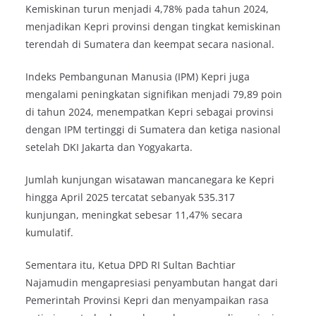
Kemiskinan turun menjadi 4,78% pada tahun 2024,
menjadikan Kepri provinsi dengan tingkat kemiskinan
terendah di Sumatera dan keempat secara nasional.
Indeks Pembangunan Manusia (IPM) Kepri juga
mengalami peningkatan signifikan menjadi 79,89 poin
di tahun 2024, menempatkan Kepri sebagai provinsi
dengan IPM tertinggi di Sumatera dan ketiga nasional
setelah DKI Jakarta dan Yogyakarta.
Jumlah kunjungan wisatawan mancanegara ke Kepri
hingga April 2025 tercatat sebanyak 535.317
kunjungan, meningkat sebesar 11,47% secara
kumulatif.
Sementara itu, Ketua DPD RI Sultan Bachtiar
Najamudin mengapresiasi penyambutan hangat dari
Pemerintah Provinsi Kepri dan menyampaikan rasa