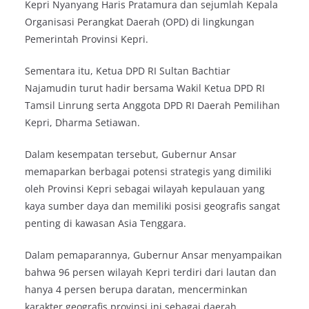
Kepri Nyanyang Haris Pratamura dan sejumlah Kepala
Organisasi Perangkat Daerah (OPD) di lingkungan
Pemerintah Provinsi Kepri.
Sementara itu, Ketua DPD RI Sultan Bachtiar
Najamudin turut hadir bersama Wakil Ketua DPD RI
Tamsil Linrung serta Anggota DPD RI Daerah Pemilihan
Kepri, Dharma Setiawan.
Dalam kesempatan tersebut, Gubernur Ansar
memaparkan berbagai potensi strategis yang dimiliki
oleh Provinsi Kepri sebagai wilayah kepulauan yang
kaya sumber daya dan memiliki posisi geografis sangat
penting di kawasan Asia Tenggara.
Dalam pemaparannya, Gubernur Ansar menyampaikan
bahwa 96 persen wilayah Kepri terdiri dari lautan dan
hanya 4 persen berupa daratan, mencerminkan
karakter geografis provinsi ini sebagai daerah