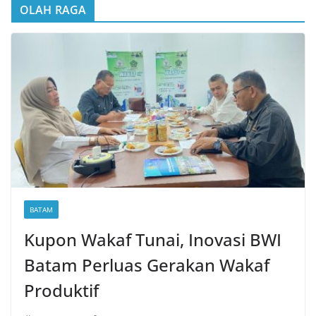
OLAH RAGA
BATAM
Kupon Wakaf Tunai, Inovasi BWI
Batam Perluas Gerakan Wakaf
Produktif