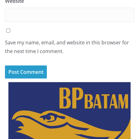
Website
Save my name, email, and website in this browser for
the next time I comment.