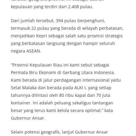
kepulauan yang terdiri dari 2.408 pulau.
Dari jumlah tersebut, 394 pulau berpenghuni,
termasuk 22 pulau yang berada di wilayah perbatasan,
menjadikan Kepri sebagai salah satu provinsi strategis
yang berbatasan langsung dengan hampir seluruh
negara ASEAN.
“Provinsi Kepulauan Riau ini kami sebut sebagai
Permata Biru Ekonomi di Gerbang Utara Indonesia.
Kami berada di jalur perdagangan internasional yaitu
Selat Malaka dan berada pada ALKI I, yang setiap
tahunnya dilintasi oleh 80 ribu kapal dan 70 juta
kontainer. Ini adalah peluang sekaligus tantangan
besar yang terus kami kelola secara optimal,” kata
Gubernur Ansar.
Selain potensi geografis, lanjut Gubernur Ansar