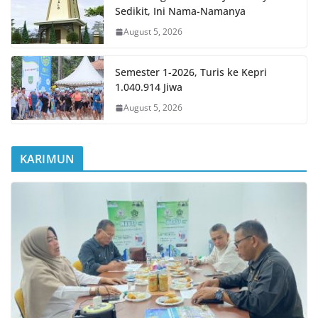
Sedikit, Ini Nama-Namanya
August 5, 2026
Semester 1-2026, Turis ke Kepri
1.040.914 Jiwa
August 5, 2026
KARIMUN