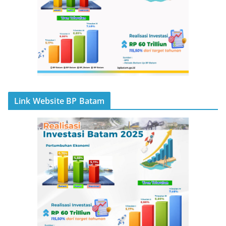
Link Website BP Batam