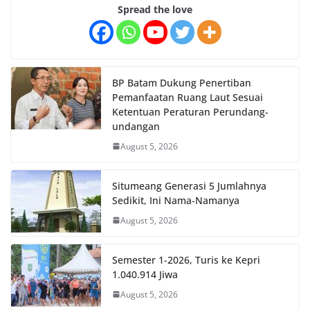
Spread the love
BP Batam Dukung Penertiban
Pemanfaatan Ruang Laut Sesuai
Ketentuan Peraturan Perundang-
undangan
August 5, 2026
Situmeang Generasi 5 Jumlahnya
Sedikit, Ini Nama-Namanya
August 5, 2026
Semester 1-2026, Turis ke Kepri
1.040.914 Jiwa
August 5, 2026