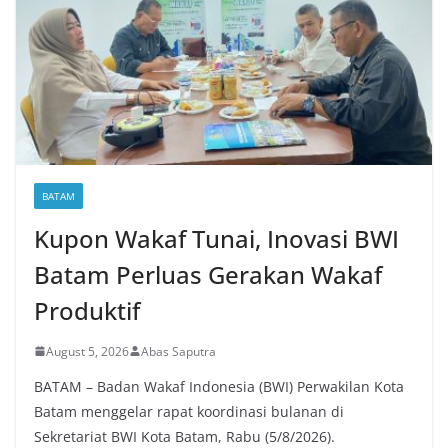
BATAM
Kupon Wakaf Tunai, Inovasi BWI
Batam Perluas Gerakan Wakaf
Produktif
August 5, 2026
Abas Saputra
BATAM – Badan Wakaf Indonesia (BWI) Perwakilan Kota
Batam menggelar rapat koordinasi bulanan di
Sekretariat BWI Kota Batam, Rabu (5/8/2026).