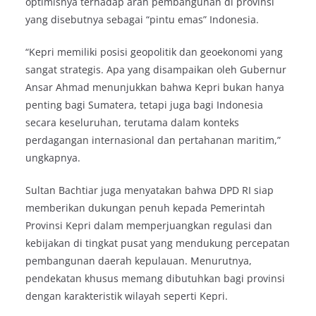
optimisnya terhadap arah pembangunan di provinsi
yang disebutnya sebagai “pintu emas” Indonesia.
“Kepri memiliki posisi geopolitik dan geoekonomi yang
sangat strategis. Apa yang disampaikan oleh Gubernur
Ansar Ahmad menunjukkan bahwa Kepri bukan hanya
penting bagi Sumatera, tetapi juga bagi Indonesia
secara keseluruhan, terutama dalam konteks
perdagangan internasional dan pertahanan maritim,”
ungkapnya.
Sultan Bachtiar juga menyatakan bahwa DPD RI siap
memberikan dukungan penuh kepada Pemerintah
Provinsi Kepri dalam memperjuangkan regulasi dan
kebijakan di tingkat pusat yang mendukung percepatan
pembangunan daerah kepulauan. Menurutnya,
pendekatan khusus memang dibutuhkan bagi provinsi
dengan karakteristik wilayah seperti Kepri.