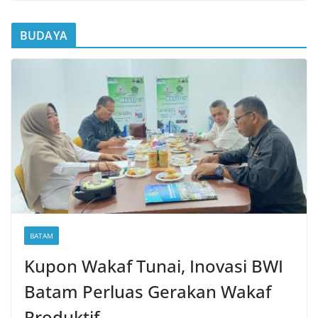
BUDAYA
BATAM
Kupon Wakaf Tunai, Inovasi BWI
Batam Perluas Gerakan Wakaf
Produktif